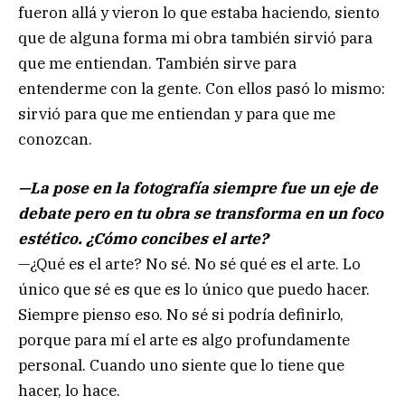
fueron allá y vieron lo que estaba haciendo, siento
que de alguna forma mi obra también sirvió para
que me entiendan. También sirve para
entenderme con la gente. Con ellos pasó lo mismo:
sirvió para que me entiendan y para que me
conozcan.
—La pose en la fotografía siempre fue un eje de
debate pero en tu obra se transforma en un foco
estético. ¿Cómo concibes el arte?
—¿Qué es el arte? No sé. No sé qué es el arte. Lo
único que sé es que es lo único que puedo hacer.
Siempre pienso eso. No sé si podría definirlo,
porque para mí el arte es algo profundamente
personal. Cuando uno siente que lo tiene que
hacer, lo hace.