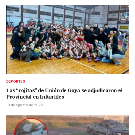
DEPORTES
Las “rojitas” de Unión de Goya se adjudicaron el
Provincial en Infantiles
10 de agosto de 2026