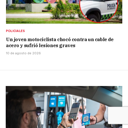
POLICIALES
Un joven motociclista chocó contra un cable de
acero y sufrió lesiones graves
10 de agosto de 2026