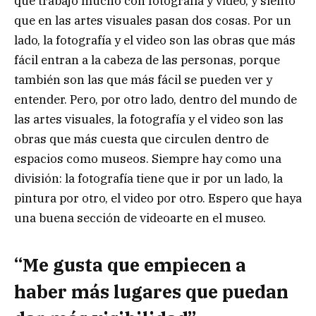
que trabajo mucho con fotografía y video, y siento
que en las artes visuales pasan dos cosas. Por un
lado, la fotografía y el video son las obras que más
fácil entran a la cabeza de las personas, porque
también son las que más fácil se pueden ver y
entender. Pero, por otro lado, dentro del mundo de
las artes visuales, la fotografía y el video son las
obras que más cuesta que circulen dentro de
espacios como museos. Siempre hay como una
división: la fotografía tiene que ir por un lado, la
pintura por otro, el video por otro. Espero que haya
una buena sección de videoarte en el museo.
“Me gusta que empiecen a
haber más lugares que puedan