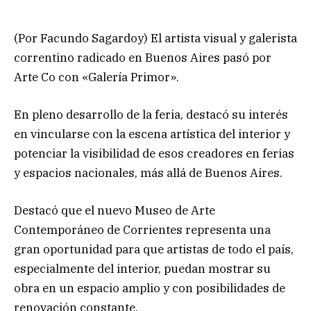
(Por Facundo Sagardoy) El artista visual y galerista
correntino radicado en Buenos Aires pasó por
Arte Co con «Galería Primor».
En pleno desarrollo de la feria, destacó su interés
en vincularse con la escena artística del interior y
potenciar la visibilidad de esos creadores en ferias
y espacios nacionales, más allá de Buenos Aires.
Destacó que el nuevo Museo de Arte
Contemporáneo de Corrientes representa una
gran oportunidad para que artistas de todo el país,
especialmente del interior, puedan mostrar su
obra en un espacio amplio y con posibilidades de
renovación constante.