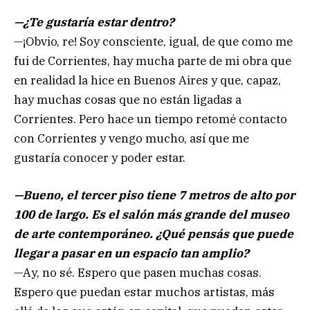
—¿Te gustaría estar dentro?
—¡Obvio, re! Soy consciente, igual, de que como me
fui de Corrientes, hay mucha parte de mi obra que
en realidad la hice en Buenos Aires y que, capaz,
hay muchas cosas que no están ligadas a
Corrientes. Pero hace un tiempo retomé contacto
con Corrientes y vengo mucho, así que me
gustaría conocer y poder estar.
—Bueno, el tercer piso tiene 7 metros de alto por
100 de largo. Es el salón más grande del museo
de arte contemporáneo. ¿Qué pensás que puede
llegar a pasar en un espacio tan amplio?
—Ay, no sé. Espero que pasen muchas cosas.
Espero que puedan estar muchos artistas, más