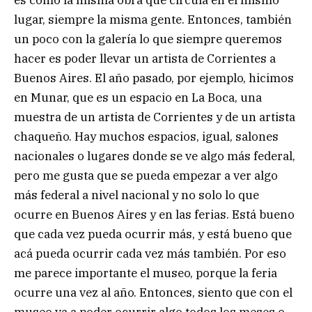
es como la misma obra que circula en el mismo
lugar, siempre la misma gente. Entonces, también
un poco con la galería lo que siempre queremos
hacer es poder llevar un artista de Corrientes a
Buenos Aires. El año pasado, por ejemplo, hicimos
en Munar, que es un espacio en La Boca, una
muestra de un artista de Corrientes y de un artista
chaqueño. Hay muchos espacios, igual, salones
nacionales o lugares donde se ve algo más federal,
pero me gusta que se pueda empezar a ver algo
más federal a nivel nacional y no solo lo que
ocurre en Buenos Aires y en las ferias. Está bueno
que cada vez pueda ocurrir más, y está bueno que
acá pueda ocurrir cada vez más también. Por eso
me parece importante el museo, porque la feria
ocurre una vez al año. Entonces, siento que con el