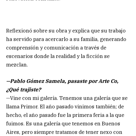
Reflexionó sobre su obra y explica que su trabajo
ha servido para acercarlo a su familia, generando
comprensión y comunicación a través de
escenarios donde la realidad y la ficción se
mezclan.
—Pablo Gómez Samela, pasaste por Arte Co,
¿Qué trajiste?
—Vine con mi galería. Tenemos una galería que se
llama Primor. El año pasado vinimos también; de
hecho, el año pasado fue la primera feria a la que
fuimos. Es una galería que tenemos en Buenos
Aires, pero siempre tratamos de tener nexo con