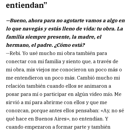
entiendan”
—Bueno, ahora para no agotarte vamos a algo en
lo que navegás y estás lleno de vida: tu obra. La
familia siempre presente, la madre, el
hermano, el padre. ¿Cómo está?
—Rebi. Yo usé mucho mi obra también para
conectar con mi familia y siento que, a través de
mi obra, mis viejos me conocieron un poco más o
me entendieron un poco más. Cambió mucho mi
relación también cuando ellos se animaron a
posar para mí o participar en algún video mío. Me
sirvió a mí para abrirme con ellos y que me
conozcan, porque antes ellos pensaban: «Ay, no sé
qué hace en Buenos Aires», no entendían. Y
cuando empezaron a formar parte y también