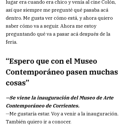
lugar era cuando era chico y venía al cine Colón,
así que siempre me pregunté qué pasaba acá
dentro. Me gusta ver cómo está, y ahora quiero
saber cómo va a seguir. Ahora me estoy
preguntando qué va a pasar acá después de la
feria.
“Espero que con el Museo
Contemporáneo pasen muchas
cosas”
—Se viene la inauguración del Museo de Arte
Contemporáneo de Corrientes.
—Me gustaría estar. Voy a venir a la inauguración.
También quiero ir a conocer.