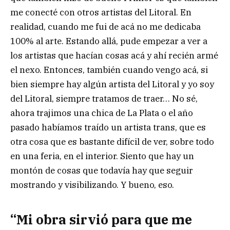
me conecté con otros artistas del Litoral. En
realidad, cuando me fui de acá no me dedicaba
100% al arte. Estando allá, pude empezar a ver a
los artistas que hacían cosas acá y ahí recién armé
el nexo. Entonces, también cuando vengo acá, si
bien siempre hay algún artista del Litoral y yo soy
del Litoral, siempre tratamos de traer… No sé,
ahora trajimos una chica de La Plata o el año
pasado habíamos traído un artista trans, que es
otra cosa que es bastante difícil de ver, sobre todo
en una feria, en el interior. Siento que hay un
montón de cosas que todavía hay que seguir
mostrando y visibilizando. Y bueno, eso.
“Mi obra sirvió para que me