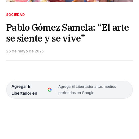
SOCIEDAD
Pablo Gómez Samela: “El arte
se siente y se vive”
26 de mayo de 2025
Agregar El
Agrega El Libertador a tus medios
preferidos en Google
Libertador en