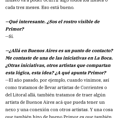
museo va a poder ocurrir algo todos los meses o
cada tres meses. Eso está bueno.
—Qué interesante. ¿Sos el rostro visible de
Primor?
—Sí.
—¿Allá en Buenos Aires es un punto de contacto?
Me contaste de una de las iniciativas en La Boca.
¿Otras iniciativas, otros artistas que compartan
esta lógica, esta idea? ¿A qué apunta Primor?
—El año pasado, por ejemplo, cuando vinimos, así
como tratamos de llevar artistas de Corrientes o
del Litoral allá, también tratamos de traer algún
artista de Buenos Aires acá que pueda tener un
nexo y una conexión con otros artistas. Y una cosa
que también hizo de bueno Primor es que también