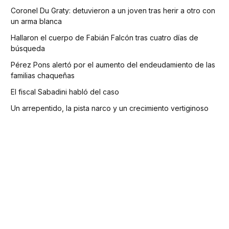
Coronel Du Graty: detuvieron a un joven tras herir a otro con
un arma blanca
Hallaron el cuerpo de Fabián Falcón tras cuatro días de
búsqueda
Pérez Pons alertó por el aumento del endeudamiento de las
familias chaqueñas
El fiscal Sabadini habló del caso
Un arrepentido, la pista narco y un crecimiento vertiginoso