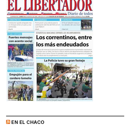
EN EL CHACO