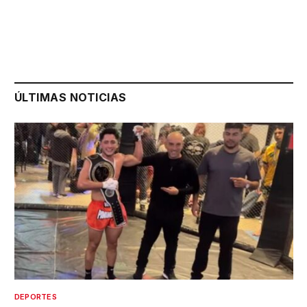
ÚLTIMAS NOTICIAS
DEPORTES