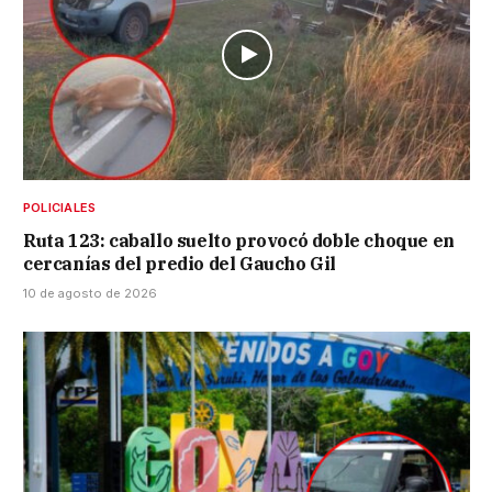
POLICIALES
Ruta 123: caballo suelto provocó doble choque en
cercanías del predio del Gaucho Gil
10 de agosto de 2026