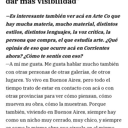
dar más visibilidad”
—Es interesante también ver acá en Arte Co que
hay mucha materia, mucho material, distintos
estilos, distintos lenguajes, la voz crítica, la
persona que compra, el que estudia arte. ¿Qué
opinás de eso que ocurre acá en Corrientes
ahora? ¿Cómo te sentís con eso?
—A mí me gusta. Me gusta hablar mucho también
con otras personas de otras galerías, de otros
lugares. Yo vivo en Buenos Aires, pero todo el
tiempo trato de estar en contacto con acá o con
otras provincias para ver cómo piensan, cómo
mueven su obra, cómo la muestran. Porque
también, viviendo en Buenos Aires, siempre hay
como un nicho muy cerrado, muy chico, y siempre