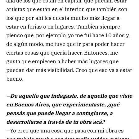
allá de los que están en capital, que puedan estar
artistas que están en el interior, que también son
los que por ahí les cuesta mucho más llegar a
estar en ferias o en lugares. También siempre
pienso que, por ejemplo, yo me fui hace 10 años y,
de algún modo, me tuve que ir para poder hacer
ciertas cosas que quería hacer. Entonces, me
gusta que empiecen a haber más lugares que
puedan dar más visibilidad. Creo que eso va a estar
bueno.
—De aquello que indagaste, de aquello que viste
en Buenos Aires, que experimentaste, ¿qué
pensás que puede llegar a contagiarse, a
desarrollarse a través de tu obra acá?
—Yo creo que una cosa que pasa con mi obra es