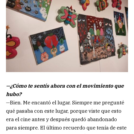
—¿Cómo te sentís ahora con el movimiento que
hubo?
—Bien. Me encantó el lugar. Siempre me pregunté
qué pasaba con este lugar, porque viste que esto
era el cine antes y después quedó abandonado
para siempre. El último recuerdo que tenía de este