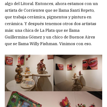
algo del Litoral. Entonces, ahora estamos con un
artista de Corrientes que se llama Santi Repeto,
que trabaja cerámica, pigmentos y pintura en
cerámica. Y después tenemos otros dos artistas
más: una chica de La Plata que se llama
Guillermina Gómez y un chico de Buenos Aires
que se llama Willy Fishman. Vinimos con eso.