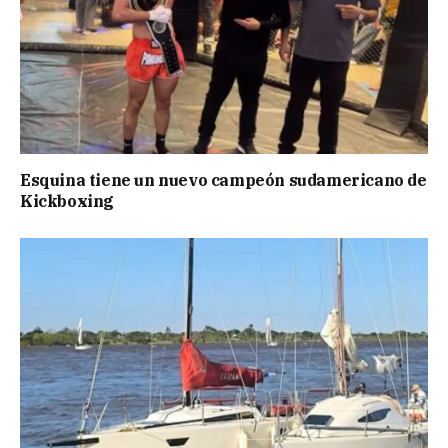
Esquina tiene un nuevo campeón sudamericano de
Kickboxing