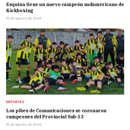
Esquina tiene un nuevo campeón sudamericano de
Kickboxing
10 de agosto de 2026
DEPORTES
Los pibes de Comunicaciones se coronaron
campeones del Provincial Sub-13
10 de agosto de 2026