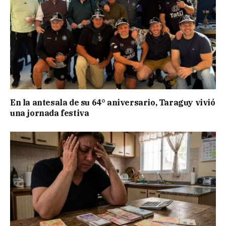
En la antesala de su 64° aniversario, Taraguy vivió
una jornada festiva