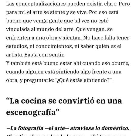
Las conceptualizaciones pueden existir, claro. Pero
para mí, el arte se siente y se vive. Por eso está
bueno que venga gente que tal vez no esté
vinculada al mundo del arte. Que vengan, se
enfrenten a una obra y sientan. No hace falta tener
estudios, ni conocimientos, ni saber quién es el
artista. Basta con sentir.
Y también está bueno estar ahí cuando eso ocurre,
cuando alguien está sintiendo algo frente a una
obra, y preguntarle: “¿Qué estás sintiendo?”.
“La cocina se convirtió en una
escenografía”
—La fotografía —el arte— atraviesa lo doméstico.