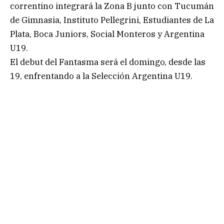
correntino integrará la Zona B junto con Tucumán
de Gimnasia, Instituto Pellegrini, Estudiantes de La
Plata, Boca Juniors, Social Monteros y Argentina
U19.
El debut del Fantasma será el domingo, desde las
19, enfrentando a la Selección Argentina U19.