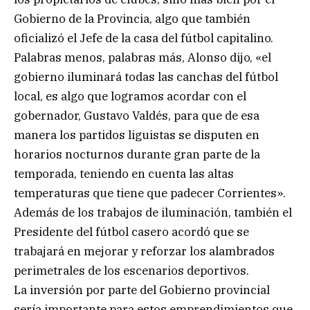
Gobierno de la Provincia, algo que también
oficializó el Jefe de la casa del fútbol capitalino.
Palabras menos, palabras más, Alonso dijo, «el
gobierno iluminará todas las canchas del fútbol
local, es algo que logramos acordar con el
gobernador, Gustavo Valdés, para que de esa
manera los partidos liguistas se disputen en
horarios nocturnos durante gran parte de la
temporada, teniendo en cuenta las altas
temperaturas que tiene que padecer Corrientes».
Además de los trabajos de iluminación, también el
Presidente del fútbol casero acordó que se
trabajará en mejorar y reforzar los alambrados
perimetrales de los escenarios deportivos.
La inversión por parte del Gobierno provincial
sería importante para estos emprendimientos que