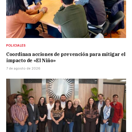
POLICIALES
Coordinan acciones de prevención para mitigar el
impacto de «El Niño»
7 de agosto de 2026