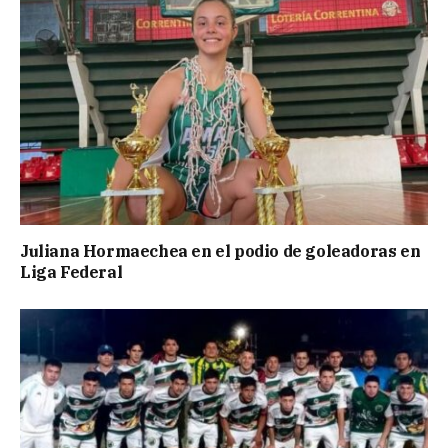
Juliana Hormaechea en el podio de goleadoras en
Liga Federal