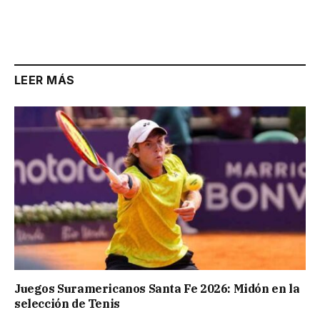
LEER MÁS
Juegos Suramericanos Santa Fe 2026: Midón en la
selección de Tenis