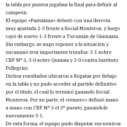
la tabla por puntos jugaban la final para definir al
campeón.
El equipo «Fantasma» debutó con una derrota
muy ajustada 2-3 frente a Social Monteros, y luego
cayó de nuevo 1-3 frente a Tucumán de Gimnasia.
Sin embargo, se supo reponer a la situación y
encaminó tres importantes triunfos: 3-1 sobre
CEF N° 5, 3-0 sobre Quimsa y 3-0 contra Instituto
Pellegrini.
Dichos resultados ubicaron a Regatas por debajo
en la tabla y no pudo acceder al partido definitivo
por el título, el cual lo terminó ganando Social
Monteros. Por su parte, el «remero» definió mano
a mano con CEF N° 5 el 3° puesto, ganándole
nuevamente 3-1.
De esta forma, el equipo pudo disputar encuentros