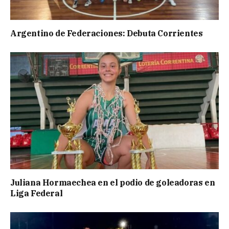
Argentino de Federaciones: Debuta Corrientes
Juliana Hormaechea en el podio de goleadoras en
Liga Federal