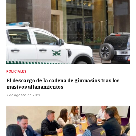
POLICIALES
El descargo de la cadena de gimnasios tras los
masivos allanamientos
7 de agosto de 2026