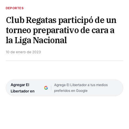
DEPORTES
Club Regatas participó de un
torneo preparativo de cara a
la Liga Nacional
10 de enero de 2023
Agregar El
Agrega El Libertador a tus medios
preferidos en Google
Libertador en