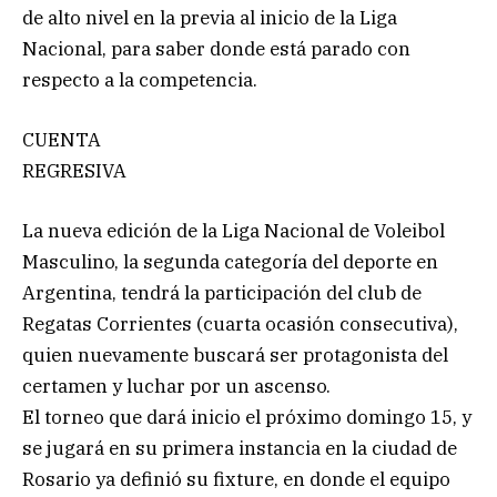
de alto nivel en la previa al inicio de la Liga
Nacional, para saber donde está parado con
respecto a la competencia.
CUENTA
REGRESIVA
La nueva edición de la Liga Nacional de Voleibol
Masculino, la segunda categoría del deporte en
Argentina, tendrá la participación del club de
Regatas Corrientes (cuarta ocasión consecutiva),
quien nuevamente buscará ser protagonista del
certamen y luchar por un ascenso.
El torneo que dará inicio el próximo domingo 15, y
se jugará en su primera instancia en la ciudad de
Rosario ya definió su fixture, en donde el equipo