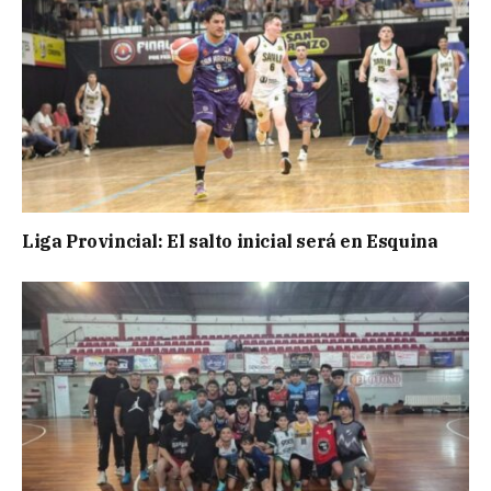
Liga Provincial: El salto inicial será en Esquina