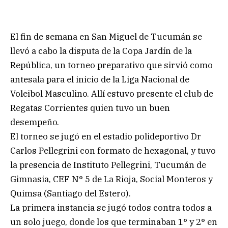
El fin de semana en San Miguel de Tucumán se
llevó a cabo la disputa de la Copa Jardín de la
República, un torneo preparativo que sirvió como
antesala para el inicio de la Liga Nacional de
Voleibol Masculino. Allí estuvo presente el club de
Regatas Corrientes quien tuvo un buen
desempeño.
El torneo se jugó en el estadio polideportivo Dr
Carlos Pellegrini con formato de hexagonal, y tuvo
la presencia de Instituto Pellegrini, Tucumán de
Gimnasia, CEF N° 5 de La Rioja, Social Monteros y
Quimsa (Santiago del Estero).
La primera instancia se jugó todos contra todos a
un solo juego, donde los que terminaban 1° y 2° en