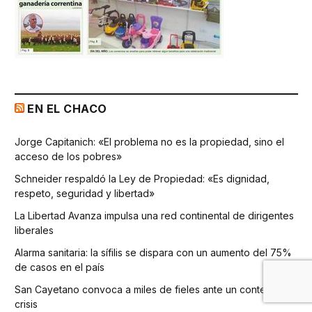
EN EL CHACO
Jorge Capitanich: «El problema no es la propiedad, sino el
acceso de los pobres»
Schneider respaldó la Ley de Propiedad: «Es dignidad,
respeto, seguridad y libertad»
La Libertad Avanza impulsa una red continental de dirigentes
liberales
Alarma sanitaria: la sífilis se dispara con un aumento del 75%
de casos en el país
San Cayetano convoca a miles de fieles ante un contexto de
crisis