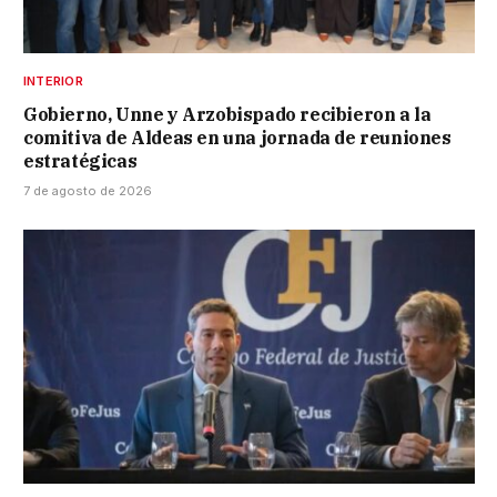
INTERIOR
Gobierno, Unne y Arzobispado recibieron a la
comitiva de Aldeas en una jornada de reuniones
estratégicas
7 de agosto de 2026