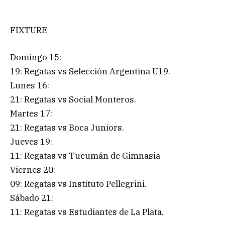
FIXTURE
Domingo 15:
19: Regatas vs Selección Argentina U19.
Lunes 16:
21: Regatas vs Social Monteros.
Martes 17:
21: Regatas vs Boca Juniors.
Jueves 19:
11: Regatas vs Tucumán de Gimnasia
Viernes 20:
09: Regatas vs Instituto Pellegrini.
Sábado 21:
11: Regatas vs Estudiantes de La Plata.