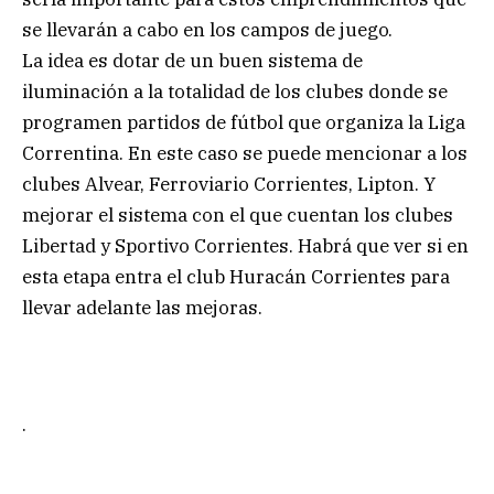
se llevarán a cabo en los campos de juego.
La idea es dotar de un buen sistema de
iluminación a la totalidad de los clubes donde se
programen partidos de fútbol que organiza la Liga
Correntina. En este caso se puede mencionar a los
clubes Alvear, Ferroviario Corrientes, Lipton. Y
mejorar el sistema con el que cuentan los clubes
Libertad y Sportivo Corrientes. Habrá que ver si en
esta etapa entra el club Huracán Corrientes para
llevar adelante las mejoras.
.