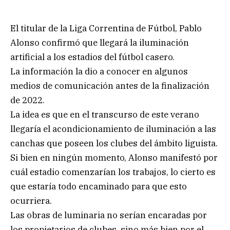
El titular de la Liga Correntina de Fútbol, Pablo
Alonso confirmó que llegará la iluminación
artificial a los estadios del fútbol casero.
La información la dio a conocer en algunos
medios de comunicación antes de la finalización
de 2022.
La idea es que en el transcurso de este verano
llegaría el acondicionamiento de iluminación a las
canchas que poseen los clubes del ámbito liguista.
Si bien en ningún momento, Alonso manifestó por
cuál estadio comenzarían los trabajos, lo cierto es
que estaría todo encaminado para que esto
ocurriera.
Las obras de luminaria no serían encaradas por
los propietarios de clubes, sino más bien por el