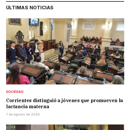
ÚLTIMAS NOTICIAS
SOCIEDAD
Corrientes distinguió a jóvenes que promueven la
lactancia materna
7 de agosto de 2026