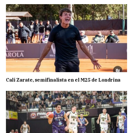
Cali Zarate, semifinalista en el M25 de Londrina