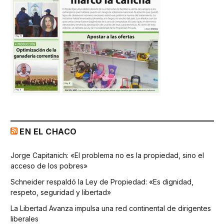
EN EL CHACO
Jorge Capitanich: «El problema no es la propiedad, sino el
acceso de los pobres»
Schneider respaldó la Ley de Propiedad: «Es dignidad,
respeto, seguridad y libertad»
La Libertad Avanza impulsa una red continental de dirigentes
liberales