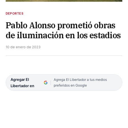
DEPORTES
Pablo Alonso prometió obras
de iluminación en los estadios
10 de enero de 2023
Agregar El
Agrega El Libertador a tus medios
preferidos en Google
Libertador en