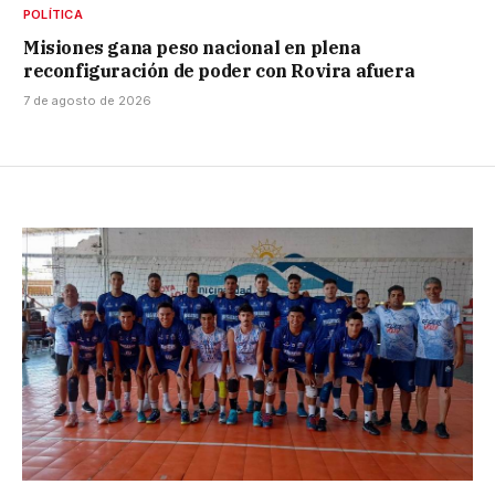
POLÍTICA
Misiones gana peso nacional en plena
reconfiguración de poder con Rovira afuera
7 de agosto de 2026