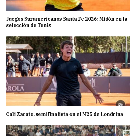
Juegos Suramericanos Santa Fe 2026: Midón en la
selección de Tenis
Cali Zarate, semifinalista en el M25 de Londrina