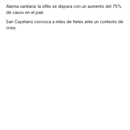
Alarma sanitaria: la sífilis se dispara con un aumento del 75%
de casos en el país
San Cayetano convoca a miles de fieles ante un contexto de
crisis