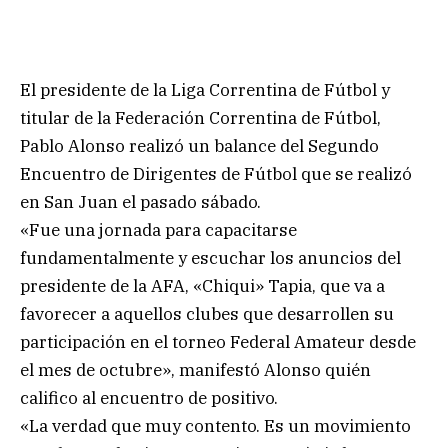
El presidente de la Liga Correntina de Fútbol y
titular de la Federación Correntina de Fútbol,
Pablo Alonso realizó un balance del Segundo
Encuentro de Dirigentes de Fútbol que se realizó
en San Juan el pasado sábado.
«Fue una jornada para capacitarse
fundamentalmente y escuchar los anuncios del
presidente de la AFA, «Chiqui» Tapia, que va a
favorecer a aquellos clubes que desarrollen su
participación en el torneo Federal Amateur desde
el mes de octubre», manifestó Alonso quién
califico al encuentro de positivo.
«La verdad que muy contento. Es un movimiento