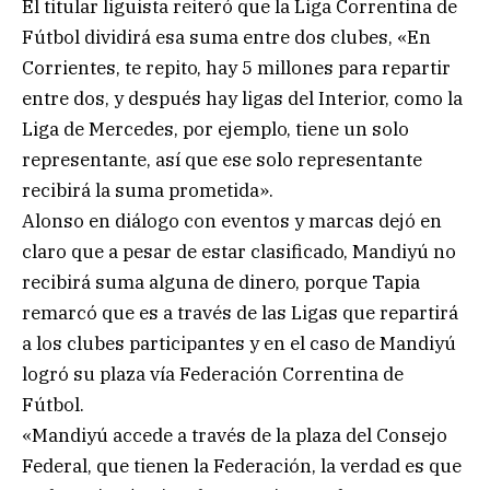
El titular liguista reiteró que la Liga Correntina de
Fútbol dividirá esa suma entre dos clubes, «En
Corrientes, te repito, hay 5 millones para repartir
entre dos, y después hay ligas del Interior, como la
Liga de Mercedes, por ejemplo, tiene un solo
representante, así que ese solo representante
recibirá la suma prometida».
Alonso en diálogo con eventos y marcas dejó en
claro que a pesar de estar clasificado, Mandiyú no
recibirá suma alguna de dinero, porque Tapia
remarcó que es a través de las Ligas que repartirá
a los clubes participantes y en el caso de Mandiyú
logró su plaza vía Federación Correntina de
Fútbol.
«Mandiyú accede a través de la plaza del Consejo
Federal, que tienen la Federación, la verdad es que