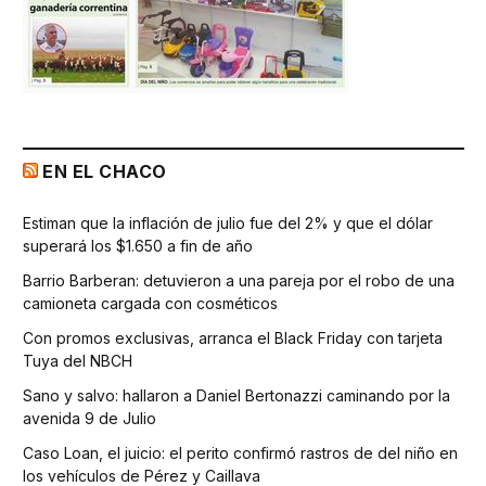
EN EL CHACO
Estiman que la inflación de julio fue del 2% y que el dólar
superará los $1.650 a fin de año
Barrio Barberan: detuvieron a una pareja por el robo de una
camioneta cargada con cosméticos
Con promos exclusivas, arranca el Black Friday con tarjeta
Tuya del NBCH
Sano y salvo: hallaron a Daniel Bertonazzi caminando por la
avenida 9 de Julio
Caso Loan, el juicio: el perito confirmó rastros de del niño en
los vehículos de Pérez y Caillava