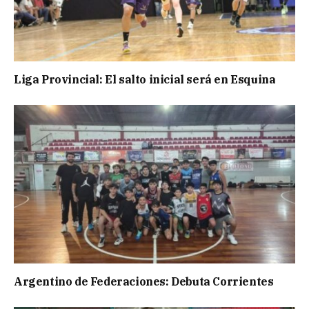
Liga Provincial: El salto inicial será en Esquina
Argentino de Federaciones: Debuta Corrientes