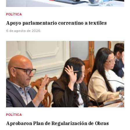
POLÍTICA
Apoyo parlamentario correntino a textiles
6 de agosto de 2026
POLÍTICA
Aprobaron Plan de Regularización de Obras