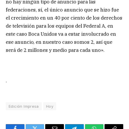
no hay ningún tipo de anuncio para las
federaciones, sí, el único anuncio que se hizo fue
el crecimiento en un 40 por ciento de los derechos
de televisión para los equipos del Federal A, en
este caso Boca Unidos va a estar involucrado en
ese anuncio, en nuestro caso somos 2, así que
será de 2 millones y medio para cada uno».
.
Edición Impresa
Hoy