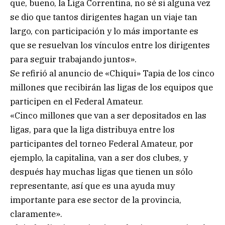
que, bueno, la Liga Correntina, no sé si alguna vez
se dio que tantos dirigentes hagan un viaje tan
largo, con participación y lo más importante es
que se resuelvan los vínculos entre los dirigentes
para seguir trabajando juntos».
Se refirió al anuncio de «Chiqui» Tapia de los cinco
millones que recibirán las ligas de los equipos que
participen en el Federal Amateur.
«Cinco millones que van a ser depositados en las
ligas, para que la liga distribuya entre los
participantes del torneo Federal Amateur, por
ejemplo, la capitalina, van a ser dos clubes, y
después hay muchas ligas que tienen un sólo
representante, así que es una ayuda muy
importante para ese sector de la provincia,
claramente».