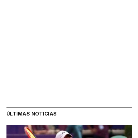
ÚLTIMAS NOTICIAS