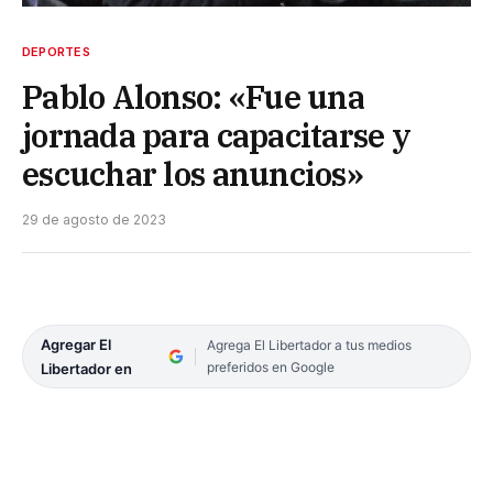
DEPORTES
Pablo Alonso: «Fue una
jornada para capacitarse y
escuchar los anuncios»
29 de agosto de 2023
Agregar El
Agrega El Libertador a tus medios
preferidos en Google
Libertador en