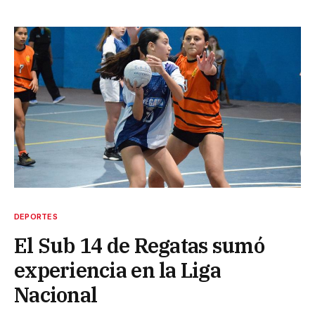
DEPORTES
El Sub 14 de Regatas sumó
experiencia en la Liga
Nacional