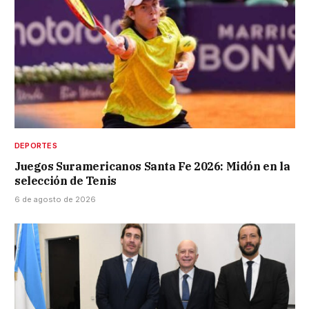
DEPORTES
Juegos Suramericanos Santa Fe 2026: Midón en la
selección de Tenis
6 de agosto de 2026