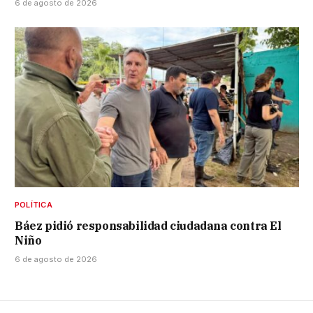
6 de agosto de 2026
POLÍTICA
Báez pidió responsabilidad ciudadana contra El
Niño
6 de agosto de 2026