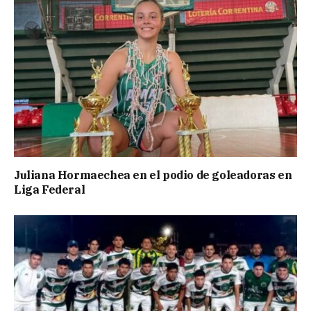
Juliana Hormaechea en el podio de goleadoras en
Liga Federal