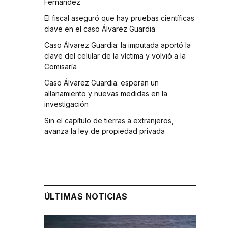
Fernández
El fiscal aseguró que hay pruebas científicas
clave en el caso Álvarez Guardia
Caso Álvarez Guardia: la imputada aportó la
clave del celular de la víctima y volvió a la
Comisaría
Caso Álvarez Guardia: esperan un
allanamiento y nuevas medidas en la
investigación
Sin el capítulo de tierras a extranjeros,
avanza la ley de propiedad privada
ÚLTIMAS NOTICIAS