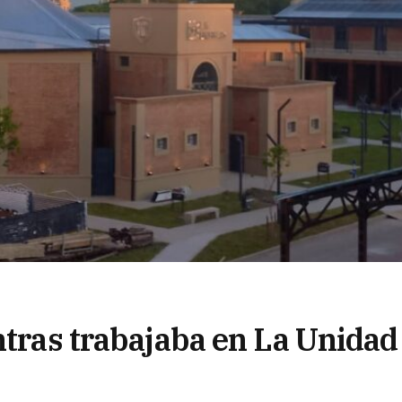
ntras trabajaba en La Unidad