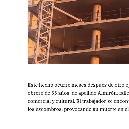
Este hecho ocurre meses después de otro ep
obrero de 55 años, de apellido Almirón, fall
comercial y cultural. El trabajador se encon
los escombros, provocando su muerte en el 