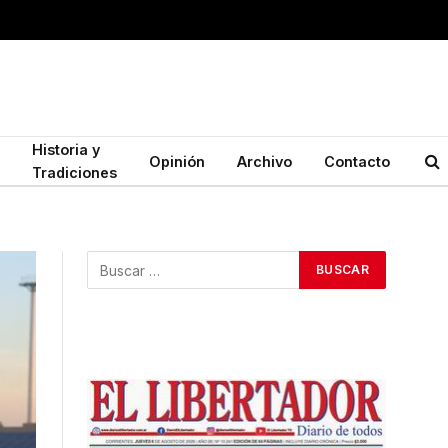
Historia y
Opinión
Archivo
Contacto
Tradiciones