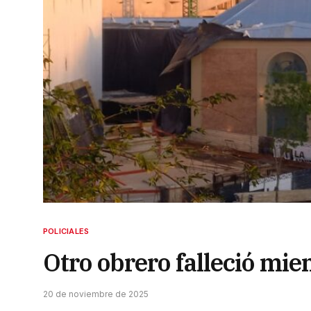
POLICIALES
Otro obrero falleció mie
20 de noviembre de 2025