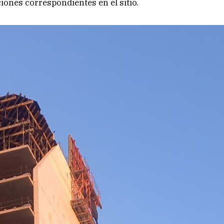
ciones correspondientes en el sitio.