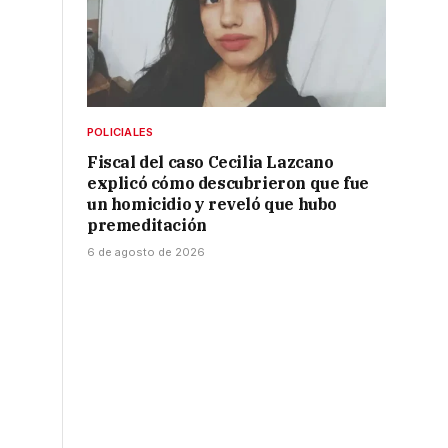
POLICIALES
Fiscal del caso Cecilia Lazcano
explicó cómo descubrieron que fue
un homicidio y reveló que hubo
premeditación
6 de agosto de 2026