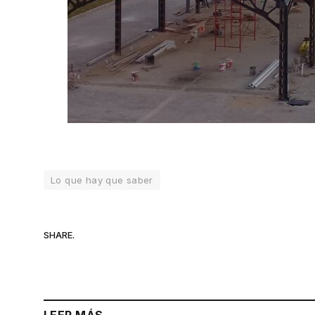
Lo que hay que saber
SHARE.