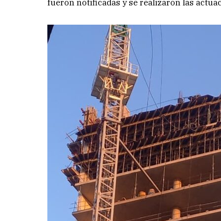
fueron notificadas y se realizaron las actua