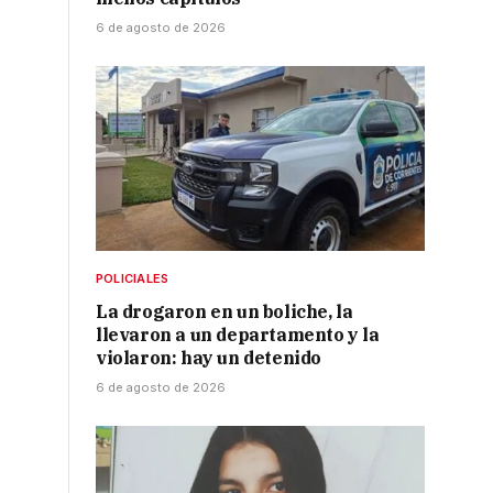
6 de agosto de 2026
POLICIALES
La drogaron en un boliche, la
llevaron a un departamento y la
violaron: hay un detenido
6 de agosto de 2026