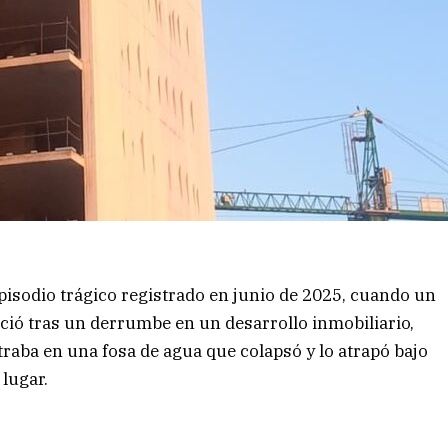
isodio trágico registrado en junio de 2025, cuando un
eció tras un derrumbe en un desarrollo inmobiliario,
traba en una fosa de agua que colapsó y lo atrapó bajo
lugar.