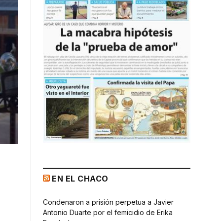
EN EL CHACO
Condenaron a prisión perpetua a Javier
Antonio Duarte por el femicidio de Erika