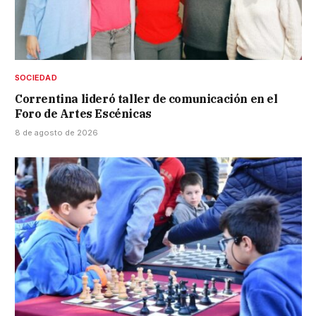
SOCIEDAD
Correntina lideró taller de comunicación en el
Foro de Artes Escénicas
8 de agosto de 2026