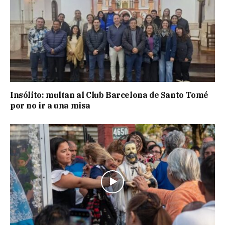
Insólito: multan al Club Barcelona de Santo Tomé
por no ir a una misa