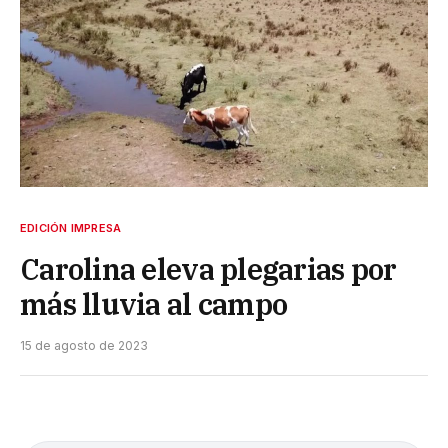
EDICIÓN IMPRESA
Carolina eleva plegarias por
más lluvia al campo
15 de agosto de 2023