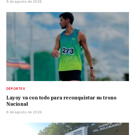
8 de agosto de 2026
DEPORTES
Layoy va con todo para reconquistar su trono
Nacional
8 de agosto de 2026