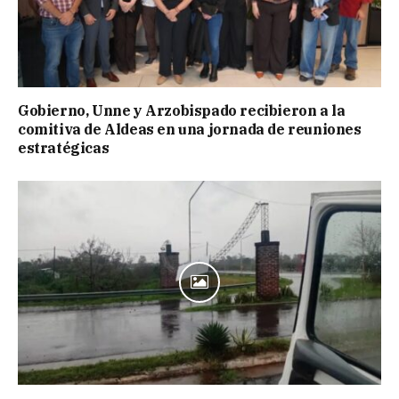
Gobierno, Unne y Arzobispado recibieron a la
comitiva de Aldeas en una jornada de reuniones
estratégicas