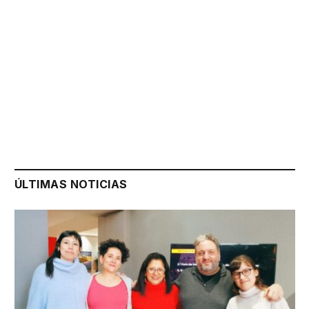
ÚLTIMAS NOTICIAS