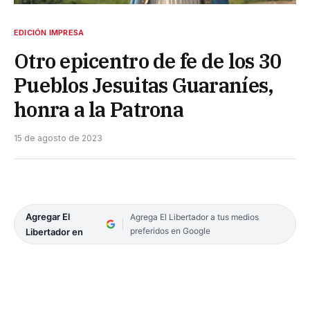
EDICIÓN IMPRESA
Otro epicentro de fe de los 30
Pueblos Jesuitas Guaraníes,
honra a la Patrona
15 de agosto de 2023
Agregar El
Agrega El Libertador a tus medios
preferidos en Google
Libertador en