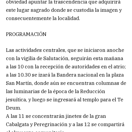
obviedad apuntar la trascendencia que adquirirá
este lugar sagrado donde se custodia la imagen y
consecuentemente la localidad.
PROGRAMACIÓN
Las actividades centrales, que se iniciaron anoche
con la vigilia de Salutación, seguirán esta mañana
a las 10 con la recepción de autoridades en el atrio;
a las 10.30 se izará la Bandera nacional en la plaza
San Martín, donde aún se encuentran columnas de
las luminarias de la época de la Reducción
jesuítica, y luego se ingresará al templo para el Te
Deum.
A las 11 se concentrarán jinetes de la gran
Cabalgata y Peregrinación y a las 12 se compartirá