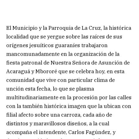
El Municipio y la Parroquia de La Cruz, la histórica
localidad que se yergue sobre las raíces de sus
orígenes jesuíticos guaraníes trabajaron
mancomunadamente en la organización de la
fiesta patronal de Nuestra Señora de Asunción de
Acaraguá y Mbororé que se celebra hoy, en esta
comunidad que vive con particular clima de
unción esta fecha, lo que se plasma
multitudinariamente en la procesión por las calles
con la también histórica imagen que la ubican con
filial afecto sobre una carroza, cada año de
distintos y maravillosos diseños, a la cual
acompaña el intendente, Carlos Fagúndez, y