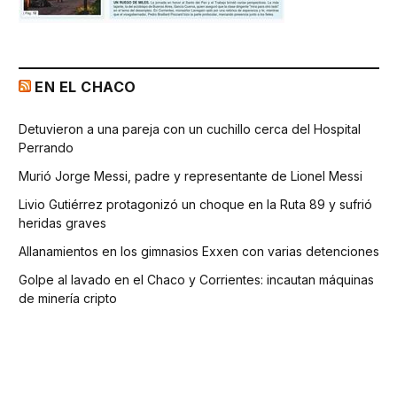
EN EL CHACO
Detuvieron a una pareja con un cuchillo cerca del Hospital
Perrando
Murió Jorge Messi, padre y representante de Lionel Messi
Livio Gutiérrez protagonizó un choque en la Ruta 89 y sufrió
heridas graves
Allanamientos en los gimnasios Exxen con varias detenciones
Golpe al lavado en el Chaco y Corrientes: incautan máquinas
de minería cripto