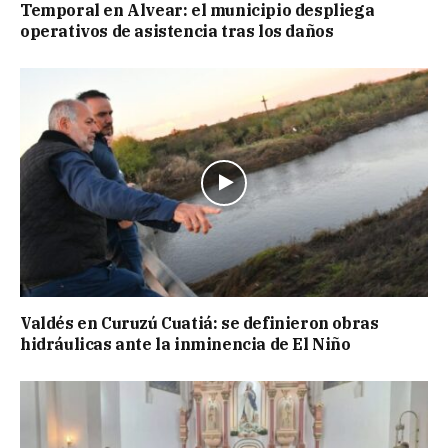
Temporal en Alvear: el municipio despliega
operativos de asistencia tras los daños
Valdés en Curuzú Cuatiá: se definieron obras
hidráulicas ante la inminencia de El Niño