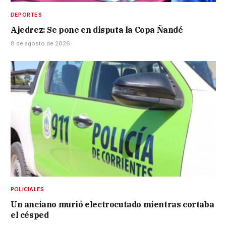
DEPORTES
Ajedrez: Se pone en disputa la Copa Ñandé
8 de agosto de 2026
POLICIALES
Un anciano murió electrocutado mientras cortaba
el césped