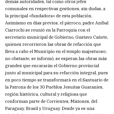
demás autoridades, tal como otros jefes
comunales en respectivas gestiones, sin dudas, a
la principal «fundadora» de esta población.
Asimismo en días previos, el párroco, padre Aníbal
Ciarrochi se reunió en la Parroquia con el
secretario municipal de Gobierno, Gustavo Cañete,
quienes recorrieron las obras de refacción que
lleva a cabo el Municipio en el templo majestuoso;
no obstante, se informó, se esperan las obras más
grandes que encararán el Gobierno provincial
junto al municipal para su refacción integral, pues
en poco tiempo se transformará en el Santuario de
la Patrona de los 30 Pueblos Jesuitas Guaraníes,
región histórica, cultural y religiosa que
conforman parte de Corrientes, Misiones, del
Paraguay, Brasil y Uruguay. Desde ya es una