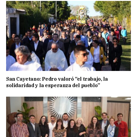
San Cayetano: Pedro valoró “el trabajo, la
solidaridad y la esperanza del pueblo”