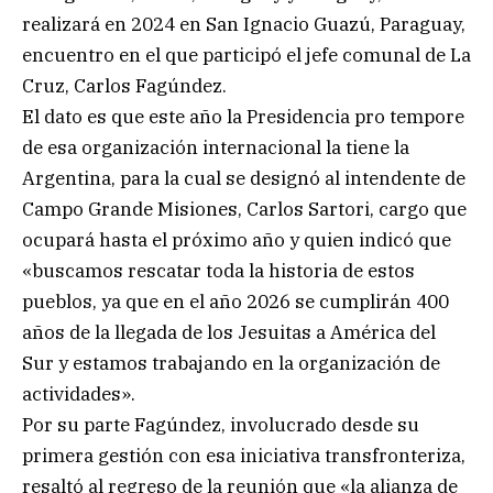
realizará en 2024 en San Ignacio Guazú, Paraguay,
encuentro en el que participó el jefe comunal de La
Cruz, Carlos Fagúndez.
El dato es que este año la Presidencia pro tempore
de esa organización internacional la tiene la
Argentina, para la cual se designó al intendente de
Campo Grande Misiones, Carlos Sartori, cargo que
ocupará hasta el próximo año y quien indicó que
«buscamos rescatar toda la historia de estos
pueblos, ya que en el año 2026 se cumplirán 400
años de la llegada de los Jesuitas a América del
Sur y estamos trabajando en la organización de
actividades».
Por su parte Fagúndez, involucrado desde su
primera gestión con esa iniciativa transfronteriza,
resaltó al regreso de la reunión que «la alianza de