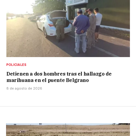
POLICIALES
Detienen a dos hombres tras el hallazgo de
marihuana en el puente Belgrano
8 de agosto de 2026