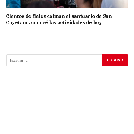
Cientos de fieles colman el santuario de San
Cayetano: conocé las actividades de hoy