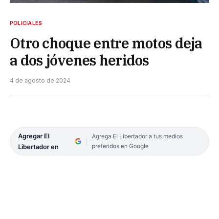
POLICIALES
Otro choque entre motos deja
a dos jóvenes heridos
4 de agosto de 2024
Agregar El
Agrega El Libertador a tus medios
preferidos en Google
Libertador en