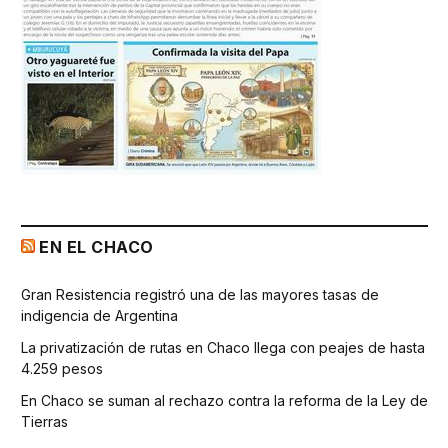
EN EL CHACO
Gran Resistencia registró una de las mayores tasas de
indigencia de Argentina
La privatización de rutas en Chaco llega con peajes de hasta
4.259 pesos
En Chaco se suman al rechazo contra la reforma de la Ley de
Tierras