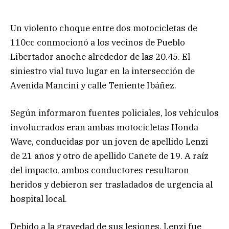
Un violento choque entre dos motocicletas de
110cc conmocionó a los vecinos de Pueblo
Libertador anoche alrededor de las 20.45. El
siniestro vial tuvo lugar en la intersección de
Avenida Mancini y calle Teniente Ibáñez.
Según informaron fuentes policiales, los vehículos
involucrados eran ambas motocicletas Honda
Wave, conducidas por un joven de apellido Lenzi
de 21 años y otro de apellido Cañete de 19. A raíz
del impacto, ambos conductores resultaron
heridos y debieron ser trasladados de urgencia al
hospital local.
Debido a la gravedad de sus lesiones, Lenzi fue