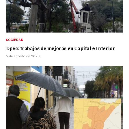
SOCIEDAD
Dpec: trabajos de mejoras en Capital e Interior
5 de agosto de 2026