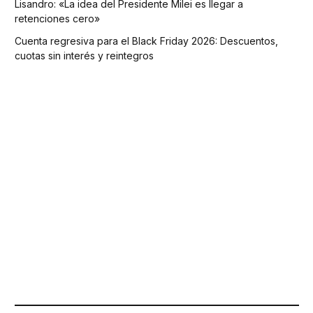
Lisandro: «La idea del Presidente Milei es llegar a
retenciones cero»
Cuenta regresiva para el Black Friday 2026: Descuentos,
cuotas sin interés y reintegros