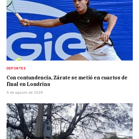
DEPORTES
Con contundencia, Zárate se metió en cuartos de
final en Londrina
6 de agosto de 2026