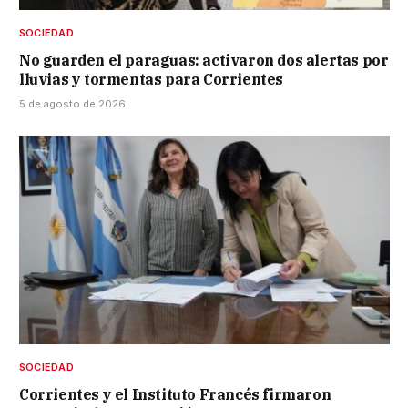
SOCIEDAD
No guarden el paraguas: activaron dos alertas por
lluvias y tormentas para Corrientes
5 de agosto de 2026
SOCIEDAD
Corrientes y el Instituto Francés firmaron