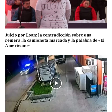
Juicio por Loan: la contradicción sobre una
remera, la camioneta marcada y la palabra de «El
Americano»