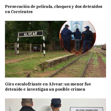
Persecución de película, choques y dos detenidos
en Corrientes
Giro escalofriante en Alvear: un menor fue
detenido e investigan un posible crimen