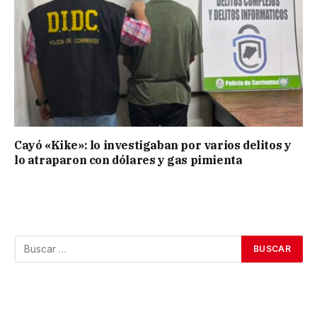
Cayó «Kike»: lo investigaban por varios delitos y
lo atraparon con dólares y gas pimienta