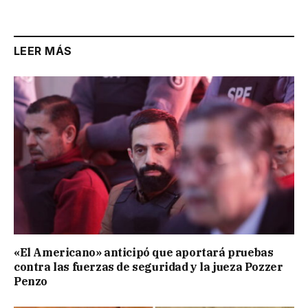
Link
LEER MÁS
«El Americano» anticipó que aportará pruebas
contra las fuerzas de seguridad y la jueza Pozzer
Penzo