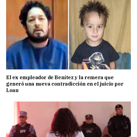
El ex empleador de Benítez y la remera que
generó una nueva contradicción en el juicio por
Loan