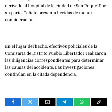
derivado al hospital de la ciudad de San Roque. Por
su parte, Cañete presenta heridas de menor
consideración.
En el lugar del hecho, efectivos policiales de la
Comisaría de Distrito Pueblo Libertador realizaron
las diligencias correspondientes para determinar
las causas del accidente. Las investigaciones
continúan en la citada dependencia.
Facebook
Twitter
Email
Telegram
WhatsApp
Copy