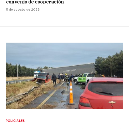
convenio de cooperación
5 de agosto de 2026
POLICIALES