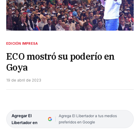
EDICIÓN IMPRESA
ECO mostró su poderío en
Goya
19 de abril de 2023
Agregar El
Agrega El Libertador a tus medios
preferidos en Google
Libertador en