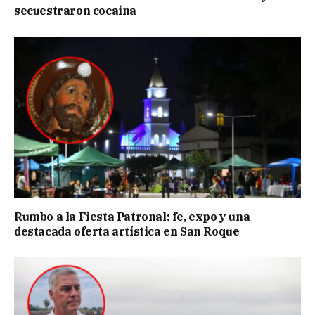
secuestraron cocaína
Rumbo a la Fiesta Patronal: fe, expo y una
destacada oferta artística en San Roque