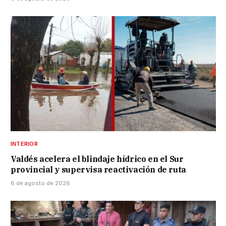
INTERIOR
Valdés acelera el blindaje hídrico en el Sur
provincial y supervisa reactivación de ruta
6 de agosto de 2026