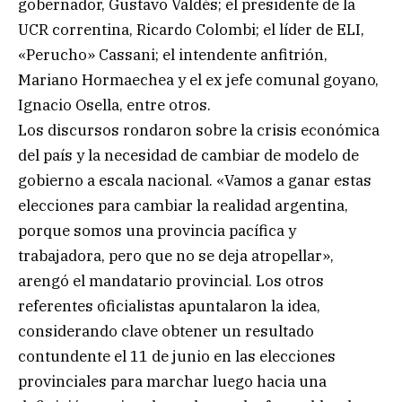
gobernador, Gustavo Valdés; el presidente de la
UCR correntina, Ricardo Colombi; el líder de ELI,
«Perucho» Cassani; el intendente anfitrión,
Mariano Hormaechea y el ex jefe comunal goyano,
Ignacio Osella, entre otros.
Los discursos rondaron sobre la crisis económica
del país y la necesidad de cambiar de modelo de
gobierno a escala nacional. «Vamos a ganar estas
elecciones para cambiar la realidad argentina,
porque somos una provincia pacífica y
trabajadora, pero que no se deja atropellar»,
arengó el mandatario provincial. Los otros
referentes oficialistas apuntalaron la idea,
considerando clave obtener un resultado
contundente el 11 de junio en las elecciones
provinciales para marchar luego hacia una