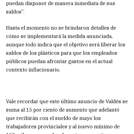
puedan disponer de manera inmediata de sus
saldos”.
Hasta el momento no se brindaron detalles de
cómo se implementará la medida anunciada,
aunque todo indica que el objetivo será liberar los
saldos de los plásticos para que los empleados
públicos puedan afrontar gastos en el actual
contexto inflacionario.
Vale recordar que este último anuncio de Valdés se
suma al 15 por ciento de aumento que adelantó
que recibirán con el sueldo de mayo los
trabajadores provinciales y al nuevo mínimo de