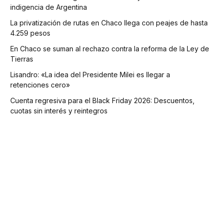
indigencia de Argentina
La privatización de rutas en Chaco llega con peajes de hasta
4.259 pesos
En Chaco se suman al rechazo contra la reforma de la Ley de
Tierras
Lisandro: «La idea del Presidente Milei es llegar a
retenciones cero»
Cuenta regresiva para el Black Friday 2026: Descuentos,
cuotas sin interés y reintegros