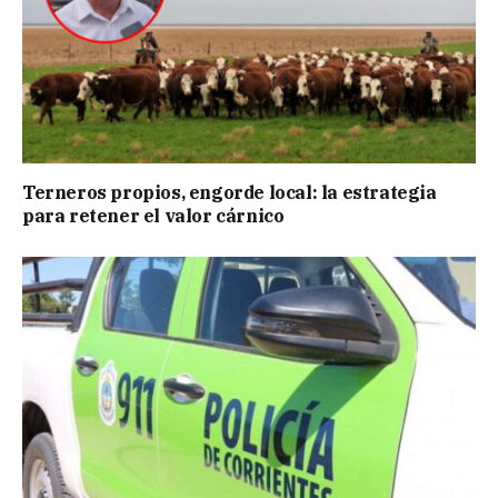
Terneros propios, engorde local: la estrategia
para retener el valor cárnico