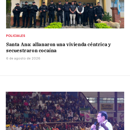
POLICIALES
Santa Ana: allanaron una vivienda céntrica y
secuestraron cocaína
6 de agosto de 2026