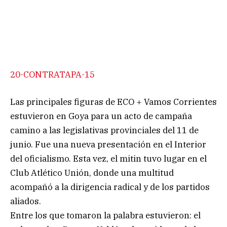
20-CONTRATAPA-15
Las principales figuras de ECO + Vamos Corrientes
estuvieron en Goya para un acto de campaña
camino a las legislativas provinciales del 11 de
junio. Fue una nueva presentación en el Interior
del oficialismo. Esta vez, el mitin tuvo lugar en el
Club Atlético Unión, donde una multitud
acompañó a la dirigencia radical y de los partidos
aliados.
Entre los que tomaron la palabra estuvieron: el