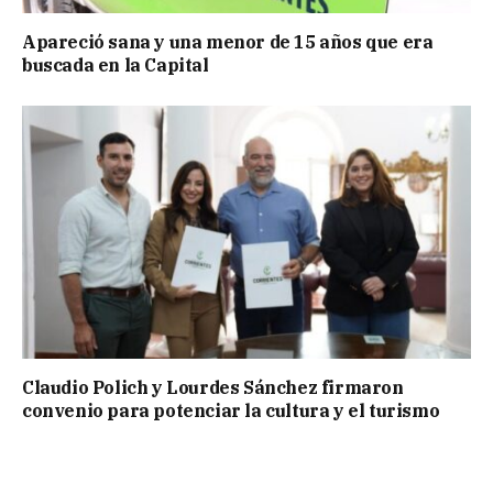
Apareció sana y una menor de 15 años que era
buscada en la Capital
Claudio Polich y Lourdes Sánchez firmaron
convenio para potenciar la cultura y el turismo