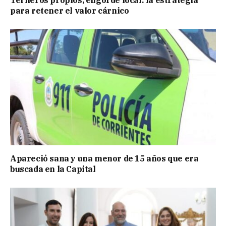
Terneros propios, engorde local: la estrategia
para retener el valor cárnico
Apareció sana y una menor de 15 años que era
buscada en la Capital