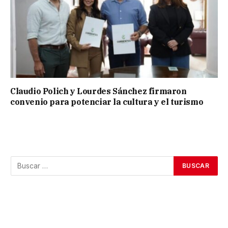
Claudio Polich y Lourdes Sánchez firmaron
convenio para potenciar la cultura y el turismo