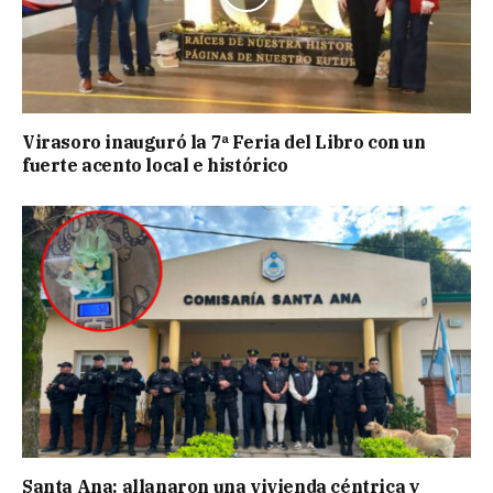
Virasoro inauguró la 7ª Feria del Libro con un
fuerte acento local e histórico
Santa Ana: allanaron una vivienda céntrica y