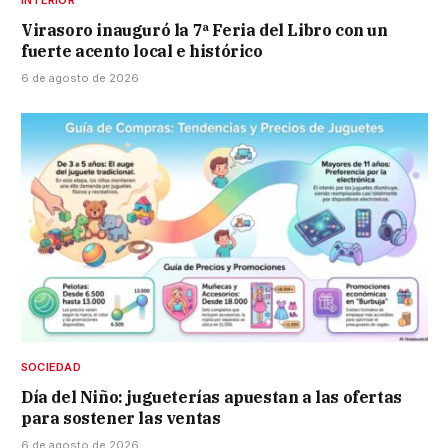
Virasoro inauguró la 7ª Feria del Libro con un
fuerte acento local e histórico
6 de agosto de 2026
SOCIEDAD
Día del Niño: jugueterías apuestan a las ofertas
para sostener las ventas
6 de agosto de 2026