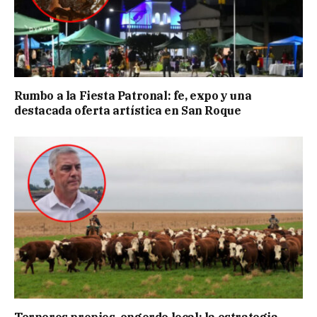
Rumbo a la Fiesta Patronal: fe, expo y una
destacada oferta artística en San Roque