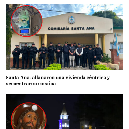
Santa Ana: allanaron una vivienda céntrica y
secuestraron cocaína