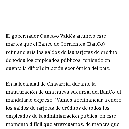
El gobernador Gustavo Valdés anunció este
martes que el Banco de Corrientes (BanCo)
refinanciaría los saldos de las tarjetas de crédito
de todos los empleados públicos, teniendo en
cuenta la difícil situación económica del país.
En la localidad de Chavarría, durante la
inauguración de una nueva sucursal del BanCo, el
mandatario expresó: “Vamos a refinanciar a enero
los saldos de tarjetas de créditos de todos los
empleados de la administración pública, en este
momento difícil que atravesamos, de manera que