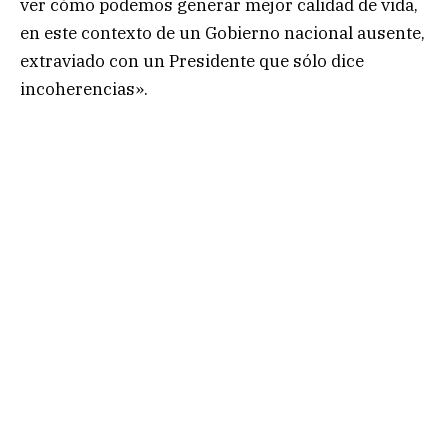
ver cómo podemos generar mejor calidad de vida,
en este contexto de un Gobierno nacional ausente,
extraviado con un Presidente que sólo dice
incoherencias».
.