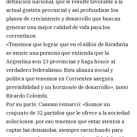
definición nacional, que le resulte favorable a la
actual gestión provincial y así profundizar los
planes de crecimiento y desarrollo que buscan
generar una mejor calidad de vida para los
correntinos.
«Tenemos que lograr que en el sillón de Rivadavia
se siente una persona que entienda que la
Argentina son 23 provincias y haga honor al
verdadero federalismo. Esta alianza social y
política que tenemos en Corrientes asegura
previsibilidad y un horizonte de desarrollo», instó
Ricardo Colombi.
Por su parte, Cassani remarcó: «Somos un
conjunto de 32 partidos que le ofrece a la sociedad
soluciones, por eso tenemos que estar atentos a
captar las demandas, siempre escuchando para