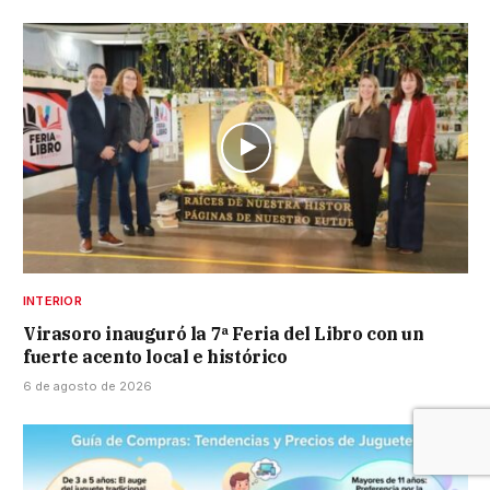
INTERIOR
Virasoro inauguró la 7ª Feria del Libro con un
fuerte acento local e histórico
6 de agosto de 2026