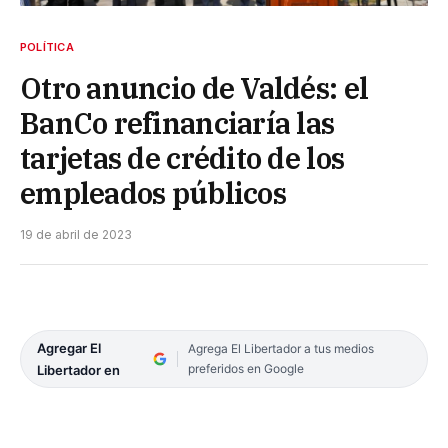
POLÍTICA
Otro anuncio de Valdés: el
BanCo refinanciaría las
tarjetas de crédito de los
empleados públicos
19 de abril de 2023
Agregar El
Agrega El Libertador a tus medios
preferidos en Google
Libertador en