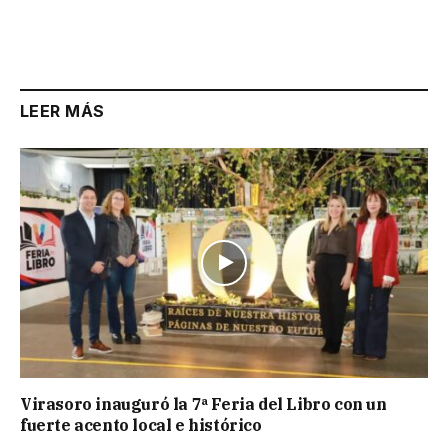
LEER MÁS
Virasoro inauguró la 7ª Feria del Libro con un
fuerte acento local e histórico