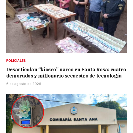
POLICIALES
Desarticulan “kiosco” narco en Santa Rosa: cuatro
demorados y millonario secuestro de tecnología
6 de agosto de 2026