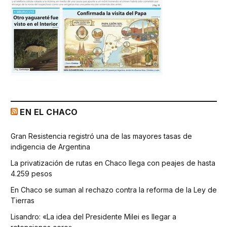
EN EL CHACO
Gran Resistencia registró una de las mayores tasas de
indigencia de Argentina
La privatización de rutas en Chaco llega con peajes de hasta
4.259 pesos
En Chaco se suman al rechazo contra la reforma de la Ley de
Tierras
Lisandro: «La idea del Presidente Milei es llegar a