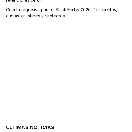
retenciones cero»
Cuenta regresiva para el Black Friday 2026: Descuentos,
cuotas sin interés y reintegros
ÚLTIMAS NOTICIAS