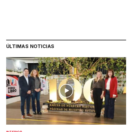
ÚLTIMAS NOTICIAS
INTERIOR