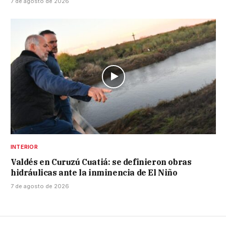
7 de agosto de 2026
INTERIOR
Valdés en Curuzú Cuatiá: se definieron obras
hidráulicas ante la inminencia de El Niño
7 de agosto de 2026