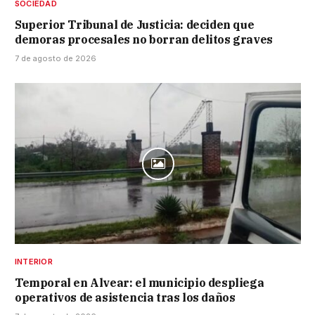
SOCIEDAD
Superior Tribunal de Justicia: deciden que
demoras procesales no borran delitos graves
7 de agosto de 2026
INTERIOR
Temporal en Alvear: el municipio despliega
operativos de asistencia tras los daños