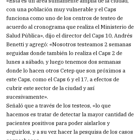
«Esta es un área sumamente amplia de la ciudad,
con una población muy vulnerable y el Caps
funciona como uno de los centros de testeo de
acuerdo al cronograma que realiza el Ministerio de
Salud Pública», dijo el director del Caps 10, Andrés
Benetti y agregó: «Nosotros testeamos 2 semanas
seguidas donde también lo realiza el Caps 2 de
lunes a sábado, y luego tenemos dos semanas
donde lo hacen otros Cetep que son próximos a
este Caps, como el Caps 6 y el 17, a efectos de
cubrir este sector de la ciudad y así
sucesivamente».
Señaló que a través de los testeos, «lo que
hacemos es tratar de detectar la mayor cantidad de
pacientes positivos para poder aislarlos y
seguirlos, y a su vez hacer la pesquisa de los casos