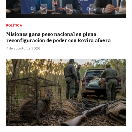
POLÍTICA
Misiones gana peso nacional en plena
reconfiguración de poder con Rovira afuera
7 de agosto de 2026