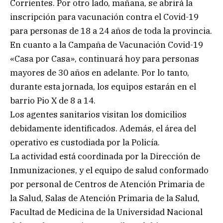
Corrientes. Por otro lado, mañana, se abrirá la
inscripción para vacunación contra el Covid-19
para personas de 18 a 24 años de toda la provincia.
En cuanto a la Campaña de Vacunación Covid-19
«Casa por Casa», continuará hoy para personas
mayores de 30 años en adelante. Por lo tanto,
durante esta jornada, los equipos estarán en el
barrio Pio X de 8 a 14.
Los agentes sanitarios visitan los domicilios
debidamente identificados. Además, el área del
operativo es custodiada por la Policía.
La actividad está coordinada por la Dirección de
Inmunizaciones, y el equipo de salud conformado
por personal de Centros de Atención Primaria de
la Salud, Salas de Atención Primaria de la Salud,
Facultad de Medicina de la Universidad Nacional