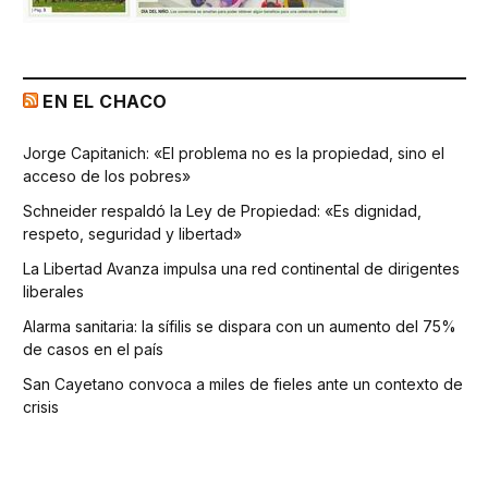
EN EL CHACO
Jorge Capitanich: «El problema no es la propiedad, sino el
acceso de los pobres»
Schneider respaldó la Ley de Propiedad: «Es dignidad,
respeto, seguridad y libertad»
La Libertad Avanza impulsa una red continental de dirigentes
liberales
Alarma sanitaria: la sífilis se dispara con un aumento del 75%
de casos en el país
San Cayetano convoca a miles de fieles ante un contexto de
crisis