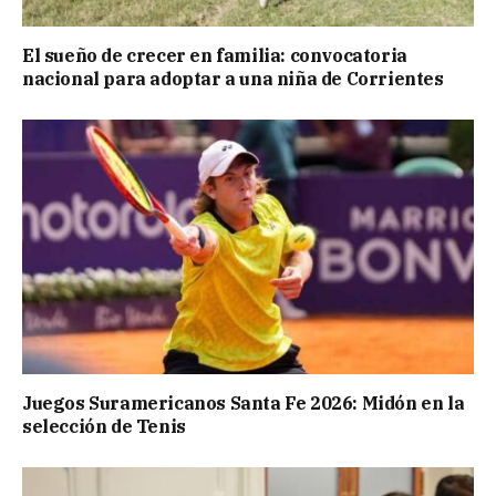
El sueño de crecer en familia: convocatoria
nacional para adoptar a una niña de Corrientes
Juegos Suramericanos Santa Fe 2026: Midón en la
selección de Tenis