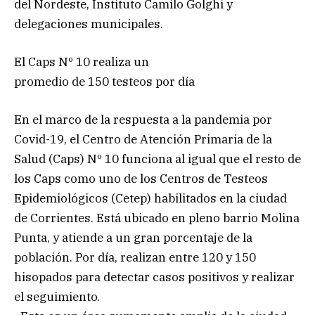
del Nordeste, Instituto Camilo Golghi y
delegaciones municipales.
El Caps Nº 10 realiza un
promedio de 150 testeos por día
En el marco de la respuesta a la pandemia por
Covid-19, el Centro de Atención Primaria de la
Salud (Caps) Nº 10 funciona al igual que el resto de
los Caps como uno de los Centros de Testeos
Epidemiológicos (Cetep) habilitados en la ciudad
de Corrientes. Está ubicado en pleno barrio Molina
Punta, y atiende a un gran porcentaje de la
población. Por día, realizan entre 120 y 150
hisopados para detectar casos positivos y realizar
el seguimiento.