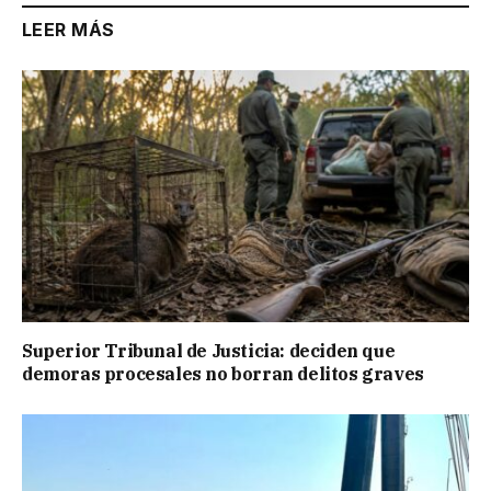
LEER MÁS
Superior Tribunal de Justicia: deciden que
demoras procesales no borran delitos graves