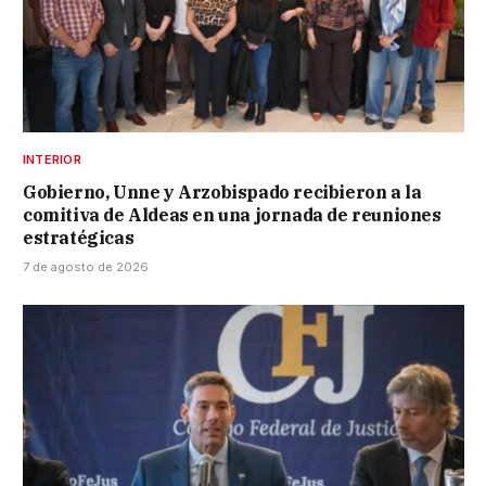
INTERIOR
Gobierno, Unne y Arzobispado recibieron a la
comitiva de Aldeas en una jornada de reuniones
estratégicas
7 de agosto de 2026