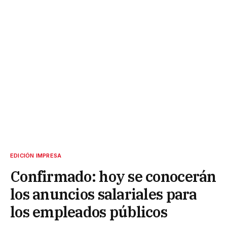
EDICIÓN IMPRESA
Confirmado: hoy se conocerán
los anuncios salariales para
los empleados públicos