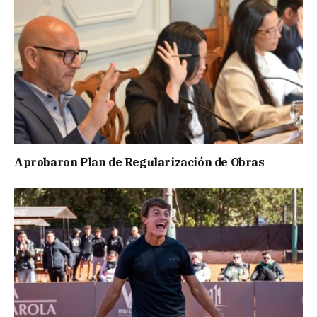
Aprobaron Plan de Regularización de Obras