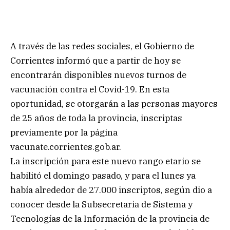
A través de las redes sociales, el Gobierno de
Corrientes informó que a partir de hoy se
encontrarán disponibles nuevos turnos de
vacunación contra el Covid-19. En esta
oportunidad, se otorgarán a las personas mayores
de 25 años de toda la provincia, inscriptas
previamente por la página
vacunate.corrientes.gob.ar.
La inscripción para este nuevo rango etario se
habilitó el domingo pasado, y para el lunes ya
había alrededor de 27.000 inscriptos, según dio a
conocer desde la Subsecretaria de Sistema y
Tecnologías de la Información de la provincia de