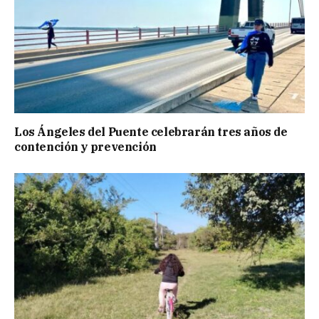
Los Ángeles del Puente celebrarán tres años de
contención y prevención