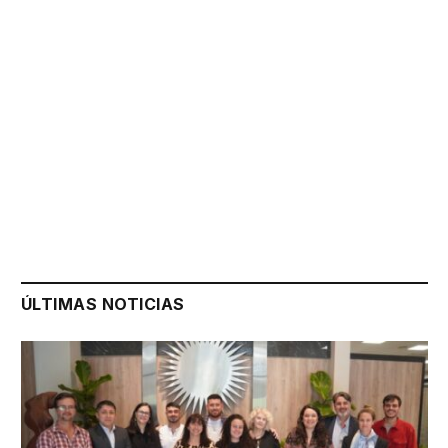
ÚLTIMAS NOTICIAS