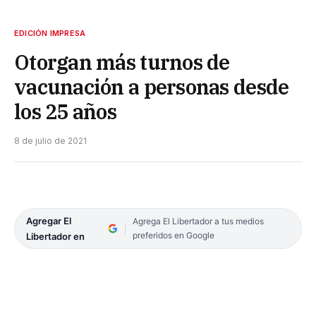
EDICIÓN IMPRESA
Otorgan más turnos de
vacunación a personas desde
los 25 años
8 de julio de 2021
Agregar El
Agrega El Libertador a tus medios
preferidos en Google
Libertador en