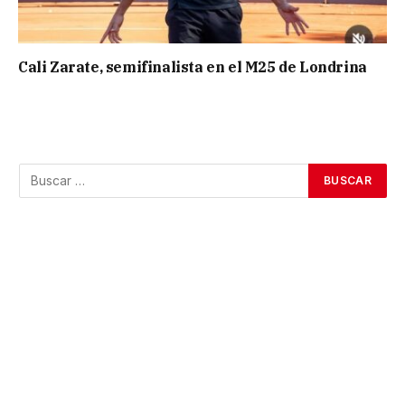
Cali Zarate, semifinalista en el M25 de Londrina