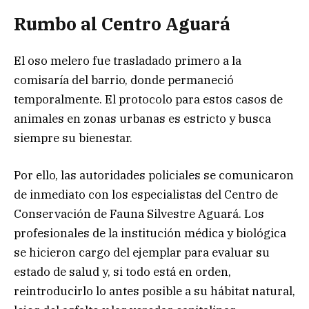
Rumbo al Centro Aguará
El oso melero fue trasladado primero a la
comisaría del barrio, donde permaneció
temporalmente. El protocolo para estos casos de
animales en zonas urbanas es estricto y busca
siempre su bienestar.
Por ello, las autoridades policiales se comunicaron
de inmediato con los especialistas del Centro de
Conservación de Fauna Silvestre Aguará. Los
profesionales de la institución médica y biológica
se hicieron cargo del ejemplar para evaluar su
estado de salud y, si todo está en orden,
reintroducirlo lo antes posible a su hábitat natural,