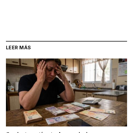
LEER MÁS