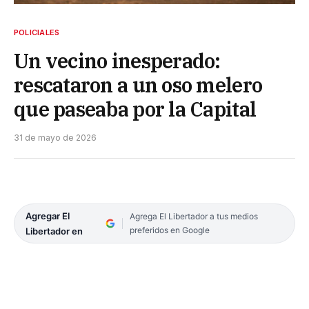
POLICIALES
Un vecino inesperado:
rescataron a un oso melero
que paseaba por la Capital
31 de mayo de 2026
Agregar El
Agrega El Libertador a tus medios
preferidos en Google
Libertador en