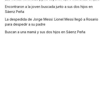
Encontraron a la joven buscada junto a sus dos hijos en
Sáenz Peña
La despedida de Jorge Messi: Lionel Messi llegó a Rosario
para despedir a su padre
Buscan a una mamá y sus dos hijos en Sáenz Peña