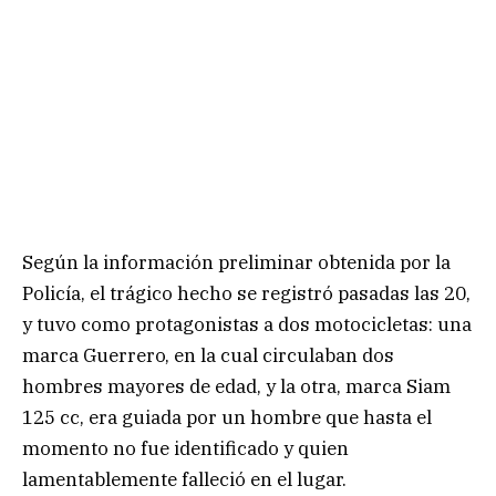
Según la información preliminar obtenida por la
Policía, el trágico hecho se registró pasadas las 20,
y tuvo como protagonistas a dos motocicletas: una
marca Guerrero, en la cual circulaban dos
hombres mayores de edad, y la otra, marca Siam
125 cc, era guiada por un hombre que hasta el
momento no fue identificado y quien
lamentablemente falleció en el lugar.