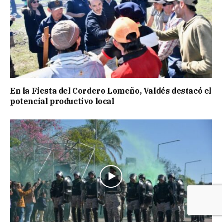
En la Fiesta del Cordero Lomeño, Valdés destacó el
potencial productivo local