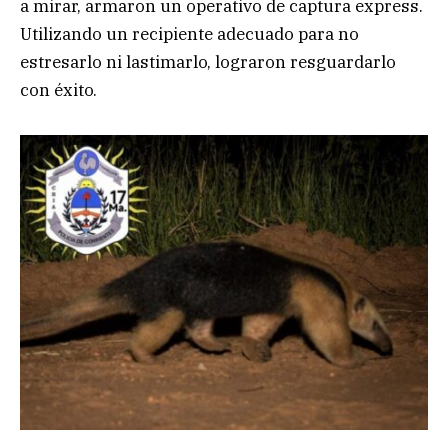
a mirar, armaron un operativo de captura express.
Utilizando un recipiente adecuado para no
estresarlo ni lastimarlo, lograron resguardarlo
con éxito.