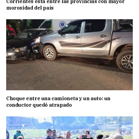
Corrientes está entre las provincias con mayor
morosidad del país
Choque entre una camioneta y un auto: un
conductor quedó atrapado