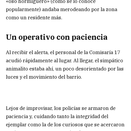
«oso hormiguero» (como se lo conoce
popularmente) andaba merodeando por la zona
como un residente más.
Un operativo con paciencia
Al recibir el alerta, el personal de la Comisaría 17
acudió rápidamente al lugar. Al llegar, el simpático
animalito estaba ahí, un poco desorientado por las
luces y el movimiento del barrio.
Lejos de improvisar, los policías se armaron de
paciencia y, cuidando tanto la integridad del
ejemplar como la de los curiosos que se acercaron