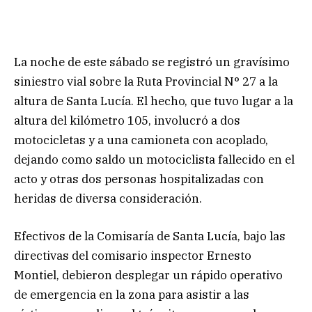
La noche de este sábado se registró un gravísimo
siniestro vial sobre la Ruta Provincial N° 27 a la
altura de Santa Lucía. El hecho, que tuvo lugar a la
altura del kilómetro 105, involucró a dos
motocicletas y a una camioneta con acoplado,
dejando como saldo un motociclista fallecido en el
acto y otras dos personas hospitalizadas con
heridas de diversa consideración.
Efectivos de la Comisaría de Santa Lucía, bajo las
directivas del comisario inspector Ernesto
Montiel, debieron desplegar un rápido operativo
de emergencia en la zona para asistir a las