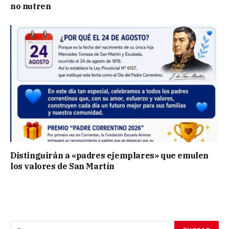
no nutren
Distinguirán a «padres ejemplares» que emulen
los valores de San Martín