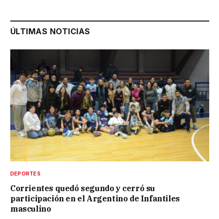
ÚLTIMAS NOTICIAS
DEPORTES
Corrientes quedó segundo y cerró su
participación en el Argentino de Infantiles
masculino