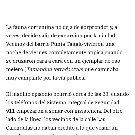
La fauna correntina no deja de sorprender y, a
veces, decide salir de excursión por la ciudad.
Vecinos del barrio Punta Taitalo vivieron una
noche de viernes completamente atípica cuando
se cruzaron cara a cara con un ejemplar de oso
melero (
Tamandua tetradactyla
) que caminaba
muy campante por la vía pública.
El insólito episodio ocurrió cerca de las 23, cuando
los teléfonos del Sistema Integral de Seguridad
911 empezaron a sonar con insistencia. Del otro
lado de la línea, los vecinos de la calle Las
Caléndulas no daban crédito a lo que veían: un