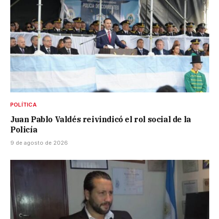
POLÍTICA
Juan Pablo Valdés reivindicó el rol social de la
Policía
9 de agosto de 2026