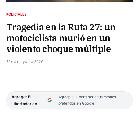
POLICIALES
Tragedia en la Ruta 27: un
motociclista murió en un
violento choque múltiple
31 de mayo de 2026
Agregar El
Agrega El Libertador a tus medios
preferidos en Google
Libertador en