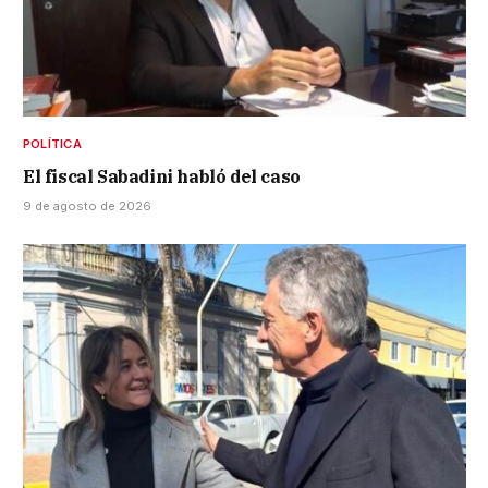
POLÍTICA
El fiscal Sabadini habló del caso
9 de agosto de 2026