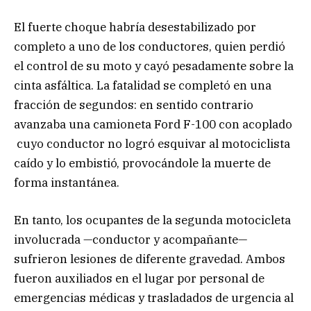
El fuerte choque habría desestabilizado por
completo a uno de los conductores, quien perdió
el control de su moto y cayó pesadamente sobre la
cinta asfáltica. La fatalidad se completó en una
fracción de segundos: en sentido contrario
avanzaba una camioneta Ford F-100 con acoplado
cuyo conductor no logró esquivar al motociclista
caído y lo embistió, provocándole la muerte de
forma instantánea.
En tanto, los ocupantes de la segunda motocicleta
involucrada —conductor y acompañante—
sufrieron lesiones de diferente gravedad. Ambos
fueron auxiliados en el lugar por personal de
emergencias médicas y trasladados de urgencia al