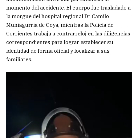
momento del accidente. El cuerpo fue trasladado a
la morgue del hospital regional Dr Camilo
Muniagurria de Goya, mientras la Policía de
Corrientes trabaja a contrarreloj en las diligencias
correspondientes para lograr establecer su
identidad de forma oficial y localizar a sus
familiares.