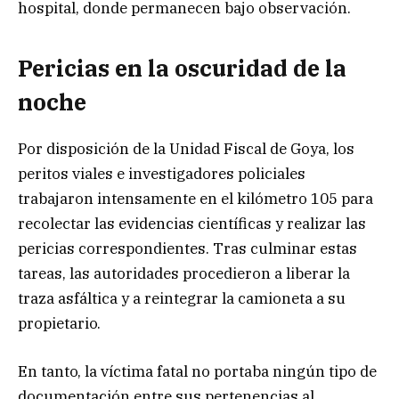
hospital, donde permanecen bajo observación.
Pericias en la oscuridad de la
noche
Por disposición de la Unidad Fiscal de Goya, los
peritos viales e investigadores policiales
trabajaron intensamente en el kilómetro 105 para
recolectar las evidencias científicas y realizar las
pericias correspondientes. Tras culminar estas
tareas, las autoridades procedieron a liberar la
traza asfáltica y a reintegrar la camioneta a su
propietario.
En tanto, la víctima fatal no portaba ningún tipo de
documentación entre sus pertenencias al