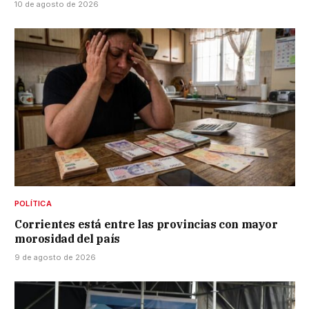
10 de agosto de 2026
POLÍTICA
Corrientes está entre las provincias con mayor
morosidad del país
9 de agosto de 2026