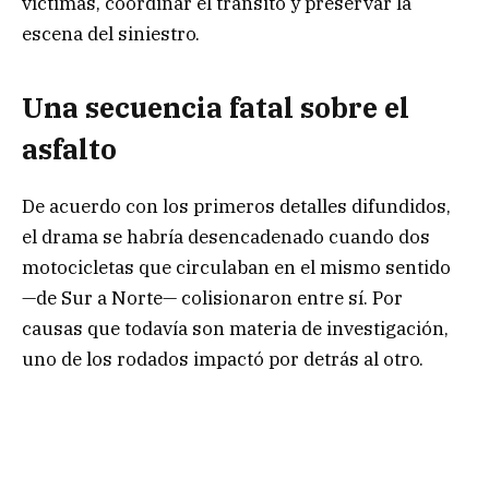
víctimas, coordinar el tránsito y preservar la
escena del siniestro.
Una secuencia fatal sobre el
asfalto
De acuerdo con los primeros detalles difundidos,
el drama se habría desencadenado cuando dos
motocicletas que circulaban en el mismo sentido
—de Sur a Norte— colisionaron entre sí. Por
causas que todavía son materia de investigación,
uno de los rodados impactó por detrás al otro.