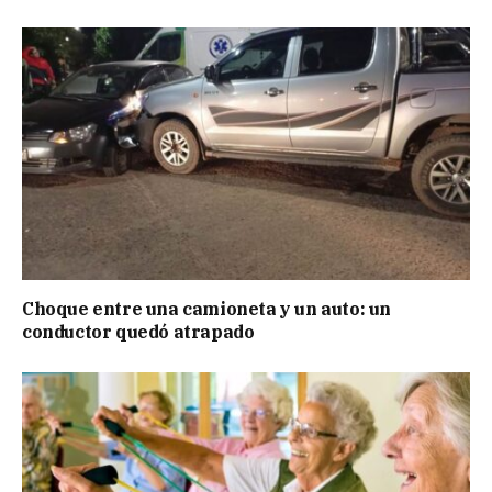
Choque entre una camioneta y un auto: un
conductor quedó atrapado