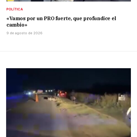
POLÍTICA
«Vamos por un PRO fuerte, que profundice el
cambio»
9 de agosto de 2026