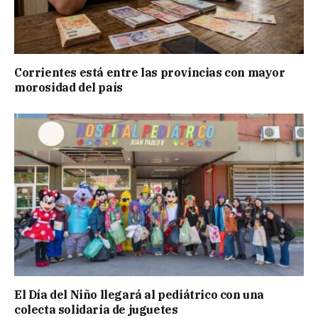
Corrientes está entre las provincias con mayor
morosidad del país
El Día del Niño llegará al pediátrico con una
colecta solidaria de juguetes