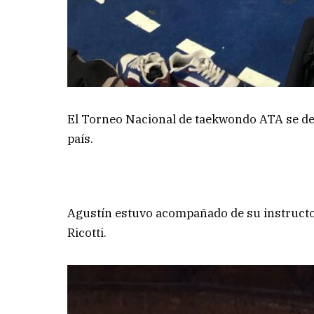
El Torneo Nacional de taekwondo ATA se desa
país.
Agustín estuvo acompañado de su instructo
Ricotti.