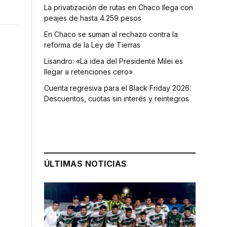
La privatización de rutas en Chaco llega con
peajes de hasta 4.259 pesos
En Chaco se suman al rechazo contra la
reforma de la Ley de Tierras
Lisandro: «La idea del Presidente Milei es
llegar a retenciones cero»
Cuenta regresiva para el Black Friday 2026:
Descuentos, cuotas sin interés y reintegros
ÚLTIMAS NOTICIAS