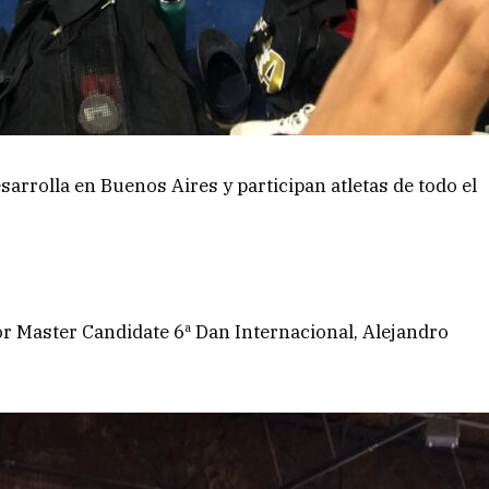
rrolla en Buenos Aires y participan atletas de todo el
r Master Candidate 6ª Dan Internacional, Alejandro