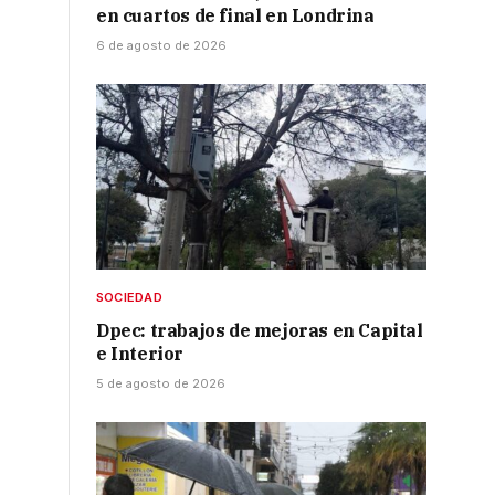
en cuartos de final en Londrina
6 de agosto de 2026
SOCIEDAD
Dpec: trabajos de mejoras en Capital
e Interior
5 de agosto de 2026