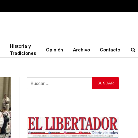
Historia y
Opinión
Archivo
Contacto
Tradiciones