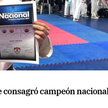
se consagró campeón naciona