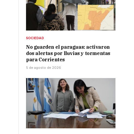
SOCIEDAD
No guarden el paraguas: activaron
dos alertas por lluvias y tormentas
para Corrientes
5 de agosto de 2026