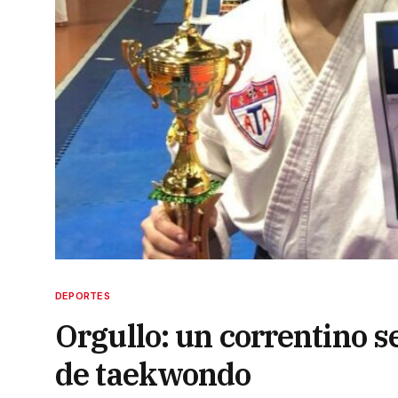
DEPORTES
Orgullo: un correntino 
de taekwondo