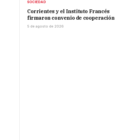
SOCIEDAD
Corrientes y el Instituto Francés
firmaron convenio de cooperación
5 de agosto de 2026