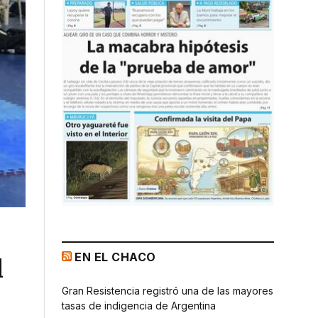
EN EL CHACO
l
Gran Resistencia registró una de las mayores
tasas de indigencia de Argentina