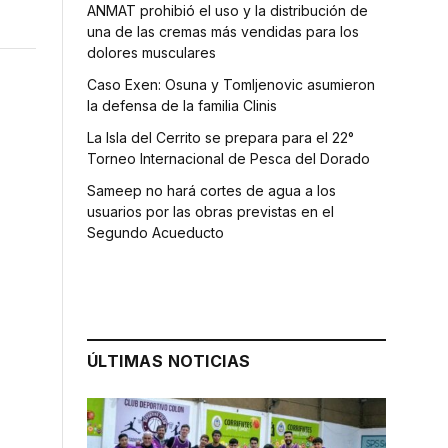
ANMAT prohibió el uso y la distribución de
una de las cremas más vendidas para los
dolores musculares
Caso Exen: Osuna y Tomljenovic asumieron
la defensa de la familia Clinis
La Isla del Cerrito se prepara para el 22°
Torneo Internacional de Pesca del Dorado
Sameep no hará cortes de agua a los
usuarios por las obras previstas en el
Segundo Acueducto
ÚLTIMAS NOTICIAS