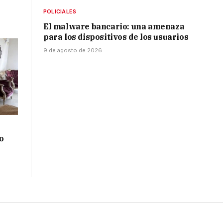
POLICIALES
El malware bancario: una amenaza
para los dispositivos de los usuarios
9 de agosto de 2026
o