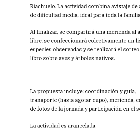
Riachuelo. La actividad combina avistaje de av
de dificultad media, ideal para toda la familia
Al finalizar, se compartirá una merienda al a
libre, se confeccionará colectivamente un li
especies observadas y se realizará el sorteo
libro sobre aves y árboles nativos.
La propuesta incluye: coordinación y guía,
transporte (hasta agotar cupo), merienda, c
de fotos de la jornada y participación en el s
La actividad es arancelada.