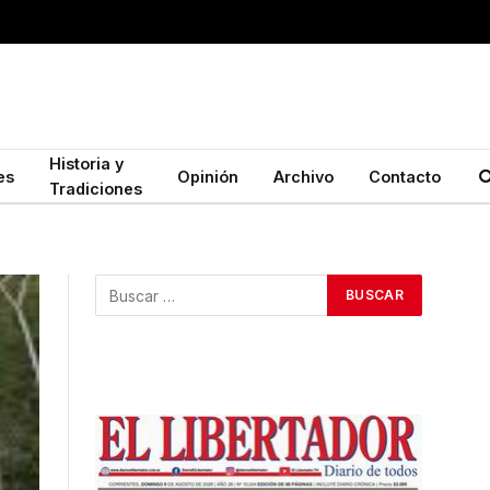
Historia y
es
Opinión
Archivo
Contacto
Tradiciones