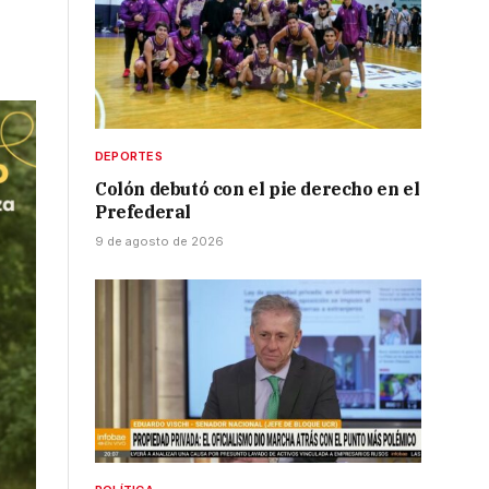
DEPORTES
Colón debutó con el pie derecho en el
Prefederal
9 de agosto de 2026