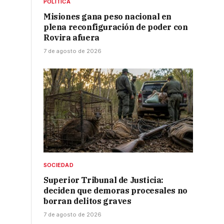
POLÍTICA
Misiones gana peso nacional en
plena reconfiguración de poder con
Rovira afuera
7 de agosto de 2026
SOCIEDAD
Superior Tribunal de Justicia:
deciden que demoras procesales no
borran delitos graves
7 de agosto de 2026