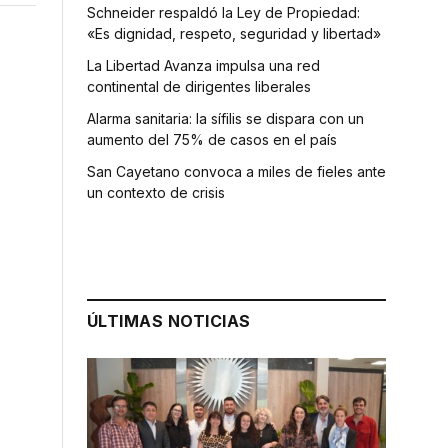
Schneider respaldó la Ley de Propiedad:
«Es dignidad, respeto, seguridad y libertad»
La Libertad Avanza impulsa una red
continental de dirigentes liberales
Alarma sanitaria: la sífilis se dispara con un
aumento del 75% de casos en el país
San Cayetano convoca a miles de fieles ante
un contexto de crisis
ÚLTIMAS NOTICIAS