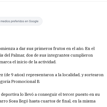
s medios preferidos en Google
mienza a dar sus primeros frutos en el año. En el
is del Palmar, dos de sus integrantes cumplieron
arca el inicio de la actividad.
z (de 9 años) representaron a la localidad, y sortearon
tegoría Promocional B.
deportiva lo llevó a conseguir el tercer puesto en su
rro Sosa llegó hasta cuartos de final, en la misma