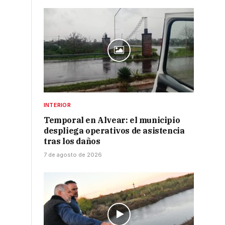
INTERIOR
Temporal en Alvear: el municipio
despliega operativos de asistencia
tras los daños
7 de agosto de 2026