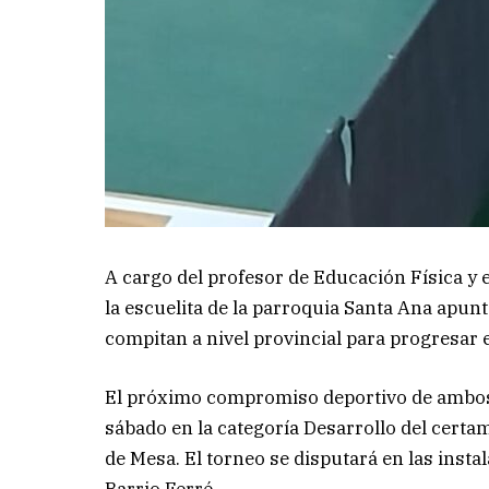
A cargo del profesor de Educación Física y
la escuelita de la parroquia Santa Ana apunt
compitan a nivel provincial para progresar e
El próximo compromiso deportivo de ambos 
sábado en la categoría Desarrollo del cert
de Mesa. El torneo se disputará en las insta