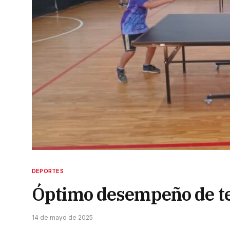
DEPORTES
Óptimo desempeño de te
14 de mayo de 2025