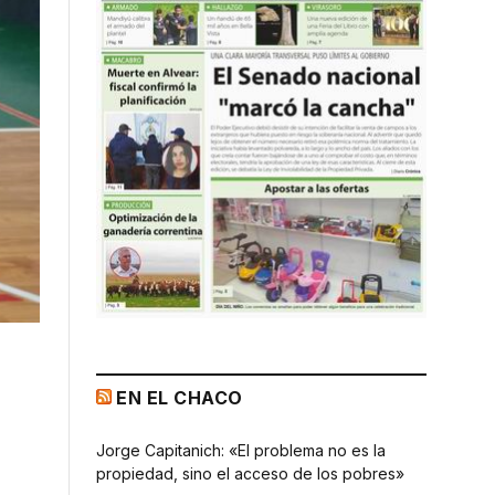
EN EL CHACO
Jorge Capitanich: «El problema no es la
propiedad, sino el acceso de los pobres»