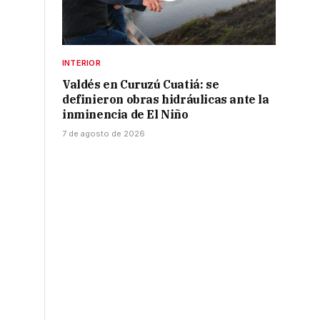
INTERIOR
Valdés en Curuzú Cuatiá: se
definieron obras hidráulicas ante la
inminencia de El Niño
7 de agosto de 2026