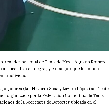
 entrenador nacional de Tenis de Mesa, Agustín Romero,
a al aprendizaje integral, y conseguir que los niños
n la actividad.
jugadores (Ian Navarro Sosa y Lázaro López) será este
amen organizado por la Federación Correntina de Tenis
laciones de la Secretaría de Deportes ubicada en el