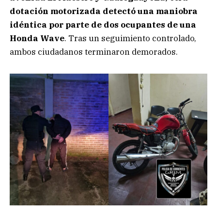
dotación motorizada detectó una maniobra
idéntica por parte de dos ocupantes de una
Honda Wave
. Tras un seguimiento controlado,
ambos ciudadanos terminaron demorados.