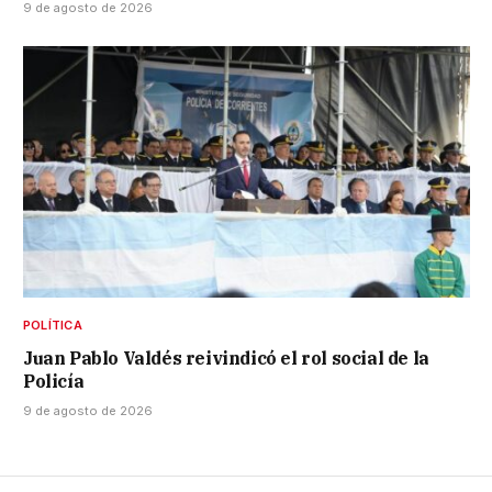
9 de agosto de 2026
POLÍTICA
Juan Pablo Valdés reivindicó el rol social de la
Policía
9 de agosto de 2026