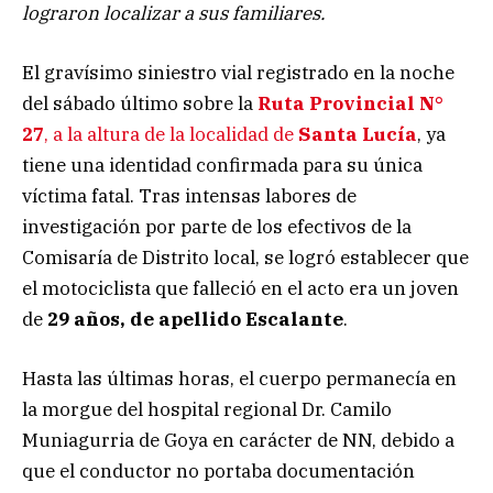
lograron localizar a sus familiares.
El gravísimo siniestro vial registrado en la noche
del sábado último sobre la
Ruta Provincial N°
27
, a la altura de la localidad de
Santa Lucía
, ya
tiene una identidad confirmada para su única
víctima fatal. Tras intensas labores de
investigación por parte de los efectivos de la
Comisaría de Distrito local, se logró establecer que
el motociclista que falleció en el acto era un joven
de
29 años, de apellido Escalante
.
Hasta las últimas horas, el cuerpo permanecía en
la morgue del hospital regional Dr. Camilo
Muniagurria de Goya en carácter de NN, debido a
que el conductor no portaba documentación