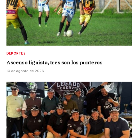
DEPORTES
Ascenso liguista, tres son los punteros
10 de agosto de 2026