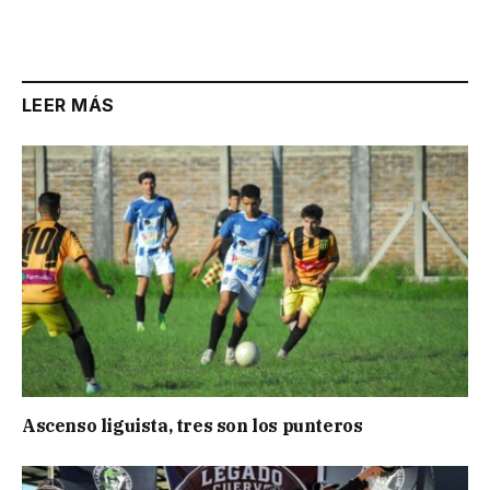
Link
LEER MÁS
Ascenso liguista, tres son los punteros