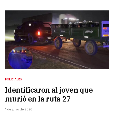
POLICIALES
Identificaron al joven que
murió en la ruta 27
1 de junio de 2026