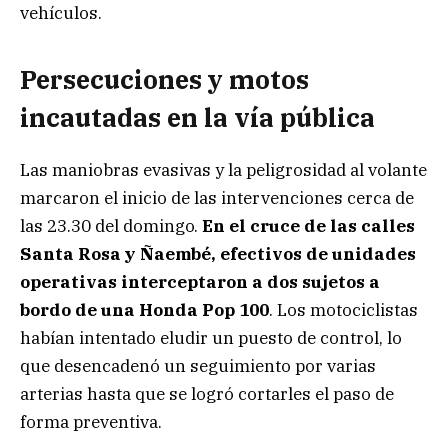
vehículos.
Persecuciones y motos
incautadas en la vía pública
Las maniobras evasivas y la peligrosidad al volante
marcaron el inicio de las intervenciones cerca de
las 23.30 del domingo.
En el cruce de las calles
Santa Rosa y Ñaembé, efectivos de unidades
operativas interceptaron a dos sujetos a
bordo de una Honda Pop 100
. Los motociclistas
habían intentado eludir un puesto de control, lo
que desencadenó un seguimiento por varias
arterias hasta que se logró cortarles el paso de
forma preventiva.