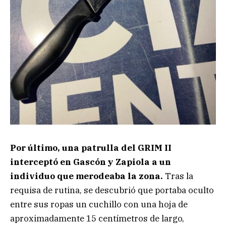
Por último, una patrulla del GRIM II
interceptó en Gascón y Zapiola a un
individuo que merodeaba la zona.
Tras la
requisa de rutina, se descubrió que portaba oculto
entre sus ropas un cuchillo con una hoja de
aproximadamente 15 centímetros de largo,