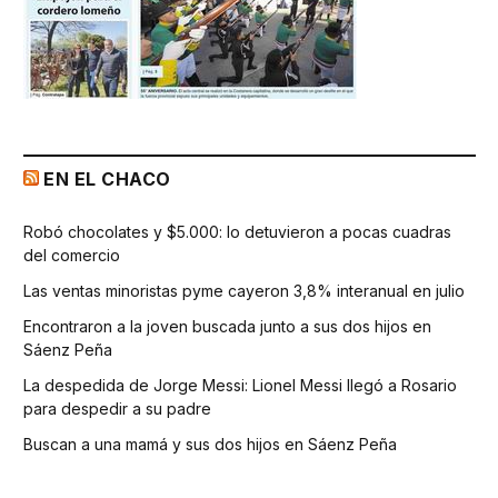
EN EL CHACO
Robó chocolates y $5.000: lo detuvieron a pocas cuadras
del comercio
Las ventas minoristas pyme cayeron 3,8% interanual en julio
Encontraron a la joven buscada junto a sus dos hijos en
Sáenz Peña
La despedida de Jorge Messi: Lionel Messi llegó a Rosario
para despedir a su padre
Buscan a una mamá y sus dos hijos en Sáenz Peña