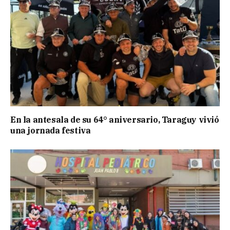
En la antesala de su 64° aniversario, Taraguy vivió
una jornada festiva