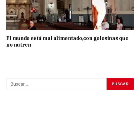
El mundo está mal alimentado,con golosinas que
no nutren