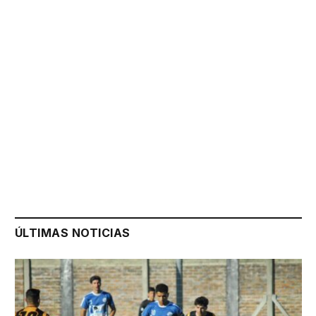
ÚLTIMAS NOTICIAS