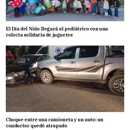
El Día del Niño llegará al pediátrico con una
colecta solidaria de juguetes
Choque entre una camioneta y un auto: un
conductor quedó atrapado