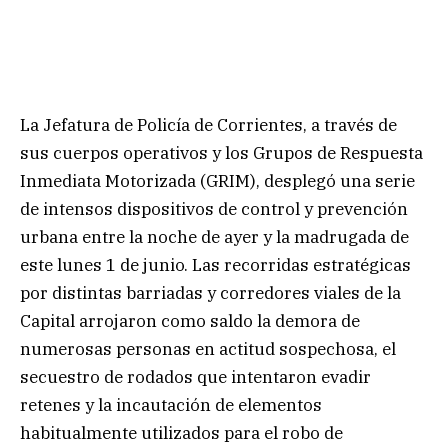
La Jefatura de Policía de Corrientes, a través de
sus cuerpos operativos y los Grupos de Respuesta
Inmediata Motorizada (GRIM), desplegó una serie
de intensos dispositivos de control y prevención
urbana entre la noche de ayer y la madrugada de
este lunes 1 de junio. Las recorridas estratégicas
por distintas barriadas y corredores viales de la
Capital arrojaron como saldo la demora de
numerosas personas en actitud sospechosa, el
secuestro de rodados que intentaron evadir
retenes y la incautación de elementos
habitualmente utilizados para el robo de