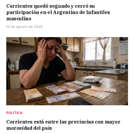
Corrientes quedó segundo y cerró su
participación en el Argentino de Infantiles
masculino
10 de agosto de 2026
POLÍTICA
Corrientes está entre las provincias con mayor
morosidad del país