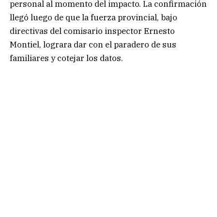
personal al momento del impacto. La confirmación
llegó luego de que la fuerza provincial, bajo
directivas del comisario inspector Ernesto
Montiel, lograra dar con el paradero de sus
familiares y cotejar los datos.