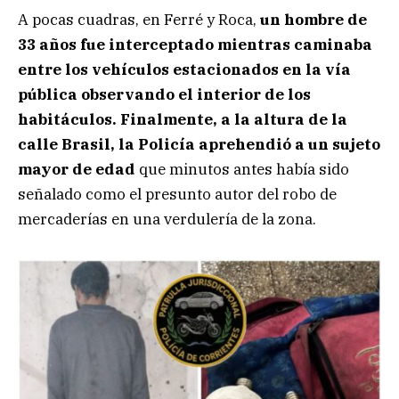
A pocas cuadras, en Ferré y Roca,
un hombre de
33 años fue interceptado mientras caminaba
entre los vehículos estacionados en la vía
pública observando el interior de los
habitáculos.
Finalmente, a la altura de la
calle Brasil, la Policía aprehendió a un sujeto
mayor de edad
que minutos antes había sido
señalado como el presunto autor del robo de
mercaderías en una verdulería de la zona.