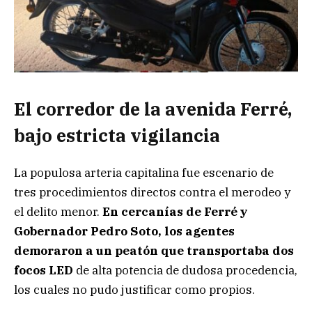
El corredor de la avenida Ferré,
bajo estricta vigilancia
La populosa arteria capitalina fue escenario de
tres procedimientos directos contra el merodeo y
el delito menor.
En cercanías de Ferré y
Gobernador Pedro Soto, los agentes
demoraron a un peatón que transportaba dos
focos LED
de alta potencia de dudosa procedencia,
los cuales no pudo justificar como propios.