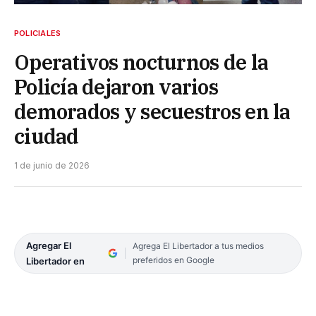
POLICIALES
Operativos nocturnos de la
Policía dejaron varios
demorados y secuestros en la
ciudad
1 de junio de 2026
Agregar El
Agrega El Libertador a tus medios
preferidos en Google
Libertador en