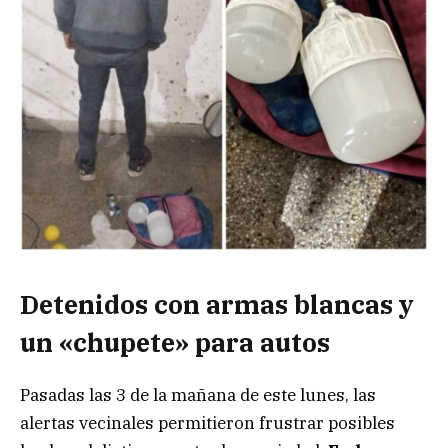
Detenidos con armas blancas y
un «chupete» para autos
Pasadas las 3 de la mañana de este lunes, las
alertas vecinales permitieron frustrar posibles