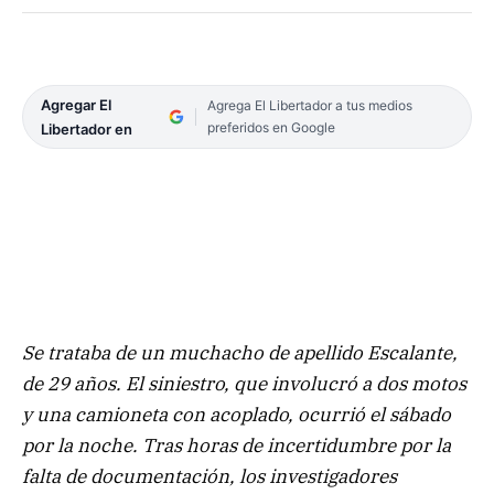
Agregar El
Agrega El Libertador a tus medios
preferidos en Google
Libertador en
Se trataba de un muchacho de apellido Escalante,
de 29 años. El siniestro, que involucró a dos motos
y una camioneta con acoplado, ocurrió el sábado
por la noche. Tras horas de incertidumbre por la
falta de documentación, los investigadores