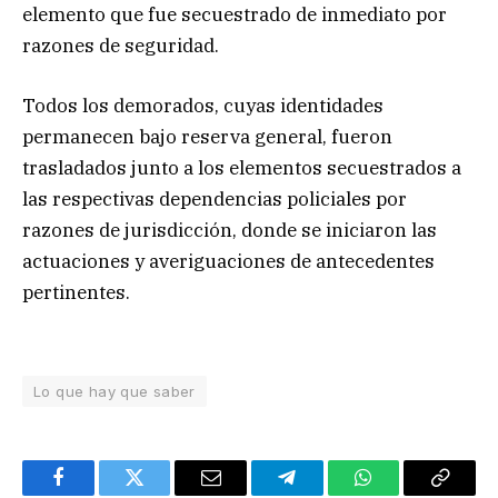
elemento que fue secuestrado de inmediato por
razones de seguridad.
Todos los demorados, cuyas identidades
permanecen bajo reserva general, fueron
trasladados junto a los elementos secuestrados a
las respectivas dependencias policiales por
razones de jurisdicción, donde se iniciaron las
actuaciones y averiguaciones de antecedentes
pertinentes.
Lo que hay que saber
Facebook
Twitter
Email
Telegram
WhatsApp
Copy