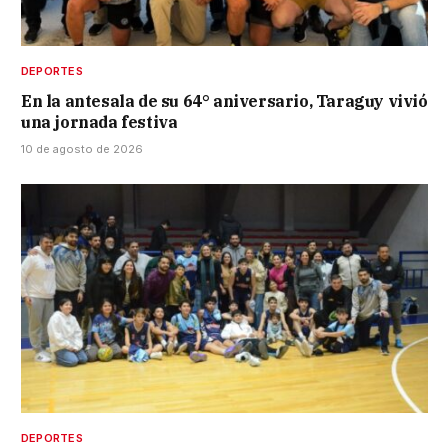
DEPORTES
En la antesala de su 64° aniversario, Taraguy vivió
una jornada festiva
10 de agosto de 2026
DEPORTES