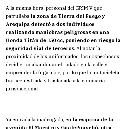
A la misma hora, personal del GRIM V que
patrullaba
la zona de Tierra del Fuego y
Arequipa detectó a dos individuos
realizando maniobras peligrosas en una
Honda Titán de 150 cc, poniendo en riesgo la
seguridad vial de terceros
. Al notar la
proximidad de los uniformados, los sospechosos
decidieron abandonar el rodado en la calle y
emprender la fuga a pie, por lo que la motocicleta
fue secuestrada y trasladada a la comisaría
jurisdiccional.
Ya entrada la madrugada, e
n la esquina de la
avenida El Maestro y Gualeguaychú, otra