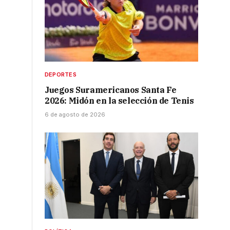
DEPORTES
Juegos Suramericanos Santa Fe
2026: Midón en la selección de Tenis
6 de agosto de 2026