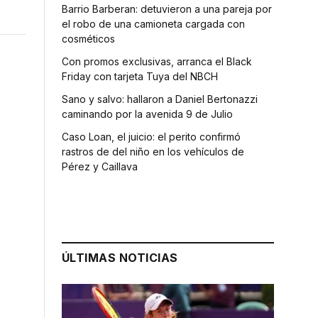
Barrio Barberan: detuvieron a una pareja por
el robo de una camioneta cargada con
cosméticos
Con promos exclusivas, arranca el Black
Friday con tarjeta Tuya del NBCH
Sano y salvo: hallaron a Daniel Bertonazzi
caminando por la avenida 9 de Julio
Caso Loan, el juicio: el perito confirmó
rastros de del niño en los vehículos de
Pérez y Caillava
ÚLTIMAS NOTICIAS