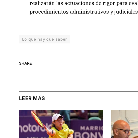
realizarán las actuaciones de rigor para ev
procedimientos administrativos y judiciale
Lo que hay que saber
SHARE.
LEER MÁS