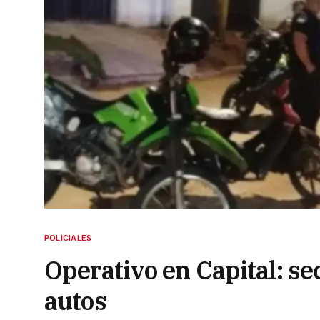
POLICIALES
Operativo en Capital: se
autos