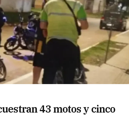
cuestran 43 motos y cinco