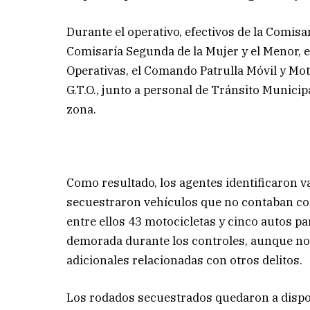
Durante el operativo, efectivos de la Comis
Comisaría Segunda de la Mujer y el Menor, e
Operativas, el Comando Patrulla Móvil y Mo
G.T.O., junto a personal de Tránsito Municipa
zona.
Como resultado, los agentes identificaron v
secuestraron vehículos que no contaban co
entre ellos 43 motocicletas y cinco autos pa
demorada durante los controles, aunque no 
adicionales relacionadas con otros delitos.
Los rodados secuestrados quedaron a dispos