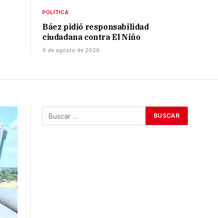
POLÍTICA
Báez pidió responsabilidad
ciudadana contra El Niño
6 de agosto de 2026