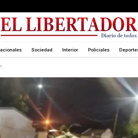
acionales
Sociedad
Interior
Policiales
Deporte
os