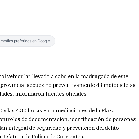
s medios preferidos en Google
ol vehicular llevado a cabo en la madrugada de este
ía provincial secuestró preventivamente 43 motocicletas
dades, informaron fuentes oficiales.
0 y las 4:30 horas en inmediaciones de la Plaza
controles de documentación, identificación de personas
lan integral de seguridad y prevención del delito
 Jefatura de Policía de Corrientes.