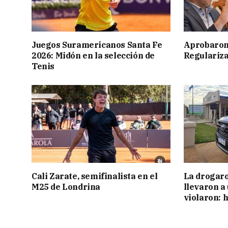
Juegos Suramericanos Santa Fe
Aprobaron
2026: Midón en la selección de
Regulariza
Tenis
Cali Zarate, semifinalista en el
La drogaro
M25 de Londrina
llevaron a
violaron: 