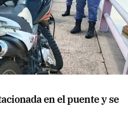
tacionada en el puente y se