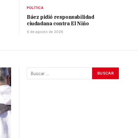
POLÍTICA
Báez pidió responsabilidad
ciudadana contra El Niño
6 de agosto de 2026