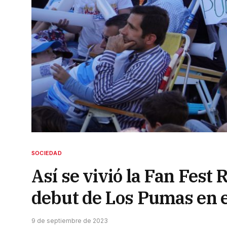
SOCIEDAD
Así se vivió la Fan Fest 
debut de Los Pumas en 
9 de septiembre de 2023