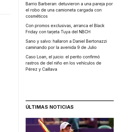
Barrio Barberan: detuvieron a una pareja por
el robo de una camioneta cargada con
cosméticos
Con promos exclusivas, arranca el Black
Friday con tarjeta Tuya del NBCH
Sano y salvo: hallaron a Daniel Bertonazzi
caminando por la avenida 9 de Julio
Caso Loan, el juicio: el perito confirmó
rastros de del niño en los vehículos de
Pérez y Caillava
ÚLTIMAS NOTICIAS