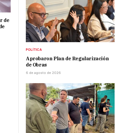
r de
de
POLÍTICA
Aprobaron Plan de Regularización
de Obras
6 de agosto de 2026