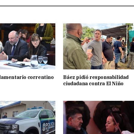
lamentario correntino
Báez pidió responsabilidad
ciudadana contra El Niño