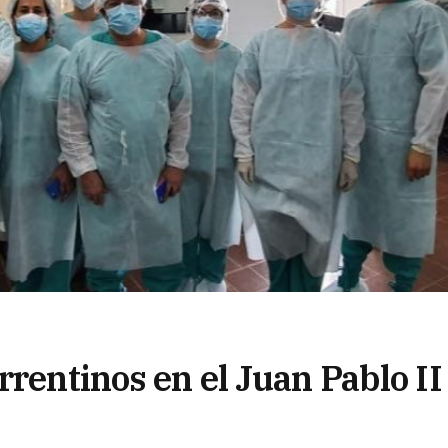
rrentinos en el Juan Pablo II