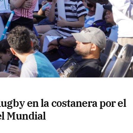
Rugby en la costanera por el
el Mundial