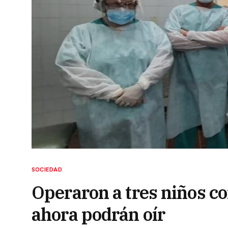
SOCIEDAD
Operaron a tres niños co
ahora podrán oír