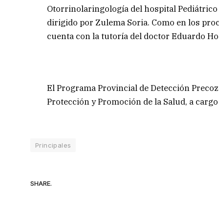
Otorrinolaringología del hospital Pediátrico 
dirigido por Zulema Soria. Como en los pro
cuenta con la tutoría del doctor Eduardo Ho
El Programa Provincial de Detección Precoz 
Protección y Promoción de la Salud, a cargo
Principales
SHARE.