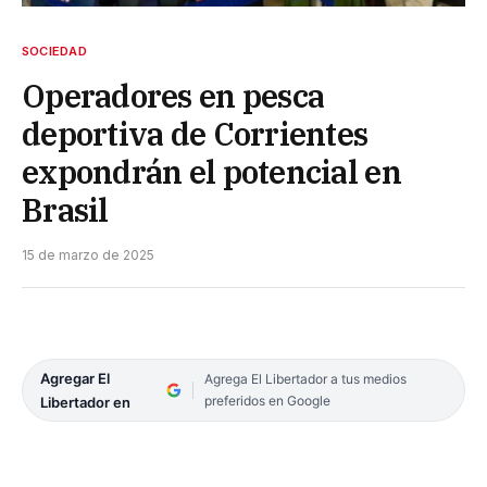
SOCIEDAD
Operadores en pesca
deportiva de Corrientes
expondrán el potencial en
Brasil
15 de marzo de 2025
Agregar El
Agrega El Libertador a tus medios
preferidos en Google
Libertador en