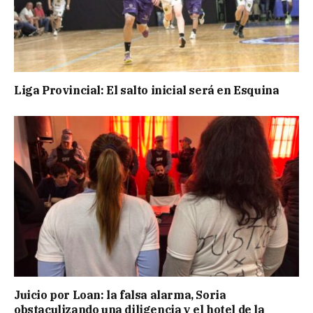
Liga Provincial: El salto inicial será en Esquina
Juicio por Loan: la falsa alarma, Soria
obstaculizando una diligencia y el hotel de la