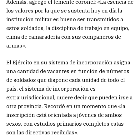
Además, agregó el teniente coronel: «La esencia de
los valores por la que se sustenta hoy en día la
institución militar es bueno ser transmitidos a
estos soldados, la disciplina de trabajo en equipo,
clima de camaradería con sus compañeros de
armas».
El Ejército en su sistema de incorporación asigna
una cantidad de vacantes en función de números
de soldados que dispone cada unidad de todo el
país, el sistema de incorporación es
extrajurisdiccional, quiere decir que pueden irse a
otra provincia. Recordó en un momento que «la
inscripción está orientada a jóvenes de ambos
sexos, con estudios primarios completos estas
son las directivas recibidas».