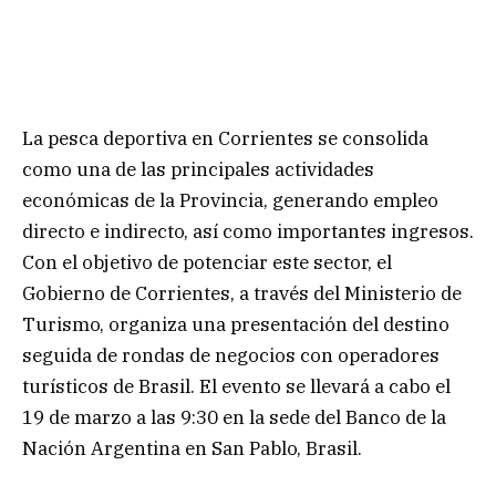
La pesca deportiva en Corrientes se consolida
como una de las principales actividades
económicas de la Provincia, generando empleo
directo e indirecto, así como importantes ingresos.
Con el objetivo de potenciar este sector, el
Gobierno de Corrientes, a través del Ministerio de
Turismo, organiza una presentación del destino
seguida de rondas de negocios con operadores
turísticos de Brasil. El evento se llevará a cabo el
19 de marzo a las 9:30 en la sede del Banco de la
Nación Argentina en San Pablo, Brasil.