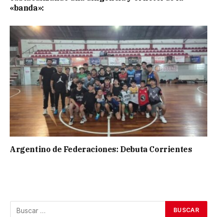
«banda»:
Argentino de Federaciones: Debuta Corrientes