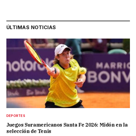
ÚLTIMAS NOTICIAS
DEPORTES
Juegos Suramericanos Santa Fe 2026: Midón en la
selección de Tenis