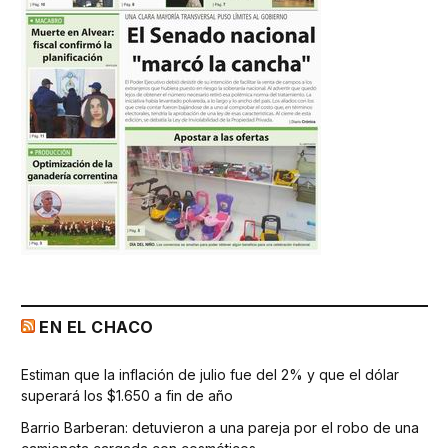
EN EL CHACO
Estiman que la inflación de julio fue del 2% y que el dólar
superará los $1.650 a fin de año
Barrio Barberan: detuvieron a una pareja por el robo de una