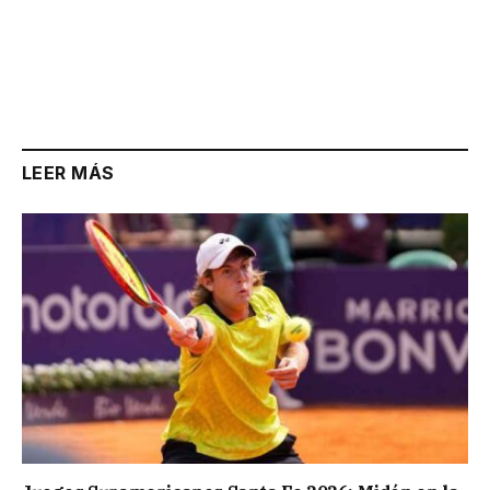
LEER MÁS