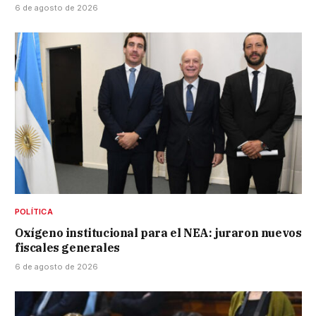
6 de agosto de 2026
POLÍTICA
Oxígeno institucional para el NEA: juraron nuevos
fiscales generales
6 de agosto de 2026