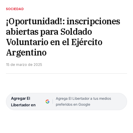
SOCIEDAD
¡Oportunidad!: inscripciones
abiertas para Soldado
Voluntario en el Ejército
Argentino
15 de marzo de 2025
Agregar El
Agrega El Libertador a tus medios
preferidos en Google
Libertador en