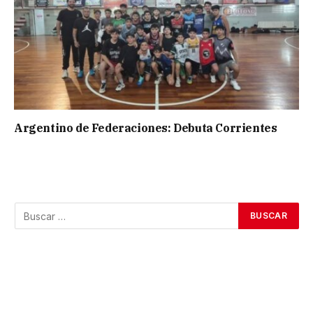
Argentino de Federaciones: Debuta Corrientes