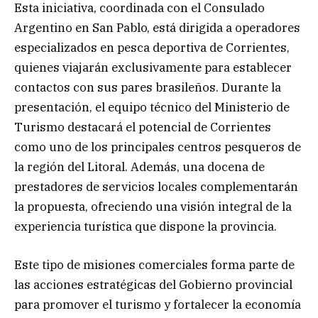
Esta iniciativa, coordinada con el Consulado
Argentino en San Pablo, está dirigida a operadores
especializados en pesca deportiva de Corrientes,
quienes viajarán exclusivamente para establecer
contactos con sus pares brasileños. Durante la
presentación, el equipo técnico del Ministerio de
Turismo destacará el potencial de Corrientes
como uno de los principales centros pesqueros de
la región del Litoral. Además, una docena de
prestadores de servicios locales complementarán
la propuesta, ofreciendo una visión integral de la
experiencia turística que dispone la provincia.
Este tipo de misiones comerciales forma parte de
las acciones estratégicas del Gobierno provincial
para promover el turismo y fortalecer la economía