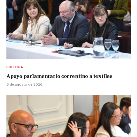
POLÍTICA
Apoyo parlamentario correntino a textiles
6 de agosto de 2026