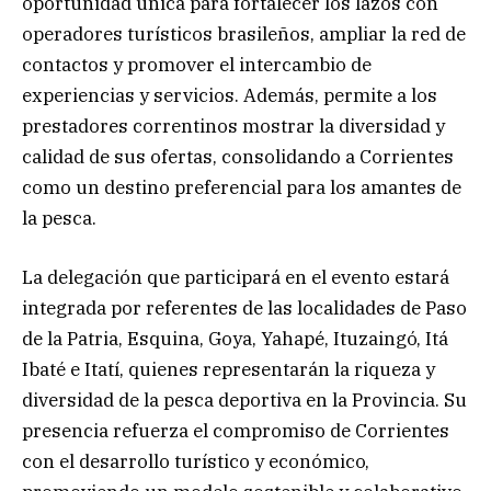
oportunidad única para fortalecer los lazos con
operadores turísticos brasileños, ampliar la red de
contactos y promover el intercambio de
experiencias y servicios. Además, permite a los
prestadores correntinos mostrar la diversidad y
calidad de sus ofertas, consolidando a Corrientes
como un destino preferencial para los amantes de
la pesca.
La delegación que participará en el evento estará
integrada por referentes de las localidades de Paso
de la Patria, Esquina, Goya, Yahapé, Ituzaingó, Itá
Ibaté e Itatí, quienes representarán la riqueza y
diversidad de la pesca deportiva en la Provincia. Su
presencia refuerza el compromiso de Corrientes
con el desarrollo turístico y económico,