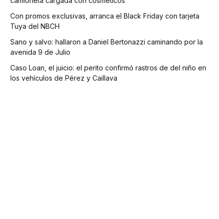
camioneta cargada con cosméticos
Con promos exclusivas, arranca el Black Friday con tarjeta
Tuya del NBCH
Sano y salvo: hallaron a Daniel Bertonazzi caminando por la
avenida 9 de Julio
Caso Loan, el juicio: el perito confirmó rastros de del niño en
los vehículos de Pérez y Caillava