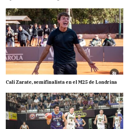
Cali Zarate, semifinalista en el M25 de Londrina