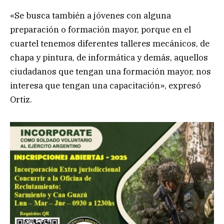
«Se busca también a jóvenes con alguna
preparación o formación mayor, porque en el
cuartel tenemos diferentes talleres mecánicos, de
chapa y pintura, de informática y demás, aquellos
ciudadanos que tengan una formación mayor, nos
interesa que tengan una capacitación», expresó
Ortiz.