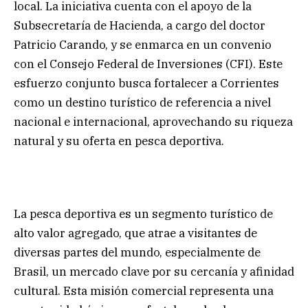
local. La iniciativa cuenta con el apoyo de la
Subsecretaría de Hacienda, a cargo del doctor
Patricio Carando, y se enmarca en un convenio
con el Consejo Federal de Inversiones (CFI). Este
esfuerzo conjunto busca fortalecer a Corrientes
como un destino turístico de referencia a nivel
nacional e internacional, aprovechando su riqueza
natural y su oferta en pesca deportiva.
La pesca deportiva es un segmento turístico de
alto valor agregado, que atrae a visitantes de
diversas partes del mundo, especialmente de
Brasil, un mercado clave por su cercanía y afinidad
cultural. Esta misión comercial representa una