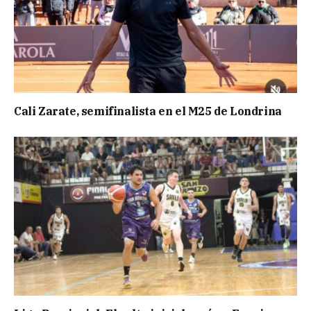
Cali Zarate, semifinalista en el M25 de Londrina