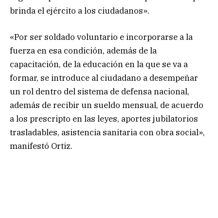
brinda el ejército a los ciudadanos».
«Por ser soldado voluntario e incorporarse a la
fuerza en esa condición, además de la
capacitación, de la educación en la que se va a
formar, se introduce al ciudadano a desempeñar
un rol dentro del sistema de defensa nacional,
además de recibir un sueldo mensual, de acuerdo
a los prescripto en las leyes, aportes jubilatorios
trasladables, asistencia sanitaria con obra social»,
manifestó Ortiz.