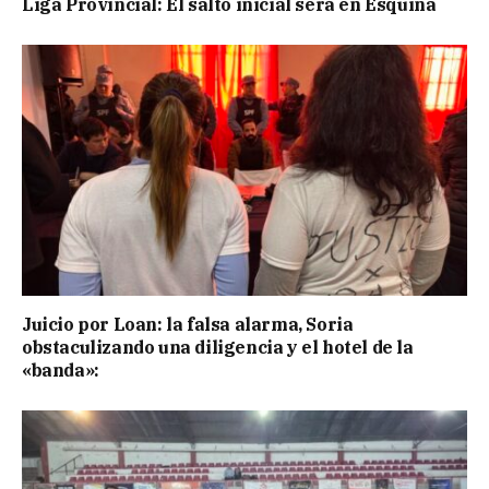
Liga Provincial: El salto inicial será en Esquina
Juicio por Loan: la falsa alarma, Soria
obstaculizando una diligencia y el hotel de la
«banda»: