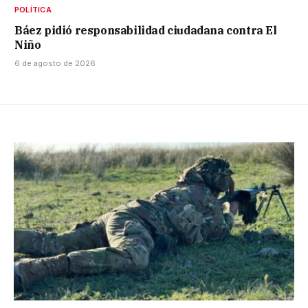
POLÍTICA
Báez pidió responsabilidad ciudadana contra El
Niño
6 de agosto de 2026