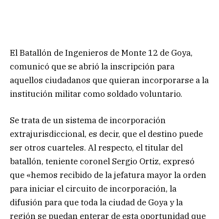
El Batallón de Ingenieros de Monte 12 de Goya,
comunicó que se abrió la inscripción para
aquellos ciudadanos que quieran incorporarse a la
institución militar como soldado voluntario.
Se trata de un sistema de incorporación
extrajurisdiccional, es decir, que el destino puede
ser otros cuarteles. Al respecto, el titular del
batallón, teniente coronel Sergio Ortiz, expresó
que «hemos recibido de la jefatura mayor la orden
para iniciar el circuito de incorporación, la
difusión para que toda la ciudad de Goya y la
región se puedan enterar de esta oportunidad que