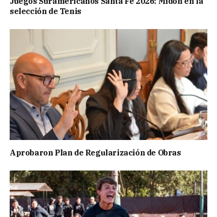
Juegos Suramericanos Santa Fe 2026: Midón en la
selección de Tenis
Aprobaron Plan de Regularización de Obras