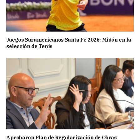
Juegos Suramericanos Santa Fe 2026: Midón en la
selección de Tenis
Aprobaron Plan de Regularización de Obras