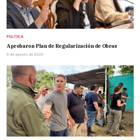
POLÍTICA
Aprobaron Plan de Regularización de Obras
6 de agosto de 2026