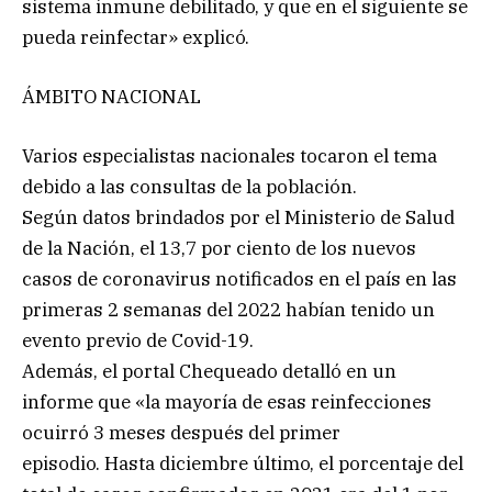
sistema inmune debilitado, y que en el siguiente se
pueda reinfectar» explicó.
ÁMBITO NACIONAL
Varios especialistas nacionales tocaron el tema
debido a las consultas de la población.
Según datos brindados por el Ministerio de Salud
de la Nación, el 13,7 por ciento de los nuevos
casos de coronavirus notificados en el país en las
primeras 2 semanas del 2022 habían tenido un
evento previo de Covid-19.
Además, el portal Chequeado detalló en un
informe que «la mayoría de esas reinfecciones
ocuirró 3 meses después del primer
episodio. Hasta diciembre último, el porcentaje del