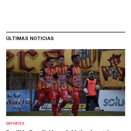
ÚLTIMAS NOTICIAS
DEPORTES