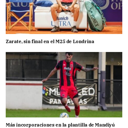
Zarate, sin final en el M25 de Londrina
Más incorporaciones en la plantilla de Mandiyú