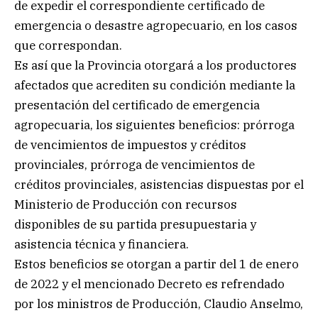
de expedir el correspondiente certificado de
emergencia o desastre agropecuario, en los casos
que correspondan.
Es así que la Provincia otorgará a los productores
afectados que acrediten su condición mediante la
presentación del certificado de emergencia
agropecuaria, los siguientes beneficios: prórroga
de vencimientos de impuestos y créditos
provinciales, prórroga de vencimientos de
créditos provinciales, asistencias dispuestas por el
Ministerio de Producción con recursos
disponibles de su partida presupuestaria y
asistencia técnica y financiera.
Estos beneficios se otorgan a partir del 1 de enero
de 2022 y el mencionado Decreto es refrendado
por los ministros de Producción, Claudio Anselmo,