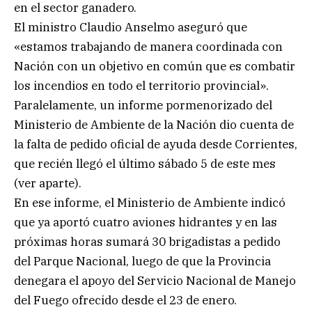
en el sector ganadero.
El ministro Claudio Anselmo aseguró que
«estamos trabajando de manera coordinada con
Nación con un objetivo en común que es combatir
los incendios en todo el territorio provincial».
Paralelamente, un informe pormenorizado del
Ministerio de Ambiente de la Nación dio cuenta de
la falta de pedido oficial de ayuda desde Corrientes,
que recién llegó el último sábado 5 de este mes
(ver aparte).
En ese informe, el Ministerio de Ambiente indicó
que ya aportó cuatro aviones hidrantes y en las
próximas horas sumará 30 brigadistas a pedido
del Parque Nacional, luego de que la Provincia
denegara el apoyo del Servicio Nacional de Manejo
del Fuego ofrecido desde el 23 de enero.