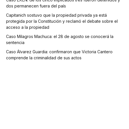
dos permanecen fuera del país
Capitanich sostuvo que la propiedad privada ya está
protegida por la Constitución y reclamó el debate sobre el
acceso a la propiedad
Caso Milagros Machuca: el 28 de agosto se conocerá la
sentencia
Caso Álvarez Guardia: confirmaron que Victoria Cantero
comprende la criminalidad de sus actos