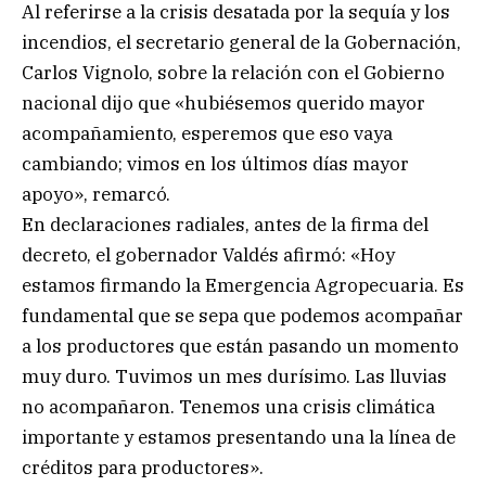
Al referirse a la crisis desatada por la sequía y los
incendios, el secretario general de la Gobernación,
Carlos Vignolo, sobre la relación con el Gobierno
nacional dijo que «hubiésemos querido mayor
acompañamiento, esperemos que eso vaya
cambiando; vimos en los últimos días mayor
apoyo», remarcó.
En declaraciones radiales, antes de la firma del
decreto, el gobernador Valdés afirmó: «Hoy
estamos firmando la Emergencia Agropecuaria. Es
fundamental que se sepa que podemos acompañar
a los productores que están pasando un momento
muy duro. Tuvimos un mes durísimo. Las lluvias
no acompañaron. Tenemos una crisis climática
importante y estamos presentando una la línea de
créditos para productores».