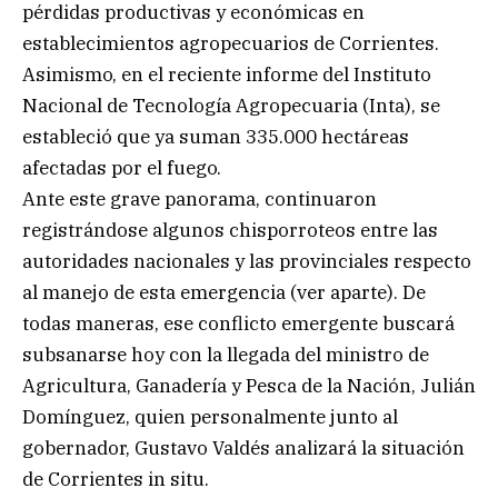
pérdidas productivas y económicas en
establecimientos agropecuarios de Corrientes.
Asimismo, en el reciente informe del Instituto
Nacional de Tecnología Agropecuaria (Inta), se
estableció que ya suman 335.000 hectáreas
afectadas por el fuego.
Ante este grave panorama, continuaron
registrándose algunos chisporroteos entre las
autoridades nacionales y las provinciales respecto
al manejo de esta emergencia (ver aparte). De
todas maneras, ese conflicto emergente buscará
subsanarse hoy con la llegada del ministro de
Agricultura, Ganadería y Pesca de la Nación, Julián
Domínguez, quien personalmente junto al
gobernador, Gustavo Valdés analizará la situación
de Corrientes in situ.