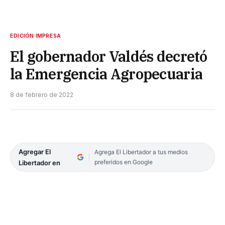
EDICIÓN IMPRESA
El gobernador Valdés decretó
la Emergencia Agropecuaria
8 de febrero de 2022
Agregar El
Agrega El Libertador a tus medios
preferidos en Google
Libertador en