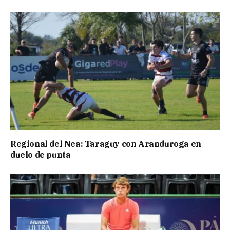
Regional del Nea: Taraguy con Aranduroga en
duelo de punta