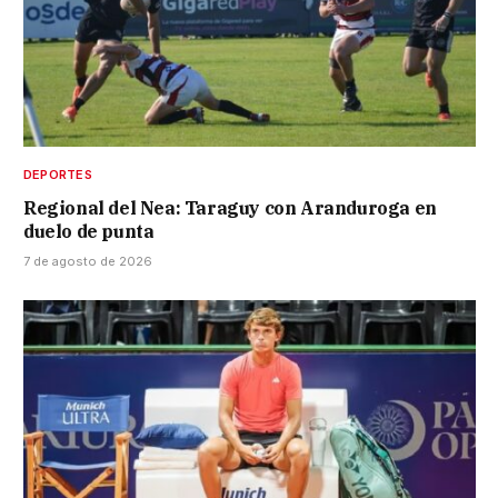
DEPORTES
Regional del Nea: Taraguy con Aranduroga en
duelo de punta
7 de agosto de 2026