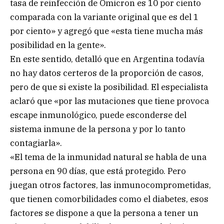
tasa de reinfección de Ómicron es 10 por ciento
comparada con la variante original que es del 1
por ciento» y agregó que «esta tiene mucha más
posibilidad en la gente».
En este sentido, detalló que en Argentina todavía
no hay datos certeros de la proporción de casos,
pero de que si existe la posibilidad. El especialista
aclaró que «por las mutaciones que tiene provoca
escape inmunológico, puede esconderse del
sistema inmune de la persona y por lo tanto
contagiarla».
«El tema de la inmunidad natural se habla de una
persona en 90 días, que está protegido. Pero
juegan otros factores, las inmunocomprometidas,
que tienen comorbilidades como el diabetes, esos
factores se dispone a que la persona a tener un