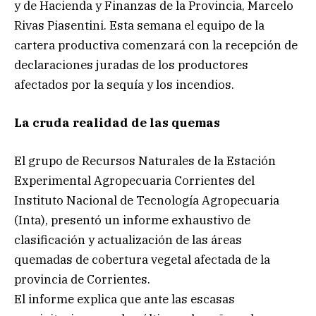
y de Hacienda y Finanzas de la Provincia, Marcelo
Rivas Piasentini. Esta semana el equipo de la
cartera productiva comenzará con la recepción de
declaraciones juradas de los productores
afectados por la sequía y los incendios.
La cruda realidad de las quemas
El grupo de Recursos Naturales de la Estación
Experimental Agropecuaria Corrientes del
Instituto Nacional de Tecnología Agropecuaria
(Inta), presentó un informe exhaustivo de
clasificación y actualización de las áreas
quemadas de cobertura vegetal afectada de la
provincia de Corrientes.
El informe explica que ante las escasas