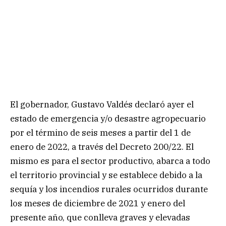
El gobernador, Gustavo Valdés declaró ayer el
estado de emergencia y/o desastre agropecuario
por el término de seis meses a partir del 1 de
enero de 2022, a través del Decreto 200/22. El
mismo es para el sector productivo, abarca a todo
el territorio provincial y se establece debido a la
sequía y los incendios rurales ocurridos durante
los meses de diciembre de 2021 y enero del
presente año, que conlleva graves y elevadas