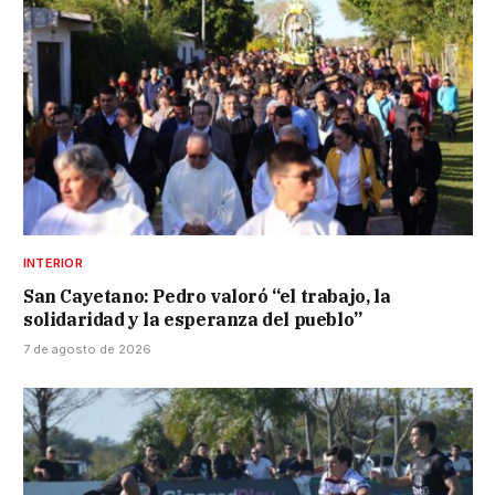
INTERIOR
San Cayetano: Pedro valoró “el trabajo, la
solidaridad y la esperanza del pueblo”
7 de agosto de 2026