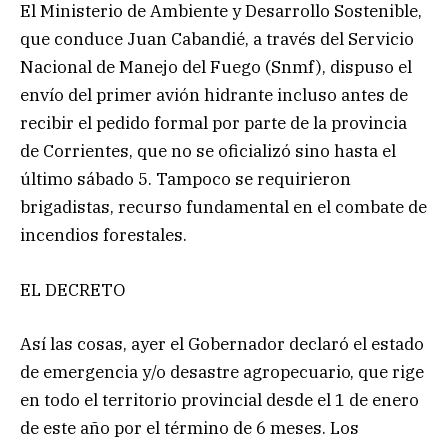
El Ministerio de Ambiente y Desarrollo Sostenible,
que conduce Juan Cabandié, a través del Servicio
Nacional de Manejo del Fuego (Snmf), dispuso el
envío del primer avión hidrante incluso antes de
recibir el pedido formal por parte de la provincia
de Corrientes, que no se oficializó sino hasta el
último sábado 5. Tampoco se requirieron
brigadistas, recurso fundamental en el combate de
incendios forestales.
EL DECRETO
Así las cosas, ayer el Gobernador declaró el estado
de emergencia y/o desastre agropecuario, que rige
en todo el territorio provincial desde el 1 de enero
de este año por el término de 6 meses. Los