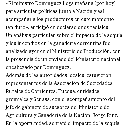
«El ministro Domínguez llega mañana (por hoy)
para articular políticas junto a Nación y así
acompañar a los productores en este momento
tan duro», anticipó en declaraciones radiales.
Un análisis particular sobre el impacto de la sequía
y los incendios en la ganadería correntina fue
analizado ayer en el Ministerio de Producción, con
la presencia de un enviado del Ministerio nacional
encabezado por Domínguez.
Además de las autoridades locales, estuvieron
representantes de la Asociación de Sociedades
Rurales de Corrientes, Fucosa, entidades
gremiales y Senasa, con el acompañamiento del
jefe de gabinete de asesores del Ministerio de
Agricultura y Ganadería de la Nación, Jorge Ruiz.
En la oportunidad, se trató el impacto de la sequía