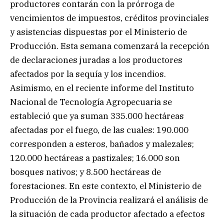
productores contarán con la prórroga de
vencimientos de impuestos, créditos provinciales
y asistencias dispuestas por el Ministerio de
Producción. Esta semana comenzará la recepción
de declaraciones juradas a los productores
afectados por la sequía y los incendios.
Asimismo, en el reciente informe del Instituto
Nacional de Tecnología Agropecuaria se
estableció que ya suman 335.000 hectáreas
afectadas por el fuego, de las cuales: 190.000
corresponden a esteros, bañados y malezales;
120.000 hectáreas a pastizales; 16.000 son
bosques nativos; y 8.500 hectáreas de
forestaciones. En este contexto, el Ministerio de
Producción de la Provincia realizará el análisis de
la situación de cada productor afectado a efectos