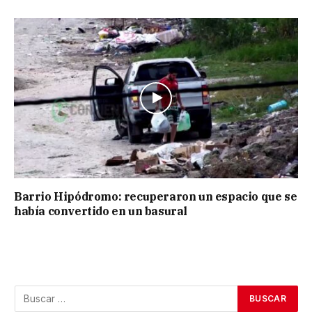
Barrio Hipódromo: recuperaron un espacio que se
había convertido en un basural