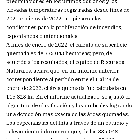
precipitaciones en los últimos dos años y las
elevadas temperaturas registradas desde fines de
2021 e inicios de 2022, propiciaron las
condiciones para la proliferación de incendios,
espontáneos o intencionales.
A fines de enero de 2022, el cálculo de superficie
quemada es de 335.043 hectáreas; pero, de
acuerdo a los resultados, el equipo de Recursos
Naturales, aclara que, en un informe anterior
correspondiente al período entre el 1 al 28 de
enero de 2022, el área quemada fue calculada en
115.828 ha. En el informe actualizado, se ajustó el
algoritmo de clasificación y los umbrales logrando
una detección más exacta de las áreas quemadas.
Los especialistas del Inta a través de un estudio y
relevamiento informaron que, de las 335.043