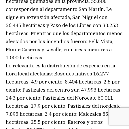
hectáreas quemadas en la provincia, 55.608
corresponden al departamento San Martín. Le
sigue en extensión afectada, San Miguel con
36.445 hectáreas y Paso de los Libres con 33.253
hectáreas. Mientras que los departamentos menos
afectados por los incendios fueron: Bella Vista,
Monte Caseros y Lavalle, con áreas menores a
1.000 hectáreas.
Lo relevante es la distribución de especies en la
flora local afectadas: Bosques nativos 16.277
hectáreas, 4,9 por ciento; 8.404 hectáreas, 2,5 por
ciento; Pastizales del centro sur, 47.993 hectáreas,
14.3 por ciento; Pastizales del Noroeste 60.011
hectáreas, 17.9 por ciento; Pastizales del nordeste
7.895 hectáreas, 2,4 por ciento; Malezales 85.455
hectáreas, 25,5 por ciento; Esteros y otros