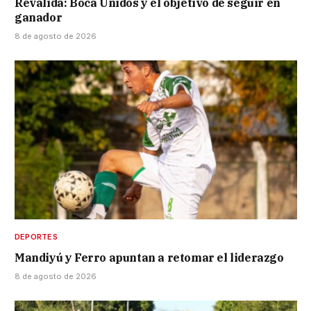
Reválida: Boca Unidos y el objetivo de seguir en
ganador
8 de agosto de 2026
DEPORTES
Mandiyú y Ferro apuntan a retomar el liderazgo
8 de agosto de 2026