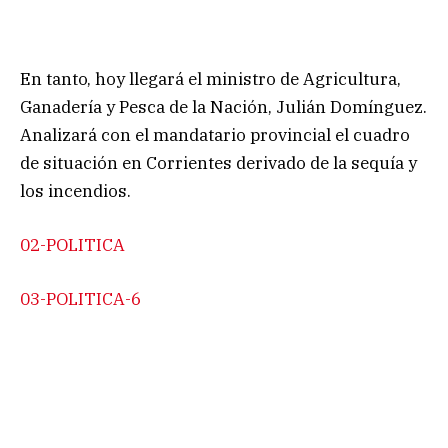
En tanto, hoy llegará el ministro de Agricultura,
Ganadería y Pesca de la Nación, Julián Domínguez.
Analizará con el mandatario provincial el cuadro
de situación en Corrientes derivado de la sequía y
los incendios.
02-POLITICA
03-POLITICA-6