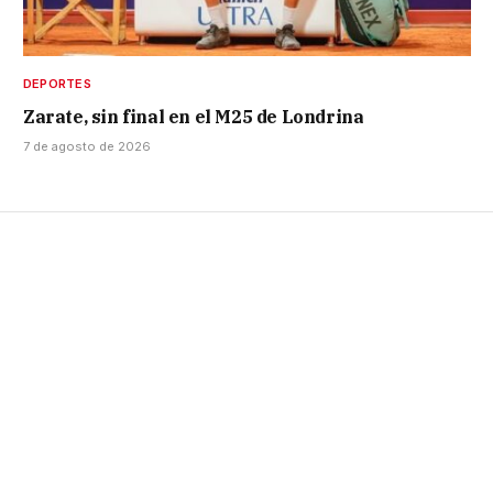
DEPORTES
Zarate, sin final en el M25 de Londrina
7 de agosto de 2026