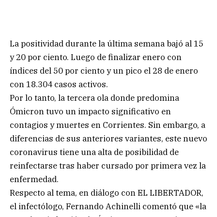
La positividad durante la última semana bajó al 15
y 20 por ciento. Luego de finalizar enero con
índices del 50 por ciento y un pico el 28 de enero
con 18.304 casos activos.
Por lo tanto, la tercera ola donde predomina
Ómicron tuvo un impacto significativo en
contagios y muertes en Corrientes. Sin embargo, a
diferencias de sus anteriores variantes, este nuevo
coronavirus tiene una alta de posibilidad de
reinfectarse tras haber cursado por primera vez la
enfermedad.
Respecto al tema, en diálogo con EL LIBERTADOR,
el infectólogo, Fernando Achinelli comentó que «la