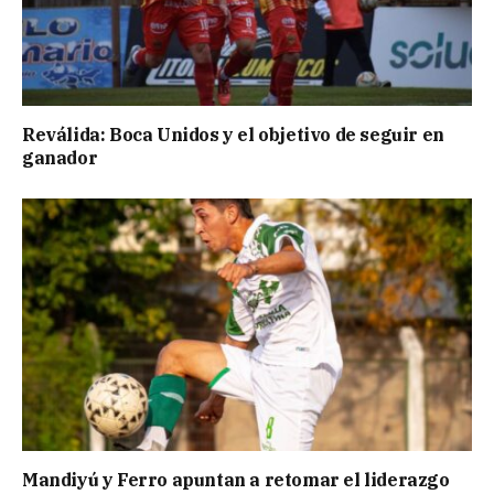
Reválida: Boca Unidos y el objetivo de seguir en
ganador
Mandiyú y Ferro apuntan a retomar el liderazgo