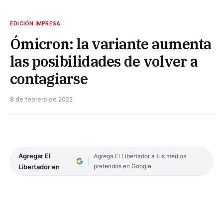
EDICIÓN IMPRESA
Ómicron: la variante aumenta
las posibilidades de volver a
contagiarse
8 de febrero de 2022
Agregar El
Agrega El Libertador a tus medios
preferidos en Google
Libertador en