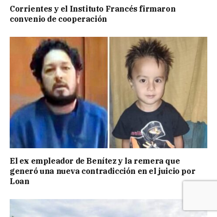
Corrientes y el Instituto Francés firmaron
convenio de cooperación
El ex empleador de Benítez y la remera que
generó una nueva contradicción en el juicio por
Loan