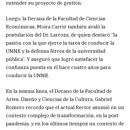
entender su proyecto de gestión.
Luego, la Decana de la Facultad de Ciencias
Económicas, Moira Carrió también avaló la
postulación del Dr. Larroza, de quien destacó “la
pasión con la que ejerce la tarea de conducir la
UNNE y la defensa férrea de la universidad
pública”. Y aseguró que logró satisfacer la
confianza puesta en él hace cuatro años para
conducir la UNNE.
En la misma línea, el Decano de la Facultad de
Artes, Diseño y Ciencias de la Cultura, Gabriel
Romero recordó que el actual Rector asumió en un
contexto complejo de transformación, en la post
pandemia, y en los últimos tiempos un contexto de