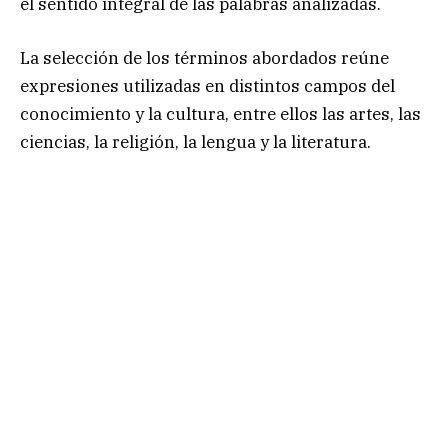
el sentido integral de las palabras analizadas.
La selección de los términos abordados reúne
expresiones utilizadas en distintos campos del
conocimiento y la cultura, entre ellos las artes, las
ciencias, la religión, la lengua y la literatura.