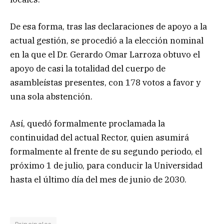
De esa forma, tras las declaraciones de apoyo a la
actual gestión, se procedió a la elección nominal
en la que el Dr. Gerardo Omar Larroza obtuvo el
apoyo de casi la totalidad del cuerpo de
asambleístas presentes, con 178 votos a favor y
una sola abstención.
Así, quedó formalmente proclamada la
continuidad del actual Rector, quien asumirá
formalmente al frente de su segundo periodo, el
próximo 1 de julio, para conducir la Universidad
hasta el último día del mes de junio de 2030.