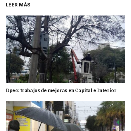
LEER MÁS
Dpec: trabajos de mejoras en Capital e Interior