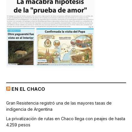
EN EL CHACO
Gran Resistencia registró una de las mayores tasas de
indigencia de Argentina
La privatización de rutas en Chaco llega con peajes de hasta
4.259 pesos