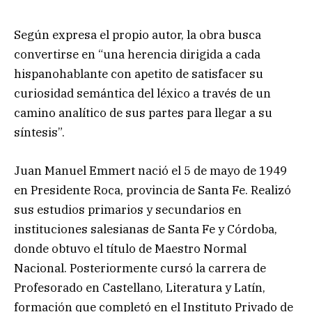
Según expresa el propio autor, la obra busca
convertirse en “una herencia dirigida a cada
hispanohablante con apetito de satisfacer su
curiosidad semántica del léxico a través de un
camino analítico de sus partes para llegar a su
síntesis”.
Juan Manuel Emmert nació el 5 de mayo de 1949
en Presidente Roca, provincia de Santa Fe. Realizó
sus estudios primarios y secundarios en
instituciones salesianas de Santa Fe y Córdoba,
donde obtuvo el título de Maestro Normal
Nacional. Posteriormente cursó la carrera de
Profesorado en Castellano, Literatura y Latín,
formación que completó en el Instituto Privado de