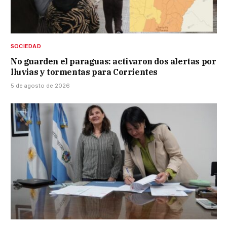
SOCIEDAD
No guarden el paraguas: activaron dos alertas por
lluvias y tormentas para Corrientes
5 de agosto de 2026