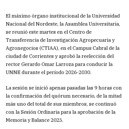
El máximo órgano institucional de la Universidad
Nacional del Nordeste, la Asamblea Universitaria,
se reunió este martes en el Centro de
Transferencia de Investigación Agropecuaria y
Agronegocios (CTIAA), en el Campus Cabral de la
ciudad de Corrientes y aprobó la reelección del
rector Gerardo Omar Larroza para conducir la
UNNE durante el período 2026-2030.
La sesión se inició apenas pasadas las 9 horas con
la confirmación del quórum necesario, de la mitad
más uno del total de sus miembros, se continuó
con la Sesión Ordinaria para la aprobación de la
Memoria y Balance 2025.