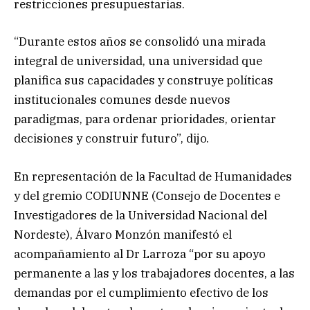
restricciones presupuestarias.
“Durante estos años se consolidó una mirada
integral de universidad, una universidad que
planifica sus capacidades y construye políticas
institucionales comunes desde nuevos
paradigmas, para ordenar prioridades, orientar
decisiones y construir futuro”, dijo.
En representación de la Facultad de Humanidades
y del gremio CODIUNNE (Consejo de Docentes e
Investigadores de la Universidad Nacional del
Nordeste), Álvaro Monzón manifestó el
acompañamiento al Dr Larroza “por su apoyo
permanente a las y los trabajadores docentes, a las
demandas por el cumplimiento efectivo de los