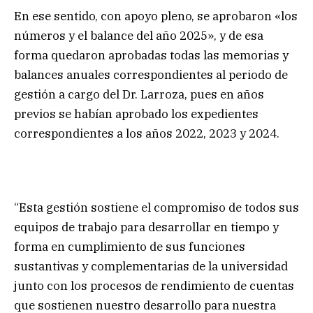
En ese sentido, con apoyo pleno, se aprobaron «los
números y el balance del año 2025», y de esa
forma quedaron aprobadas todas las memorias y
balances anuales correspondientes al periodo de
gestión a cargo del Dr. Larroza, pues en años
previos se habían aprobado los expedientes
correspondientes a los años 2022, 2023 y 2024.
“Esta gestión sostiene el compromiso de todos sus
equipos de trabajo para desarrollar en tiempo y
forma en cumplimiento de sus funciones
sustantivas y complementarias de la universidad
junto con los procesos de rendimiento de cuentas
que sostienen nuestro desarrollo para nuestra