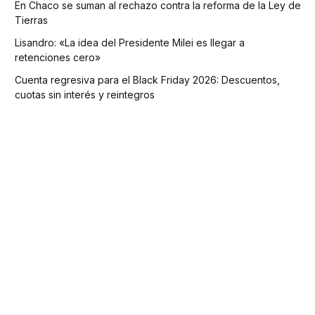
En Chaco se suman al rechazo contra la reforma de la Ley de
Tierras
Lisandro: «La idea del Presidente Milei es llegar a
retenciones cero»
Cuenta regresiva para el Black Friday 2026: Descuentos,
cuotas sin interés y reintegros