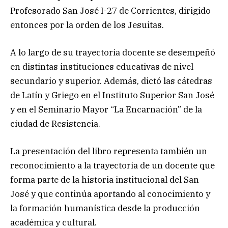
Profesorado San José I-27 de Corrientes, dirigido
entonces por la orden de los Jesuitas.
A lo largo de su trayectoria docente se desempeñó
en distintas instituciones educativas de nivel
secundario y superior. Además, dictó las cátedras
de Latín y Griego en el Instituto Superior San José
y en el Seminario Mayor “La Encarnación” de la
ciudad de Resistencia.
La presentación del libro representa también un
reconocimiento a la trayectoria de un docente que
forma parte de la historia institucional del San
José y que continúa aportando al conocimiento y
la formación humanística desde la producción
académica y cultural.