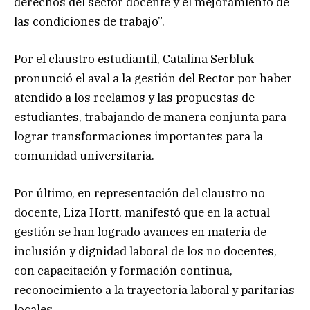
derechos del sector docente y el mejoramiento de
las condiciones de trabajo”.
Por el claustro estudiantil, Catalina Serbluk
pronunció el aval a la gestión del Rector por haber
atendido a los reclamos y las propuestas de
estudiantes, trabajando de manera conjunta para
lograr transformaciones importantes para la
comunidad universitaria.
Por último, en representación del claustro no
docente, Liza Hortt, manifestó que en la actual
gestión se han logrado avances en materia de
inclusión y dignidad laboral de los no docentes,
con capacitación y formación continua,
reconocimiento a la trayectoria laboral y paritarias
locales.