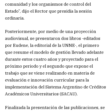
comunidad y los organismos de control del
Estado”, dijo el Rector que presidía la sesión
ordinaria.
Posteriormente, por medio de una proyección
audiovisual, se presentaron dos libros -editados
por Eudene, la editorial de la UNNE-, el primero
que resume el modelo de gestión llevado adelante
durante estos cuatro años y proyectado para el
próximo periodo y el segundo que expone el
trabajo que se viene realizando en materia de
evaluación e innovación curricular para la
implementación del Sistema Argentino de Créditos
Académicos Universitarios (SACAU).
Finalizada la presentación de las publicaciones, se