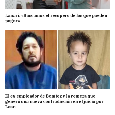
Lanari: «Buscamos el recupero de los que pueden
pagar»
El ex empleador de Benítez y la remera que
generó una nueva contradicción en el juicio por
Loan