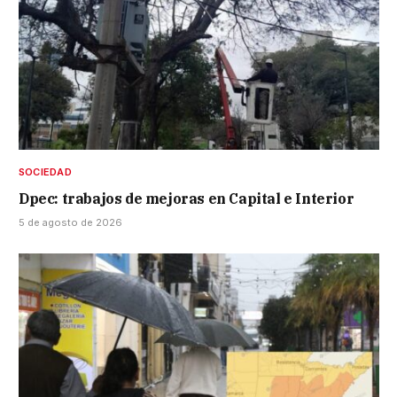
SOCIEDAD
Dpec: trabajos de mejoras en Capital e Interior
5 de agosto de 2026