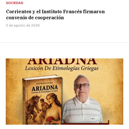
SOCIEDAD
Corrientes y el Instituto Francés firmaron
convenio de cooperación
5 de agosto de 2026