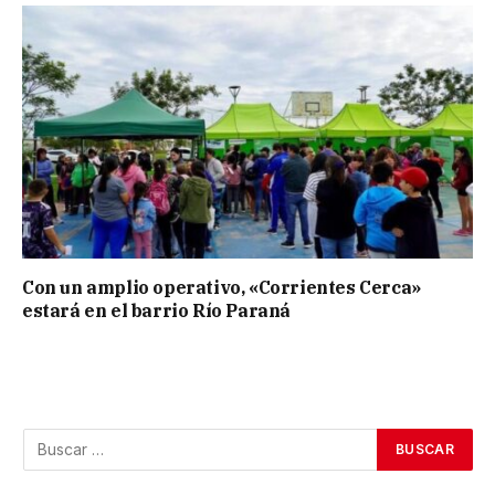
Con un amplio operativo, «Corrientes Cerca»
estará en el barrio Río Paraná