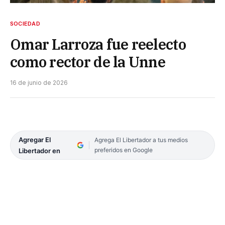
SOCIEDAD
Omar Larroza fue reelecto
como rector de la Unne
16 de junio de 2026
Agregar El
Agrega El Libertador a tus medios
preferidos en Google
Libertador en