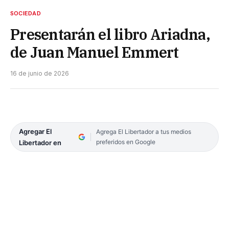
SOCIEDAD
Presentarán el libro Ariadna,
de Juan Manuel Emmert
16 de junio de 2026
Agregar El
Agrega El Libertador a tus medios
preferidos en Google
Libertador en