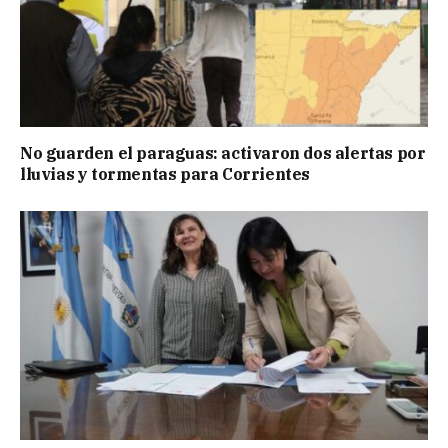
No guarden el paraguas: activaron dos alertas por
lluvias y tormentas para Corrientes