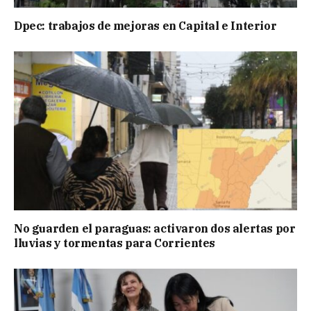
Dpec: trabajos de mejoras en Capital e Interior
No guarden el paraguas: activaron dos alertas por
lluvias y tormentas para Corrientes