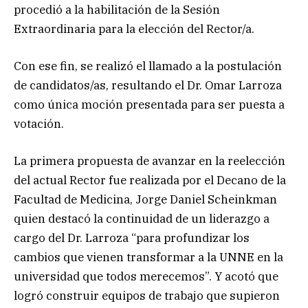
procedió a la habilitación de la Sesión
Extraordinaria para la elección del Rector/a.
Con ese fin, se realizó el llamado a la postulación
de candidatos/as, resultando el Dr. Omar Larroza
como única moción presentada para ser puesta a
votación.
La primera propuesta de avanzar en la reelección
del actual Rector fue realizada por el Decano de la
Facultad de Medicina, Jorge Daniel Scheinkman
quien destacó la continuidad de un liderazgo a
cargo del Dr. Larroza “para profundizar los
cambios que vienen transformar a la UNNE en la
universidad que todos merecemos”. Y acotó que
logró construir equipos de trabajo que supieron