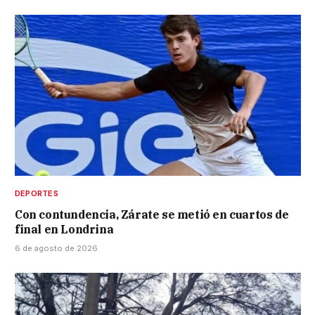
DEPORTES
Con contundencia, Zárate se metió en cuartos de
final en Londrina
6 de agosto de 2026