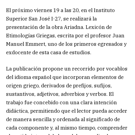
El próximo viernes 19 a las 20, en el Instituto
Superior San José I-27, se realizará la
presentación de la obra Ariadna. Lexicón de
Etimologías Griegas, escrita por el profesor Juan
Manuel Emmert, uno de los primeros egresados y
exdocente de esta casa de estudios.
La publicación propone un recorrido por vocablos
del idioma español que incorporan elementos de
origen griego, derivados de prefijos, sufijos,
sustantivos, adjetivos, adverbios y verbos. El
trabajo fue concebido con una clara intención
didáctica, permitiendo que el lector pueda acceder
de manera sencilla y ordenada al significado de
cada componente y, al mismo tiempo, comprender