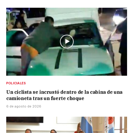
POLICIALES
Un ciclista se incrustó dentro de la cabina de una
camioneta tras un fuerte choque
6 de agosto de 2026