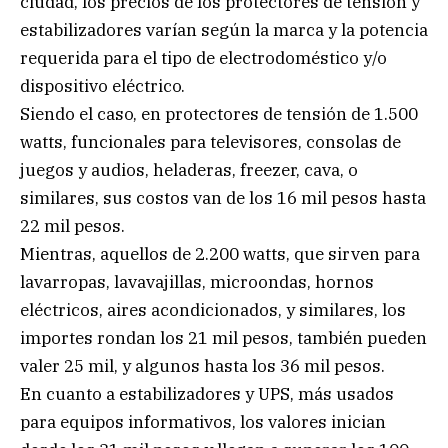
ciudad, los precios de los protectores de tensión y
estabilizadores varían según la marca y la potencia
requerida para el tipo de electrodoméstico y/o
dispositivo eléctrico.
Siendo el caso, en protectores de tensión de 1.500
watts, funcionales para televisores, consolas de
juegos y audios, heladeras, freezer, cava, o
similares, sus costos van de los 16 mil pesos hasta
22 mil pesos.
Mientras, aquellos de 2.200 watts, que sirven para
lavarropas, lavavajillas, microondas, hornos
eléctricos, aires acondicionados, y similares, los
importes rondan los 21 mil pesos, también pueden
valer 25 mil, y algunos hasta los 36 mil pesos.
En cuanto a estabilizadores y UPS, más usados
para equipos informativos, los valores inician