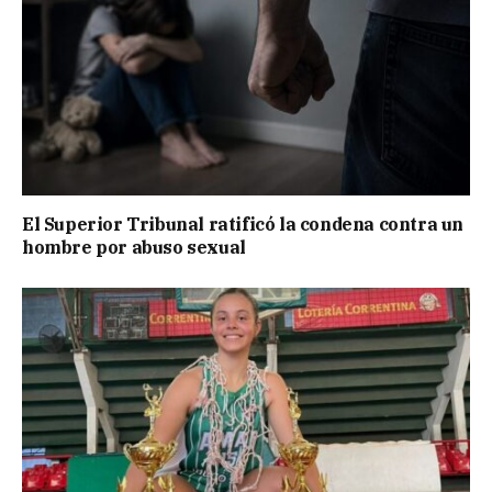
El Superior Tribunal ratificó la condena contra un
hombre por abuso sexual