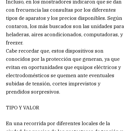
Incluso, en los mostradores indicaron que se dan
con frecuencia las consultas por los diferentes
tipos de aparatos y los precios disponibles. Según
contaron, los más buscados son las unidades para
heladeras, aires acondicionados, computadoras, y
freezer.
Cabe recordar que, estos dispositivos son
conocidos por la protección que generan, ya que
evitan en oportunidades que equipos eléctricos y
electrodomésticos se quemen ante eventuales
subidas de tensión, cortes imprevistos y
prendidos sorpresivos.
TIPO Y VALOR
En una recorrida por diferentes locales de la