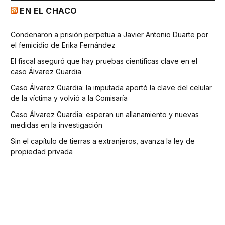
EN EL CHACO
Condenaron a prisión perpetua a Javier Antonio Duarte por
el femicidio de Erika Fernández
El fiscal aseguró que hay pruebas científicas clave en el
caso Álvarez Guardia
Caso Álvarez Guardia: la imputada aportó la clave del celular
de la víctima y volvió a la Comisaría
Caso Álvarez Guardia: esperan un allanamiento y nuevas
medidas en la investigación
Sin el capítulo de tierras a extranjeros, avanza la ley de
propiedad privada