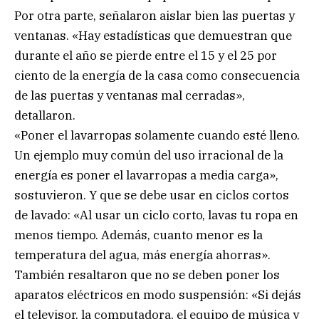
Por otra parte, señalaron aislar bien las puertas y
ventanas. «Hay estadísticas que demuestran que
durante el año se pierde entre el 15 y el 25 por
ciento de la energía de la casa como consecuencia
de las puertas y ventanas mal cerradas»,
detallaron.
«Poner el lavarropas solamente cuando esté lleno.
Un ejemplo muy común del uso irracional de la
energía es poner el lavarropas a media carga»,
sostuvieron. Y que se debe usar en ciclos cortos
de lavado: «Al usar un ciclo corto, lavas tu ropa en
menos tiempo. Además, cuanto menor es la
temperatura del agua, más energía ahorras».
También resaltaron que no se deben poner los
aparatos eléctricos en modo suspensión: «Si dejás
el televisor, la computadora, el equipo de música y