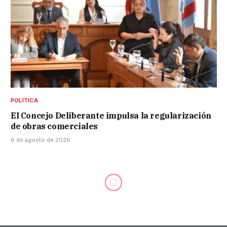
POLÍTICA
El Concejo Deliberante impulsa la regularización
de obras comerciales
6 de agosto de 2026