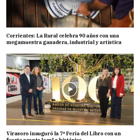
Corrientes: La Rural celebra 90 años con una
megamuestra ganadera, industrial y artística
Virasoro inauguró la 7ª Feria del Libro con un