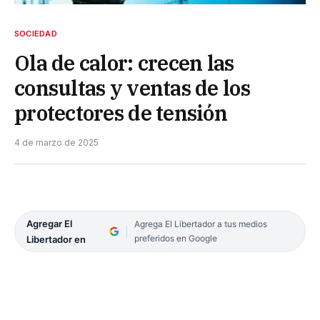
SOCIEDAD
Ola de calor: crecen las
consultas y ventas de los
protectores de tensión
4 de marzo de 2025
Agregar El
Agrega El Libertador a tus medios
preferidos en Google
Libertador en