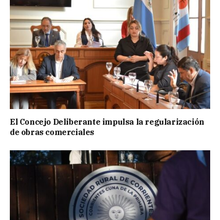
El Concejo Deliberante impulsa la regularización
de obras comerciales