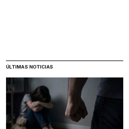
ÚLTIMAS NOTICIAS