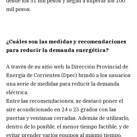
desde los 31 mil pesos y llegan a superar los 100
mil pesos.
¿Cuáles son las medidas y recomendaciones
para reducir la demanda energética?
A través de su sitio web, la Dirección Provincial de
Energía de Corrientes (Dpec) brindó a los usuarios
una serie de medidas para reducir la demanda
eléctrica.
Entre las recomendaciones, se destacó poner el
aire acondicionado en 24 o 25 grados con las
puertas y ventanas cerradas. Además de utilizarlo,
dentro de lo posible, el menor tiempo factible, y de
evitar prender varios equipos al mismo tiempo.