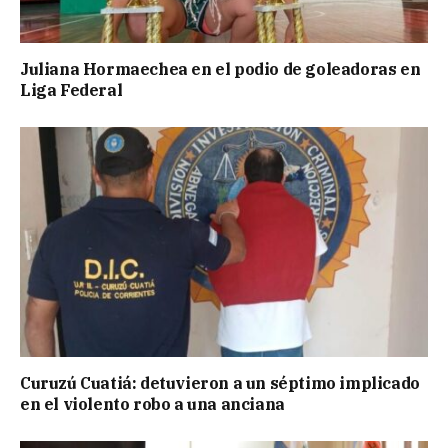
Juliana Hormaechea en el podio de goleadoras en
Liga Federal
Curuzú Cuatiá: detuvieron a un séptimo implicado
en el violento robo a una anciana