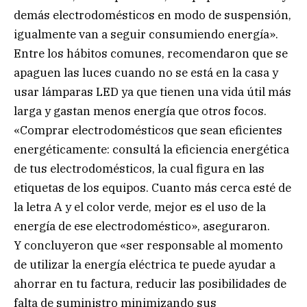
demás electrodomésticos en modo de suspensión,
igualmente van a seguir consumiendo energía».
Entre los hábitos comunes, recomendaron que se
apaguen las luces cuando no se está en la casa y
usar lámparas LED ya que tienen una vida útil más
larga y gastan menos energía que otros focos.
«Comprar electrodomésticos que sean eficientes
energéticamente: consultá la eficiencia energética
de tus electrodomésticos, la cual figura en las
etiquetas de los equipos. Cuanto más cerca esté de
la letra A y el color verde, mejor es el uso de la
energía de ese electrodoméstico», aseguraron.
Y concluyeron que «ser responsable al momento
de utilizar la energía eléctrica te puede ayudar a
ahorrar en tu factura, reducir las posibilidades de
falta de suministro minimizando sus