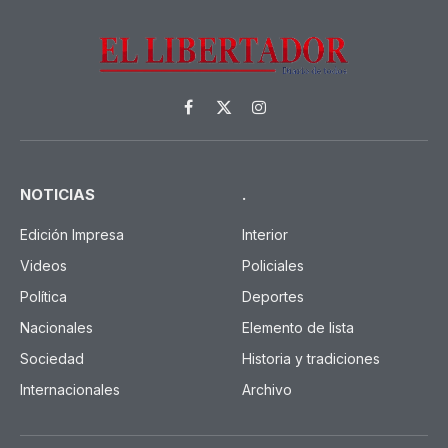
Facebook
X
Instagram
(Twitter)
NOTICIAS
.
Edición Impresa
Interior
Videos
Policiales
Política
Deportes
Nacionales
Elemento de lista
Sociedad
Historia y tradiciones
Internacionales
Archivo