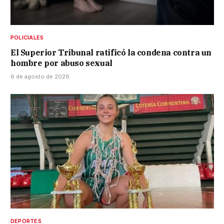
POLICIALES
El Superior Tribunal ratificó la condena contra un
hombre por abuso sexual
6 de agosto de 2026
DEPORTES