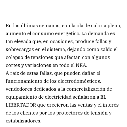
En las últimas semanas, con la ola de calor a pleno,
aumentó el consumo energético. La demanda es
tan elevada que, en ocasiones, produce fallas y
sobrecargas en el sistema, dejando como saldo el
colapso de tensiones que afectan con algunos
cortes y variaciones en todo el NEA.
A raíz de estas fallas, que pueden dañar el
funcionamiento de los electrodomésticos,
vendedores dedicados a la comercialización de
equipamiento de electricidad señalaron a EL
LIBERTADOR que crecieron las ventas y el interés
de los clientes por los protectores de tensión y
estabilizadores.