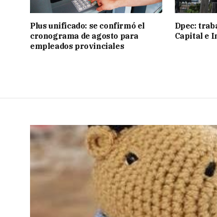
Plus unificado: se confirmó el
Dpec: trab
cronograma de agosto para
Capital e I
empleados provinciales