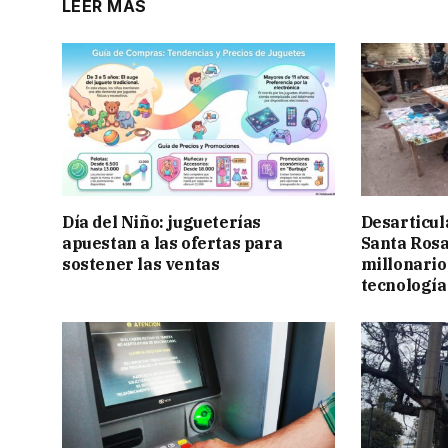
LEER MÁS
Día del Niño: jugueterías
Desarticul
apuestan a las ofertas para
Santa Rosa
sostener las ventas
millonario
tecnología