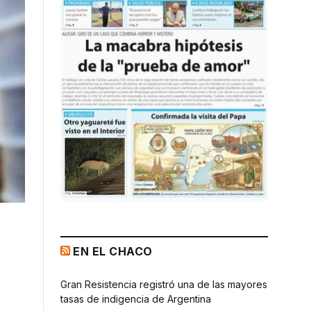
EN EL CHACO
Gran Resistencia registró una de las mayores
tasas de indigencia de Argentina