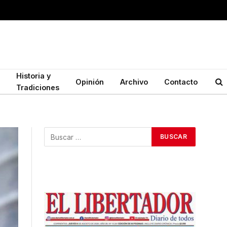
Historia y
Opinión
Archivo
Contacto
Tradiciones