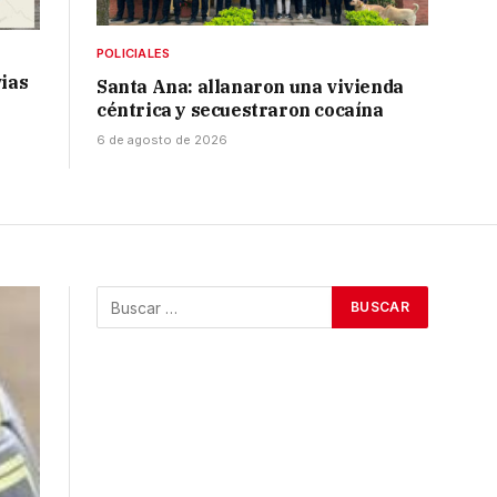
POLICIALES
vias
Santa Ana: allanaron una vivienda
céntrica y secuestraron cocaína
6 de agosto de 2026