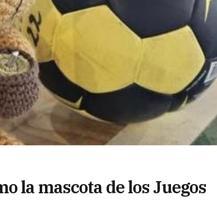
o la mascota de los Juegos