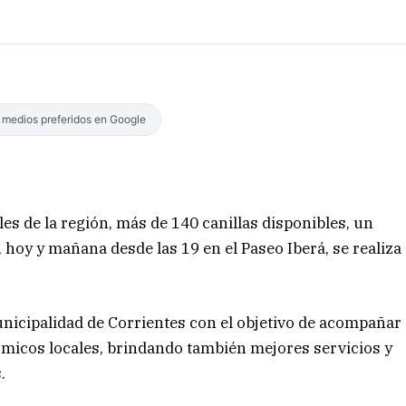
s medios preferidos en Google
es de la región, más de 140 canillas disponibles, un
 hoy y mañana desde las 19 en el Paseo Iberá, se realiza
unicipalidad de Corrientes con el objetivo de acompañar
micos locales, brindando también mejores servicios y
.