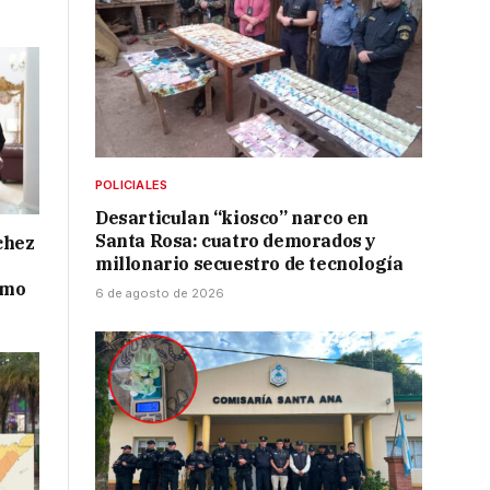
POLICIALES
Desarticulan “kiosco” narco en
Santa Rosa: cuatro demorados y
chez
millonario secuestro de tecnología
smo
6 de agosto de 2026