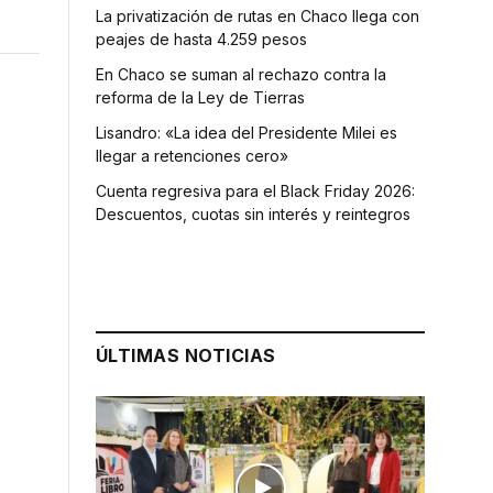
La privatización de rutas en Chaco llega con
peajes de hasta 4.259 pesos
En Chaco se suman al rechazo contra la
reforma de la Ley de Tierras
Lisandro: «La idea del Presidente Milei es
llegar a retenciones cero»
Cuenta regresiva para el Black Friday 2026:
Descuentos, cuotas sin interés y reintegros
ÚLTIMAS NOTICIAS