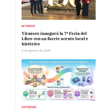
INTERIOR
Virasoro inauguró la 7ª Feria del
Libro con un fuerte acento local e
histórico
6 de agosto de 2026
SOCIEDAD