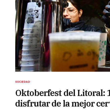
SOCIEDAD
Oktoberfest del Litoral: 
disfrutar de la mejor ce