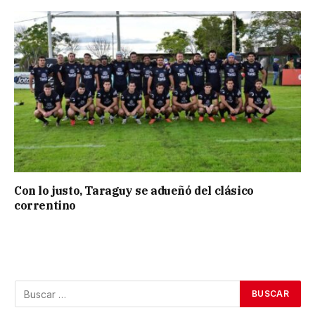
Con lo justo, Taraguy se adueñó del clásico
correntino