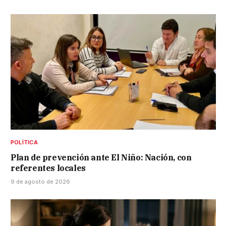
POLÍTICA
Plan de prevención ante El Niño: Nación, con
referentes locales
9 de agosto de 2026