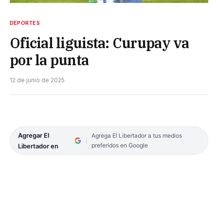
DEPORTES
Oficial liguista: Curupay va
por la punta
12 de junio de 2025
Agregar El
Agrega El Libertador a tus medios
preferidos en Google
Libertador en