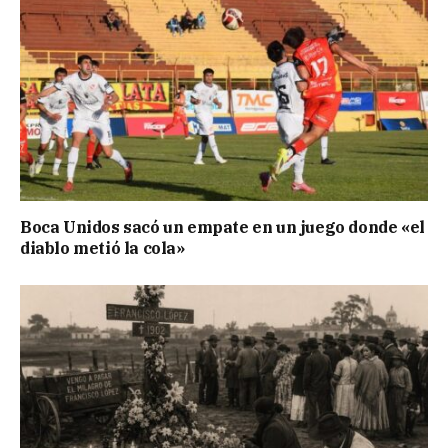
Boca Unidos sacó un empate en un juego donde «el
diablo metió la cola»