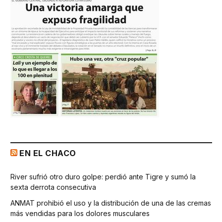
EN EL CHACO
River sufrió otro duro golpe: perdió ante Tigre y sumó la
sexta derrota consecutiva
ANMAT prohibió el uso y la distribución de una de las cremas
más vendidas para los dolores musculares