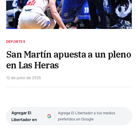
DEPORTES
San Martín apuesta a un pleno
en Las Heras
12 de junio de 2025
Agregar El
Agrega El Libertador a tus medios
preferidos en Google
Libertador en