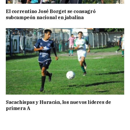
El correntino José Borget se consagró
subcampeón nacional en jabalina
Sacachispas y Huracán, los nuevos líderes de
primera A