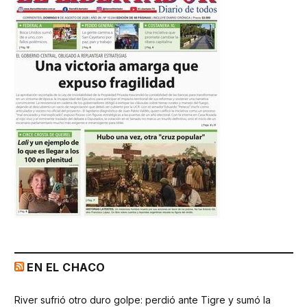
EN EL CHACO
River sufrió otro duro golpe: perdió ante Tigre y sumó la