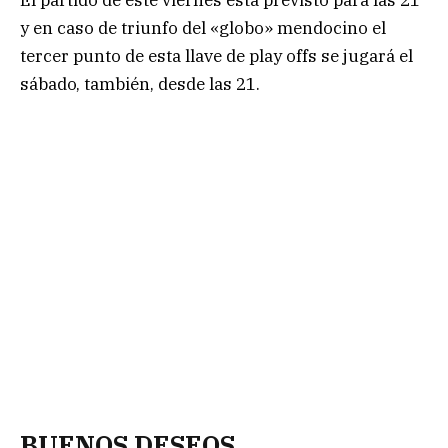
y en caso de triunfo del «globo» mendocino el
tercer punto de esta llave de play offs se jugará el
sábado, también, desde las 21.
BUENOS DESEOS