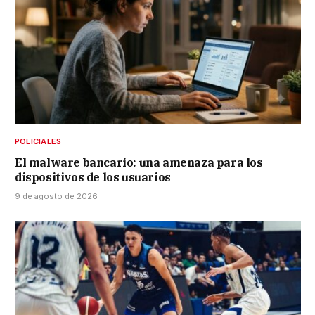
POLICIALES
El malware bancario: una amenaza para los
dispositivos de los usuarios
9 de agosto de 2026