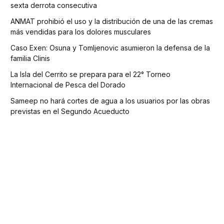
sexta derrota consecutiva
ANMAT prohibió el uso y la distribución de una de las cremas
más vendidas para los dolores musculares
Caso Exen: Osuna y Tomljenovic asumieron la defensa de la
familia Clinis
La Isla del Cerrito se prepara para el 22° Torneo
Internacional de Pesca del Dorado
Sameep no hará cortes de agua a los usuarios por las obras
previstas en el Segundo Acueducto