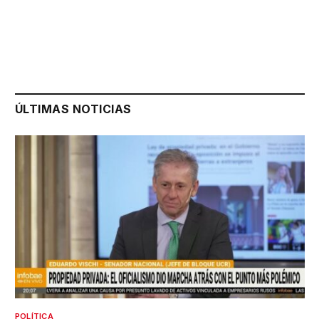
ÚLTIMAS NOTICIAS
POLÍTICA