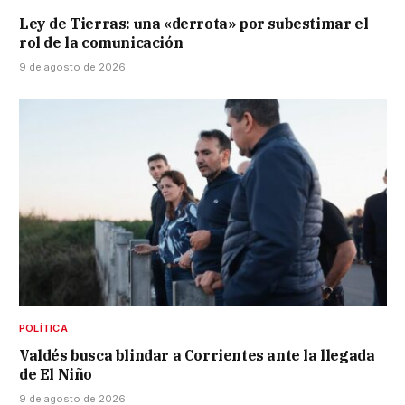
Ley de Tierras: una «derrota» por subestimar el
rol de la comunicación
9 de agosto de 2026
POLÍTICA
Valdés busca blindar a Corrientes ante la llegada
de El Niño
9 de agosto de 2026