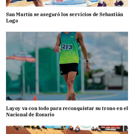
San Martín se aseguró los servicios de Sebastián
Lugo
Layoy va con todo para reconquistar su trono en el
Nacional de Rosario