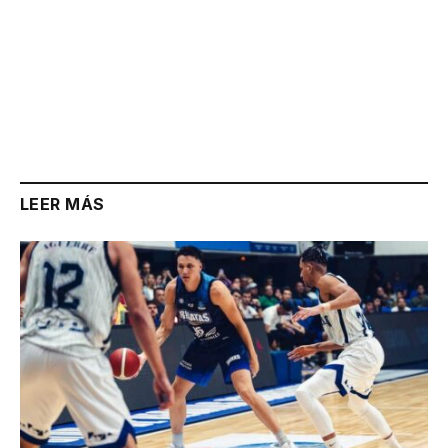
LEER MÁS