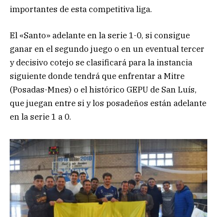
importantes de esta competitiva liga.
El «Santo» adelante en la serie 1-0, si consigue
ganar en el segundo juego o en un eventual tercer
y decisivo cotejo se clasificará para la instancia
siguiente donde tendrá que enfrentar a Mitre
(Posadas-Mnes) o el histórico GEPU de San Luís,
que juegan entre si y los posadeños están adelante
en la serie 1 a 0.