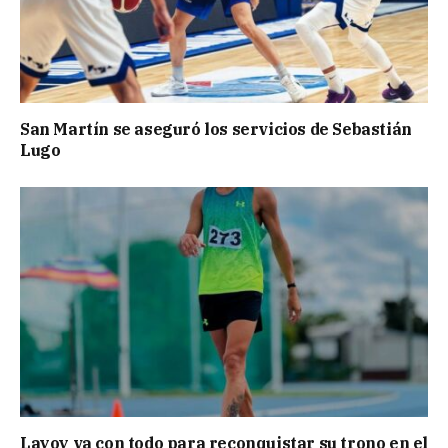
San Martín se aseguró los servicios de Sebastián
Lugo
Layoy va con todo para reconquistar su trono en el