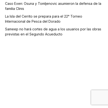
Caso Exen: Osuna y Tomljenovic asumieron la defensa de la
familia Clinis
La Isla del Cerrito se prepara para el 22° Torneo
Internacional de Pesca del Dorado
Sameep no hará cortes de agua a los usuarios por las obras
previstas en el Segundo Acueducto