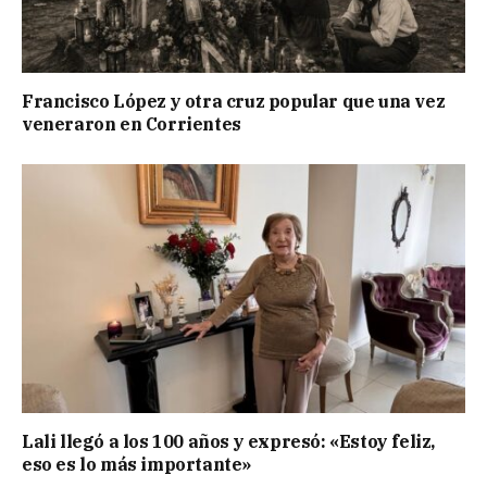
Francisco López y otra cruz popular que una vez
veneraron en Corrientes
Lali llegó a los 100 años y expresó: «Estoy feliz,
eso es lo más importante»