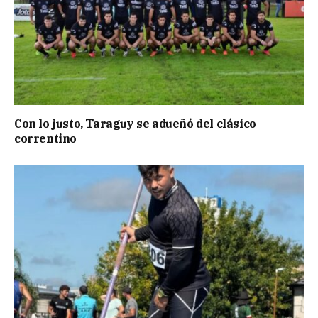
Con lo justo, Taraguy se adueñó del clásico
correntino