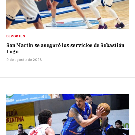
DEPORTES
San Martín se aseguró los servicios de Sebastián
Lugo
9 de agosto de 2026