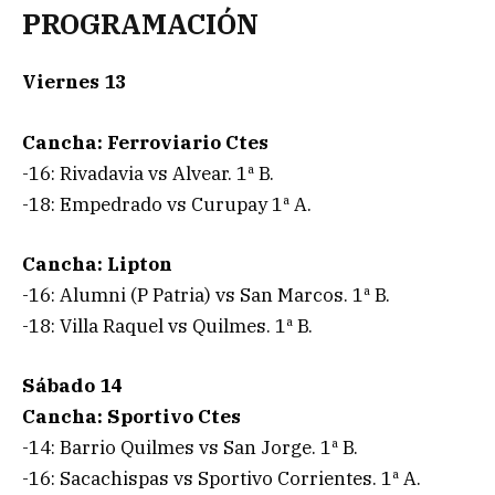
PROGRAMACIÓN
Viernes 13
Cancha: Ferroviario Ctes
-16: Rivadavia vs Alvear. 1ª B.
-18: Empedrado vs Curupay 1ª A.
Cancha: Lipton
-16: Alumni (P Patria) vs San Marcos. 1ª B.
-18: Villa Raquel vs Quilmes. 1ª B.
Sábado 14
Cancha: Sportivo Ctes
-14: Barrio Quilmes vs San Jorge. 1ª B.
-16: Sacachispas vs Sportivo Corrientes. 1ª A.