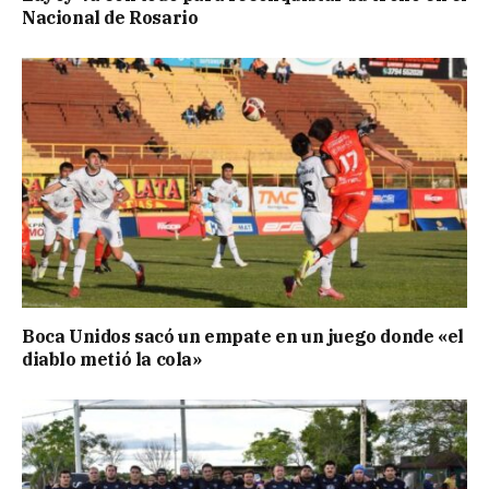
Nacional de Rosario
Boca Unidos sacó un empate en un juego donde «el
diablo metió la cola»