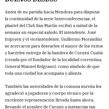
Antes de su partida hacia Mendoza para disputar
la continuidad de la serie Interconferencias, el
plantel del Club San Martín recibió a mitad de la
semana un especial saludo. El intendente, José
Irigoyen y el viceintendente, Guillermo Morandini
se acercaron para desearles el mayor de los éxitos
y hacerles entrega de la bandera de Curuzú Cuatiá
(creada por el fundador de la localidad correntina,
General Manuel Belgrano), como símbolo de que
toda una ciudad los acompaña y alienta.
También las autoridades de la comuna sureña les
agradeció a jugadores y cuerpo técnico por la
excelente representación llevada hasta ahora,
llevando el nombre de Curuzú a instancias tan