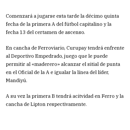
Comenzará a jugarse esta tarde la décimo quinta
fecha de la primera A del fútbol capitalino y la
fecha 13 del certamen de ascenso.
En cancha de Ferroviario, Curupay tendrá enfrente
al Deportivo Empedrado, juego que le puede
permitir al «maderero» alcanzar el sitial de punta
en el Oficial de la A e igualar la línea del líder,
Mandiyú.
A su vez la primera B tendrá acitvidad en Ferro y la
cancha de Lipton respectivamente.