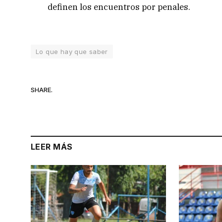
definen los encuentros por penales.
Lo que hay que saber
SHARE.
LEER MÁS