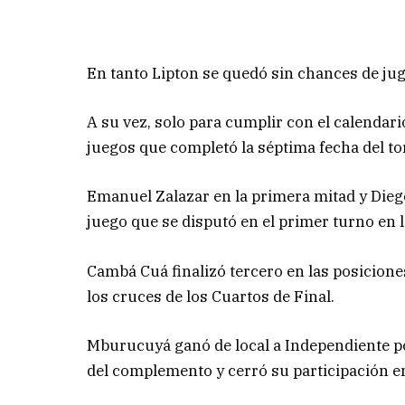
En tanto Lipton se quedó sin chances de jug
A su vez, solo para cumplir con el calendari
juegos que completó la séptima fecha del tor
Emanuel Zalazar en la primera mitad y Dieg
juego que se disputó en el primer turno en 
Cambá Cuá finalizó tercero en las posiciones
los cruces de los Cuartos de Final.
Mburucuyá ganó de local a Independiente po
del complemento y cerró su participación en 