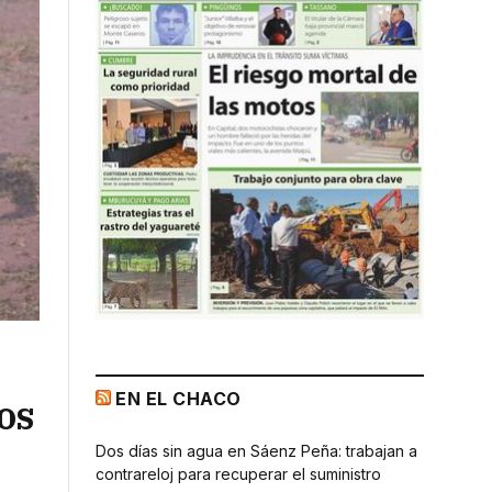
EN EL CHACO
tos
Dos días sin agua en Sáenz Peña: trabajan a
contrareloj para recuperar el suministro