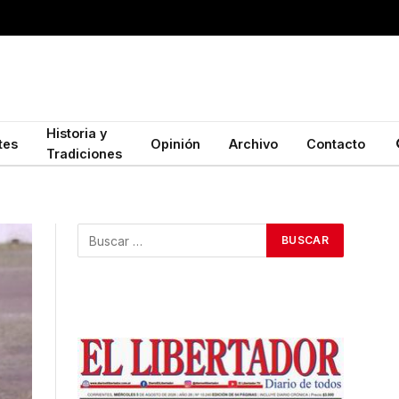
Historia y
tes
Opinión
Archivo
Contacto
Tradiciones