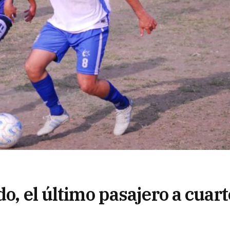
do, el último pasajero a cuar