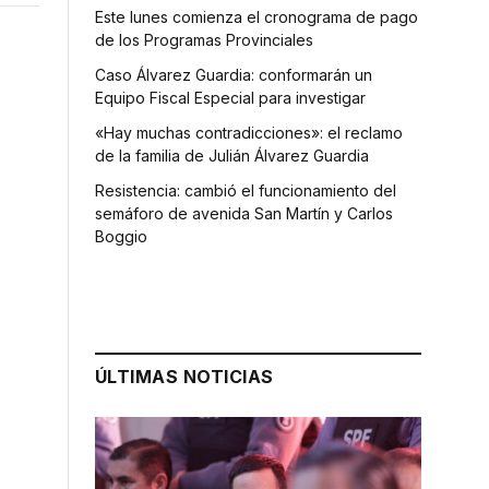
Este lunes comienza el cronograma de pago
de los Programas Provinciales
Caso Álvarez Guardia: conformarán un
Equipo Fiscal Especial para investigar
«Hay muchas contradicciones»: el reclamo
de la familia de Julián Álvarez Guardia
Resistencia: cambió el funcionamiento del
semáforo de avenida San Martín y Carlos
Boggio
ÚLTIMAS NOTICIAS