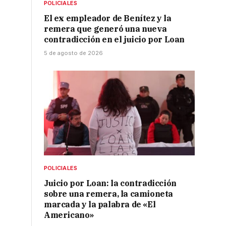
POLICIALES
El ex empleador de Benítez y la
remera que generó una nueva
contradicción en el juicio por Loan
5 de agosto de 2026
POLICIALES
Juicio por Loan: la contradicción
sobre una remera, la camioneta
marcada y la palabra de «El
Americano»