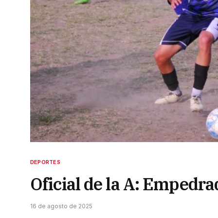
DEPORTES
Oficial de la A: Empedra
16 de agosto de 2025