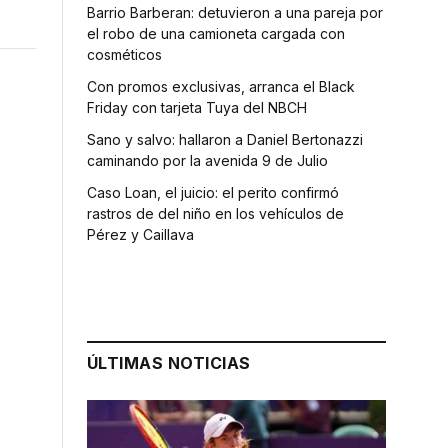
Barrio Barberan: detuvieron a una pareja por
el robo de una camioneta cargada con
cosméticos
Con promos exclusivas, arranca el Black
Friday con tarjeta Tuya del NBCH
Sano y salvo: hallaron a Daniel Bertonazzi
caminando por la avenida 9 de Julio
Caso Loan, el juicio: el perito confirmó
rastros de del niño en los vehículos de
Pérez y Caillava
ÚLTIMAS NOTICIAS