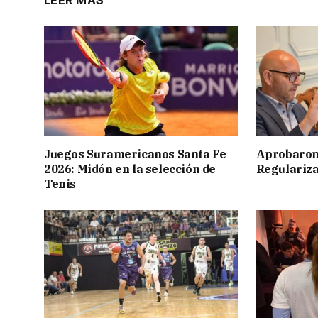
LEER MÁS
Juegos Suramericanos Santa Fe
Aprobaron
2026: Midón en la selección de
Regulariza
Tenis