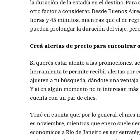
la duración de la estadía en el destino. Para
otro factor a considerar. Desde Buenos Aires
horas y 45 minutos, mientras que el de regr
pueden prolongar la duración del viaje, pero
Creá alertas de precio para encontrar 
Si querés estar atento a las promociones, ac
herramienta te permite recibir alertas por 
ajusten a tu búsqueda, dándote una ventaja
Y si en algún momento no te interesan más e
cuenta con un par de clics.
Tené en cuenta que, por lo general, el mes 
es noviembre, mientras que enero suele ser 
económicos a Río de Janeiro es ser estratégic