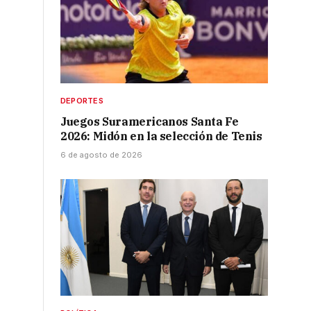
DEPORTES
Juegos Suramericanos Santa Fe
2026: Midón en la selección de Tenis
6 de agosto de 2026