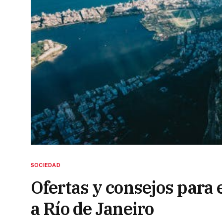
SOCIEDAD
Ofertas y consejos para
a Río de Janeiro