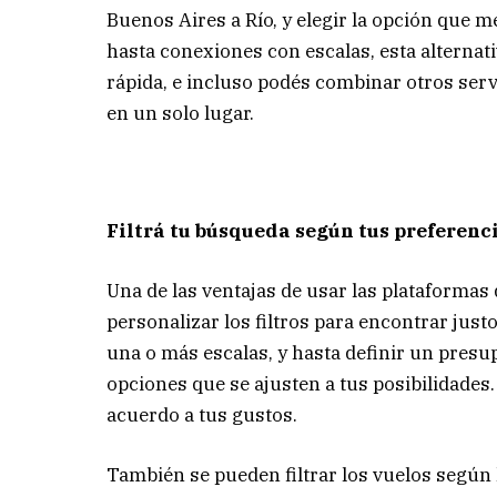
Buenos Aires a Río, y elegir la opción que m
hasta conexiones con escalas, esta alterna
rápida, e incluso podés combinar otros serv
en un solo lugar.
Filtrá tu búsqueda según tus preferenc
Una de las ventajas de usar las plataformas 
personalizar los filtros para encontrar just
una o más escalas, y hasta definir un pres
opciones que se ajusten a tus posibilidades. 
acuerdo a tus gustos.
También se pueden filtrar los vuelos según l