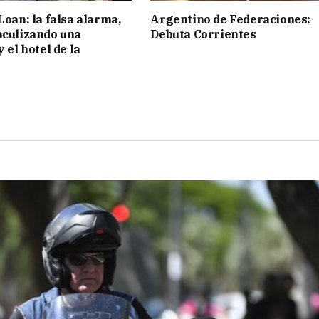
Loan: la falsa alarma,
Argentino de Federaciones:
aculizando una
Debuta Corrientes
y el hotel de la