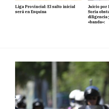
Liga Provincial: El salto inicial
Juicio por 
será en Esquina
Soria obst
diligencia 
«banda»: