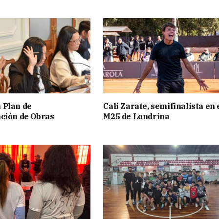
 Plan de
Cali Zarate, semifinalista en 
ción de Obras
M25 de Londrina