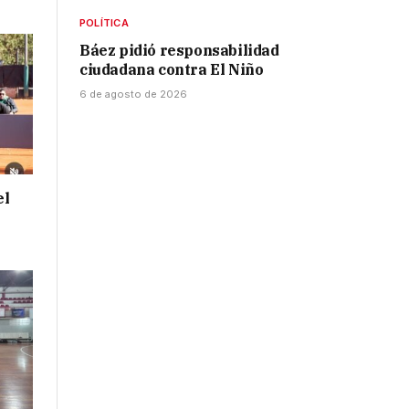
POLÍTICA
Báez pidió responsabilidad
ciudadana contra El Niño
6 de agosto de 2026
el