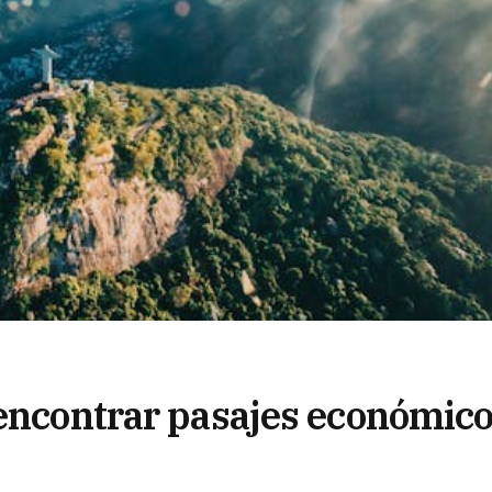
 encontrar pasajes económic