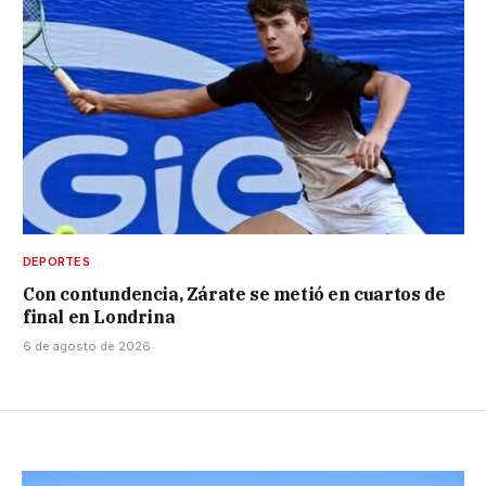
DEPORTES
Con contundencia, Zárate se metió en cuartos de
final en Londrina
6 de agosto de 2026