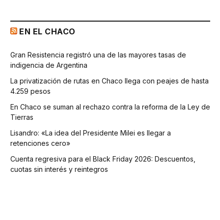
EN EL CHACO
Gran Resistencia registró una de las mayores tasas de
indigencia de Argentina
La privatización de rutas en Chaco llega con peajes de hasta
4.259 pesos
En Chaco se suman al rechazo contra la reforma de la Ley de
Tierras
Lisandro: «La idea del Presidente Milei es llegar a
retenciones cero»
Cuenta regresiva para el Black Friday 2026: Descuentos,
cuotas sin interés y reintegros