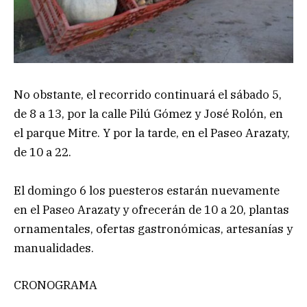
No obstante, el recorrido continuará el sábado 5,
de 8 a 13, por la calle Pilú Gómez y José Rolón, en
el parque Mitre. Y por la tarde, en el Paseo Arazaty,
de 10 a 22.
El domingo 6 los puesteros estarán nuevamente
en el Paseo Arazaty y ofrecerán de 10 a 20, plantas
ornamentales, ofertas gastronómicas, artesanías y
manualidades.
CRONOGRAMA