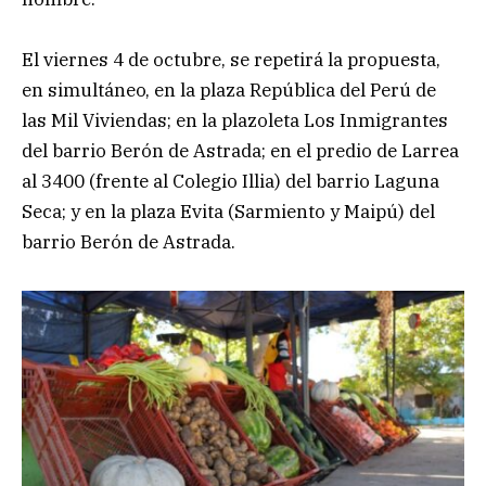
El viernes 4 de octubre, se repetirá la propuesta,
en simultáneo, en la plaza República del Perú de
las Mil Viviendas; en la plazoleta Los Inmigrantes
del barrio Berón de Astrada; en el predio de Larrea
al 3400 (frente al Colegio Illia) del barrio Laguna
Seca; y en la plaza Evita (Sarmiento y Maipú) del
barrio Berón de Astrada.