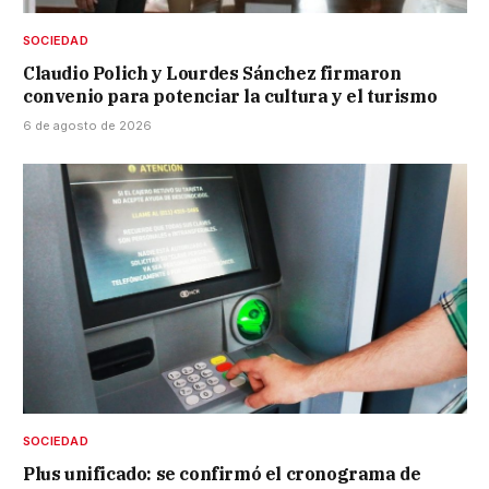
SOCIEDAD
Claudio Polich y Lourdes Sánchez firmaron
convenio para potenciar la cultura y el turismo
6 de agosto de 2026
SOCIEDAD
Plus unificado: se confirmó el cronograma de