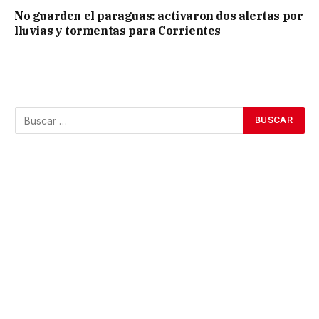
No guarden el paraguas: activaron dos alertas por
lluvias y tormentas para Corrientes