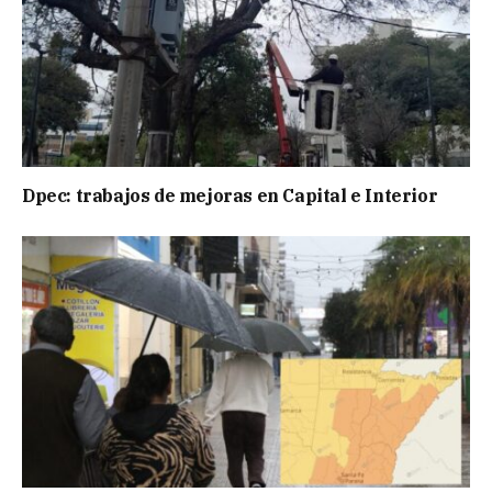
Dpec: trabajos de mejoras en Capital e Interior