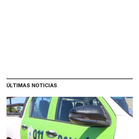
ÚLTIMAS NOTICIAS