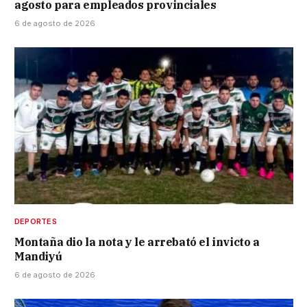
agosto para empleados provinciales
6 de agosto de 2026
DEPORTES
Montaña dio la nota y le arrebató el invicto a
Mandiyú
6 de agosto de 2026