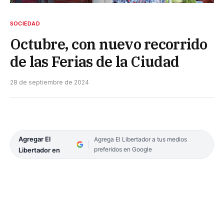
SOCIEDAD
Octubre, con nuevo recorrido
de las Ferias de la Ciudad
28 de septiembre de 2024
Agregar El
Agrega El Libertador a tus medios
preferidos en Google
Libertador en