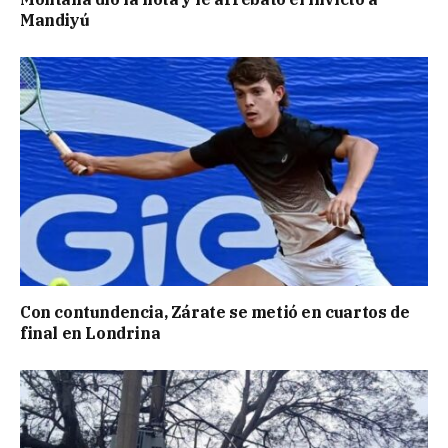
Mandiyú
Con contundencia, Zárate se metió en cuartos de
final en Londrina