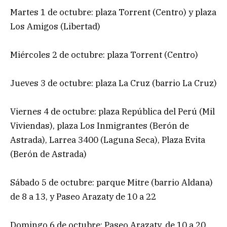
Martes 1 de octubre: plaza Torrent (Centro) y plaza
Los Amigos (Libertad)
Miércoles 2 de octubre: plaza Torrent (Centro)
Jueves 3 de octubre: plaza La Cruz (barrio La Cruz)
Viernes 4 de octubre: plaza República del Perú (Mil
Viviendas), plaza Los Inmigrantes (Berón de
Astrada), Larrea 3400 (Laguna Seca), Plaza Evita
(Berón de Astrada)
Sábado 5 de octubre: parque Mitre (barrio Aldana)
de 8 a 13, y Paseo Arazaty de 10 a 22
Domingo 6 de octubre: Paseo Arazaty, de 10 a 20