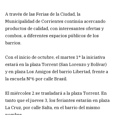
A través de las Ferias de la Ciudad, la
Municipalidad de Corrientes continúa acercando
productos de calidad, con interesantes ofertas y
combos, a diferentes espacios públicos de los
barrios.
Con el inicio de octubre, el martes 1° la iniciativa
estará en la plaza Torrent (San Lorenzo y Bolívar)
y en plaza Los Amigos del barrio Libertad, frente a
la escuela Nº6 por calle Brasil.
El miércoles 2 se trasladará a la plaza Torrent. En
tanto que el jueves 3, los feriantes estarán en plaza
La Cruz, por calle Salta, en el barrio del mismo
nombre.