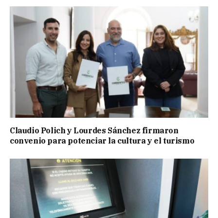
Claudio Polich y Lourdes Sánchez firmaron
convenio para potenciar la cultura y el turismo