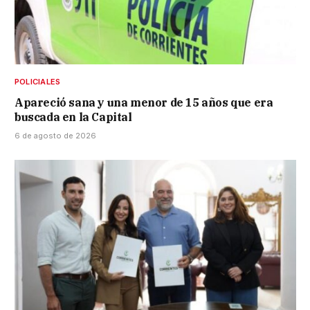
POLICIALES
Apareció sana y una menor de 15 años que era
buscada en la Capital
6 de agosto de 2026