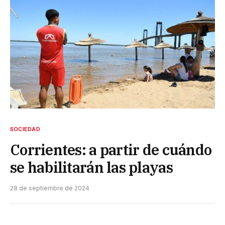
SOCIEDAD
Corrientes: a partir de cuándo
se habilitarán las playas
28 de septiembre de 2024