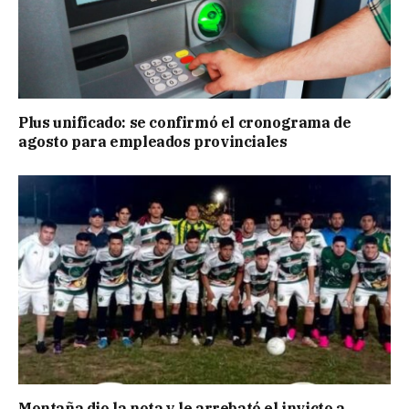
Plus unificado: se confirmó el cronograma de
agosto para empleados provinciales
Montaña dio la nota y le arrebató el invicto a