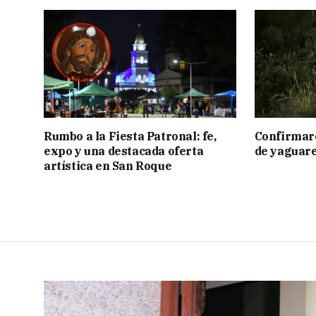
Rumbo a la Fiesta Patronal: fe,
Confirmar
expo y una destacada oferta
de yaguar
artística en San Roque