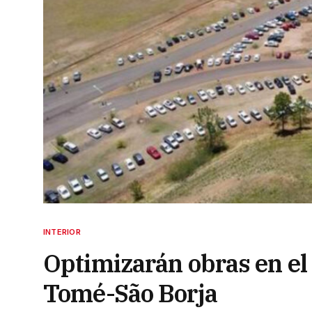
INTERIOR
Optimizarán obras en el
Tomé-São Borja