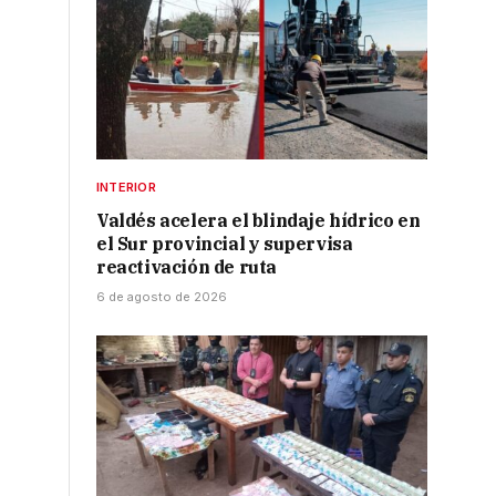
INTERIOR
Valdés acelera el blindaje hídrico en
el Sur provincial y supervisa
reactivación de ruta
6 de agosto de 2026