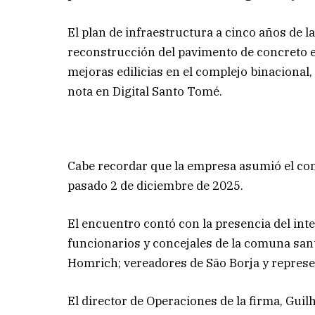
El plan de infraestructura a cinco años de 
reconstrucción del pavimento de concreto en
mejoras edilicias en el complejo binaciona
nota en Digital Santo Tomé.
Cabe recordar que la empresa asumió el cont
pasado 2 de diciembre de 2025.
El encuentro contó con la presencia del in
funcionarios y concejales de la comuna sant
Homrich; vereadores de São Borja y represe
El director de Operaciones de la firma, Gui