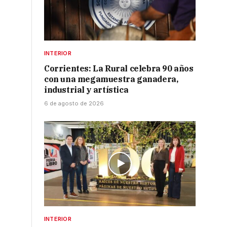
INTERIOR
Corrientes: La Rural celebra 90 años
con una megamuestra ganadera,
industrial y artística
6 de agosto de 2026
INTERIOR