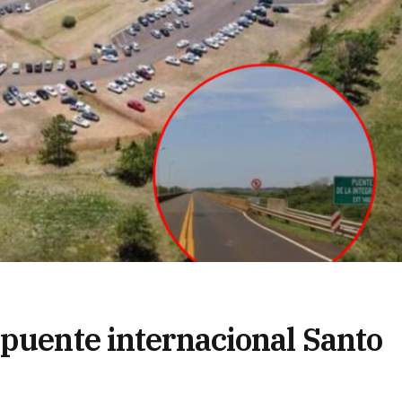
 puente internacional Santo