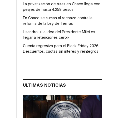
La privatización de rutas en Chaco llega con
peajes de hasta 4.259 pesos
En Chaco se suman al rechazo contra la
reforma de la Ley de Tierras
Lisandro: «La idea del Presidente Milei es
llegar a retenciones cero»
Cuenta regresiva para el Black Friday 2026:
Descuentos, cuotas sin interés y reintegros
ÚLTIMAS NOTICIAS