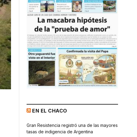
EN EL CHACO
Gran Resistencia registró una de las mayores
tasas de indigencia de Argentina