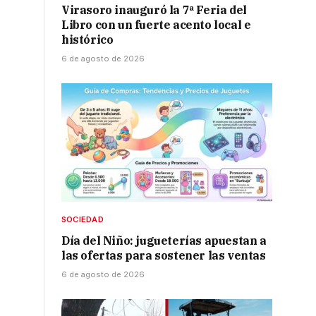
Virasoro inauguró la 7ª Feria del
Libro con un fuerte acento local e
histórico
6 de agosto de 2026
SOCIEDAD
Día del Niño: jugueterías apuestan a
las ofertas para sostener las ventas
6 de agosto de 2026