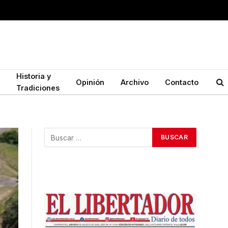
Historia y
Opinión
Archivo
Contacto
Tradiciones