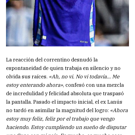
La reacción del correntino desnudó la
espontaneidad de quien trabaja en silencio y no
olvida sus raíces.
«Ah, no vi. No vi todavía… Me
estoy enterando ahora»
, confesó con una mezcla
de incredulidad y felicidad absoluta que traspasó
la pantalla. Pasado el impacto inicial, el ex Lanús
no tardó en asimilar la magnitud del logro:
«Ahora
estoy muy feliz, feliz por el trabajo que vengo
haciendo. Estoy cumpliendo un sueño de disputar