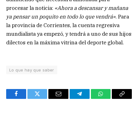
procesar la noticia:
«Ahora a descansar y mañana
ya pensar un poquito en todo lo que vendrá»
. Para
la provincia de Corrientes, la cuenta regresiva
mundialista ya empezó, y tendrá a uno de sus hijos
dilectos en la máxima vitrina del deporte global.
Lo que hay que saber
Facebook
Twitter
Email
Telegram
WhatsApp
Copy
Link