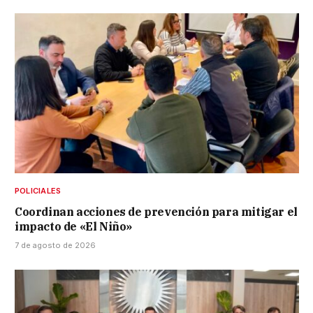
POLICIALES
Coordinan acciones de prevención para mitigar el
impacto de «El Niño»
7 de agosto de 2026