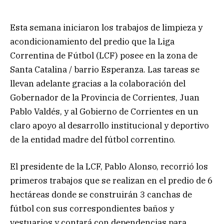
Esta semana iniciaron los trabajos de limpieza y
acondicionamiento del predio que la Liga
Correntina de Fútbol (LCF)
posee en la zona de
Santa Catalina / barrio Esperanza. Las tareas se
llevan adelante gracias a la colaboración del
Gobernador de la Provincia de Corrientes, Juan
Pablo Valdés, y al Gobierno de Corrientes en un
claro apoyo al desarrollo institucional y deportivo
de la entidad madre del fútbol correntino.
El presidente de la LCF, Pablo Alonso, recorrió los
primeros trabajos que se realizan en el predio de 6
hectáreas donde se construirán 3 canchas de
fútbol con sus correspondientes baños y
vestuarios y contará con dependencias para