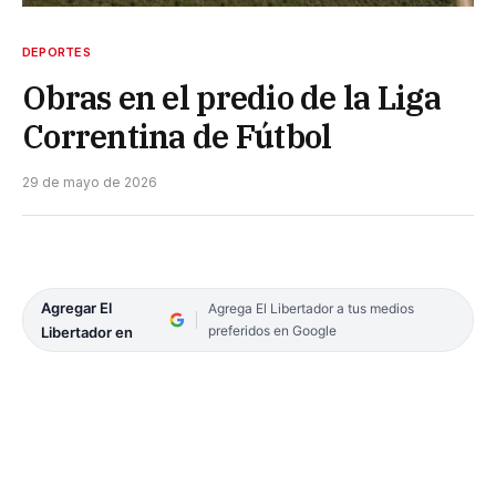
DEPORTES
Obras en el predio de la Liga
Correntina de Fútbol
29 de mayo de 2026
Agregar El
Agrega El Libertador a tus medios
preferidos en Google
Libertador en