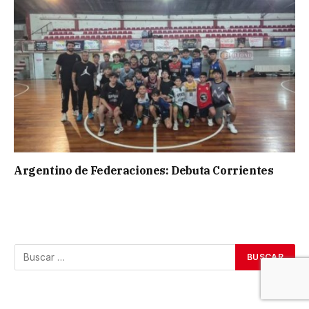
Argentino de Federaciones: Debuta Corrientes