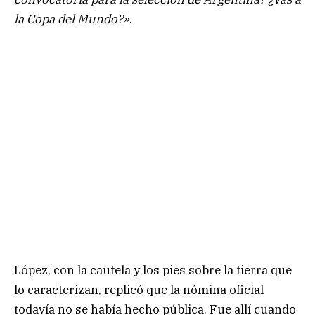
la Copa del Mundo?»
.
López, con la cautela y los pies sobre la tierra que
lo caracterizan, replicó que la nómina oficial
todavía no se había hecho pública. Fue allí cuando