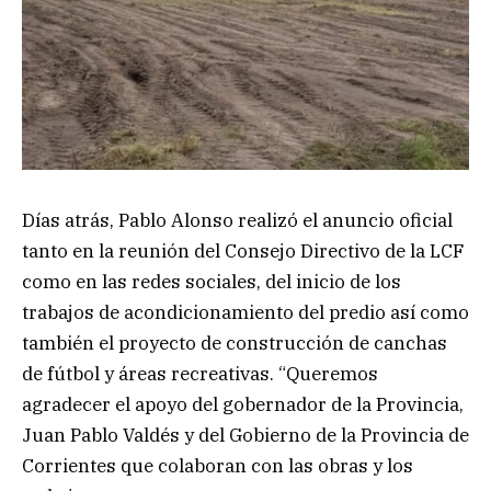
Días atrás, Pablo Alonso realizó el anuncio oficial
tanto en la reunión del Consejo Directivo de la LCF
como en las redes sociales, del inicio de los
trabajos de acondicionamiento del predio así como
también el proyecto de construcción de canchas
de fútbol y áreas recreativas. “Queremos
agradecer el apoyo del gobernador de la Provincia,
Juan Pablo Valdés y del Gobierno de la Provincia de
Corrientes que colaboran con las obras y los