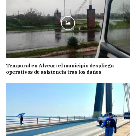
Temporal en Alvear: el municipio despliega
operativos de asistencia tras los daños