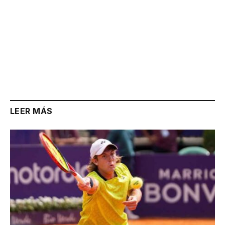
LEER MÁS