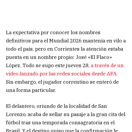
La expectativa por conocer los nombres
definitivos para el Mundial 2026 mantenía en vilo a
todo el país, pero en Corrientes la atención estaba
puesta en un nombre propio: José «El Flaco»
López. Todo se supo este jueves 28,
a través de un
video lanzado por las redes sociales desde AFA
.
Sin embargo, el jugador correntino se enteró de
una forma particular.
El delantero, oriundo de la localidad de San
Lorenzo, acaba de sellar su pasaje a la gran cita del
fútbol tras una temporada consagratoria en el
Brasil. Y el destino quiso que la confirmación le