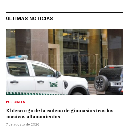
ÚLTIMAS NOTICIAS
POLICIALES
El descargo de la cadena de gimnasios tras los
masivos allanamientos
7 de agosto de 2026