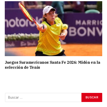
Juegos Suramericanos Santa Fe 2026: Midón en la
selección de Tenis