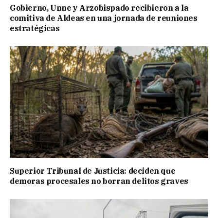
Gobierno, Unne y Arzobispado recibieron a la
comitiva de Aldeas en una jornada de reuniones
estratégicas
Superior Tribunal de Justicia: deciden que
demoras procesales no borran delitos graves