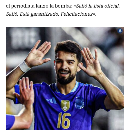
el periodista lanzó la bomba:
«Salió la lista oficial.
Salió. Está garantizado. Felicitaciones»
.