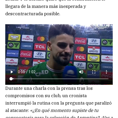
llegara de la manera más inesperada y
descontracturada posible.
Durante una charla con la prensa tras los
compromisos con su club, un cronista
interrumpió la rutina con la pregunta que paralizó
al atacante:
«¿En qué momento supiste de tu
convocatoria para la selección de Argentina? ¿Vas a