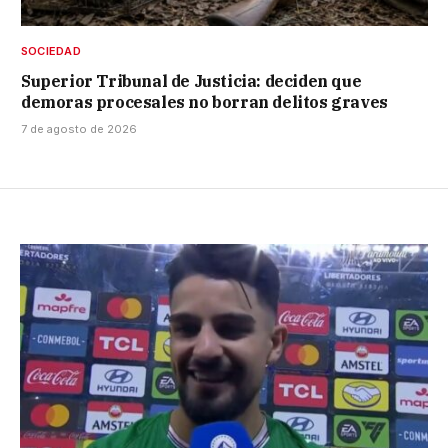
SOCIEDAD
Superior Tribunal de Justicia: deciden que
demoras procesales no borran delitos graves
7 de agosto de 2026