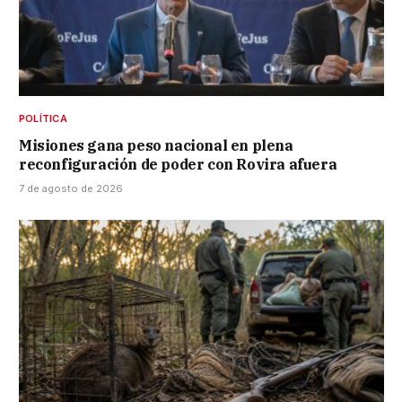
POLÍTICA
Misiones gana peso nacional en plena
reconfiguración de poder con Rovira afuera
7 de agosto de 2026