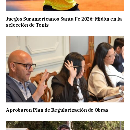
Juegos Suramericanos Santa Fe 2026: Midón en la
selección de Tenis
Aprobaron Plan de Regularización de Obras