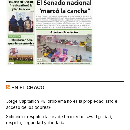
EN EL CHACO
Jorge Capitanich: «El problema no es la propiedad, sino el
acceso de los pobres»
Schneider respaldó la Ley de Propiedad: «Es dignidad,
respeto, seguridad y libertad»