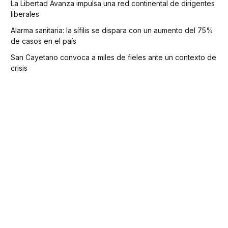
La Libertad Avanza impulsa una red continental de dirigentes
liberales
Alarma sanitaria: la sífilis se dispara con un aumento del 75%
de casos en el país
San Cayetano convoca a miles de fieles ante un contexto de
crisis