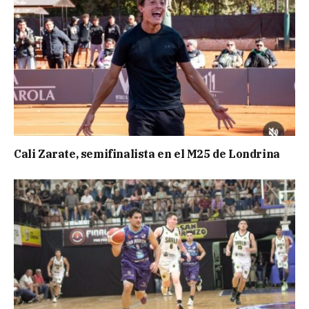
Cali Zarate, semifinalista en el M25 de Londrina