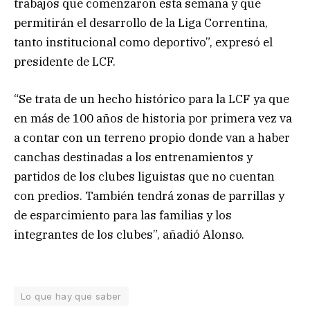
trabajos que comenzaron esta semana y que
permitirán el desarrollo de la Liga Correntina,
tanto institucional como deportivo”, expresó el
presidente de LCF.
“Se trata de un hecho histórico para la LCF ya que
en más de 100 años de historia por primera vez va
a contar con un terreno propio donde van a haber
canchas destinadas a los entrenamientos y
partidos de los clubes liguistas que no cuentan
con predios. También tendrá zonas de parrillas y
de esparcimiento para las familias y los
integrantes de los clubes”, añadió Alonso.
Lo que hay que saber