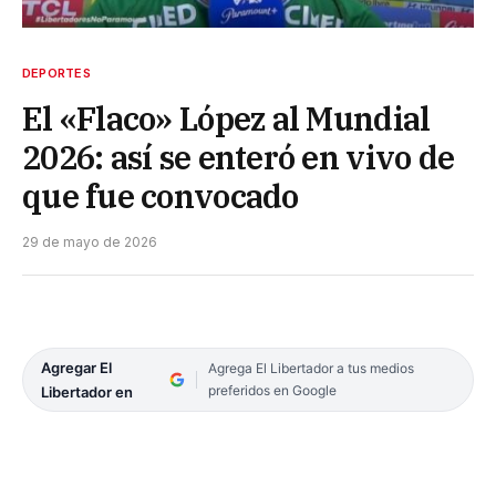
DEPORTES
El «Flaco» López al Mundial
2026: así se enteró en vivo de
que fue convocado
29 de mayo de 2026
Agregar El
Agrega El Libertador a tus medios
preferidos en Google
Libertador en