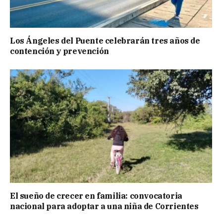
Los Ángeles del Puente celebrarán tres años de
contención y prevención
El sueño de crecer en familia: convocatoria
nacional para adoptar a una niña de Corrientes