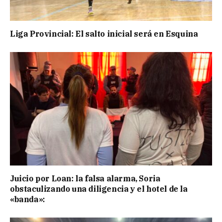
Liga Provincial: El salto inicial será en Esquina
Juicio por Loan: la falsa alarma, Soria
obstaculizando una diligencia y el hotel de la
«banda»: