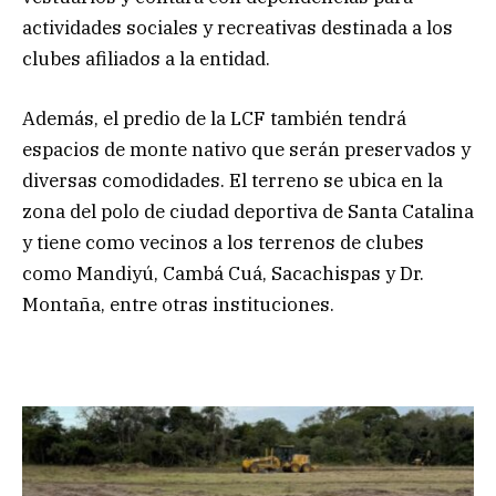
actividades sociales y recreativas destinada a los
clubes afiliados a la entidad.
Además, el predio de la LCF también tendrá
espacios de monte nativo que serán preservados y
diversas comodidades. El terreno se ubica en la
zona del polo de ciudad deportiva de Santa Catalina
y tiene como vecinos a los terrenos de clubes
como Mandiyú, Cambá Cuá, Sacachispas y Dr.
Montaña, entre otras instituciones.