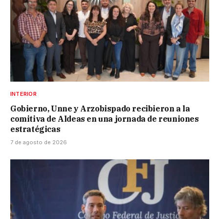
INTERIOR
Gobierno, Unne y Arzobispado recibieron a la
comitiva de Aldeas en una jornada de reuniones
estratégicas
7 de agosto de 2026