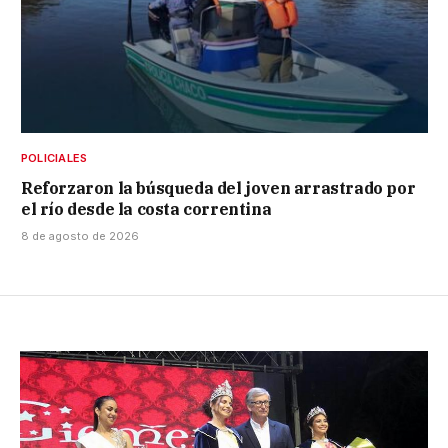
POLICIALES
Reforzaron la búsqueda del joven arrastrado por
el río desde la costa correntina
8 de agosto de 2026