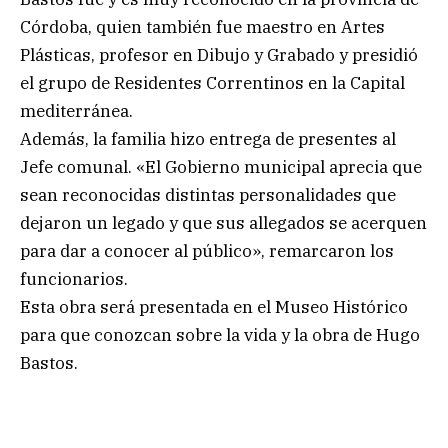
Córdoba, quien también fue maestro en Artes
Plásticas, profesor en Dibujo y Grabado y presidió
el grupo de Residentes Correntinos en la Capital
mediterránea.
Además, la familia hizo entrega de presentes al
Jefe comunal. «El Gobierno municipal aprecia que
sean reconocidas distintas personalidades que
dejaron un legado y que sus allegados se acerquen
para dar a conocer al público», remarcaron los
funcionarios.
Esta obra será presentada en el Museo Histórico
para que conozcan sobre la vida y la obra de Hugo
Bastos.