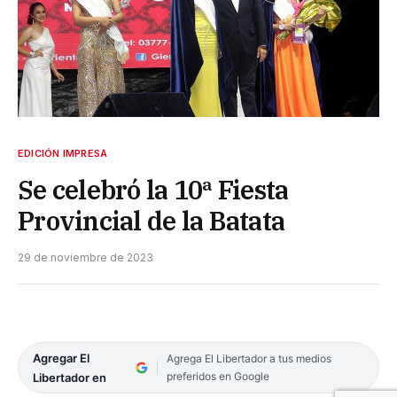
EDICIÓN IMPRESA
Se celebró la 10ª Fiesta
Provincial de la Batata
29 de noviembre de 2023
Agregar El
Agrega El Libertador a tus medios
preferidos en Google
Libertador en