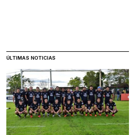
ÚLTIMAS NOTICIAS