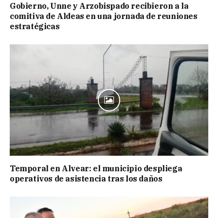
Gobierno, Unne y Arzobispado recibieron a la
comitiva de Aldeas en una jornada de reuniones
estratégicas
Temporal en Alvear: el municipio despliega
operativos de asistencia tras los daños