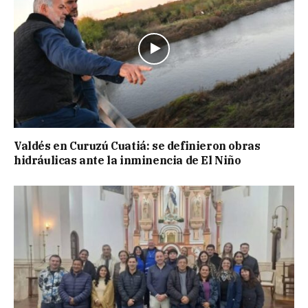
Valdés en Curuzú Cuatiá: se definieron obras
hidráulicas ante la inminencia de El Niño