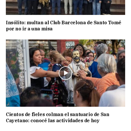
Insólito: multan al Club Barcelona de Santo Tomé
por no ir a una misa
Cientos de fieles colman el santuario de San
Cayetano: conocé las actividades de hoy