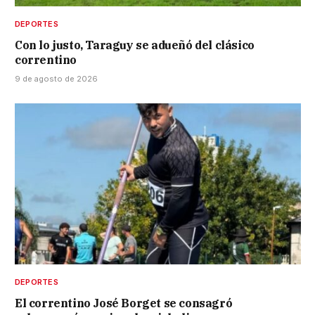
DEPORTES
Con lo justo, Taraguy se adueñó del clásico
correntino
9 de agosto de 2026
DEPORTES
El correntino José Borget se consagró