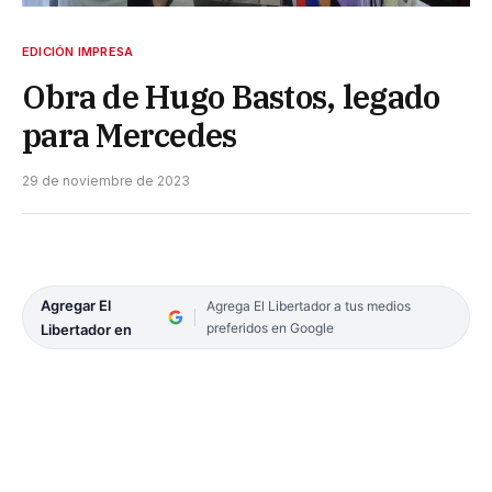
EDICIÓN IMPRESA
Obra de Hugo Bastos, legado
para Mercedes
29 de noviembre de 2023
Agregar El
Agrega El Libertador a tus medios
preferidos en Google
Libertador en