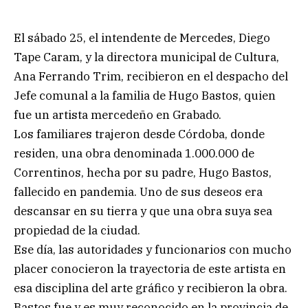
El sábado 25, el intendente de Mercedes, Diego
Tape Caram, y la directora municipal de Cultura,
Ana Ferrando Trim, recibieron en el despacho del
Jefe comunal a la familia de Hugo Bastos, quien
fue un artista mercedeño en Grabado.
Los familiares trajeron desde Córdoba, donde
residen, una obra denominada 1.000.000 de
Correntinos, hecha por su padre, Hugo Bastos,
fallecido en pandemia. Uno de sus deseos era
descansar en su tierra y que una obra suya sea
propiedad de la ciudad.
Ese día, las autoridades y funcionarios con mucho
placer conocieron la trayectoria de este artista en
esa disciplina del arte gráfico y recibieron la obra.
Bastos fue y es muy reconocido en la provincia de