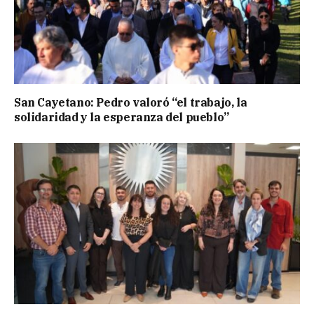
San Cayetano: Pedro valoró “el trabajo, la
solidaridad y la esperanza del pueblo”