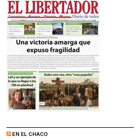
EN EL CHACO