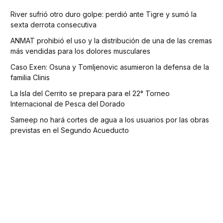
River sufrió otro duro golpe: perdió ante Tigre y sumó la
sexta derrota consecutiva
ANMAT prohibió el uso y la distribución de una de las cremas
más vendidas para los dolores musculares
Caso Exen: Osuna y Tomljenovic asumieron la defensa de la
familia Clinis
La Isla del Cerrito se prepara para el 22° Torneo
Internacional de Pesca del Dorado
Sameep no hará cortes de agua a los usuarios por las obras
previstas en el Segundo Acueducto