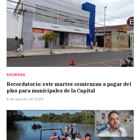
SOCIEDAD
Recordatorio: este martes comienzan a pagar del
plus para municipales de la Capital
8 de agosto de 2026