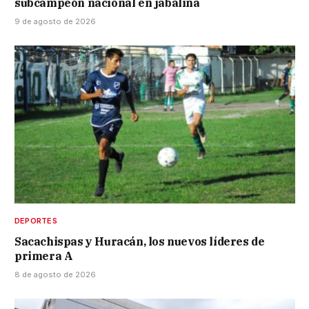
subcampeón nacional en jabalina
9 de agosto de 2026
DEPORTES
Sacachispas y Huracán, los nuevos líderes de
primera A
8 de agosto de 2026