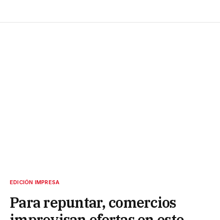
EDICIÓN IMPRESA
Para repuntar, comercios
improvisan ofertas en este