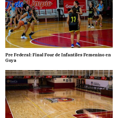
Pre Federal: Final Four de Infantiles Femenino en
Goya