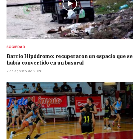
SOCIEDAD
Barrio Hipódromo: recuperaron un espacio que se
había convertido en un basural
7 de agosto de 2026