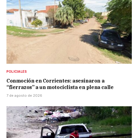
POLICIALES
Conmoción en Corrientes: asesinaron a
“fierrazos” a un motociclista en plena calle
7 de agosto de 2026