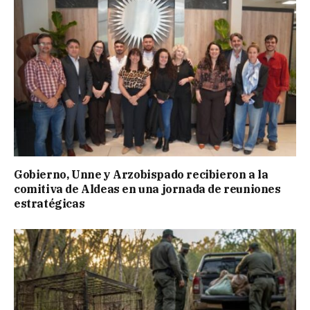
Gobierno, Unne y Arzobispado recibieron a la
comitiva de Aldeas en una jornada de reuniones
estratégicas