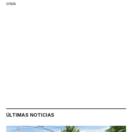
crisis
ÚLTIMAS NOTICIAS