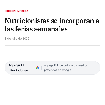
EDICIÓN IMPRESA
Nutricionistas se incorporan a
las ferias semanales
8 de julio de 2022
Agregar El
Agrega El Libertador a tus medios
preferidos en Google
Libertador en