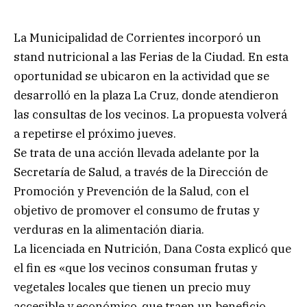
La Municipalidad de Corrientes incorporó un
stand nutricional a las Ferias de la Ciudad. En esta
oportunidad se ubicaron en la actividad que se
desarrolló en la plaza La Cruz, donde atendieron
las consultas de los vecinos. La propuesta volverá
a repetirse el próximo jueves.
Se trata de una acción llevada adelante por la
Secretaría de Salud, a través de la Dirección de
Promoción y Prevención de la Salud, con el
objetivo de promover el consumo de frutas y
verduras en la alimentación diaria.
La licenciada en Nutrición, Dana Costa explicó que
el fin es «que los vecinos consuman frutas y
vegetales locales que tienen un precio muy
accesible y económico, que traen un beneficio