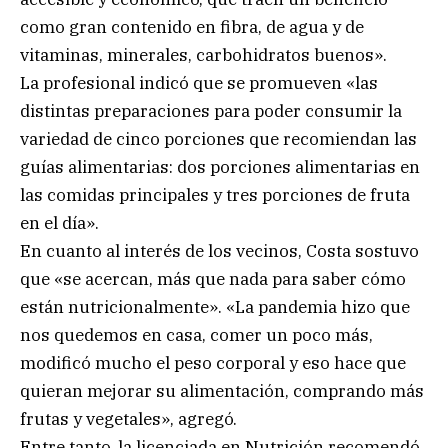
como gran contenido en fibra, de agua y de
vitaminas, minerales, carbohidratos buenos».
La profesional indicó que se promueven «las
distintas preparaciones para poder consumir la
variedad de cinco porciones que recomiendan las
guías alimentarias: dos porciones alimentarias en
las comidas principales y tres porciones de fruta
en el día».
En cuanto al interés de los vecinos, Costa sostuvo
que «se acercan, más que nada para saber cómo
están nutricionalmente». «La pandemia hizo que
nos quedemos en casa, comer un poco más,
modificó mucho el peso corporal y eso hace que
quieran mejorar su alimentación, comprando más
frutas y vegetales», agregó.
Entre tanto, la licenciada en Nutrición recomendó