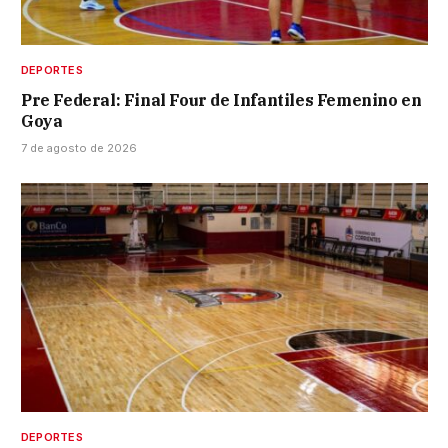
DEPORTES
Pre Federal: Final Four de Infantiles Femenino en
Goya
7 de agosto de 2026
DEPORTES