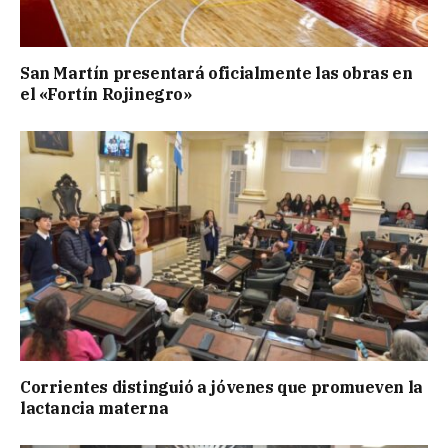
San Martín presentará oficialmente las obras en
el «Fortín Rojinegro»
Corrientes distinguió a jóvenes que promueven la
lactancia materna