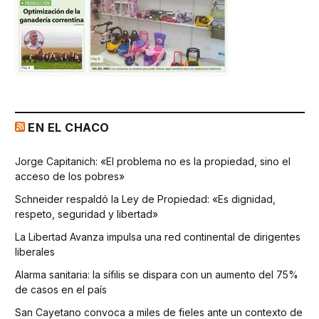
EN EL CHACO
Jorge Capitanich: «El problema no es la propiedad, sino el
acceso de los pobres»
Schneider respaldó la Ley de Propiedad: «Es dignidad,
respeto, seguridad y libertad»
La Libertad Avanza impulsa una red continental de dirigentes
liberales
Alarma sanitaria: la sífilis se dispara con un aumento del 75%
de casos en el país
San Cayetano convoca a miles de fieles ante un contexto de