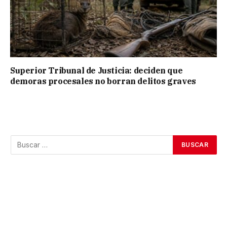
Superior Tribunal de Justicia: deciden que
demoras procesales no borran delitos graves