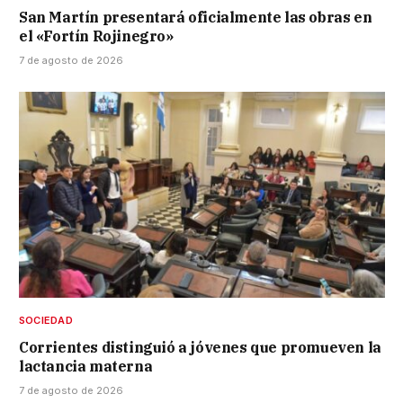
San Martín presentará oficialmente las obras en
el «Fortín Rojinegro»
7 de agosto de 2026
SOCIEDAD
Corrientes distinguió a jóvenes que promueven la
lactancia materna
7 de agosto de 2026