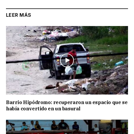
LEER MÁS
Barrio Hipódromo: recuperaron un espacio que se
había convertido en un basural