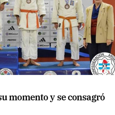
 su momento y se consagró