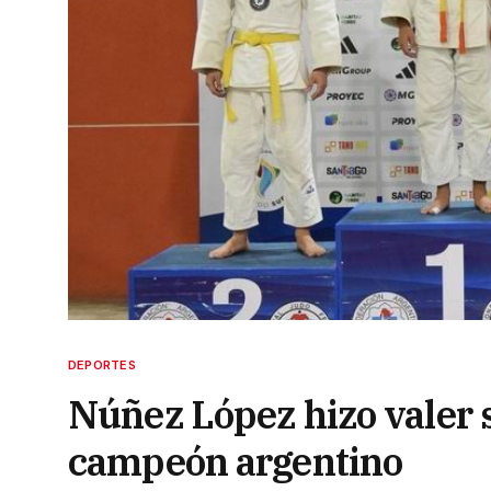
DEPORTES
Núñez López hizo valer
campeón argentino