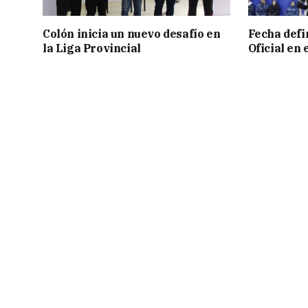
Colón inicia un nuevo desafío en
Fecha defin
la Liga Provincial
Oficial en 