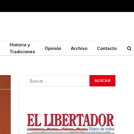
Historia y
Opinión
Archivo
Contacto
Tradiciones