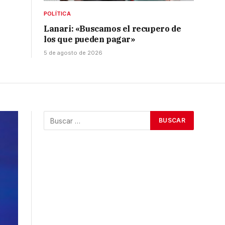
POLÍTICA
Lanari: «Buscamos el recupero de
los que pueden pagar»
5 de agosto de 2026