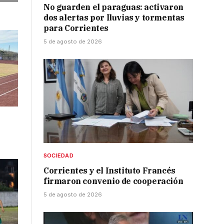
No guarden el paraguas: activaron
dos alertas por lluvias y tormentas
para Corrientes
5 de agosto de 2026
SOCIEDAD
Corrientes y el Instituto Francés
firmaron convenio de cooperación
5 de agosto de 2026