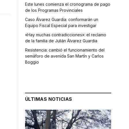
Este lunes comienza el cronograma de pago
de los Programas Provinciales
Caso Álvarez Guardia: conformarán un
Equipo Fiscal Especial para investigar
«Hay muchas contradicciones»: el reclamo
de la familia de Julián Álvarez Guardia
Resistencia: cambió el funcionamiento del
semáforo de avenida San Martín y Carlos
Boggio
ÚLTIMAS NOTICIAS