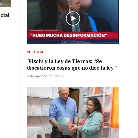
cial
POLÍTICA
Vischi y la Ley de Tierras: “Se
discutieron cosas que no dice la ley”
5 de agosto de 2026