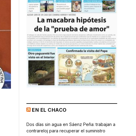
EN EL CHACO
Dos días sin agua en Sáenz Peña: trabajan a
contrareloj para recuperar el suministro