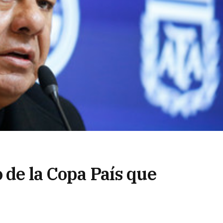
o de la Copa País que