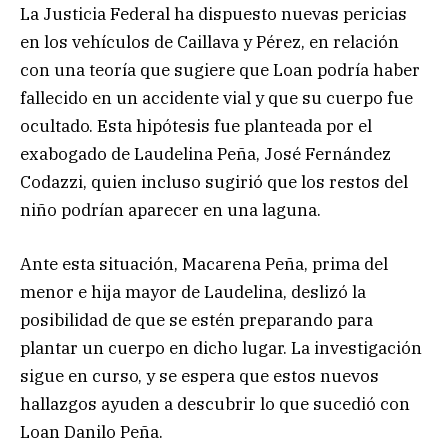
La Justicia Federal ha dispuesto nuevas pericias
en los vehículos de Caillava y Pérez, en relación
con una teoría que sugiere que Loan podría haber
fallecido en un accidente vial y que su cuerpo fue
ocultado. Esta hipótesis fue planteada por el
exabogado de Laudelina Peña, José Fernández
Codazzi, quien incluso sugirió que los restos del
niño podrían aparecer en una laguna.
Ante esta situación, Macarena Peña, prima del
menor e hija mayor de Laudelina, deslizó la
posibilidad de que se estén preparando para
plantar un cuerpo en dicho lugar. La investigación
sigue en curso, y se espera que estos nuevos
hallazgos ayuden a descubrir lo que sucedió con
Loan Danilo Peña.