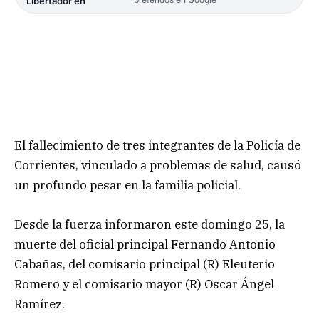
Libertador en
El fallecimiento de tres integrantes de la Policía de
Corrientes, vinculado a problemas de salud, causó
un profundo pesar en la familia policial.
Desde la fuerza informaron este domingo 25, la
muerte del oficial principal Fernando Antonio
Cabañas, del comisario principal (R) Eleuterio
Romero y el comisario mayor (R) Oscar Ángel
Ramírez.