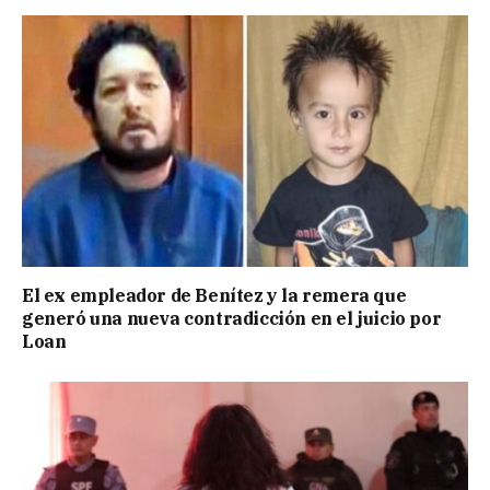
El ex empleador de Benítez y la remera que
generó una nueva contradicción en el juicio por
Loan