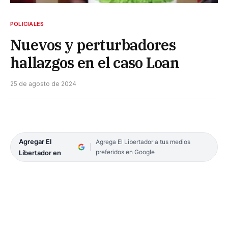
POLICIALES
Nuevos y perturbadores
hallazgos en el caso Loan
25 de agosto de 2024
Agregar El
Agrega El Libertador a tus medios
preferidos en Google
Libertador en