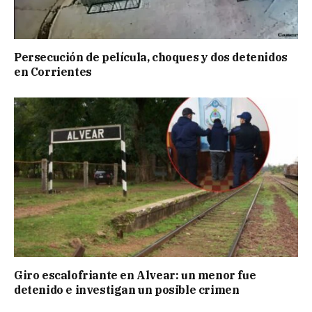
Persecución de película, choques y dos detenidos
en Corrientes
Giro escalofriante en Alvear: un menor fue
detenido e investigan un posible crimen