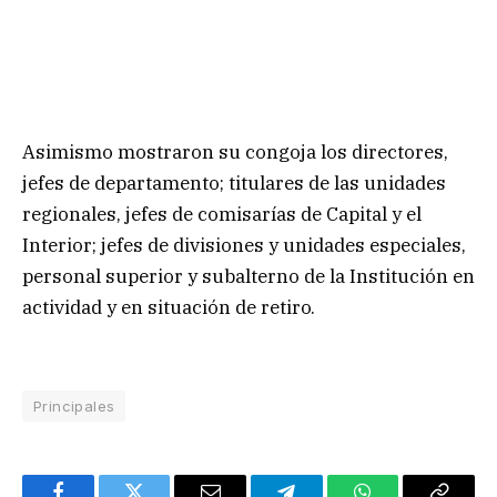
Asimismo mostraron su congoja los directores,
jefes de departamento; titulares de las unidades
regionales, jefes de comisarías de Capital y el
Interior; jefes de divisiones y unidades especiales,
personal superior y subalterno de la Institución en
actividad y en situación de retiro.
Principales