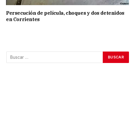
Persecución de película, choques y dos detenidos
en Corrientes