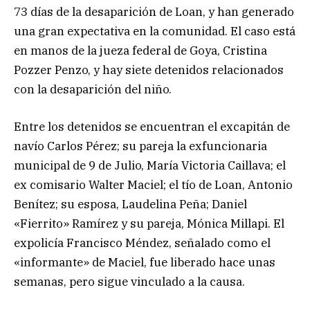
73 días de la desaparición de Loan, y han generado
una gran expectativa en la comunidad. El caso está
en manos de la jueza federal de Goya, Cristina
Pozzer Penzo, y hay siete detenidos relacionados
con la desaparición del niño.
Entre los detenidos se encuentran el excapitán de
navío Carlos Pérez; su pareja la exfuncionaria
municipal de 9 de Julio, María Victoria Caillava; el
ex comisario Walter Maciel; el tío de Loan, Antonio
Benítez; su esposa, Laudelina Peña; Daniel
«Fierrito» Ramírez y su pareja, Mónica Millapi. El
expolicía Francisco Méndez, señalado como el
«informante» de Maciel, fue liberado hace unas
semanas, pero sigue vinculado a la causa.