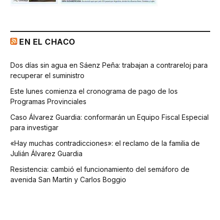
EN EL CHACO
Dos días sin agua en Sáenz Peña: trabajan a contrareloj para
recuperar el suministro
Este lunes comienza el cronograma de pago de los
Programas Provinciales
Caso Álvarez Guardia: conformarán un Equipo Fiscal Especial
para investigar
«Hay muchas contradicciones»: el reclamo de la familia de
Julián Álvarez Guardia
Resistencia: cambió el funcionamiento del semáforo de
avenida San Martín y Carlos Boggio