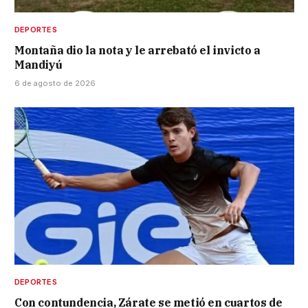
DEPORTES
Montaña dio la nota y le arrebató el invicto a
Mandiyú
6 de agosto de 2026
DEPORTES
Con contundencia, Zárate se metió en cuartos de