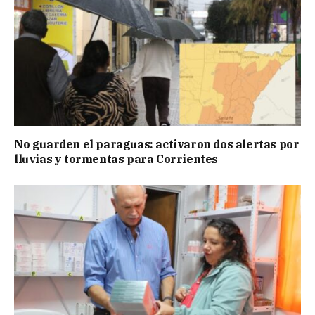
No guarden el paraguas: activaron dos alertas por
lluvias y tormentas para Corrientes