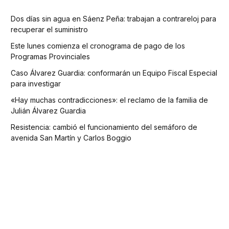
Dos días sin agua en Sáenz Peña: trabajan a contrareloj para
recuperar el suministro
Este lunes comienza el cronograma de pago de los
Programas Provinciales
Caso Álvarez Guardia: conformarán un Equipo Fiscal Especial
para investigar
«Hay muchas contradicciones»: el reclamo de la familia de
Julián Álvarez Guardia
Resistencia: cambió el funcionamiento del semáforo de
avenida San Martín y Carlos Boggio