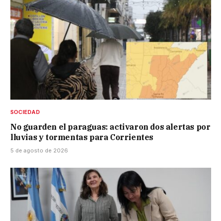
SOCIEDAD
No guarden el paraguas: activaron dos alertas por
lluvias y tormentas para Corrientes
5 de agosto de 2026