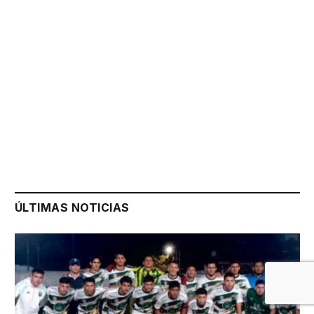
ÚLTIMAS NOTICIAS