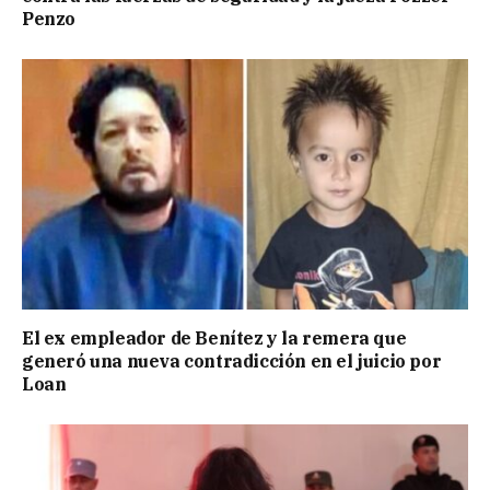
Penzo
El ex empleador de Benítez y la remera que
generó una nueva contradicción en el juicio por
Loan