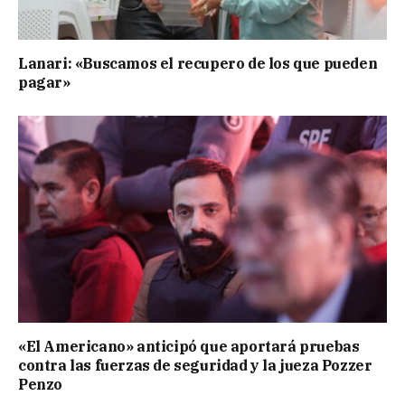
Lanari: «Buscamos el recupero de los que pueden
pagar»
«El Americano» anticipó que aportará pruebas
contra las fuerzas de seguridad y la jueza Pozzer
Penzo