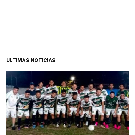
ÚLTIMAS NOTICIAS