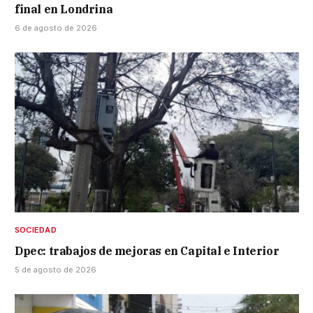
final en Londrina
6 de agosto de 2026
SOCIEDAD
Dpec: trabajos de mejoras en Capital e Interior
5 de agosto de 2026