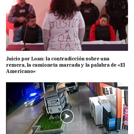
Juicio por Loan: la contradicción sobre una
remera, la camioneta marcada y la palabra de «El
Americano»