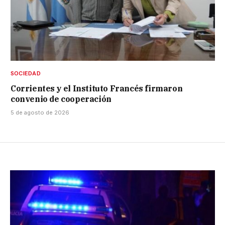
SOCIEDAD
Corrientes y el Instituto Francés firmaron
convenio de cooperación
5 de agosto de 2026