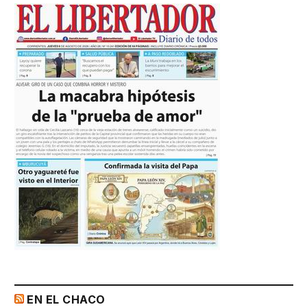
EN EL CHACO