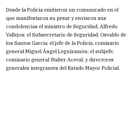
Desde la Policía emitieron un comunicado en el
que manifestaron su pesar y enviaron sus
condolencias el ministro de Seguridad, Alfredo
Vallejos; el Subsecretario de Seguridad, Osvaldo de
los Santos García; el jefe de la Policía, comisario
general Miguel Ángel Leguizamón; el subjefe,
comisario general Walter Aceval; y directores
generales integrantes del Estado Mayor Policial.