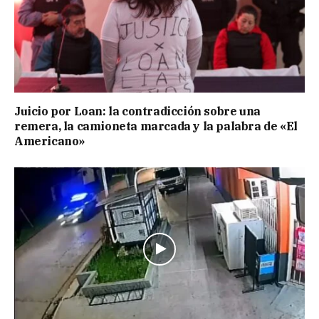
Juicio por Loan: la contradicción sobre una
remera, la camioneta marcada y la palabra de «El
Americano»