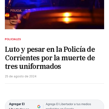
POLICIALES
Luto y pesar en la Policía de
Corrientes por la muerte de
tres uniformados
25 de agosto de 2024
Agregar El
Agrega El Libertador a tus medios
preferidos en Google