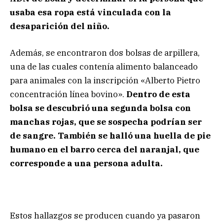
usaba esa ropa está vinculada con la
desaparición del niño.
Además, se encontraron dos bolsas de arpillera,
una de las cuales contenía alimento balanceado
para animales con la inscripción «Alberto Pietro
concentración línea bovino».
Dentro de esta
bolsa se descubrió una segunda bolsa con
manchas rojas, que se sospecha podrían ser
de sangre. También se halló una huella de pie
humano en el barro cerca del naranjal, que
corresponde a una persona adulta.
Estos hallazgos se producen cuando ya pasaron