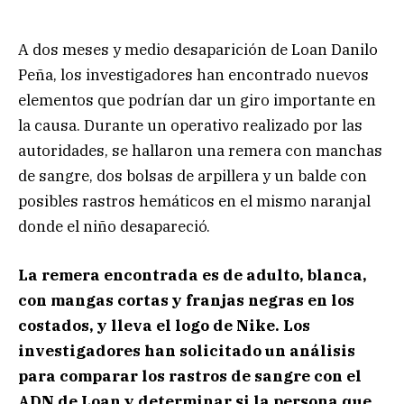
A dos meses y medio desaparición de Loan Danilo
Peña, los investigadores han encontrado nuevos
elementos que podrían dar un giro importante en
la causa. Durante un operativo realizado por las
autoridades, se hallaron una remera con manchas
de sangre, dos bolsas de arpillera y un balde con
posibles rastros hemáticos en el mismo naranjal
donde el niño desapareció.
La remera encontrada es de adulto, blanca,
con mangas cortas y franjas negras en los
costados, y lleva el logo de Nike. Los
investigadores han solicitado un análisis
para comparar los rastros de sangre con el
ADN de Loan y determinar si la persona que