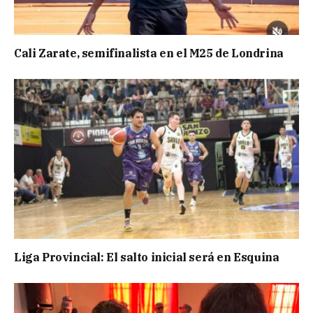
Cali Zarate, semifinalista en el M25 de Londrina
Liga Provincial: El salto inicial será en Esquina