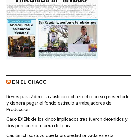
EN EL CHACO
Revés para Zdero: la Justicia rechazó el recurso presentado
y deberá pagar el fondo estímulo a trabajadores de
Producción
Caso EXEN: de los cinco implicados tres fueron detenidos y
dos permanecen fuera del país
Capitanich sostuvo que la propiedad privada ya está