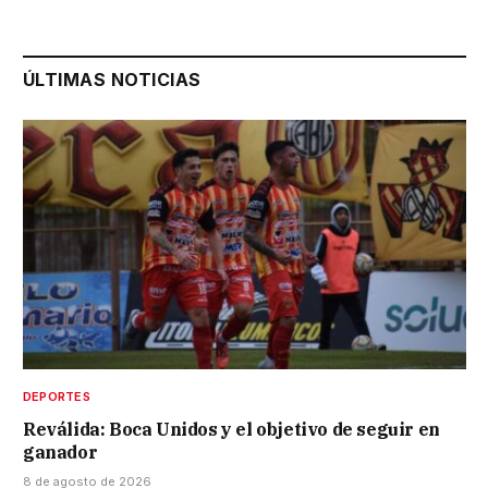
ÚLTIMAS NOTICIAS
DEPORTES
Reválida: Boca Unidos y el objetivo de seguir en
ganador
8 de agosto de 2026