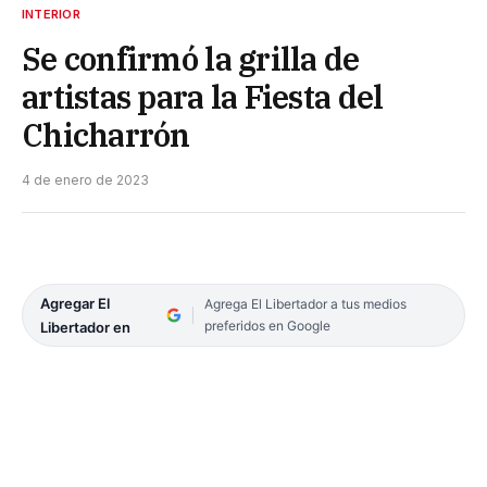
INTERIOR
Se confirmó la grilla de
artistas para la Fiesta del
Chicharrón
4 de enero de 2023
Agregar El
Agrega El Libertador a tus medios
preferidos en Google
Libertador en