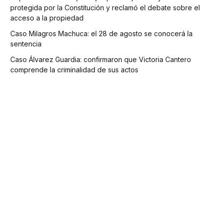
protegida por la Constitución y reclamó el debate sobre el
acceso a la propiedad
Caso Milagros Machuca: el 28 de agosto se conocerá la
sentencia
Caso Álvarez Guardia: confirmaron que Victoria Cantero
comprende la criminalidad de sus actos