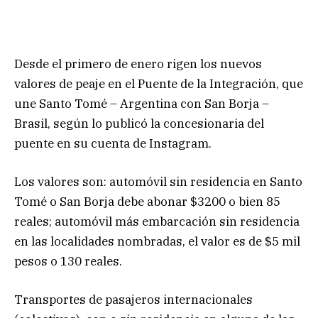
Desde el primero de enero rigen los nuevos
valores de peaje en el Puente de la Integración, que
une Santo Tomé – Argentina con San Borja –
Brasil, según lo publicó la concesionaria del
puente en su cuenta de Instagram.
Los valores son: automóvil sin residencia en Santo
Tomé o San Borja debe abonar $3200 o bien 85
reales; automóvil más embarcación sin residencia
en las localidades nombradas, el valor es de $5 mil
pesos o 130 reales.
Transportes de pasajeros internacionales