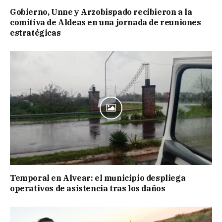
Gobierno, Unne y Arzobispado recibieron a la
comitiva de Aldeas en una jornada de reuniones
estratégicas
Temporal en Alvear: el municipio despliega
operativos de asistencia tras los daños