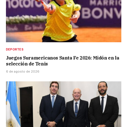
DEPORTES
Juegos Suramericanos Santa Fe 2026: Midón en la
selección de Tenis
6 de agosto de 2026