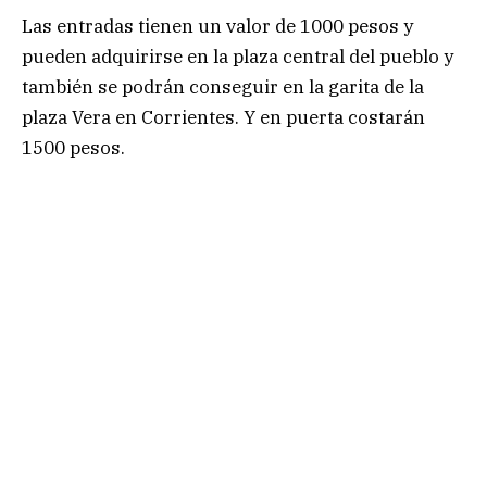
Las entradas tienen un valor de 1000 pesos y
pueden adquirirse en la plaza central del pueblo y
también se podrán conseguir en la garita de la
plaza Vera en Corrientes. Y en puerta costarán
1500 pesos.