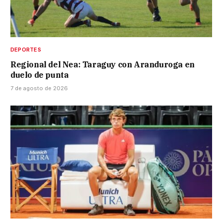
DEPORTES
Regional del Nea: Taraguy con Aranduroga en
duelo de punta
7 de agosto de 2026