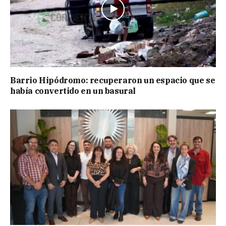
Barrio Hipódromo: recuperaron un espacio que se
había convertido en un basural