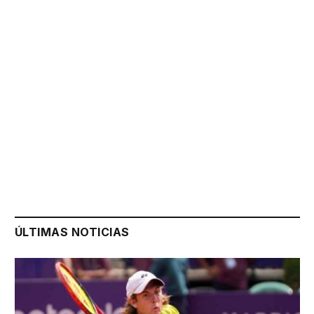
ÚLTIMAS NOTICIAS