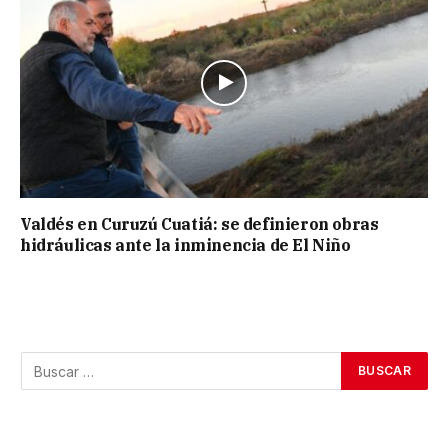
Valdés en Curuzú Cuatiá: se definieron obras
hidráulicas ante la inminencia de El Niño