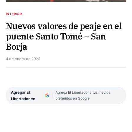
INTERIOR
Nuevos valores de peaje en el
puente Santo Tomé – San
Borja
4 de enero de 2023
Agregar El
Agrega El Libertador a tus medios
preferidos en Google
Libertador en