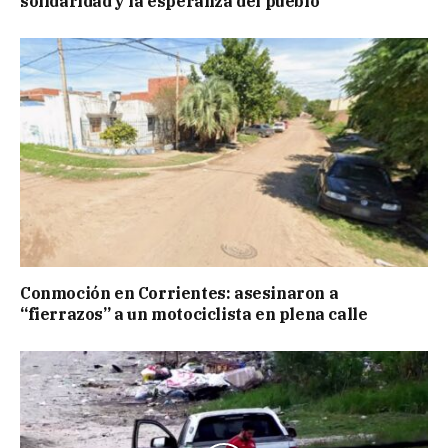
solidaridad y la esperanza del pueblo”
Conmoción en Corrientes: asesinaron a
“fierrazos” a un motociclista en plena calle