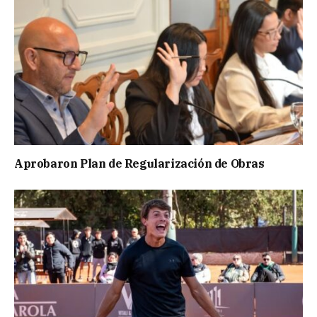
Aprobaron Plan de Regularización de Obras