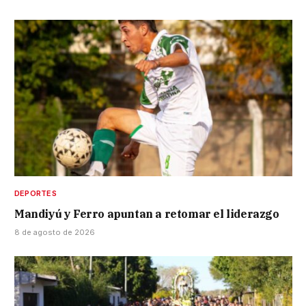
DEPORTES
Mandiyú y Ferro apuntan a retomar el liderazgo
8 de agosto de 2026