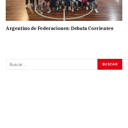
Argentino de Federaciones: Debuta Corrientes