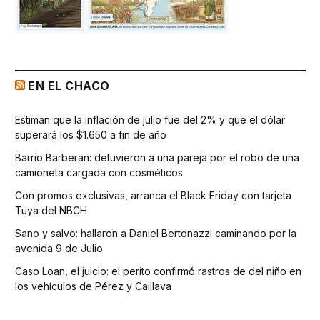
EN EL CHACO
Estiman que la inflación de julio fue del 2% y que el dólar
superará los $1.650 a fin de año
Barrio Barberan: detuvieron a una pareja por el robo de una
camioneta cargada con cosméticos
Con promos exclusivas, arranca el Black Friday con tarjeta
Tuya del NBCH
Sano y salvo: hallaron a Daniel Bertonazzi caminando por la
avenida 9 de Julio
Caso Loan, el juicio: el perito confirmó rastros de del niño en
los vehículos de Pérez y Caillava