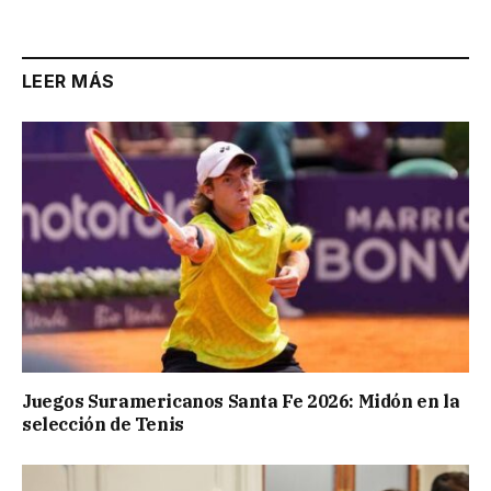
LEER MÁS
Juegos Suramericanos Santa Fe 2026: Midón en la
selección de Tenis