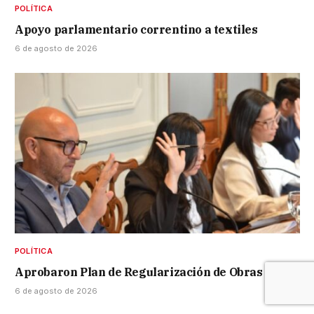
POLÍTICA
Apoyo parlamentario correntino a textiles
6 de agosto de 2026
POLÍTICA
Aprobaron Plan de Regularización de Obras
6 de agosto de 2026