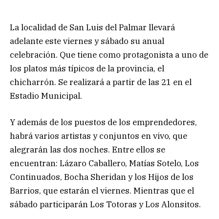
La localidad de San Luis del Palmar llevará
adelante este viernes y sábado su anual
celebración. Que tiene como protagonista a uno de
los platos más típicos de la provincia, el
chicharrón. Se realizará a partir de las 21 en el
Estadio Municipal.
Y además de los puestos de los emprendedores,
habrá varios artistas y conjuntos en vivo, que
alegrarán las dos noches. Entre ellos se
encuentran: Lázaro Caballero, Matías Sotelo, Los
Continuados, Bocha Sheridan y los Hijos de los
Barrios, que estarán el viernes. Mientras que el
sábado participarán Los Totoras y Los Alonsitos.