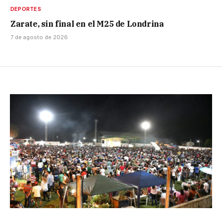
DEPORTES
Zarate, sin final en el M25 de Londrina
7 de agosto de 2026