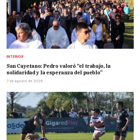
INTERIOR
San Cayetano: Pedro valoró “el trabajo, la
solidaridad y la esperanza del pueblo”
7 de agosto de 2026