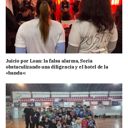
Juicio por Loan: la falsa alarma, Soria
obstaculizando una diligencia y el hotel de la
«banda»: