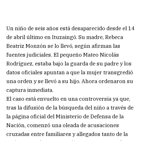
Un niño de seis años está desaparecido desde el 14
de abril último en Ituzaingó. Su madre, Rebeca
Beatriz Monzón se lo llevó, según afirman las
fuentes judiciales. El pequeño Mateo Nicolás
Rodríguez, estaba bajo la guarda de su padre y los
datos oficiales apuntan a que la mujer transgredió
una orden y se llevó a su hijo. Ahora ordenaron su
captura inmediata.
El caso está envuelto en una controversia ya que,
tras la difusión de la búsqueda del niño a través de
la página oficial del Ministerio de Defensa de la
Nación, comenzó una oleada de acusaciones
cruzadas entre familiares y allegados tanto de la