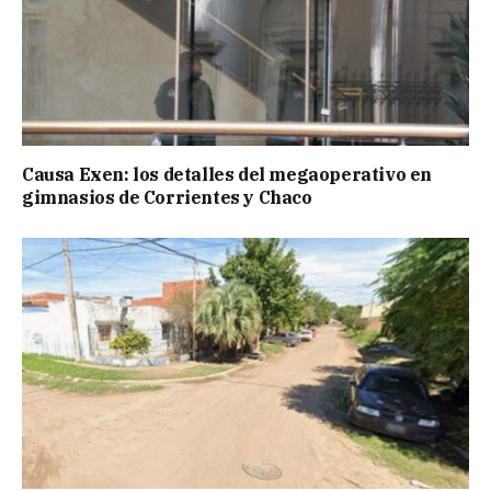
Causa Exen: los detalles del megaoperativo en
gimnasios de Corrientes y Chaco