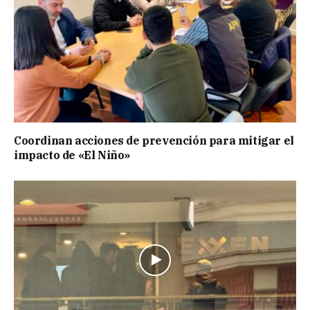
Coordinan acciones de prevención para mitigar el
impacto de «El Niño»