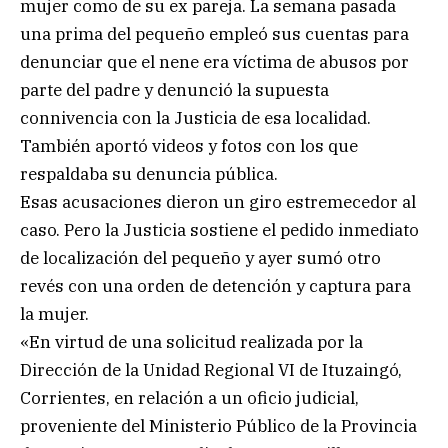
mujer como de su ex pareja. La semana pasada
una prima del pequeño empleó sus cuentas para
denunciar que el nene era víctima de abusos por
parte del padre y denunció la supuesta
connivencia con la Justicia de esa localidad.
También aportó videos y fotos con los que
respaldaba su denuncia pública.
Esas acusaciones dieron un giro estremecedor al
caso. Pero la Justicia sostiene el pedido inmediato
de localización del pequeño y ayer sumó otro
revés con una orden de detención y captura para
la mujer.
«En virtud de una solicitud realizada por la
Dirección de la Unidad Regional VI de Ituzaingó,
Corrientes, en relación a un oficio judicial,
proveniente del Ministerio Público de la Provincia