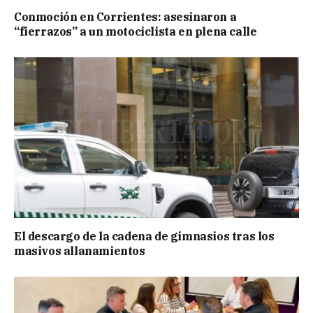
Conmoción en Corrientes: asesinaron a
“fierrazos” a un motociclista en plena calle
El descargo de la cadena de gimnasios tras los
masivos allanamientos