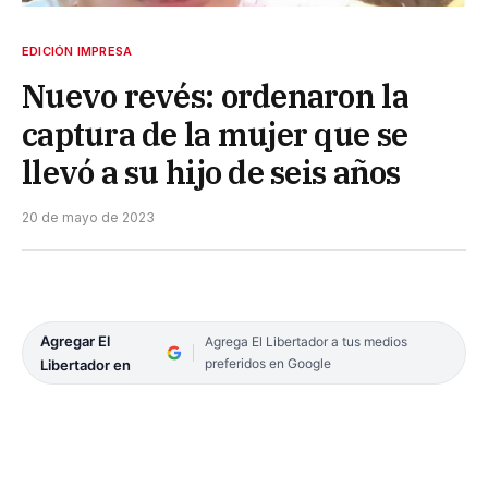
EDICIÓN IMPRESA
Nuevo revés: ordenaron la
captura de la mujer que se
llevó a su hijo de seis años
20 de mayo de 2023
Agregar El
Agrega El Libertador a tus medios
preferidos en Google
Libertador en