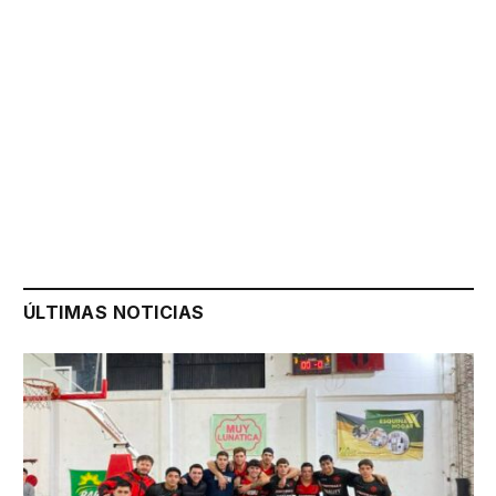
ÚLTIMAS NOTICIAS