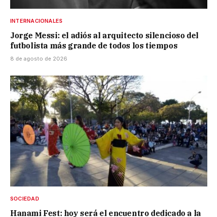
INTERNACIONALES
Jorge Messi: el adiós al arquitecto silencioso del
futbolista más grande de todos los tiempos
8 de agosto de 2026
SOCIEDAD
Hanami Fest: hoy será el encuentro dedicado a la