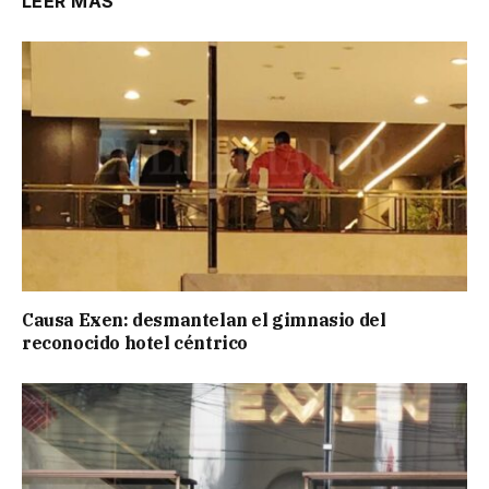
LEER MÁS
Causa Exen: desmantelan el gimnasio del
reconocido hotel céntrico