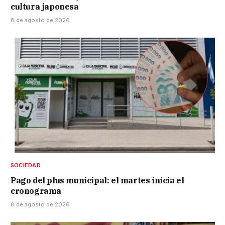
cultura japonesa
8 de agosto de 2026
SOCIEDAD
Pago del plus municipal: el martes inicia el
cronograma
8 de agosto de 2026