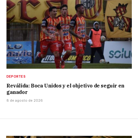
DEPORTES
Reválida: Boca Unidos y el objetivo de seguir en
ganador
8 de agosto de 2026