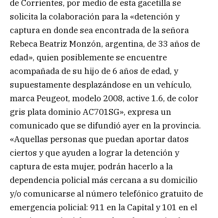
de Corrientes, por medio de esta gacetilla se
solicita la colaboración para la «detención y
captura en donde sea encontrada de la señora
Rebeca Beatriz Monzón, argentina, de 33 años de
edad», quien posiblemente se encuentre
acompañada de su hijo de 6 años de edad, y
supuestamente desplazándose en un vehículo,
marca Peugeot, modelo 2008, active 1.6, de color
gris plata dominio AC701SG», expresa un
comunicado que se difundió ayer en la provincia.
«Aquellas personas que puedan aportar datos
ciertos y que ayuden a lograr la detención y
captura de esta mujer, podrán hacerlo a la
dependencia policial más cercana a su domicilio
y/o comunicarse al número telefónico gratuito de
emergencia policial: 911 en la Capital y 101 en el