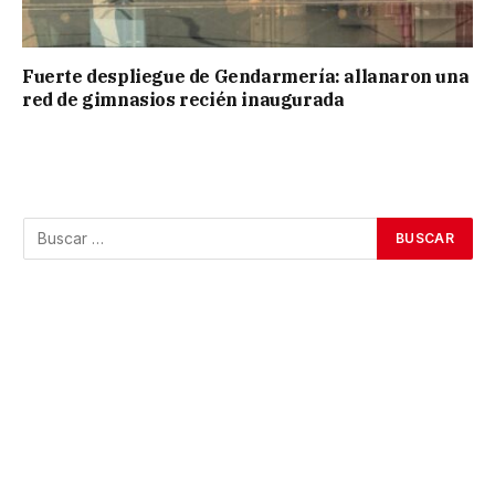
Fuerte despliegue de Gendarmería: allanaron una
red de gimnasios recién inaugurada