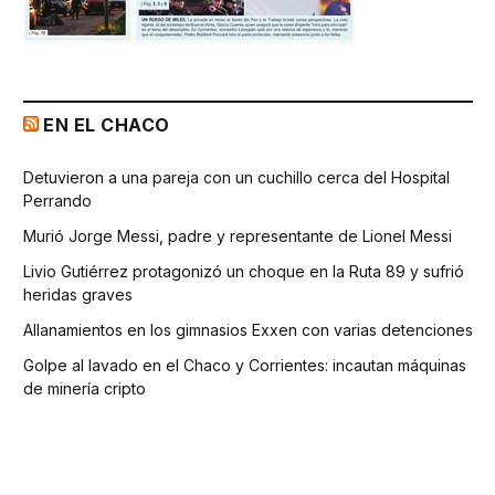
EN EL CHACO
Detuvieron a una pareja con un cuchillo cerca del Hospital
Perrando
Murió Jorge Messi, padre y representante de Lionel Messi
Livio Gutiérrez protagonizó un choque en la Ruta 89 y sufrió
heridas graves
Allanamientos en los gimnasios Exxen con varias detenciones
Golpe al lavado en el Chaco y Corrientes: incautan máquinas
de minería cripto