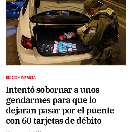
EDICIÓN IMPRESA
Intentó sobornar a unos
gendarmes para que lo
dejaran pasar por el puente
con 60 tarjetas de débito