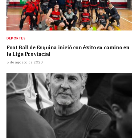
DEPORTES
Foot Ball de Esquina inició con éxito su camino en
la Liga Provincial
8 de agosto de 2026