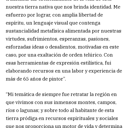
nuestra tierra nativa que nos brinda identidad. Me
esfuerzo por lograr, con amplia libertad de
espíritu, un lenguaje visual que contenga
sustancialidad metafísica alimentada por nuestras
virtudes, sufrimientos, esperanzas, pasiones,
esforzadas ideas o desalientos, motivadas en este
caso, por una exaltación de orden telúrico. Con
esas herramientas de expresión estilística, fui
elaborando recursos en una labor y experiencia de
más de 65 años de pintor”.
“Mi temática de siempre fue retratar la región en
que vivimos con sus inmensos montes, campos,
ríos o lagunas; y sobre todo al habitante de esta
tierra pródiga en recursos espirituales y sociales
que nos proporciona un motor de vida y determina