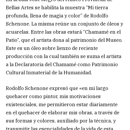
Bellas Artes se habilita la muestra “Mi tierra
profunda, llena de magia y color” de Rodolfo
Schenone. La misma reúne un conjunto de óleos y
acuarelas. Entre las obras estará “Chamamé en el
Patio”, que el artista dona al patrimonio del Museo.
Este es un óleo sobre lienzo de reciente
producción con la cual también se suma el artista
a la Declaratoria del Chamamé como Patrimonio
Cultural Inmaterial de la Humanidad.
Rodolfo Schenone expresó que «en mi largo
quehacer como pintor, mis motivaciones
existenciales, me permitieron estar diariamente
en el quehacer de elaborar mis obras, a través de
sus formas y colores, auxiliado por la técnica, y
transmitir las esencialidades de la vida de esta