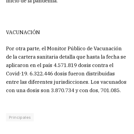
inicio de la pandemia.
VACUNACIÓN
Por otra parte, el Monitor Público de Vacunación
de la cartera sanitaria detalla que hasta la fecha se
aplicaron en el país 4.571.819 dosis contra el
Covid-19. 6.322.446 dosis fueron distribuidas
entre las diferentes jurisdicciones. Los vacunados
con una dosis son 3.870.734 y con dos, 701.085.
Principales