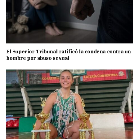
El Superior Tribunal ratificó la condena contra un
hombre por abuso sexual