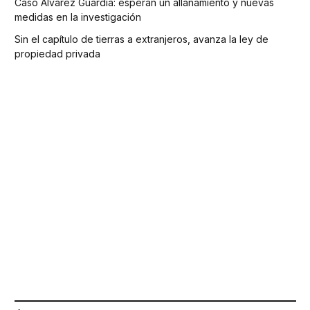
Caso Álvarez Guardia: esperan un allanamiento y nuevas
medidas en la investigación
Sin el capítulo de tierras a extranjeros, avanza la ley de
propiedad privada