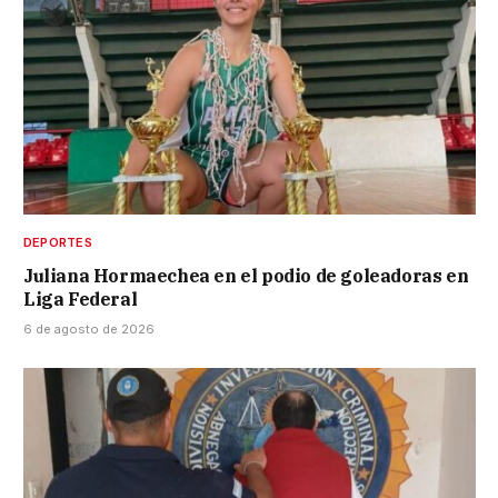
DEPORTES
Juliana Hormaechea en el podio de goleadoras en
Liga Federal
6 de agosto de 2026