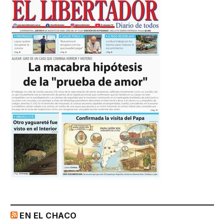
EN EL CHACO