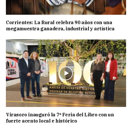
Corrientes: La Rural celebra 90 años con una
megamuestra ganadera, industrial y artística
Virasoro inauguró la 7ª Feria del Libro con un
fuerte acento local e histórico