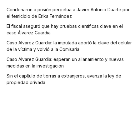
Condenaron a prisión perpetua a Javier Antonio Duarte por
el femicidio de Erika Fernández
El fiscal aseguró que hay pruebas científicas clave en el
caso Álvarez Guardia
Caso Álvarez Guardia: la imputada aportó la clave del celular
de la víctima y volvió a la Comisaría
Caso Álvarez Guardia: esperan un allanamiento y nuevas
medidas en la investigación
Sin el capítulo de tierras a extranjeros, avanza la ley de
propiedad privada