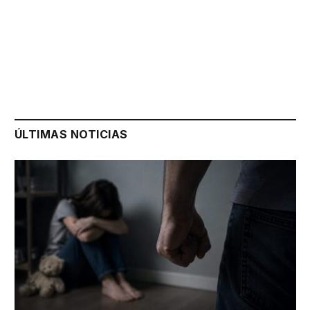
ÚLTIMAS NOTICIAS