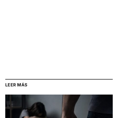
Link
LEER MÁS