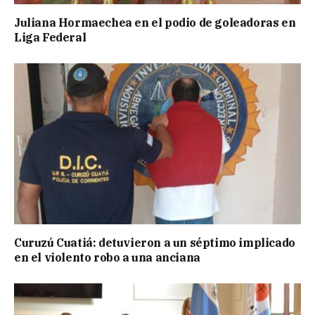
Juliana Hormaechea en el podio de goleadoras en
Liga Federal
Curuzú Cuatiá: detuvieron a un séptimo implicado
en el violento robo a una anciana