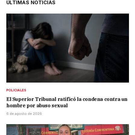
ÚLTIMAS NOTICIAS
POLICIALES
El Superior Tribunal ratificó la condena contra un
hombre por abuso sexual
6 de agosto de 2026