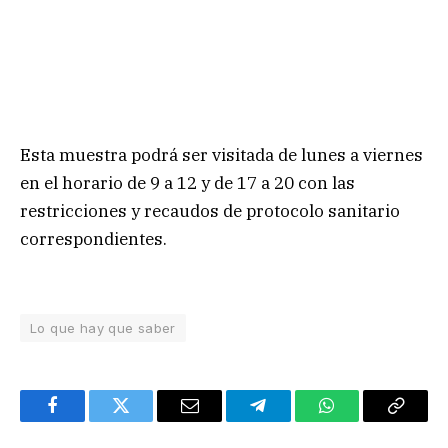
Esta muestra podrá ser visitada de lunes a viernes
en el horario de 9 a 12 y de 17 a 20 con las
restricciones y recaudos de protocolo sanitario
correspondientes.
Lo que hay que saber
Facebook
Twitter
Email
Telegram
WhatsApp
Copy