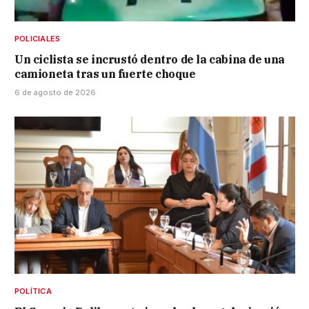
POLICIALES
Un ciclista se incrustó dentro de la cabina de una
camioneta tras un fuerte choque
6 de agosto de 2026
POLÍTICA