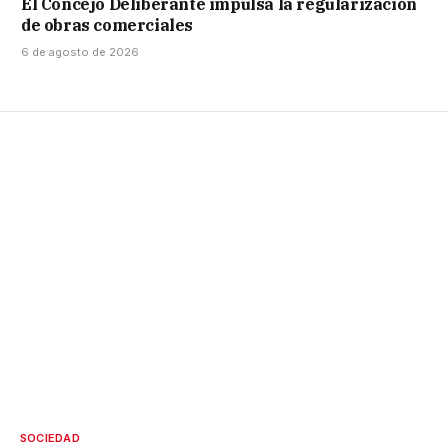
El Concejo Deliberante impulsa la regularización
de obras comerciales
6 de agosto de 2026
SOCIEDAD