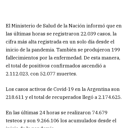
El Ministerio de Salud de la Nación informó que en
las últimas horas se registraron 22.039 casos, la
cifra más alta registrada en un solo día desde el
inicio de la pandemia. También se produjeron 199
fallecimientos por la enfermedad. De esta manera,
el total de positivos confirmados ascendió a
2.112.023, con 52.077 muertes.
Los casos activos de Covid-19 en la Argentina son
218.611 y el total de recuperados llegó a 2.174.625.
En las últimas 24 horas se realizaron 74.679
testeos y son 9.266.106 los acumulados desde el