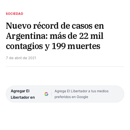
SOCIEDAD
Nuevo récord de casos en
Argentina: más de 22 mil
contagios y 199 muertes
7 de abril de 2021
Agregar El
Agrega El Libertador a tus medios
preferidos en Google
Libertador en