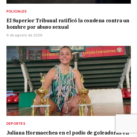
POLICIALES
El Superior Tribunal ratificó la condena contra un
hombre por abuso sexual
6 de agosto de 2026
DEPORTES
Juliana Hormaechea en el podio de goleadoras en