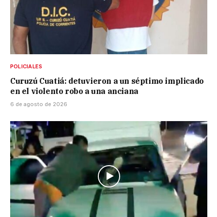
POLICIALES
Curuzú Cuatiá: detuvieron a un séptimo implicado
en el violento robo a una anciana
6 de agosto de 2026