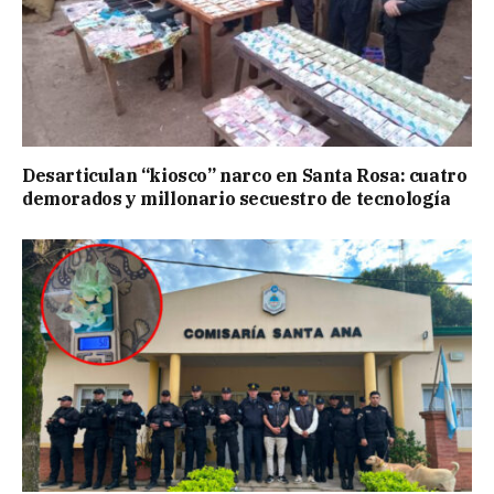
Desarticulan “kiosco” narco en Santa Rosa: cuatro
demorados y millonario secuestro de tecnología