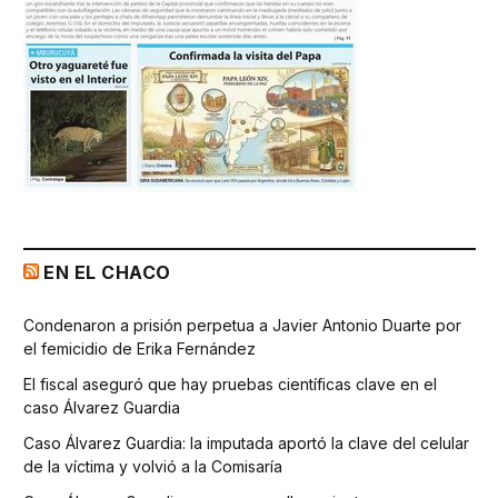
EN EL CHACO
Condenaron a prisión perpetua a Javier Antonio Duarte por
el femicidio de Erika Fernández
El fiscal aseguró que hay pruebas científicas clave en el
caso Álvarez Guardia
Caso Álvarez Guardia: la imputada aportó la clave del celular
de la víctima y volvió a la Comisaría