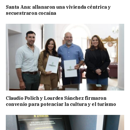
Santa Ana: allanaron una vivienda céntrica y
secuestraron cocaína
Claudio Polich y Lourdes Sánchez firmaron
convenio para potenciar la cultura y el turismo