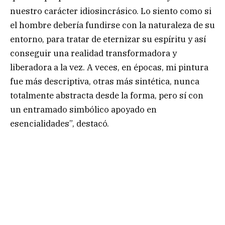
nuestro carácter idiosincrásico. Lo siento como si
el hombre debería fundirse con la naturaleza de su
entorno, para tratar de eternizar su espíritu y así
conseguir una realidad transformadora y
liberadora a la vez. A veces, en épocas, mi pintura
fue más descriptiva, otras más sintética, nunca
totalmente abstracta desde la forma, pero sí con
un entramado simbólico apoyado en
esencialidades”, destacó.