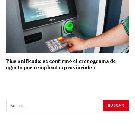
Plus unificado: se confirmó el cronograma de
agosto para empleados provinciales