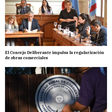
El Concejo Deliberante impulsa la regularización
de obras comerciales