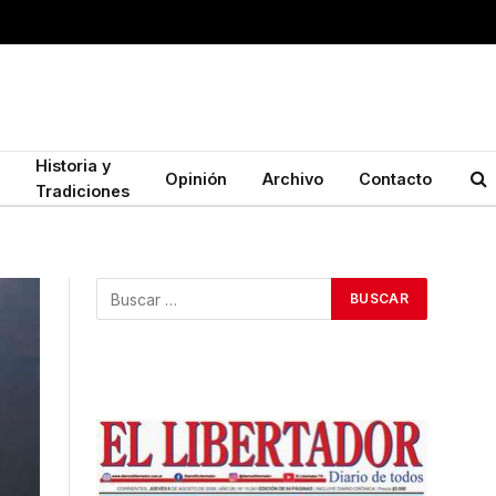
Historia y
Opinión
Archivo
Contacto
Tradiciones