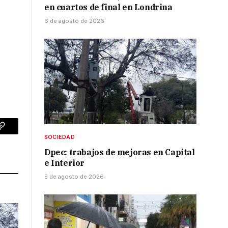
en cuartos de final en Londrina
6 de agosto de 2026
p
Copy
SOCIEDAD
Link
Dpec: trabajos de mejoras en Capital
e Interior
5 de agosto de 2026