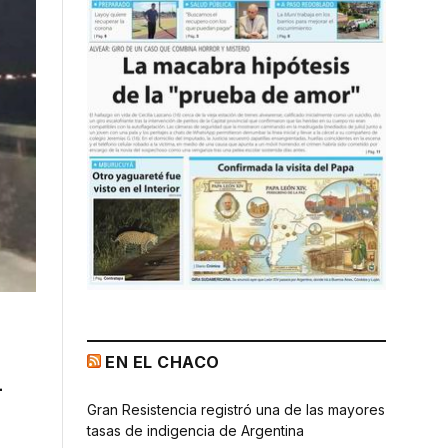
EN EL CHACO
l
Gran Resistencia registró una de las mayores
tasas de indigencia de Argentina