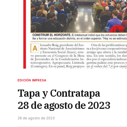
EDICIÓN IMPRESA
Tapa y Contratapa
28 de agosto de 2023
28 de agosto de 2023