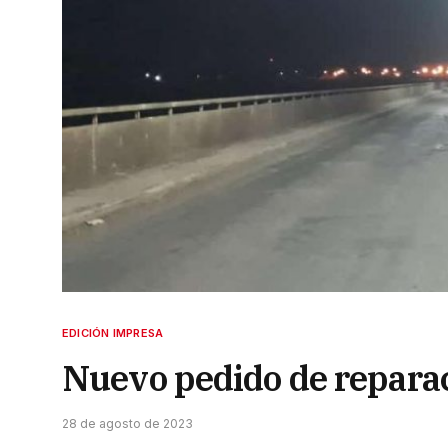
EDICIÓN IMPRESA
Nuevo pedido de reparac
28 de agosto de 2023