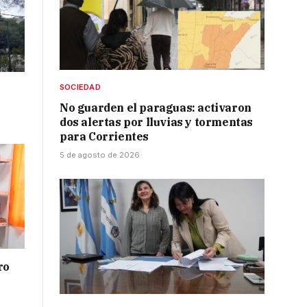
SOCIEDAD
No guarden el paraguas: activaron
dos alertas por lluvias y tormentas
para Corrientes
5 de agosto de 2026
ro