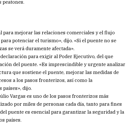
s peatones.
 para mejorar las relaciones comerciales y el flujo
 para potenciar el turismo», dijo. «Si el puente no se
izas se verá duramente afectada».
declaración para exigir al Poder Ejecutivo, del que
ación del puente. «Es imprescindible y urgente analizar
uctura que sostiene el puente, mejorar las medidas de
esos a los pasos fronterizos, así como la
 países», dijo.
úlio Vargas es uno de los pasos fronterizos más
lizado por miles de personas cada día, tanto para fines
el puente es esencial para garantizar la seguridad y la
os países.