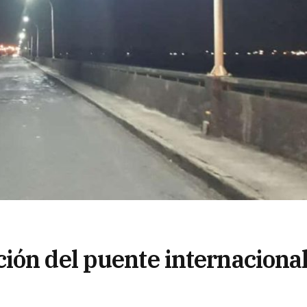
ión del puente internaciona