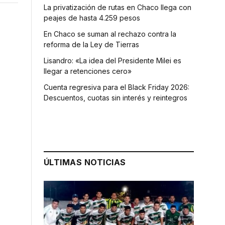
La privatización de rutas en Chaco llega con
peajes de hasta 4.259 pesos
En Chaco se suman al rechazo contra la
reforma de la Ley de Tierras
Lisandro: «La idea del Presidente Milei es
llegar a retenciones cero»
Cuenta regresiva para el Black Friday 2026:
Descuentos, cuotas sin interés y reintegros
ÚLTIMAS NOTICIAS