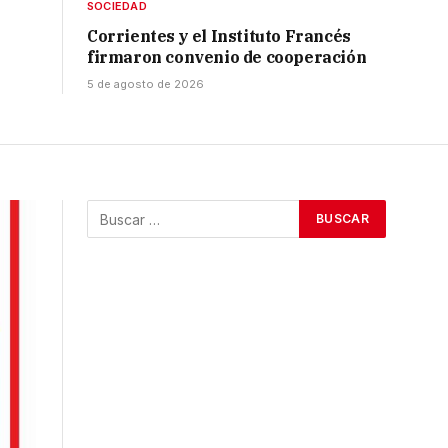
SOCIEDAD
Corrientes y el Instituto Francés
firmaron convenio de cooperación
5 de agosto de 2026