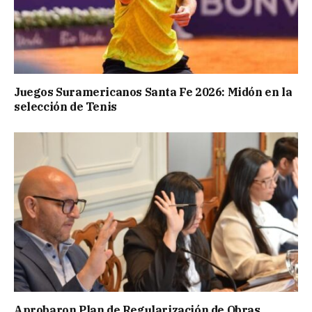
Juegos Suramericanos Santa Fe 2026: Midón en la
selección de Tenis
Aprobaron Plan de Regularización de Obras