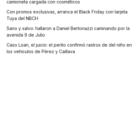
camioneta cargada con cosméticos
Con promos exclusivas, arranca el Black Friday con tarjeta
Tuya del NBCH
Sano y salvo: hallaron a Daniel Bertonazzi caminando por la
avenida 9 de Julio
Caso Loan, el juicio: el perito confirmó rastros de del niño en
los vehículos de Pérez y Caillava