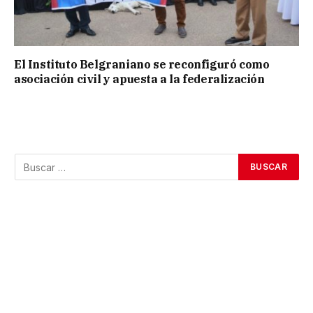
El Instituto Belgraniano se reconfiguró como
asociación civil y apuesta a la federalización