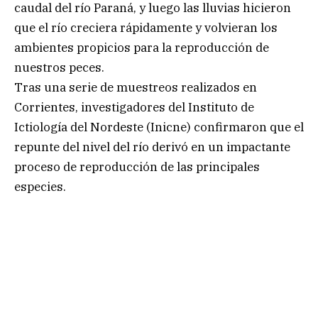
caudal del río Paraná, y luego las lluvias hicieron
que el río creciera rápidamente y volvieran los
ambientes propicios para la reproducción de
nuestros peces.
Tras una serie de muestreos realizados en
Corrientes, investigadores del Instituto de
Ictiología del Nordeste (Inicne) confirmaron que el
repunte del nivel del río derivó en un impactante
proceso de reproducción de las principales
especies.