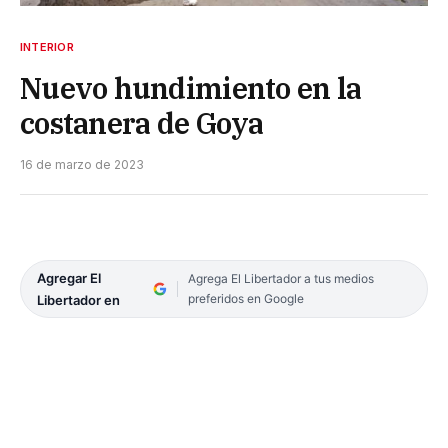
INTERIOR
Nuevo hundimiento en la
costanera de Goya
16 de marzo de 2023
Agregar El
Agrega El Libertador a tus medios
preferidos en Google
Libertador en