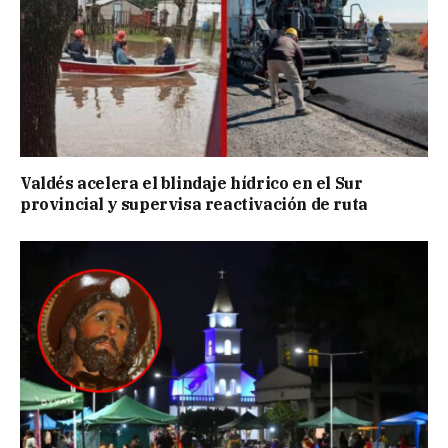
Valdés acelera el blindaje hídrico en el Sur
provincial y supervisa reactivación de ruta