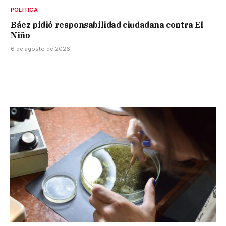
POLÍTICA
Báez pidió responsabilidad ciudadana contra El
Niño
6 de agosto de 2026