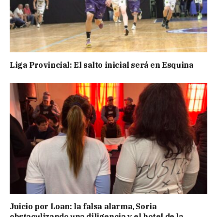
Liga Provincial: El salto inicial será en Esquina
Juicio por Loan: la falsa alarma, Soria
obstaculizando una diligencia y el hotel de la