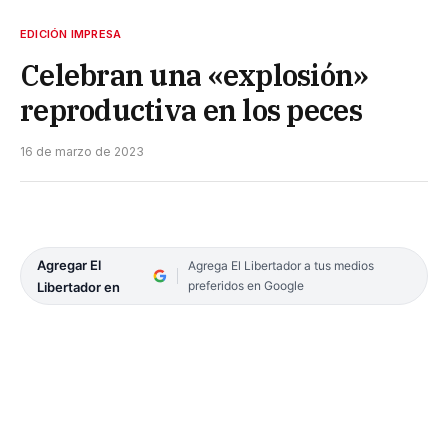
EDICIÓN IMPRESA
Celebran una «explosión»
reproductiva en los peces
16 de marzo de 2023
Agregar El
Agrega El Libertador a tus medios
preferidos en Google
Libertador en