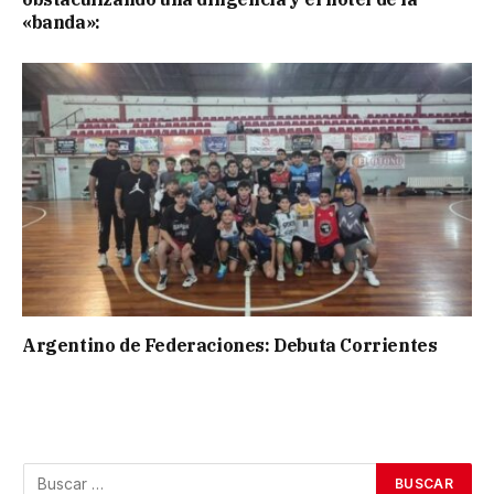
«banda»:
Argentino de Federaciones: Debuta Corrientes