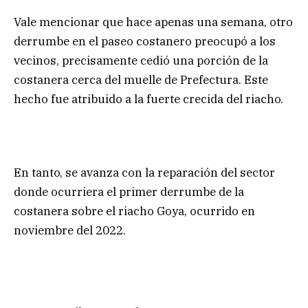
Vale mencionar que hace apenas una semana, otro
derrumbe en el paseo costanero preocupó a los
vecinos, precisamente cedió una porción de la
costanera cerca del muelle de Prefectura. Este
hecho fue atribuido a la fuerte crecida del riacho.
En tanto, se avanza con la reparación del sector
donde ocurriera el primer derrumbe de la
costanera sobre el riacho Goya, ocurrido en
noviembre del 2022.