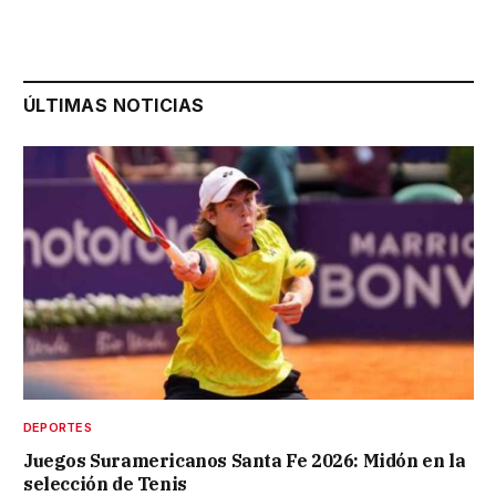
ÚLTIMAS NOTICIAS
DEPORTES
Juegos Suramericanos Santa Fe 2026: Midón en la
selección de Tenis