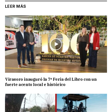
LEER MÁS
Virasoro inauguró la 7ª Feria del Libro con un
fuerte acento local e histórico