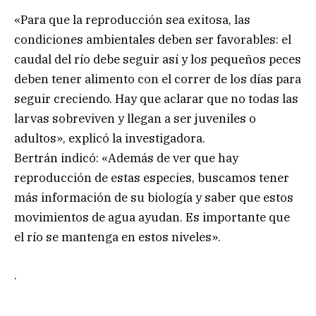
«Para que la reproducción sea exitosa, las
condiciones ambientales deben ser favorables: el
caudal del río debe seguir así y los pequeños peces
deben tener alimento con el correr de los días para
seguir creciendo. Hay que aclarar que no todas las
larvas sobreviven y llegan a ser juveniles o
adultos», explicó la investigadora.
Bertrán indicó: «Además de ver que hay
reproducción de estas especies, buscamos tener
más información de su biología y saber que estos
movimientos de agua ayudan. Es importante que
el río se mantenga en estos niveles».
.