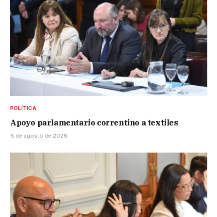
POLÍTICA
Apoyo parlamentario correntino a textiles
6 de agosto de 2026