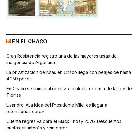
EN EL CHACO
Gran Resistencia registró una de las mayores tasas de
indigencia de Argentina
La privatización de rutas en Chaco llega con peajes de hasta
4.259 pesos
En Chaco se suman al rechazo contra la reforma de la Ley de
Tierras
Lisandro: «La idea del Presidente Milei es llegar a
retenciones cero»
Cuenta regresiva para el Black Friday 2026: Descuentos,
cuotas sin interés y reintegros