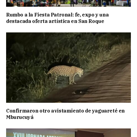
Rumbo a la Fiesta Patronal: fe, expo y una
destacada oferta artística en San Roque
Confirmaron otro avistamiento de yaguareté en
Mburucuyá