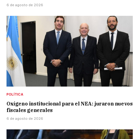
6 de agosto de 2026
POLÍTICA
Oxígeno institucional para el NEA: juraron nuevos
fiscales generales
6 de agosto de 2026