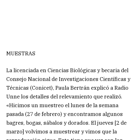
MUESTRAS
La licenciada en Ciencias Biológicas y becaria del
Consejo Nacional de Investigaciones Científicas y
Técnicas (Conicet), Paula Bertrán explicó a Radio
Unne los detalles del relevamiento que realizó.
«Hicimos un muestreo el lunes de la semana
pasada (27 de febrero) y encontramos algunos
bagres, bogas, sábalos y dorados. El jueves [2 de
marzo] volvimos a muestrear y vimos que la