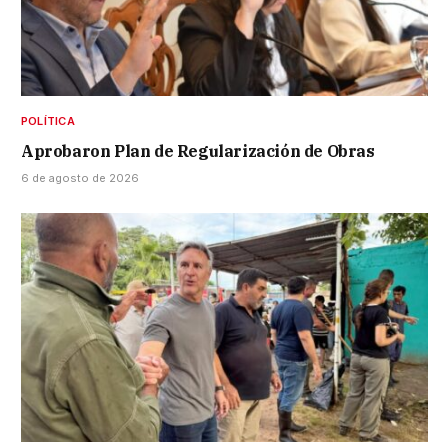
POLÍTICA
Aprobaron Plan de Regularización de Obras
6 de agosto de 2026