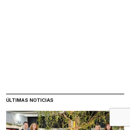
ÚLTIMAS NOTICIAS