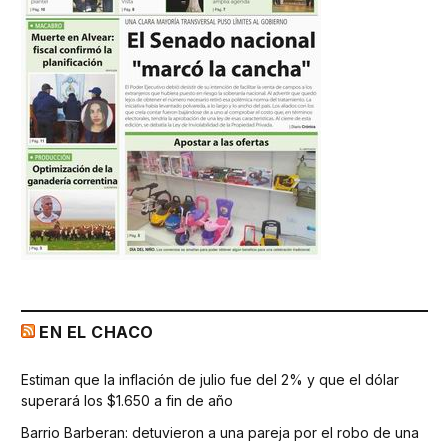
EN EL CHACO
Estiman que la inflación de julio fue del 2% y que el dólar
superará los $1.650 a fin de año
Barrio Barberan: detuvieron a una pareja por el robo de una