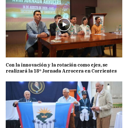
Con la innovación y la rotación como ejes, se
realizará la 18º Jornada Arrocera en Corrientes