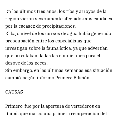
En los últimos tres años, los ríos y arroyos de la
región vieron severamente afectados sus caudales
por la escasez de precipitaciones.
El bajo nivel de los cursos de agua había generado
preocupación entre los especialistas que
investigan sobre la fauna íctica, ya que advertían
que no estaban dadas las condiciones para el
desove de los peces.
Sin embargo, en las últimas semanas esa situación
cambió, según informo Primera Edición.
CAUSAS
Primero, fue por la apertura de vertederos en
Itaipú, que marcó una primera recuperación del