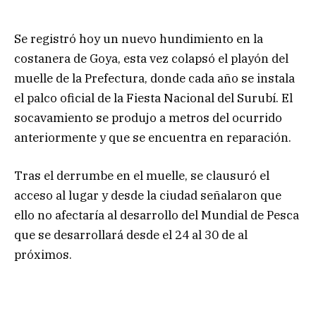
Se registró hoy un nuevo hundimiento en la
costanera de Goya, esta vez colapsó el playón del
muelle de la Prefectura, donde cada año se instala
el palco oficial de la Fiesta Nacional del Surubí. El
socavamiento se produjo a metros del ocurrido
anteriormente y que se encuentra en reparación.
Tras el derrumbe en el muelle, se clausuró el
acceso al lugar y desde la ciudad señalaron que
ello no afectaría al desarrollo del Mundial de Pesca
que se desarrollará desde el 24 al 30 de al
próximos.