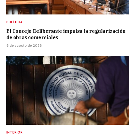
POLÍTICA
El Concejo Deliberante impulsa la regularización
de obras comerciales
6 de agosto de 2026
INTERIOR