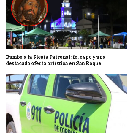
Rumbo a la Fiesta Patronal: fe, expo y una
destacada oferta artística en San Roque