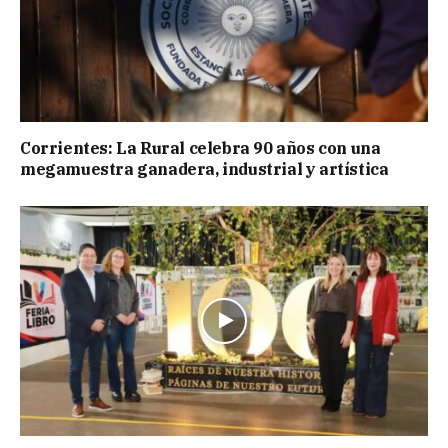
Corrientes: La Rural celebra 90 años con una
megamuestra ganadera, industrial y artística