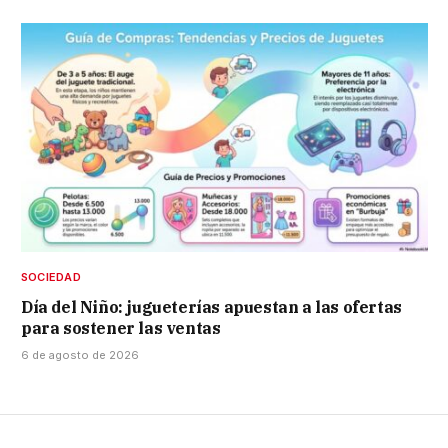
SOCIEDAD
Día del Niño: jugueterías apuestan a las ofertas
para sostener las ventas
6 de agosto de 2026