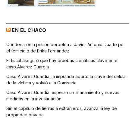
EN EL CHACO
Condenaron a prisión perpetua a Javier Antonio Duarte por
el femicidio de Erika Fernández
El fiscal aseguró que hay pruebas científicas clave en el
caso Álvarez Guardia
Caso Álvarez Guardia: la imputada aportó la clave del celular
de la víctima y volvió a la Comisaría
Caso Álvarez Guardia: esperan un allanamiento y nuevas
medidas en la investigación
Sin el capítulo de tierras a extranjeros, avanza la ley de
propiedad privada