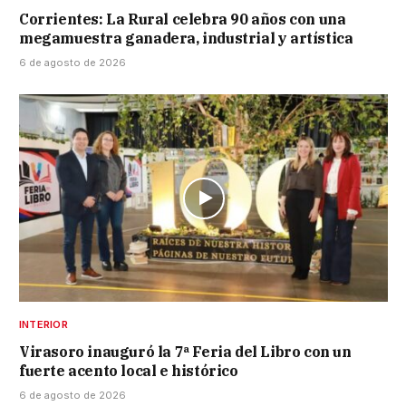
Corrientes: La Rural celebra 90 años con una
megamuestra ganadera, industrial y artística
6 de agosto de 2026
INTERIOR
Virasoro inauguró la 7ª Feria del Libro con un
fuerte acento local e histórico
6 de agosto de 2026