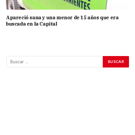
Apareció sana y una menor de 15 años que era
buscada en la Capital