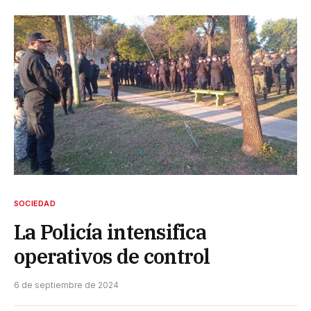
SOCIEDAD
La Policía intensifica
operativos de control
6 de septiembre de 2024