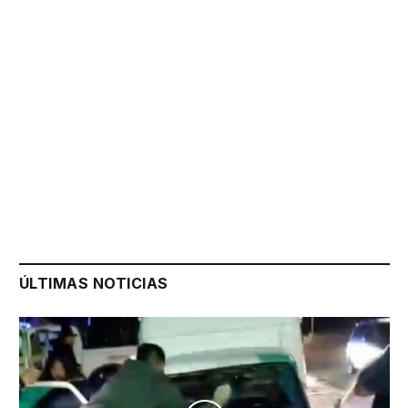
ÚLTIMAS NOTICIAS