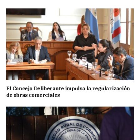
El Concejo Deliberante impulsa la regularización
de obras comerciales