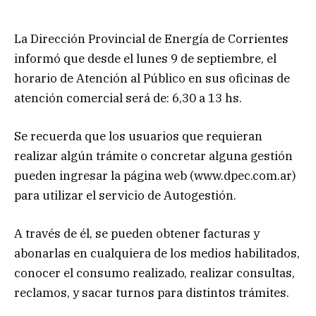
La Dirección Provincial de Energía de Corrientes
informó que desde el lunes 9 de septiembre, el
horario de Atención al Público en sus oficinas de
atención comercial será de: 6,30 a 13 hs.
Se recuerda que los usuarios que requieran
realizar algún trámite o concretar alguna gestión
pueden ingresar la página web (www.dpec.com.ar)
para utilizar el servicio de Autogestión.
A través de él, se pueden obtener facturas y
abonarlas en cualquiera de los medios habilitados,
conocer el consumo realizado, realizar consultas,
reclamos, y sacar turnos para distintos trámites.