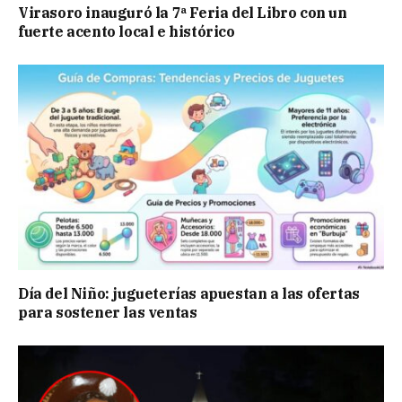
Virasoro inauguró la 7ª Feria del Libro con un
fuerte acento local e histórico
Día del Niño: jugueterías apuestan a las ofertas
para sostener las ventas