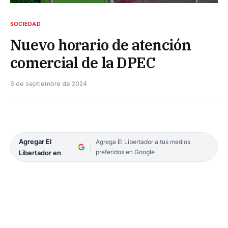
SOCIEDAD
Nuevo horario de atención
comercial de la DPEC
6 de septiembre de 2024
Agregar El
Agrega El Libertador a tus medios
preferidos en Google
Libertador en