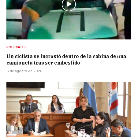
POLICIALES
Un ciclista se incrustó dentro de la cabina de una
camioneta tras ser embestido
6 de agosto de 2026