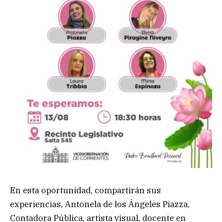
En esta oportunidad, compartirán sus
experiencias, Antonela de los Ángeles Piazza,
Contadora Pública, artista visual, docente en