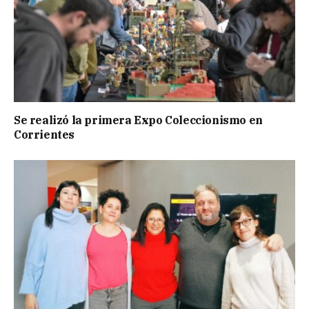
Se realizó la primera Expo Coleccionismo en
Corrientes