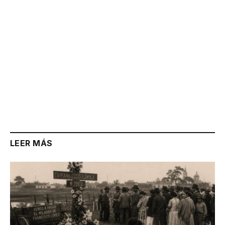
LEER MÁS