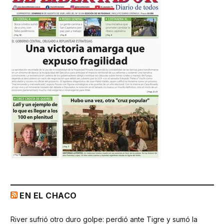
EN EL CHACO
River sufrió otro duro golpe: perdió ante Tigre y sumó la