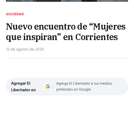
SOCIEDAD
Nuevo encuentro de “Mujeres
que inspiran” en Corrientes
12 de agosto de 2025
Agregar El
Agrega El Libertador a tus medios
preferidos en Google
Libertador en