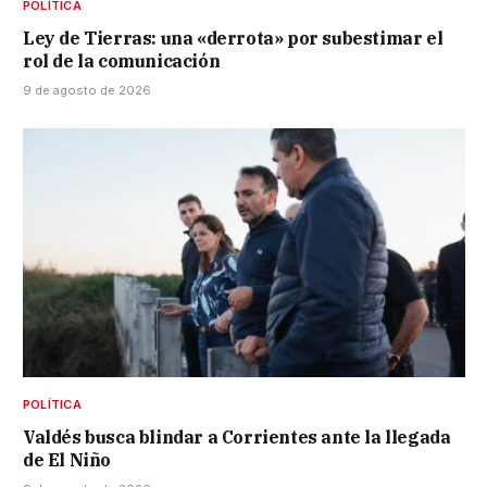
POLÍTICA
Ley de Tierras: una «derrota» por subestimar el
rol de la comunicación
9 de agosto de 2026
POLÍTICA
Valdés busca blindar a Corrientes ante la llegada
de El Niño