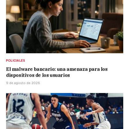
POLICIALES
El malware bancario: una amenaza para los
dispositivos de los usuarios
9 de agosto de 2026