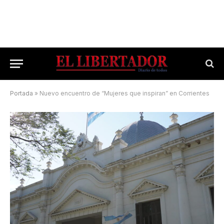
Portada
»
Nuevo encuentro de “Mujeres que inspiran” en Corrientes