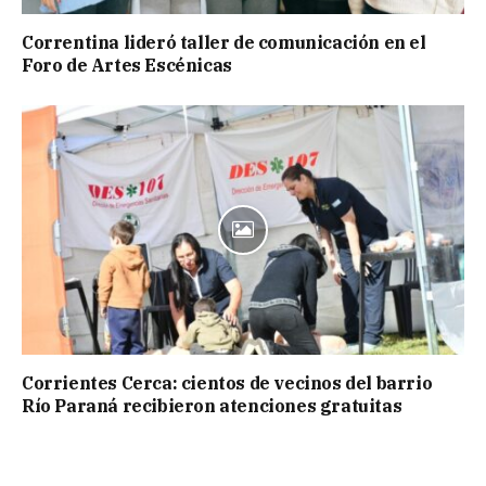
Correntina lideró taller de comunicación en el
Foro de Artes Escénicas
Corrientes Cerca: cientos de vecinos del barrio
Río Paraná recibieron atenciones gratuitas