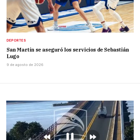
DEPORTES
San Martín se aseguró los servicios de Sebastián
Lugo
9 de agosto de 2026