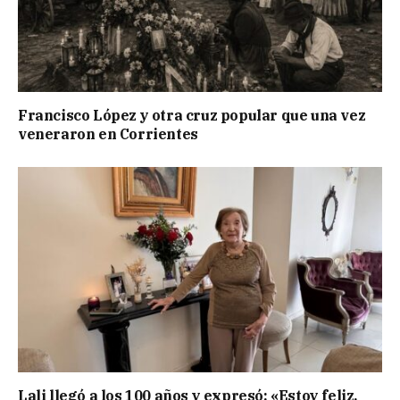
Francisco López y otra cruz popular que una vez
veneraron en Corrientes
Lali llegó a los 100 años y expresó: «Estoy feliz,