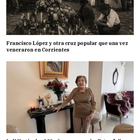
Francisco López y otra cruz popular que una vez
veneraron en Corrientes