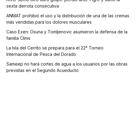
sexta derrota consecutiva
ANMAT prohibió el uso y la distribución de una de las cremas
más vendidas para los dolores musculares
Caso Exen: Osuna y Tomljenovic asumieron la defensa de la
familia Clinis
La Isla del Cerrito se prepara para el 22° Torneo
Internacional de Pesca del Dorado
Sameep no hará cortes de agua a los usuarios por las obras
previstas en el Segundo Acueducto