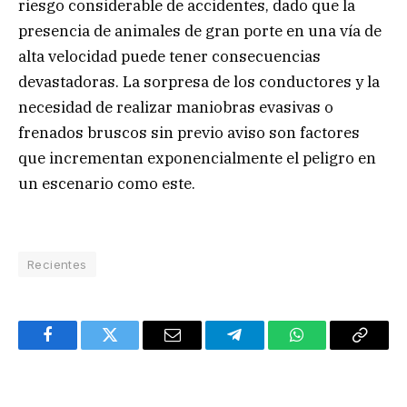
riesgo considerable de accidentes, dado que la
presencia de animales de gran porte en una vía de
alta velocidad puede tener consecuencias
devastadoras. La sorpresa de los conductores y la
necesidad de realizar maniobras evasivas o
frenados bruscos sin previo aviso son factores
que incrementan exponencialmente el peligro en
un escenario como este.
Recientes
Facebook
Twitter
Email
Telegram
WhatsApp
Copy
Link