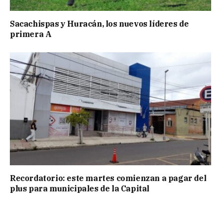
Sacachispas y Huracán, los nuevos líderes de
primera A
Recordatorio: este martes comienzan a pagar del
plus para municipales de la Capital