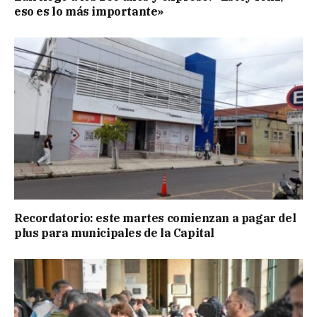
eso es lo más importante»
Recordatorio: este martes comienzan a pagar del
plus para municipales de la Capital