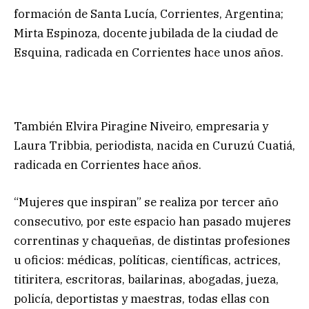
formación de Santa Lucía, Corrientes, Argentina;
Mirta Espinoza, docente jubilada de la ciudad de
Esquina, radicada en Corrientes hace unos años.
También Elvira Piragine Niveiro, empresaria y
Laura Tribbia, periodista, nacida en Curuzú Cuatiá,
radicada en Corrientes hace años.
“Mujeres que inspiran” se realiza por tercer año
consecutivo, por este espacio han pasado mujeres
correntinas y chaqueñas, de distintas profesiones
u oficios: médicas, políticas, científicas, actrices,
titiritera, escritoras, bailarinas, abogadas, jueza,
policía, deportistas y maestras, todas ellas con