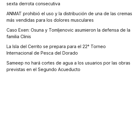
sexta derrota consecutiva
ANMAT prohibió el uso y la distribución de una de las cremas
más vendidas para los dolores musculares
Caso Exen: Osuna y Tomljenovic asumieron la defensa de la
familia Clinis
La Isla del Cerrito se prepara para el 22° Torneo
Internacional de Pesca del Dorado
Sameep no hará cortes de agua a los usuarios por las obras
previstas en el Segundo Acueducto