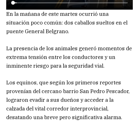
En la mañana de este martes ocurrió una
situación poco común: dos caballos sueltos en el
puente General Belgrano.
La presencia de los animales generó momentos de
extrema tensión entre los conductores y un
inminente riesgo para la seguridad vial.
Los equinos, que según los primeros reportes
provenían del cercano barrio San Pedro Pescador,
lograron evadir a sus dueños y acceder a la
calzada del vital corredor interprovincial,
desatando una breve pero significativa alarma.