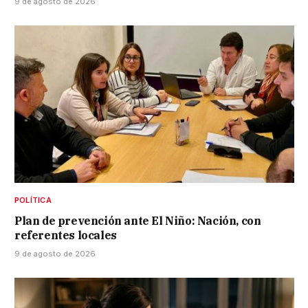
9 de agosto de 2026
POLÍTICA
Plan de prevención ante El Niño: Nación, con
referentes locales
9 de agosto de 2026