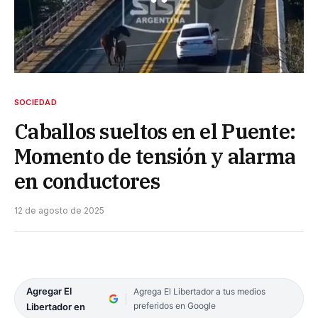
SOCIEDAD
Caballos sueltos en el Puente:
Momento de tensión y alarma
en conductores
12 de agosto de 2025
Agregar El
Agrega El Libertador a tus medios
preferidos en Google
Libertador en