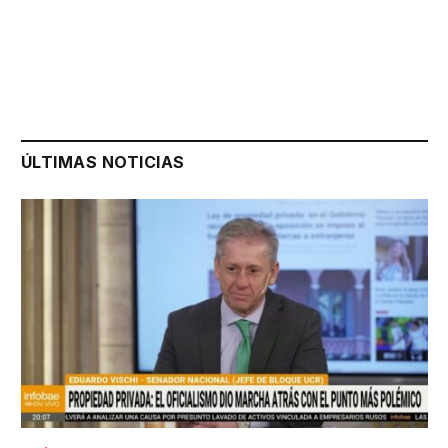
ÚLTIMAS NOTICIAS