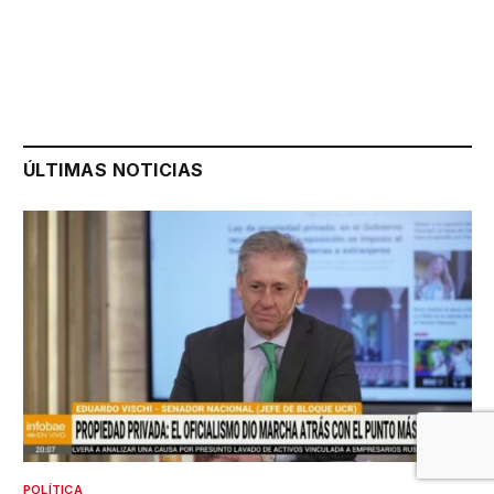
ÚLTIMAS NOTICIAS
POLÍTICA