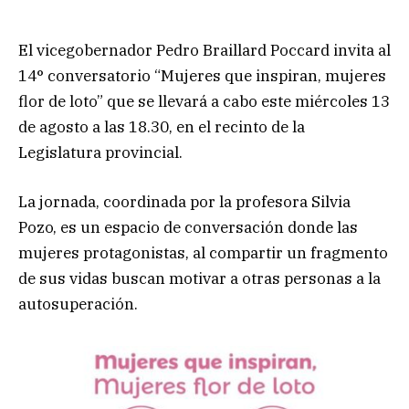
El vicegobernador Pedro Braillard Poccard invita al
14° conversatorio “Mujeres que inspiran, mujeres
flor de loto” que se llevará a cabo este miércoles 13
de agosto a las 18.30, en el recinto de la
Legislatura provincial.
La jornada, coordinada por la profesora Silvia
Pozo, es un espacio de conversación donde las
mujeres protagonistas, al compartir un fragmento
de sus vidas buscan motivar a otras personas a la
autosuperación.