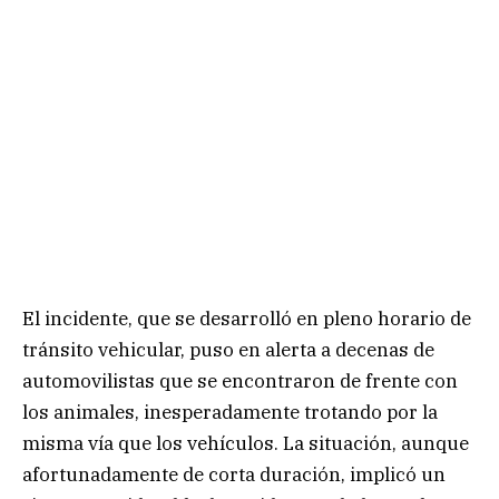
El incidente, que se desarrolló en pleno horario de
tránsito vehicular, puso en alerta a decenas de
automovilistas que se encontraron de frente con
los animales, inesperadamente trotando por la
misma vía que los vehículos. La situación, aunque
afortunadamente de corta duración, implicó un