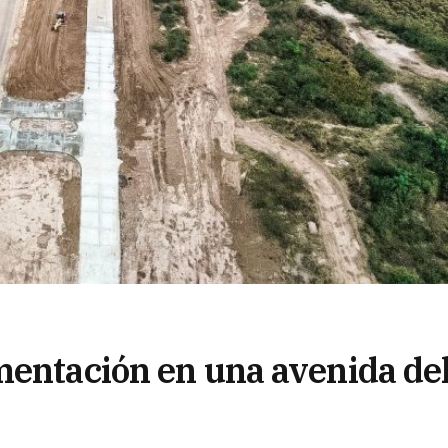
mentación en una avenida de