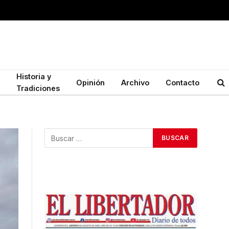
Historia y
Opinión
Archivo
Contacto
Tradiciones