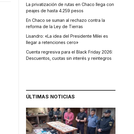
La privatización de rutas en Chaco llega con
peajes de hasta 4.259 pesos
En Chaco se suman al rechazo contra la
reforma de la Ley de Tierras
Lisandro: «La idea del Presidente Milei es
llegar a retenciones cero»
Cuenta regresiva para el Black Friday 2026:
Descuentos, cuotas sin interés y reintegros
ÚLTIMAS NOTICIAS