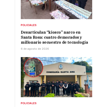
POLICIALES
Desarticulan “kiosco” narco en
Santa Rosa: cuatro demorados y
millonario secuestro de tecnología
6 de agosto de 2026
POLICIALES