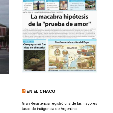
EN EL CHACO
Gran Resistencia registró una de las mayores
tasas de indigencia de Argentina