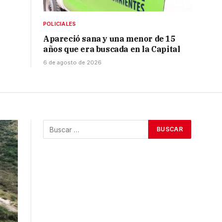
POLICIALES
Apareció sana y una menor de 15
años que era buscada en la Capital
6 de agosto de 2026