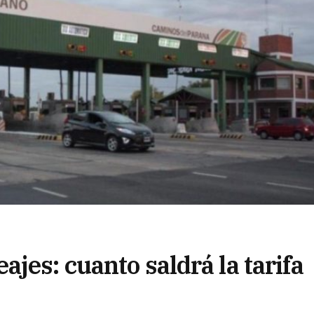
jes: cuanto saldrá la tarifa