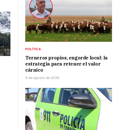
POLÍTICA
Terneros propios, engorde local: la
estrategia para retener el valor
cárnico
6 de agosto de 2026