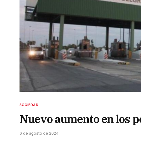
SOCIEDAD
Nuevo aumento en los pea
6 de agosto de 2024