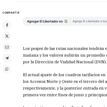
COMPARTIR
Agregar El Libertador en
Agrega El Libertador a tu
Los peajes de las rutas nacionales tendrán e
mañana y los valores subirán un promedio d
por la Dirección de Vialidad Nacional (DVN)
El actual ajuste de los cuadros tarifarios en
los Accesos Norte y Oeste es el tercero del 
respectivamente, y la posterior entrada en v
primera vez entre fines de junio y principios