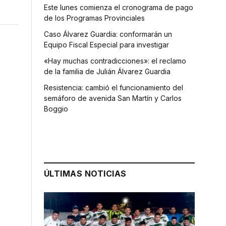
Este lunes comienza el cronograma de pago
de los Programas Provinciales
Caso Álvarez Guardia: conformarán un
Equipo Fiscal Especial para investigar
«Hay muchas contradicciones»: el reclamo
de la familia de Julián Álvarez Guardia
Resistencia: cambió el funcionamiento del
semáforo de avenida San Martín y Carlos
Boggio
ÚLTIMAS NOTICIAS