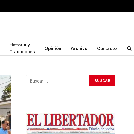
Historia y
Opinión
Archivo
Contacto
Tradiciones