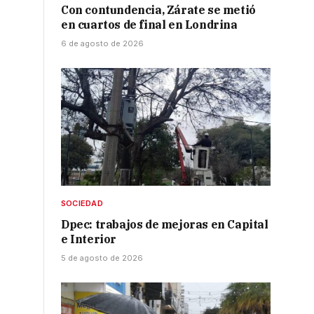
Con contundencia, Zárate se metió
en cuartos de final en Londrina
6 de agosto de 2026
e
SOCIEDAD
Dpec: trabajos de mejoras en Capital
e Interior
5 de agosto de 2026