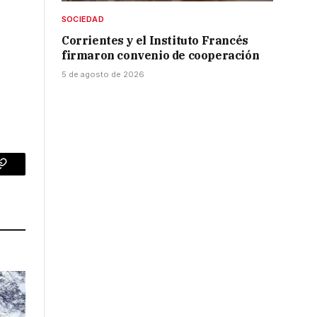
SOCIEDAD
Corrientes y el Instituto Francés
firmaron convenio de cooperación
5 de agosto de 2026
p
Copy
Link