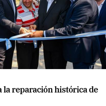
la reparación histórica de