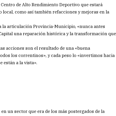
 Centro de Alto Rendimiento Deportivo que estará
 local, como así también refacciones y mejoras en la
 la articulación Provincia-Municipio, «nunca antes
 Capital una reparación histórica y la transformación qu
stas acciones son el resultado de una «buena
odos los correntinos», y cada peso lo «invertimos hacia
 están a la vista».
 en un sector que era de los más postergados de la