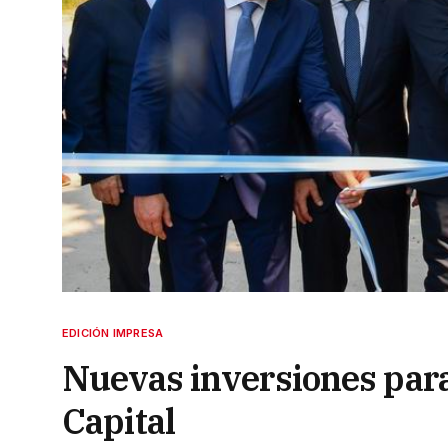
EDICIÓN IMPRESA
Nuevas inversiones para 
Capital