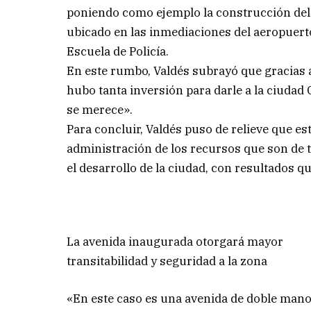
poniendo como ejemplo la construcción del
ubicado en las inmediaciones del aeropuerto
Escuela de Policía.
En este rumbo, Valdés subrayó que gracias a
hubo tanta inversión para darle a la ciudad
se merece».
Para concluir, Valdés puso de relieve que e
administración de los recursos que son de t
el desarrollo de la ciudad, con resultados que
La avenida inaugurada otorgará mayor
transitabilidad y seguridad a la zona
«En este caso es una avenida de doble mano