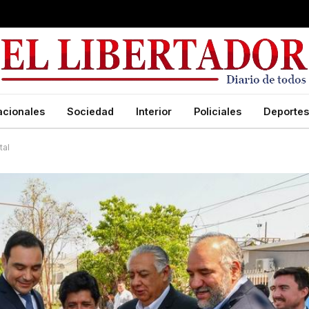
acionales
Sociedad
Interior
Policiales
Deportes
tal