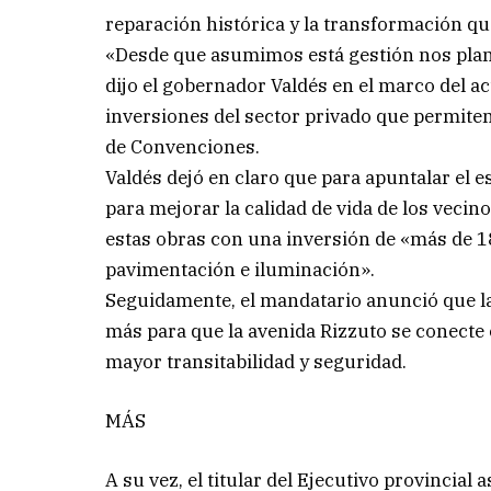
reparación histórica y la transformación qu
«Desde que asumimos está gestión nos plant
dijo el gobernador Valdés en el marco del ac
inversiones del sector privado que permit
de Convenciones.
Valdés dejó en claro que para apuntalar el e
para mejorar la calidad de vida de los vecin
estas obras con una inversión de «más de 1
pavimentación e iluminación».
Seguidamente, el mandatario anunció que la
más para que la avenida Rizzuto se conecte 
mayor transitabilidad y seguridad.
MÁS
A su vez, el titular del Ejecutivo provincia