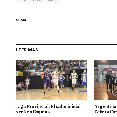
SHARE.
LEER MÁS
Liga Provincial: El salto inicial
Argentino 
será en Esquina
Debuta Cor