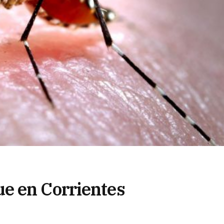
e en Corrientes