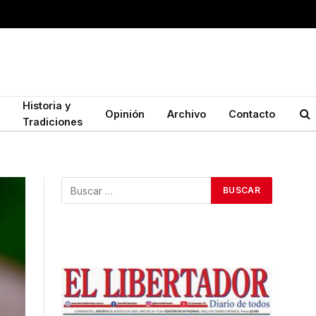
Historia y
Opinión
Archivo
Contacto
Tradiciones