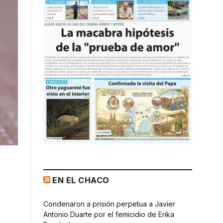
EN EL CHACO
Condenaron a prisión perpetua a Javier
Antonio Duarte por el femicidio de Erika