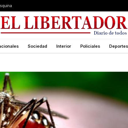
 Esquina
acionales
Sociedad
Interior
Policiales
Deportes