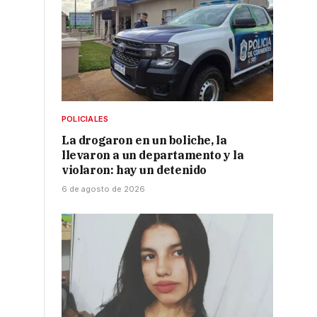
POLICIALES
La drogaron en un boliche, la
llevaron a un departamento y la
violaron: hay un detenido
6 de agosto de 2026