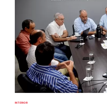
INTERIOR