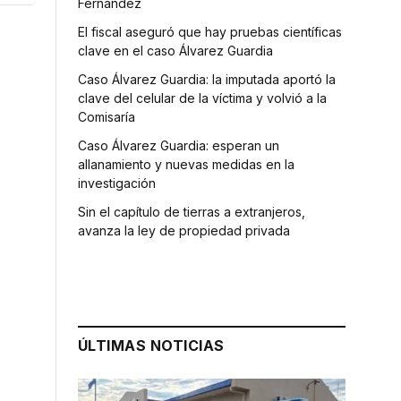
Fernández
El fiscal aseguró que hay pruebas científicas
clave en el caso Álvarez Guardia
Caso Álvarez Guardia: la imputada aportó la
clave del celular de la víctima y volvió a la
Comisaría
Caso Álvarez Guardia: esperan un
allanamiento y nuevas medidas en la
investigación
Sin el capítulo de tierras a extranjeros,
avanza la ley de propiedad privada
ÚLTIMAS NOTICIAS