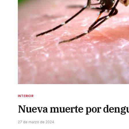
INTERIOR
Nueva muerte por dengu
27 de marzo de 2024