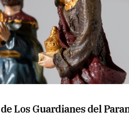
 de Los Guardianes del Para