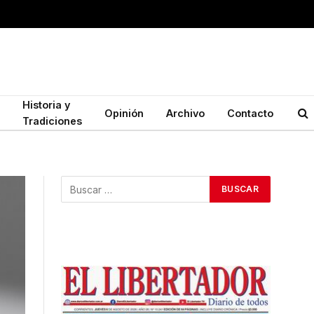
Historia y
Opinión
Archivo
Contacto
Tradiciones