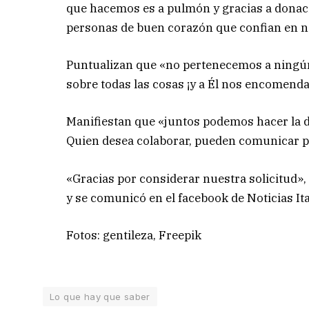
que hacemos es a pulmón y gracias a donac
personas de buen corazón que confian en n
Puntualizan que «no pertenecemos a ningún 
sobre todas las cosas ¡y a Él nos encomenda
Manifiestan que «juntos podemos hacer la di
Quien desea colaborar, pueden comunicar p
«Gracias por considerar nuestra solicitud»,
y se comunicó en el facebook de Noticias It
Fotos: gentileza, Freepik
Lo que hay que saber