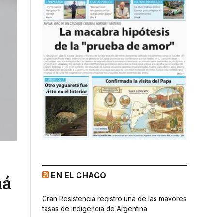
EN EL CHACO
ná
Gran Resistencia registró una de las mayores
tasas de indigencia de Argentina