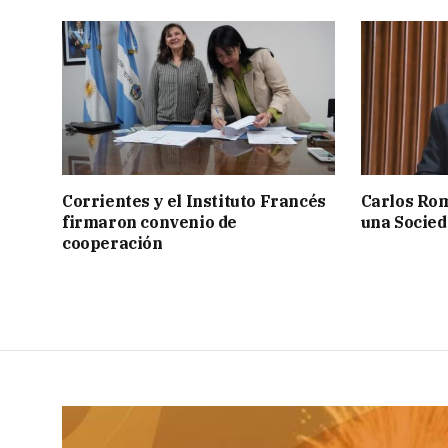
Corrientes y el Instituto Francés
Carlos Rom
firmaron convenio de
una Socied
cooperación