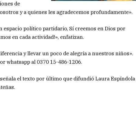
iones de
osotros y a quienes les agradecemos profundamente».
espacio político partidario, Sí creemos en Dios por
mos en cada actividad!», enfatizan.
ferencia y llevar un poco de alegría a nuestros niños».
or whatsapp al 0370 15-486-1206.
 señala el texto por último que difundió Laura Espíndola
ateñas.