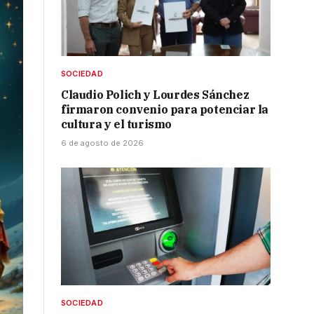
SOCIEDAD
Claudio Polich y Lourdes Sánchez
firmaron convenio para potenciar la
cultura y el turismo
6 de agosto de 2026
SOCIEDAD