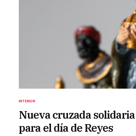
INTERIOR
Nueva cruzada solidaria
para el día de Reyes