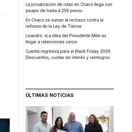
La privatización de rutas en Chaco llega con
peajes de hasta 4.259 pesos
En Chaco se suman al rechazo contra la
reforma de la Ley de Tierras
Lisandro: «La idea del Presidente Milei es
llegar a retenciones cero»
Cuenta regresiva para el Black Friday 2026:
Descuentos, cuotas sin interés y reintegros
ÚLTIMAS NOTICIAS