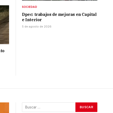
SOCIEDAD
Dpec: trabajos de mejoras en Capital
e Interior
5 de agosto de 2026
nto