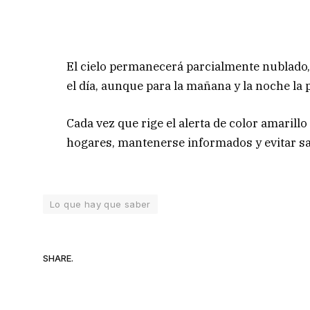
El cielo permanecerá parcialmente nublado
el día, aunque para la mañana y la noche la p
Cada vez que rige el alerta de color amarill
hogares, mantenerse informados y evitar sa
Lo que hay que saber
SHARE.