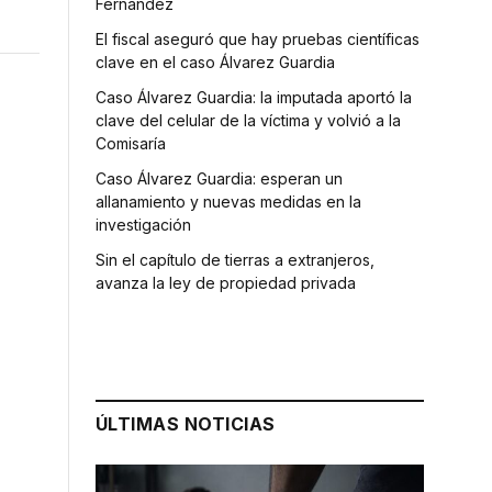
Fernández
El fiscal aseguró que hay pruebas científicas
clave en el caso Álvarez Guardia
Caso Álvarez Guardia: la imputada aportó la
clave del celular de la víctima y volvió a la
Comisaría
Caso Álvarez Guardia: esperan un
allanamiento y nuevas medidas en la
investigación
Sin el capítulo de tierras a extranjeros,
avanza la ley de propiedad privada
ÚLTIMAS NOTICIAS