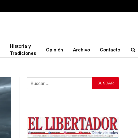
Historia y
Opinión
Archivo
Contacto
Tradiciones