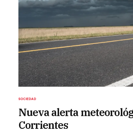
SOCIEDAD
Nueva alerta meteorológi
Corrientes