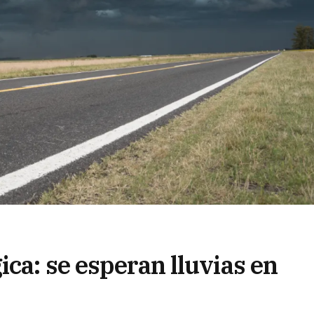
ca: se esperan lluvias en