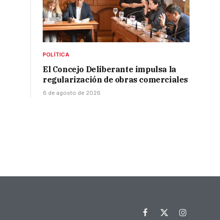
POLÍTICA
El Concejo Deliberante impulsa la
regularización de obras comerciales
6 de agosto de 2026