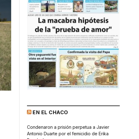
EN EL CHACO
Condenaron a prisión perpetua a Javier
Antonio Duarte por el femicidio de Erika