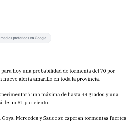
s medios preferidos en Google
 para hoy una probabilidad de tormenta del 70 por
n nuevo alerta amarillo en toda la provincia.
 experimentará una máxima de hasta 38 grados y una
 de un 81 por ciento.
a, Goya, Mercedes y Sauce se esperan tormentas fuertes