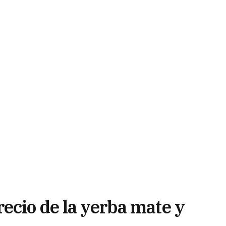
ecio de la yerba mate y