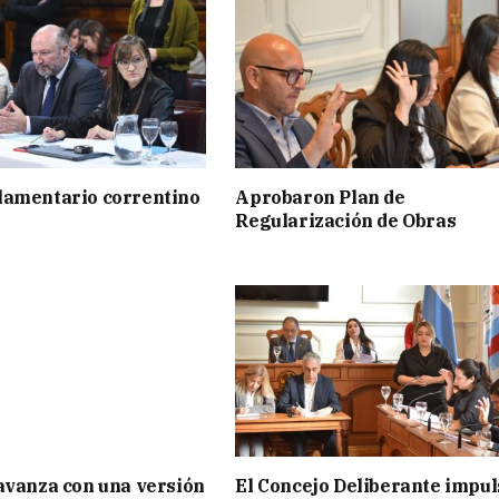
lamentario correntino
Aprobaron Plan de
Regularización de Obras
avanza con una versión
El Concejo Deliberante impul