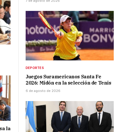
7 de agosto de 2026
DEPORTES
Juegos Suramericanos Santa Fe
2026: Midón en la selección de Tenis
6 de agosto de 2026
sa la