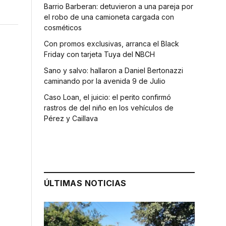
Barrio Barberan: detuvieron a una pareja por
el robo de una camioneta cargada con
cosméticos
Con promos exclusivas, arranca el Black
Friday con tarjeta Tuya del NBCH
Sano y salvo: hallaron a Daniel Bertonazzi
caminando por la avenida 9 de Julio
Caso Loan, el juicio: el perito confirmó
rastros de del niño en los vehículos de
Pérez y Caillava
ÚLTIMAS NOTICIAS