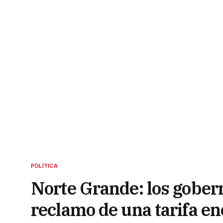
POLÍTICA
Norte Grande: los gober
reclamo de una tarifa en