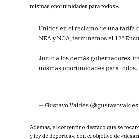
mismas oportunidades para todos».
Unidos en el reclamo de una tarifa d
NEA y NOA, terminamos el 12° Encu
Junto a los demás gobernadores, tr
mismas oportunidades para todos.
— Gustavo Valdés (@gustavovaldes
Además, el correntino destacó que se toca
y ley de deportes», con el objetivo de «desar