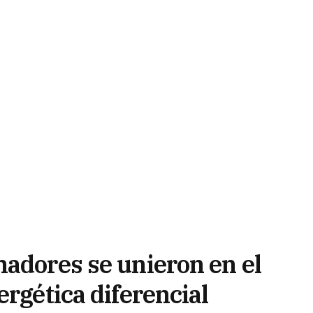
nadores se unieron en el
ergética diferencial