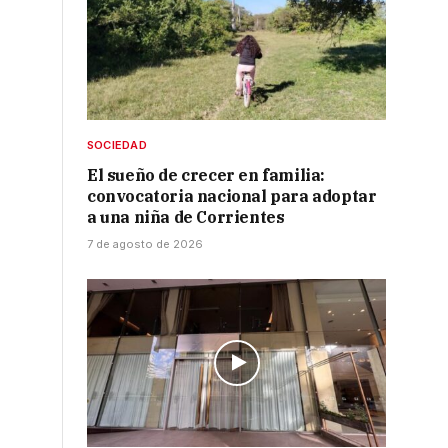
SOCIEDAD
El sueño de crecer en familia:
convocatoria nacional para adoptar
a una niña de Corrientes
7 de agosto de 2026