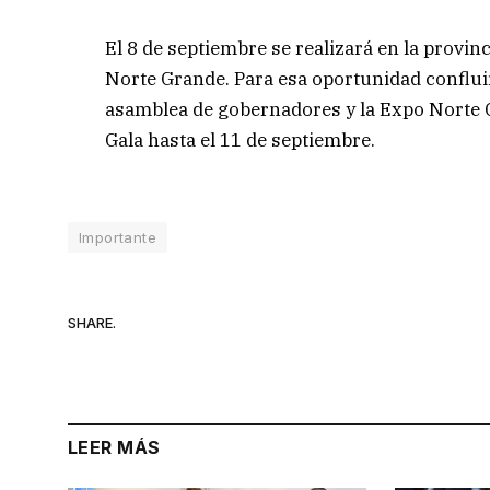
El 8 de septiembre se realizará en la provi
Norte Grande. Para esa oportunidad confluir
asamblea de gobernadores y la Expo Norte 
Gala hasta el 11 de septiembre.
Importante
SHARE.
LEER MÁS