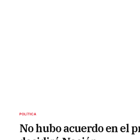
POLÍTICA
No hubo acuerdo en el pr