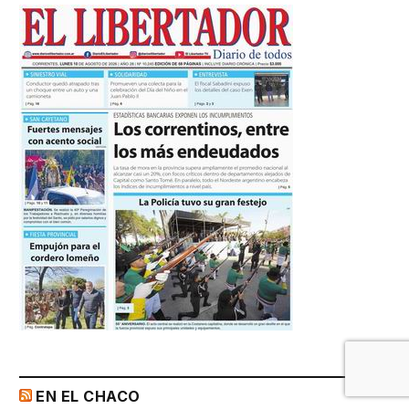
EN EL CHACO