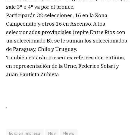
sale 3° o 4° va por el bronce.
Participarán 32 selecciones, 16 en la Zona
Campeonato y otros 16 en Ascenso. A los
seleccionados provinciales (repite Entre Ríos con
un seleccionado B), se le suman los seleccionados
de Paraguay, Chile y Uruguay.
También estarán presentes referees correntinos,
en representación de la Urne, Federico Solari y
Juan Bautista Zubieta.
.
Edición Impresa
Hoy
News