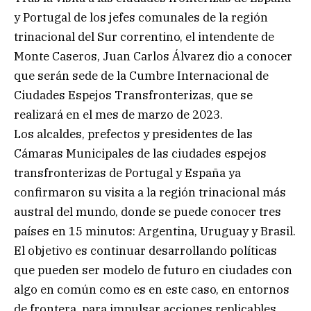
y Portugal de los jefes comunales de la región
trinacional del Sur correntino, el intendente de
Monte Caseros, Juan Carlos Álvarez dio a conocer
que serán sede de la Cumbre Internacional de
Ciudades Espejos Transfronterizas, que se
realizará en el mes de marzo de 2023.
Los alcaldes, prefectos y presidentes de las
Cámaras Municipales de las ciudades espejos
transfronterizas de Portugal y España ya
confirmaron su visita a la región trinacional más
austral del mundo, donde se puede conocer tres
países en 15 minutos: Argentina, Uruguay y Brasil.
El objetivo es continuar desarrollando políticas
que pueden ser modelo de futuro en ciudades con
algo en común como es en este caso, en entornos
de frontera, para impulsar acciones replicables