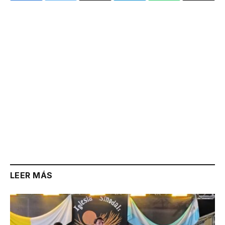
Link
LEER MÁS