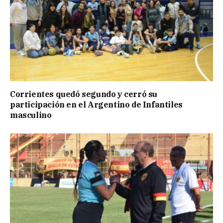
Corrientes quedó segundo y cerró su
participación en el Argentino de Infantiles
masculino