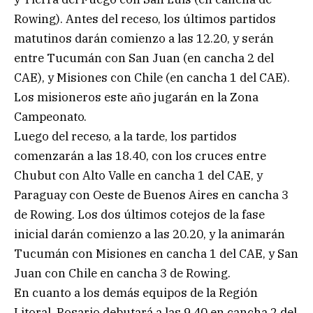
Rowing). Antes del receso, los últimos partidos
matutinos darán comienzo a las 12.20, y serán
entre Tucumán con San Juan (en cancha 2 del
CAE), y Misiones con Chile (en cancha 1 del CAE).
Los misioneros este año jugarán en la Zona
Campeonato.
Luego del receso, a la tarde, los partidos
comenzarán a las 18.40, con los cruces entre
Chubut con Alto Valle en cancha 1 del CAE, y
Paraguay con Oeste de Buenos Aires en cancha 3
de Rowing. Los dos últimos cotejos de la fase
inicial darán comienzo a las 20.20, y la animarán
Tucumán con Misiones en cancha 1 del CAE, y San
Juan con Chile en cancha 3 de Rowing.
En cuanto a los demás equipos de la Región
Litoral, Rosario debutará a las 9.40 en cancha 2 del