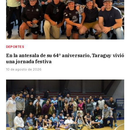
DEPORTES
En la antesala de su 64° aniversario, Taraguy vivió
una jornada festiva
10 de agosto de 2026