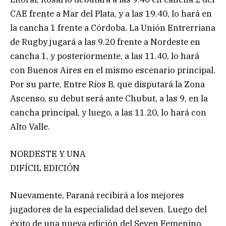
CAE frente a Mar del Plata, y a las 19.40, lo hará en
la cancha 1 frente a Córdoba. La Unión Entrerriana
de Rugby jugará a las 9.20 frente a Nordeste en
cancha 1, y posteriormente, a las 11.40, lo hará
con Buenos Aires en el mismo escenario principal.
Por su parte, Entre Ríos B, que disputará la Zona
Ascenso, su debut será ante Chubut, a las 9, en la
cancha principal, y luego, a las 11.20, lo hará con
Alto Valle.
NORDESTE Y UNA
DIFÍCIL EDICIÓN
Nuevamente, Paraná recibirá a los mejores
jugadores de la especialidad del seven. Luego del
éxito de una nueva edición del Seven Femenino,