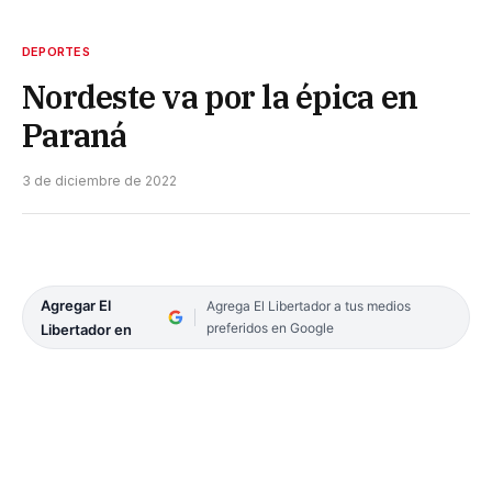
DEPORTES
Nordeste va por la épica en
Paraná
3 de diciembre de 2022
Agregar El
Agrega El Libertador a tus medios
preferidos en Google
Libertador en