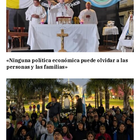
«Ninguna política económica puede olvidar a las
personas y las familias»