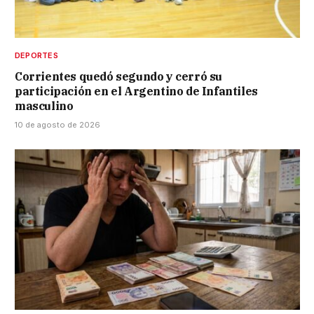
DEPORTES
Corrientes quedó segundo y cerró su
participación en el Argentino de Infantiles
masculino
10 de agosto de 2026