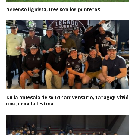
Ascenso liguista, tres son los punteros
En la antesala de su 64° aniversario, Taraguy vivió
una jornada festiva