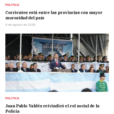
POLÍTICA
Corrientes está entre las provincias con mayor
morosidad del país
9 de agosto de 2026
POLÍTICA
Juan Pablo Valdés reivindicó el rol social de la
Policía