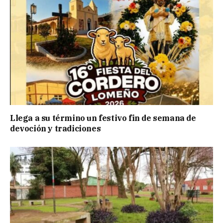
Llega a su término un festivo fin de semana de
devoción y tradiciones