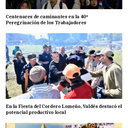
Centenares de caminantes en la 40ª
Peregrinación de los Trabajadores
En la Fiesta del Cordero Lomeño, Valdés destacó el
potencial productivo local