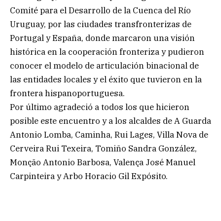
Comité para el Desarrollo de la Cuenca del Río
Uruguay, por las ciudades transfronterizas de
Portugal y España, donde marcaron una visión
histórica en la cooperación fronteriza y pudieron
conocer el modelo de articulación binacional de
las entidades locales y el éxito que tuvieron en la
frontera hispanoportuguesa.
Por último agradeció a todos los que hicieron
posible este encuentro y a los alcaldes de A Guarda
Antonio Lomba, Caminha, Rui Lages, Villa Nova de
Cerveira Rui Texeira, Tomiño Sandra González,
Monção Antonio Barbosa, Valença José Manuel
Carpinteira y Arbo Horacio Gil Expósito.