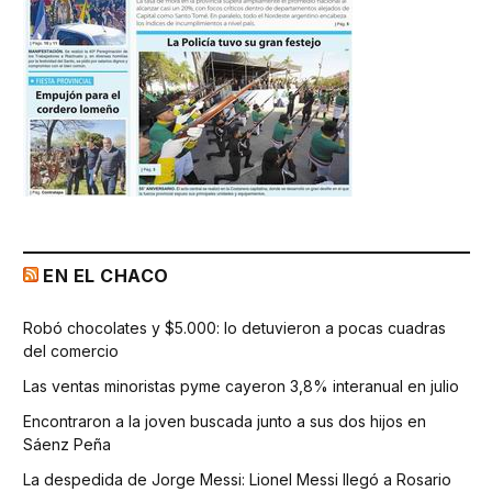
EN EL CHACO
Robó chocolates y $5.000: lo detuvieron a pocas cuadras
del comercio
Las ventas minoristas pyme cayeron 3,8% interanual en julio
Encontraron a la joven buscada junto a sus dos hijos en
Sáenz Peña
La despedida de Jorge Messi: Lionel Messi llegó a Rosario