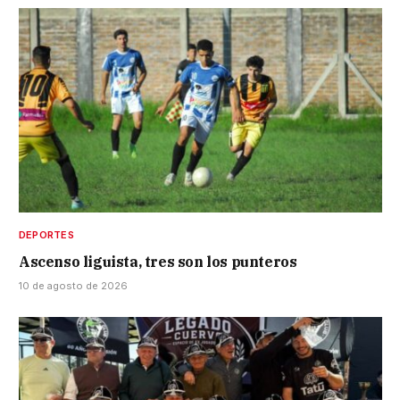
DEPORTES
Ascenso liguista, tres son los punteros
10 de agosto de 2026