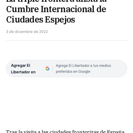
Cumbre Internacional de
Ciudades Espejos
3 de diciembre de 2022
Agregar El
Agrega El Libertador a tus medios
preferidos en Google
Libertador en
Tras la visita a las ciudades fronterizas de España