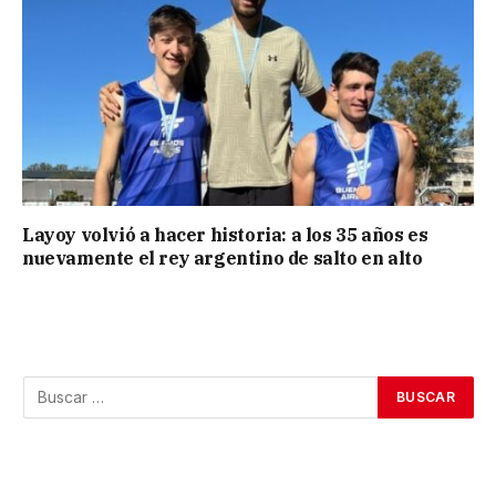
Layoy volvió a hacer historia: a los 35 años es
nuevamente el rey argentino de salto en alto