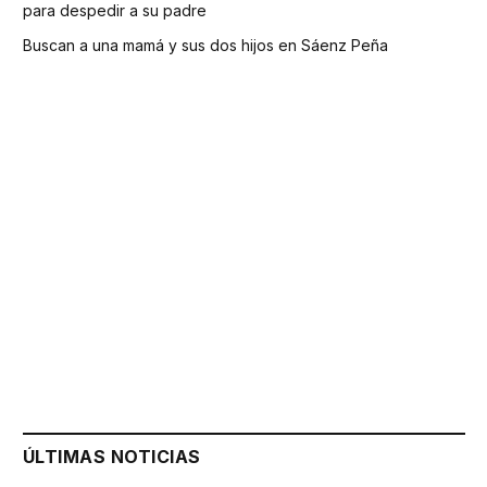
para despedir a su padre
Buscan a una mamá y sus dos hijos en Sáenz Peña
ÚLTIMAS NOTICIAS