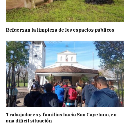
Refuerzan la limpieza de los espacios públicos
Trabajadores y familias hacia San Cayetano, en
una difícil situación