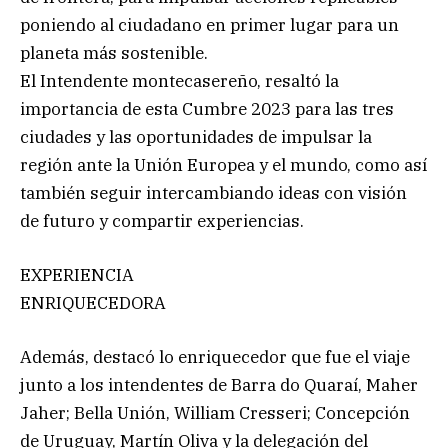
poniendo al ciudadano en primer lugar para un
planeta más sostenible.
El Intendente montecasereño, resaltó la
importancia de esta Cumbre 2023 para las tres
ciudades y las oportunidades de impulsar la
región ante la Unión Europea y el mundo, como así
también seguir intercambiando ideas con visión
de futuro y compartir experiencias.
EXPERIENCIA
ENRIQUECEDORA
Además, destacó lo enriquecedor que fue el viaje
junto a los intendentes de Barra do Quaraí, Maher
Jaher; Bella Unión, William Cresseri; Concepción
de Uruguay, Martín Oliva y la delegación del