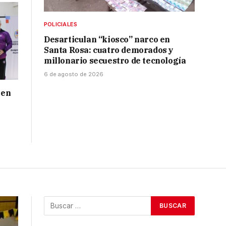
POLICIALES
Desarticulan “kiosco” narco en
Santa Rosa: cuatro demorados y
millonario secuestro de tecnología
6 de agosto de 2026
 en