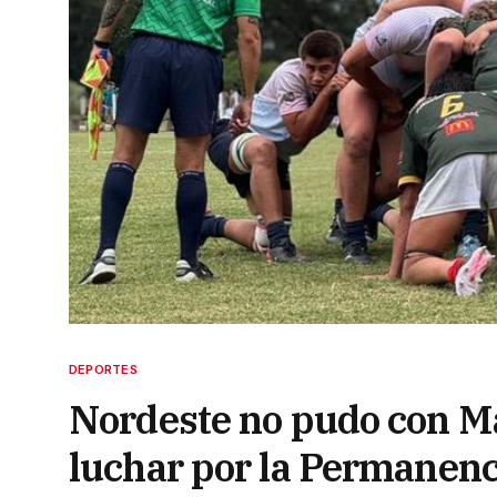
DEPORTES
Nordeste no pudo con Ma
luchar por la Permanenc