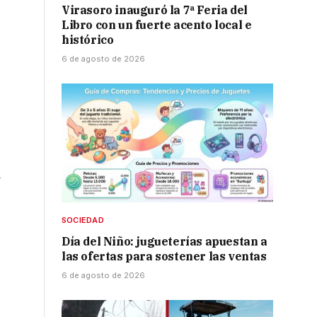
Virasoro inauguró la 7ª Feria del
Libro con un fuerte acento local e
histórico
6 de agosto de 2026
á
SOCIEDAD
Día del Niño: jugueterías apuestan a
las ofertas para sostener las ventas
6 de agosto de 2026