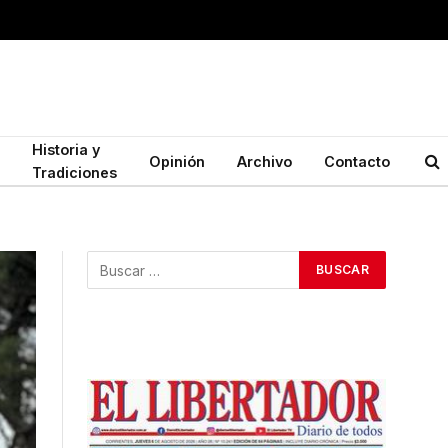
Historia y
Opinión
Archivo
Contacto
Tradiciones