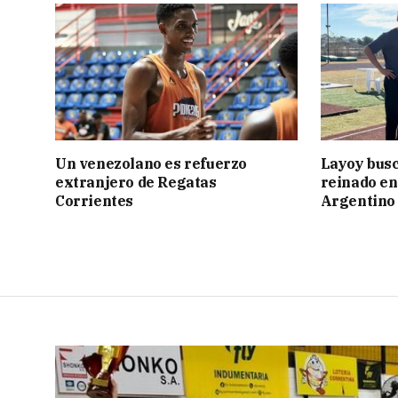
Un venezolano es refuerzo
Layoy busc
extranjero de Regatas
reinado e
Corrientes
Argentino 