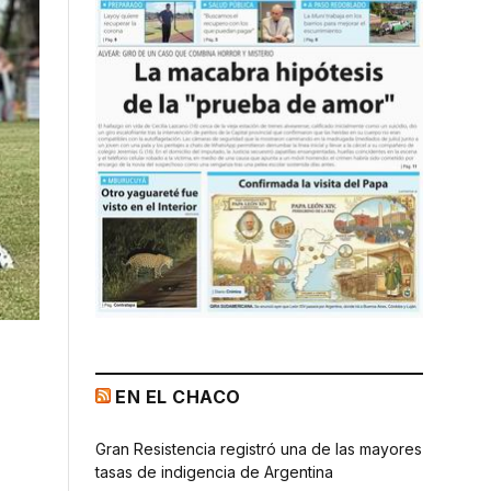
EN EL CHACO
Gran Resistencia registró una de las mayores
tasas de indigencia de Argentina