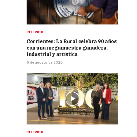
INTERIOR
Corrientes: La Rural celebra 90 años
con una megamuestra ganadera,
industrial y artística
6 de agosto de 2026
INTERIOR