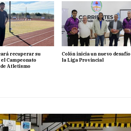
ará recuperar su
Colón inicia un nuevo desafío
n el Campeonato
la Liga Provincial
de Atletismo