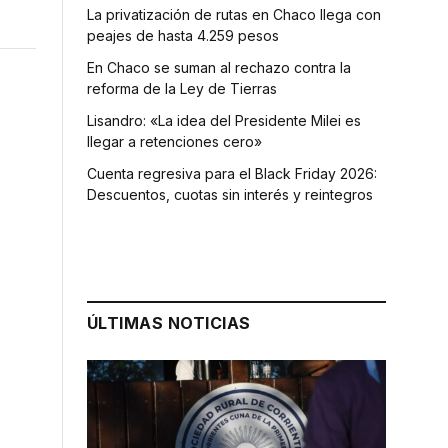
La privatización de rutas en Chaco llega con
peajes de hasta 4.259 pesos
En Chaco se suman al rechazo contra la
reforma de la Ley de Tierras
Lisandro: «La idea del Presidente Milei es
llegar a retenciones cero»
Cuenta regresiva para el Black Friday 2026:
Descuentos, cuotas sin interés y reintegros
l
ÚLTIMAS NOTICIAS