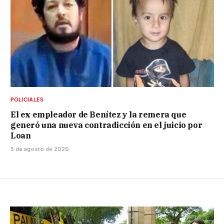
POLICIALES
El ex empleador de Benítez y la remera que
generó una nueva contradicción en el juicio por
Loan
5 de agosto de 2026