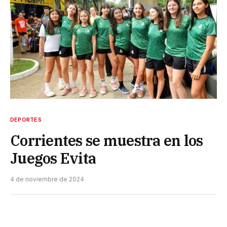
DEPORTES
Corrientes se muestra en los
Juegos Evita
4 de noviembre de 2024