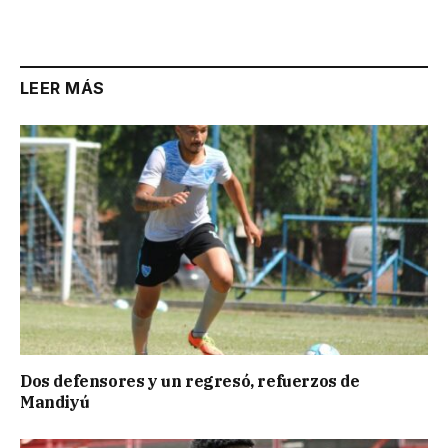
LEER MÁS
Dos defensores y un regresó, refuerzos de
Mandiyú