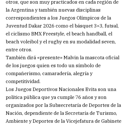
otros, que son muy practicados en cada región de
la Argentina y también nuevas disciplinas
correspondientes a los Juegos Olímpicos de la
Juventud Dakar 2026 como el básquet 3×3, futsal,
el ciclismo BMX Freestyle, el beach handball, el
beach voleibol y el rugby en su modalidad seven,
entre otros.
También dirá «presente» Malvin la mascota oficial
de los juegos quien es todo un símbolo de
compañerismo, camaradería, alegría y
competitividad.
Los Juegos Deportivos Nacionales Evita son una
política pública que ya cumple 76 años y son
organizados por la Subsecretaría de Deportes de la
Nación, dependiente de la Secretaría de Turismo,
Ambiente y Deportes de la Vicejefatura de Gabinete