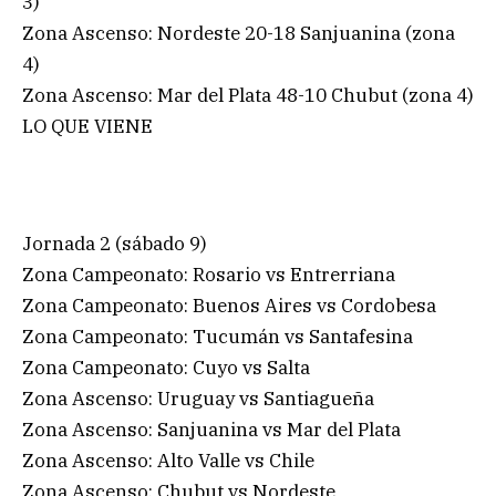
3)
Zona Ascenso: Nordeste 20-18 Sanjuanina (zona
4)
Zona Ascenso: Mar del Plata 48-10 Chubut (zona 4)
LO QUE VIENE
Jornada 2 (sábado 9)
Zona Campeonato: Rosario vs Entrerriana
Zona Campeonato: Buenos Aires vs Cordobesa
Zona Campeonato: Tucumán vs Santafesina
Zona Campeonato: Cuyo vs Salta
Zona Ascenso: Uruguay vs Santiagueña
Zona Ascenso: Sanjuanina vs Mar del Plata
Zona Ascenso: Alto Valle vs Chile
Zona Ascenso: Chubut vs Nordeste