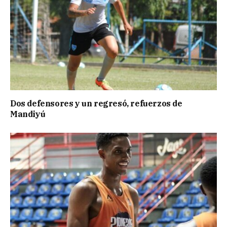
Dos defensores y un regresó, refuerzos de
Mandiyú