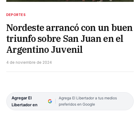
DEPORTES
Nordeste arrancó con un buen
triunfo sobre San Juan en el
Argentino Juvenil
4 de noviembre de 2024
Agregar El
Agrega El Libertador a tus medios
preferidos en Google
Libertador en