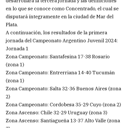
desarrollará la tercera jornada y las definiciones
en lo que se conoce como Concentrado, el cual se
disputará íntegramente en la ciudad de Mar del
Plata.
A continuación, los resultados de la primera
jornada del Campeonato Argentino Juvenil 2024:
Jornada 1
Zona Campeonato: Santafesina 17-38 Rosario
(zona 1)
Zona Campeonato: Entrerriana 14-40 Tucumán
(zona 1)
Zona Campeonato: Salta 32-36 Buenos Aires (zona
2)
Zona Campeonato: Cordobesa 35-29 Cuyo (zona 2)
Zona Ascenso: Chile 32-29 Uruguay (zona 3)
Zona Ascenso: Santiagueña 13-37 Alto Valle (zona