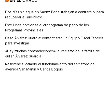
EN EL CHACO
Dos días sin agua en Sáenz Peña: trabajan a contrareloj para
recuperar el suministro
Este lunes comienza el cronograma de pago de los
Programas Provinciales
Caso Álvarez Guardia: conformarán un Equipo Fiscal Especial
para investigar
«Hay muchas contradicciones»: el reclamo de la familia de
Julián Álvarez Guardia
Resistencia: cambió el funcionamiento del semáforo de
avenida San Martín y Carlos Boggio