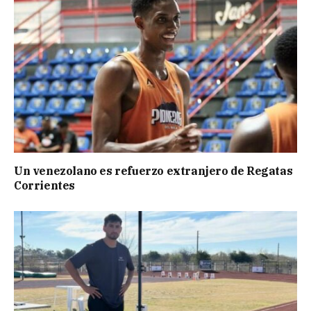
Un venezolano es refuerzo extranjero de Regatas
Corrientes