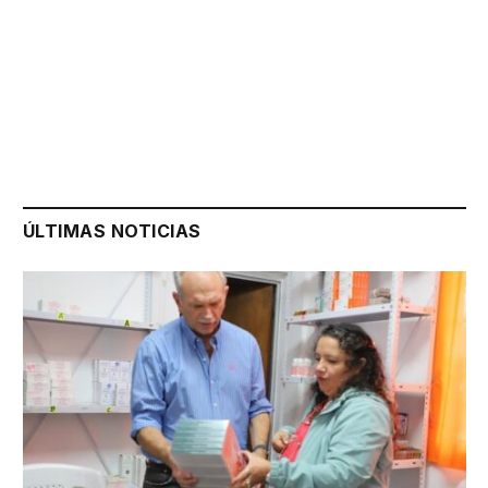
ÚLTIMAS NOTICIAS