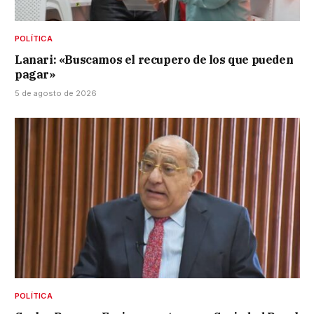
POLÍTICA
Lanari: «Buscamos el recupero de los que pueden
pagar»
5 de agosto de 2026
POLÍTICA