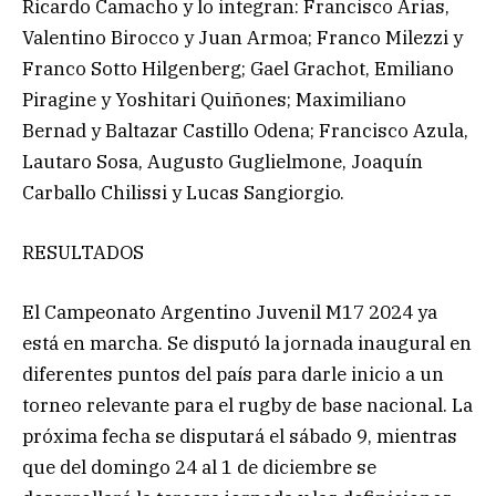
Ricardo Camacho y lo integran: Francisco Arias,
Valentino Birocco y Juan Armoa; Franco Milezzi y
Franco Sotto Hilgenberg; Gael Grachot, Emiliano
Piragine y Yoshitari Quiñones; Maximiliano
Bernad y Baltazar Castillo Odena; Francisco Azula,
Lautaro Sosa, Augusto Guglielmone, Joaquín
Carballo Chilissi y Lucas Sangiorgio.
RESULTADOS
El Campeonato Argentino Juvenil M17 2024 ya
está en marcha. Se disputó la jornada inaugural en
diferentes puntos del país para darle inicio a un
torneo relevante para el rugby de base nacional. La
próxima fecha se disputará el sábado 9, mientras
que del domingo 24 al 1 de diciembre se