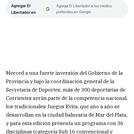
Agregar El
Agrega El Libertador a tus medios
preferidos en Google
Libertador en
Merced a una fuerte inversión del Gobierno de la
Provincia y bajo la coordinación general de la
Secretaría de Deportes, más de 300 deportistas de
Corrientes serán parte de la competencia nacional,
los tradicionales Juegos Evita, que año a año se
desarrollan en la ciudad balnearia de Mar del Plata,
y para esta edición presenta un programa con 36
disciplinas (categoría Sub 16 convencional y