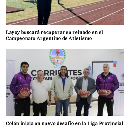
Layoy buscará recuperar su reinado en el
Campeonato Argentino de Atletismo
Colón inicia un nuevo desafío en la Liga Provincial