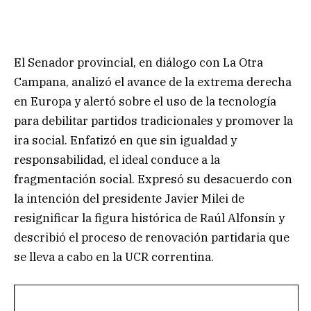
El Senador provincial, en diálogo con La Otra
Campana, analizó el avance de la extrema derecha
en Europa y alertó sobre el uso de la tecnología
para debilitar partidos tradicionales y promover la
ira social. Enfatizó en que sin igualdad y
responsabilidad, el ideal conduce a la
fragmentación social. Expresó su desacuerdo con
la intención del presidente Javier Milei de
resignificar la figura histórica de Raúl Alfonsín y
describió el proceso de renovación partidaria que
se lleva a cabo en la UCR correntina.