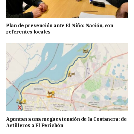
Plan de prevención ante El Niño: Nación, con
referentes locales
Apuntan a una megaextensión de la Costanera: de
Astilleros a El Perichón