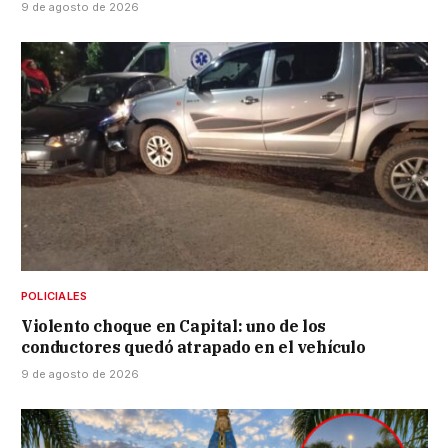
9 de agosto de 2026
POLICIALES
Violento choque en Capital: uno de los
conductores quedó atrapado en el vehículo
9 de agosto de 2026