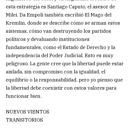
esta estrategia es Santiago Caputo, el asesor de
Milei. Da Empoli también escribió El Mago del
Kremlin, donde se describe cómo se arman estos
sistemas, cómo van destruyendo los partidos
políticos y devaluando instituciones
fundamentales, como el Estado de Derecho y la
independencia del Poder Judicial. Esto es muy
peligroso. La gente cree que la libertad puede estar
aislada, sin compromiso con la igualdad, el
equilibrio o la responsabilidad, pero yo pienso que
la libertad debe coexistir con estos valores para
funcionar bien.
NUEVOS VIENTOS
TRANSITORIOS