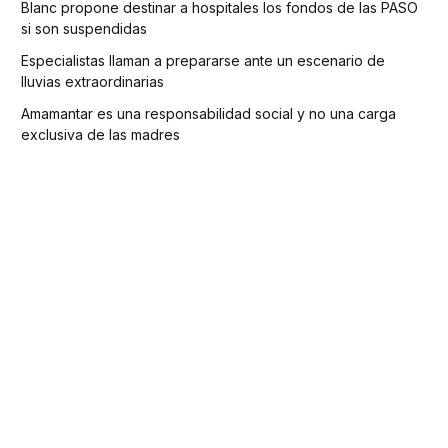
Blanc propone destinar a hospitales los fondos de las PASO
si son suspendidas
Especialistas llaman a prepararse ante un escenario de
lluvias extraordinarias
Amamantar es una responsabilidad social y no una carga
exclusiva de las madres