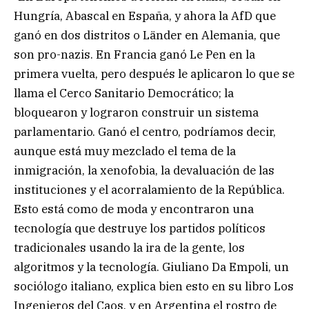
Hungría, Abascal en España, y ahora la AfD que
ganó en dos distritos o Länder en Alemania, que
son pro-nazis. En Francia ganó Le Pen en la
primera vuelta, pero después le aplicaron lo que se
llama el Cerco Sanitario Democrático; la
bloquearon y lograron construir un sistema
parlamentario. Ganó el centro, podríamos decir,
aunque está muy mezclado el tema de la
inmigración, la xenofobia, la devaluación de las
instituciones y el acorralamiento de la República.
Esto está como de moda y encontraron una
tecnología que destruye los partidos políticos
tradicionales usando la ira de la gente, los
algoritmos y la tecnología. Giuliano Da Empoli, un
sociólogo italiano, explica bien esto en su libro Los
Ingenieros del Caos, y en Argentina el rostro de