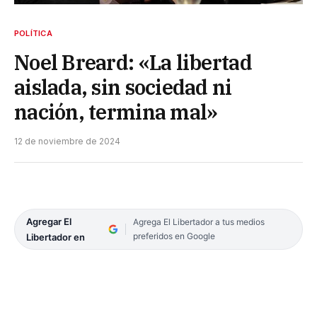
POLÍTICA
Noel Breard: «La libertad
aislada, sin sociedad ni
nación, termina mal»
12 de noviembre de 2024
Agregar El
Agrega El Libertador a tus medios
preferidos en Google
Libertador en