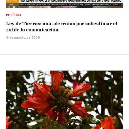
POLÍTICA
Ley de Tierras: una «derrota» por subestimar el
rol de la comunicación
9 de agosto de 2026