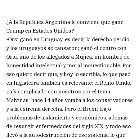
¿A la República Argentina le conviene que gane
Trump en Estados Unidos?
-Orsi ganó en Uruguay, es decir, la derecha perdió
y los uruguayos se cansaron; ganó el centro con
Orsi, uno de los allegados a Mujica, un hombre de
honestidad intelectual y moral incuestionable. Por
eso quiero decir que, y hoy lo escribía, lo que pasó
en Inglaterra también es relevante: el Reino Unido,
país complicado con nosotros por el tema
Malvinas, hace 14 años votaba a los conservadores
y a la extrema derecha. Pero el Brexit trajo
problemas de aislamiento y económicos, además
de resurgir enfermedades del siglo XIX, y todo eso
llevó a la autodestrucción de ese sistema, lo que