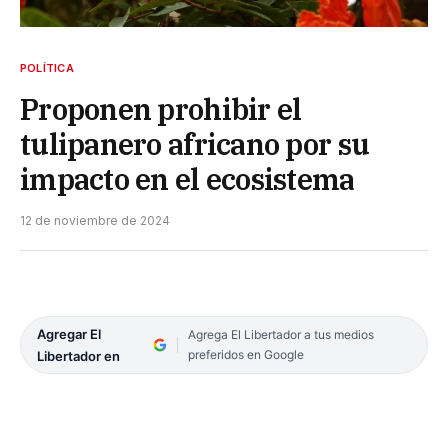
POLÍTICA
Proponen prohibir el
tulipanero africano por su
impacto en el ecosistema
12 de noviembre de 2024
Agregar El
Agrega El Libertador a tus medios
preferidos en Google
Libertador en