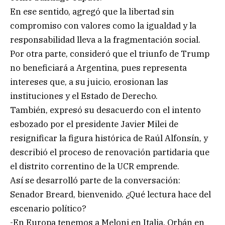
En ese sentido, agregó que la libertad sin
compromiso con valores como la igualdad y la
responsabilidad lleva a la fragmentación social.
Por otra parte, consideró que el triunfo de Trump
no beneficiará a Argentina, pues representa
intereses que, a su juicio, erosionan las
instituciones y el Estado de Derecho.
También, expresó su desacuerdo con el intento
esbozado por el presidente Javier Milei de
resignificar la figura histórica de Raúl Alfonsín, y
describió el proceso de renovación partidaria que
el distrito correntino de la UCR emprende.
Así se desarrolló parte de la conversación:
Senador Breard, bienvenido. ¿Qué lectura hace del
escenario político?
-En Europa tenemos a Meloni en Italia, Orbán en