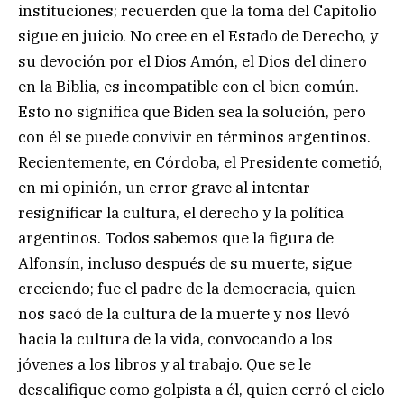
instituciones; recuerden que la toma del Capitolio
sigue en juicio. No cree en el Estado de Derecho, y
su devoción por el Dios Amón, el Dios del dinero
en la Biblia, es incompatible con el bien común.
Esto no significa que Biden sea la solución, pero
con él se puede convivir en términos argentinos.
Recientemente, en Córdoba, el Presidente cometió,
en mi opinión, un error grave al intentar
resignificar la cultura, el derecho y la política
argentinos. Todos sabemos que la figura de
Alfonsín, incluso después de su muerte, sigue
creciendo; fue el padre de la democracia, quien
nos sacó de la cultura de la muerte y nos llevó
hacia la cultura de la vida, convocando a los
jóvenes a los libros y al trabajo. Que se le
descalifique como golpista a él, quien cerró el ciclo