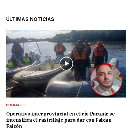
ÚLTIMAS NOTICIAS
POLICIALES
Operativo interprovincial en el río Paraná: se
intensifica el rastrillaje para dar con Fabián
Falcón