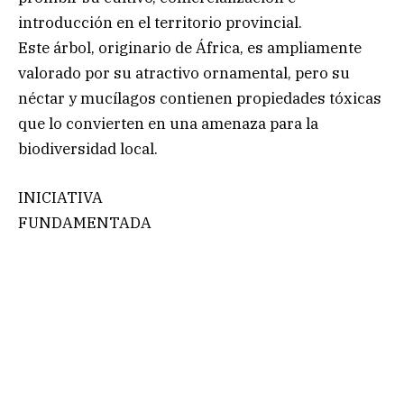
introducción en el territorio provincial.
Este árbol, originario de África, es ampliamente
valorado por su atractivo ornamental, pero su
néctar y mucílagos contienen propiedades tóxicas
que lo convierten en una amenaza para la
biodiversidad local.
INICIATIVA
FUNDAMENTADA