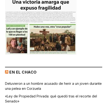
EN EL CHACO
Detuvieron a un hombre acusado de herir a un joven durante
una pelea en Corzuela
«Ley de Propiedad Privada: qué quedó tras el recorte del
Senado»