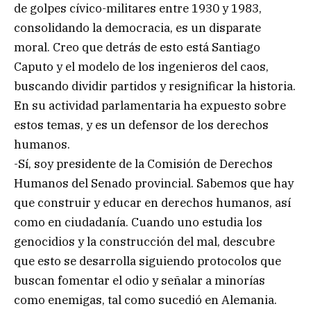
de golpes cívico-militares entre 1930 y 1983,
consolidando la democracia, es un disparate
moral. Creo que detrás de esto está Santiago
Caputo y el modelo de los ingenieros del caos,
buscando dividir partidos y resignificar la historia.
En su actividad parlamentaria ha expuesto sobre
estos temas, y es un defensor de los derechos
humanos.
-Sí, soy presidente de la Comisión de Derechos
Humanos del Senado provincial. Sabemos que hay
que construir y educar en derechos humanos, así
como en ciudadanía. Cuando uno estudia los
genocidios y la construcción del mal, descubre
que esto se desarrolla siguiendo protocolos que
buscan fomentar el odio y señalar a minorías
como enemigas, tal como sucedió en Alemania.