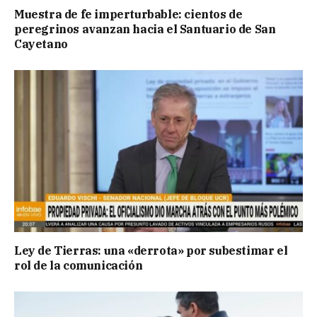
Muestra de fe imperturbable: cientos de
peregrinos avanzan hacia el Santuario de San
Cayetano
Ley de Tierras: una «derrota» por subestimar el
rol de la comunicación