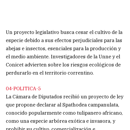
Un proyecto legislativo busca cesar el cultivo de la
especie debido a sus efectos perjudiciales para las
abejas e insectos, esenciales para la producción y
el medio ambiente. Investigadores de la Unne y el
Conicet advierten sobre los riesgos ecológicos de
perdurarlo en el territorio correntino.
04-POLITICA-5
La Cámara de Diputados recibió un proyecto de ley
que propone declarar al Spathodea campanulata,
conocido popularmente como tulipanero africano,
como una especie arbórea exótica e invasora, y
prohibir su cultivo, comercialización e