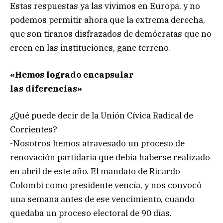
Estas respuestas ya las vivimos en Europa, y no
podemos permitir ahora que la extrema derecha,
que son tiranos disfrazados de demócratas que no
creen en las instituciones, gane terreno.
«Hemos logrado encapsular
las diferencias»
¿Qué puede decir de la Unión Cívica Radical de
Corrientes?
-Nosotros hemos atravesado un proceso de
renovación partidaria que debía haberse realizado
en abril de este año. El mandato de Ricardo
Colombi como presidente vencía, y nos convocó
una semana antes de ese vencimiento, cuando
quedaba un proceso electoral de 90 días.