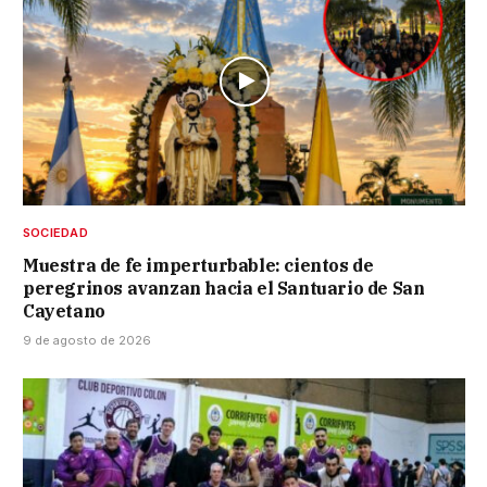
SOCIEDAD
Muestra de fe imperturbable: cientos de
peregrinos avanzan hacia el Santuario de San
Cayetano
9 de agosto de 2026