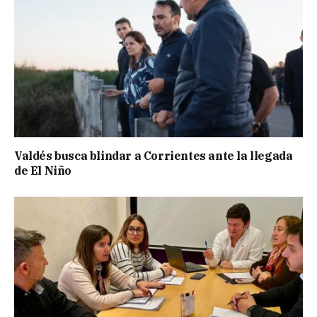
Valdés busca blindar a Corrientes ante la llegada
de El Niño