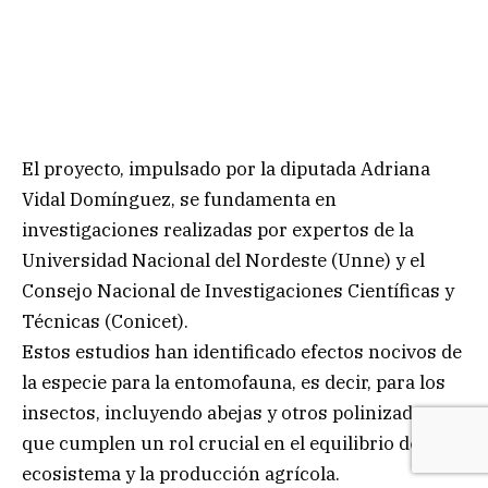
El proyecto, impulsado por la diputada Adriana
Vidal Domínguez, se fundamenta en
investigaciones realizadas por expertos de la
Universidad Nacional del Nordeste (Unne) y el
Consejo Nacional de Investigaciones Científicas y
Técnicas (Conicet).
Estos estudios han identificado efectos nocivos de
la especie para la entomofauna, es decir, para los
insectos, incluyendo abejas y otros polinizadores
que cumplen un rol crucial en el equilibrio del
ecosistema y la producción agrícola.