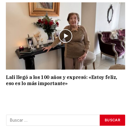
Lali llegó a los 100 años y expresó: «Estoy feliz,
eso es lo más importante»