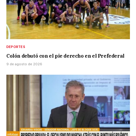
DEPORTES
Colón debutó con el pie derecho en el Prefederal
9 de agosto de 2026