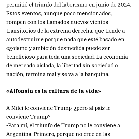
permitió el triunfo del laborismo en junio de 2024.
Estos eventos, aunque poco mencionados,
rompen con los llamados nuevos vientos
transitorios de la extrema derecha, que tiende a
autodestruirse porque nada que esté basado en
egoísmo y ambición desmedida puede ser
beneficioso para toda una sociedad. La economía
de mercado aislada, la libertad sin sociedad o
nación, termina mal y se va a la banquina.
«Alfonsín es la cultura de la vida»
A Milei le conviene Trump, ¿pero al país le
conviene Trump?
-Para mí, el triunfo de Trump no le conviene a
Argentina. Primero, porque no cree en las