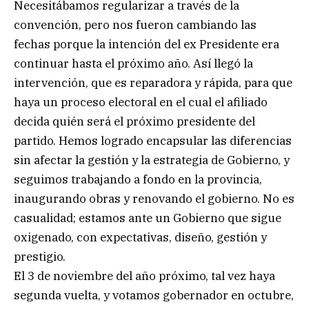
Necesitábamos regularizar a través de la
convención, pero nos fueron cambiando las
fechas porque la intención del ex Presidente era
continuar hasta el próximo año. Así llegó la
intervención, que es reparadora y rápida, para que
haya un proceso electoral en el cual el afiliado
decida quién será el próximo presidente del
partido. Hemos logrado encapsular las diferencias
sin afectar la gestión y la estrategia de Gobierno, y
seguimos trabajando a fondo en la provincia,
inaugurando obras y renovando el gobierno. No es
casualidad; estamos ante un Gobierno que sigue
oxigenado, con expectativas, diseño, gestión y
prestigio.
El 3 de noviembre del año próximo, tal vez haya
segunda vuelta, y votamos gobernador en octubre,