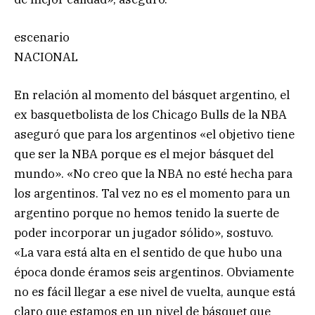
escenario
NACIONAL
En relación al momento del básquet argentino, el
ex basquetbolista de los Chicago Bulls de la NBA
aseguró que para los argentinos «el objetivo tiene
que ser la NBA porque es el mejor básquet del
mundo». «No creo que la NBA no esté hecha para
los argentinos. Tal vez no es el momento para un
argentino porque no hemos tenido la suerte de
poder incorporar un jugador sólido», sostuvo.
«La vara está alta en el sentido de que hubo una
época donde éramos seis argentinos. Obviamente
no es fácil llegar a ese nivel de vuelta, aunque está
claro que estamos en un nivel de básquet que