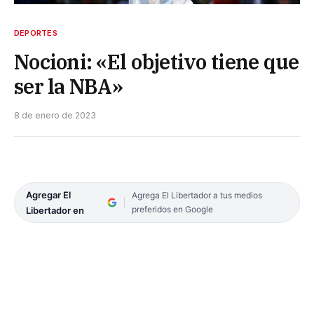
DEPORTES
Nocioni: «El objetivo tiene que
ser la NBA»
8 de enero de 2023
Agregar El
Agrega El Libertador a tus medios
preferidos en Google
Libertador en