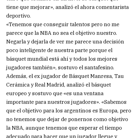
tiene que mejorar», analizó el ahora comentarista
deportivo.
«Tenemos que conseguir talentos pero no me
parece que la NBA no sea el objetivo nuestro.
Negarla y dejarla de ver me parece una decisión
poco inteligente de nuestra parte porque el
básquet mundial está ahí y todos los mejores
jugadores también», sostuvo el santafesino.
Además, el ex jugador de Básquet Manresa, Tau
Cerámica y Real Madrid, analizó el básquet
europeo y sostuvo que «es una ventana
importante para nuestros jugadores». «Sabemos
que el objetivo para los argentinos es Europa, pero
no tenemos que dejar de ponernos como objetivo
la NBA, aunque tenemos que esperar el tiempo
adecuado para hacer que un jugador llegue y