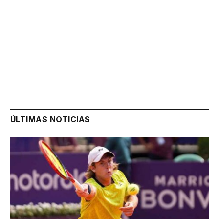
ÚLTIMAS NOTICIAS