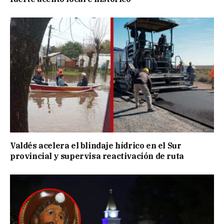
Valdés acelera el blindaje hídrico en el Sur
provincial y supervisa reactivación de ruta