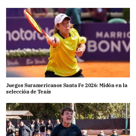
Juegos Suramericanos Santa Fe 2026: Midón en la
selección de Tenis