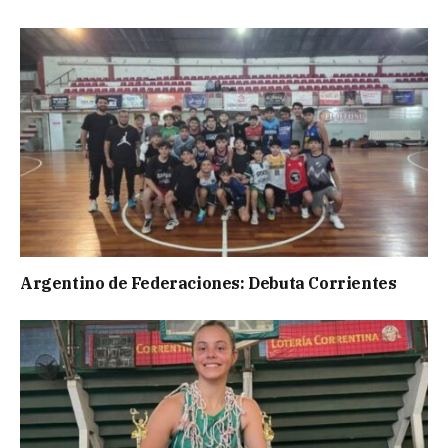
Argentino de Federaciones: Debuta Corrientes