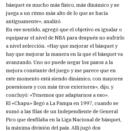
básquet es mucho más físico, más dinámico y se
juega a un ritmo más alto de lo que se hacía
antiguamente», analizó.
En ese sentido, agregó que el objetivo es igualar o
equiparar el nivel de NBA para después no sufrirlo
a nivel selección. «Hay que mejorar el básquet y
hay que mejorar la manera en la que el básquet va
avanzando. Uno no puede negar los pasos a la
mejora constante del juego y me parece que en
este momento está siendo dinámico, con mayores
posesiones y con más tiros exteriores», dijo, y
concluyó: «Tenemos que adaptarnos a eso».
El «Chapu» llegó a La Pampa en 1997, cuando se
sumó a las filas de un Independiente de General
Pico que desfilaba en la Liga Nacional de básquet,
la máxima división del país. Allí jugó dos