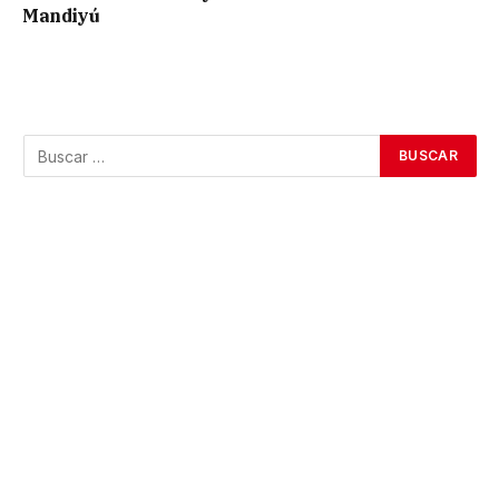
Mandiyú