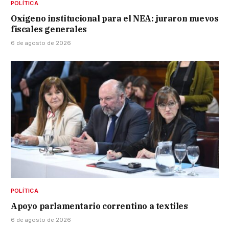
POLÍTICA
Oxígeno institucional para el NEA: juraron nuevos
fiscales generales
6 de agosto de 2026
POLÍTICA
Apoyo parlamentario correntino a textiles
6 de agosto de 2026