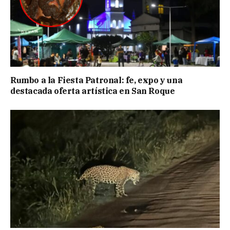
Rumbo a la Fiesta Patronal: fe, expo y una
destacada oferta artística en San Roque