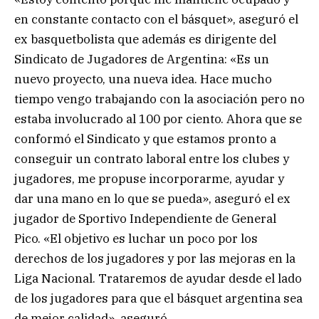
en constante contacto con el básquet», aseguró el
ex basquetbolista que además es dirigente del
Sindicato de Jugadores de Argentina: «Es un
nuevo proyecto, una nueva idea. Hace mucho
tiempo vengo trabajando con la asociación pero no
estaba involucrado al 100 por ciento. Ahora que se
conformó el Sindicato y que estamos pronto a
conseguir un contrato laboral entre los clubes y
jugadores, me propuse incorporarme, ayudar y
dar una mano en lo que se pueda», aseguró el ex
jugador de Sportivo Independiente de General
Pico. «El objetivo es luchar un poco por los
derechos de los jugadores y por las mejoras en la
Liga Nacional. Trataremos de ayudar desde el lado
de los jugadores para que el básquet argentina sea
de mejor calidad», aseguró.