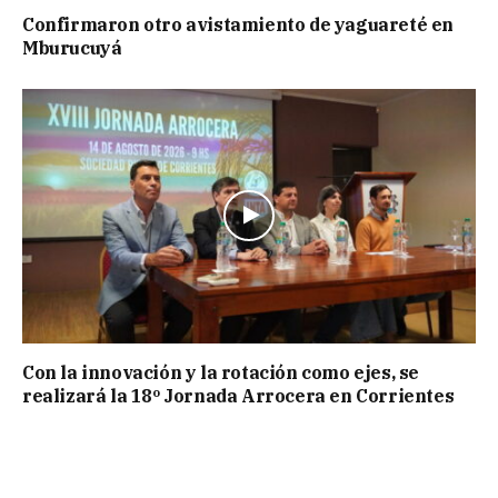
Confirmaron otro avistamiento de yaguareté en
Mburucuyá
Con la innovación y la rotación como ejes, se
realizará la 18º Jornada Arrocera en Corrientes