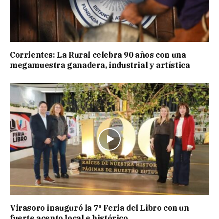
Corrientes: La Rural celebra 90 años con una
megamuestra ganadera, industrial y artística
Virasoro inauguró la 7ª Feria del Libro con un
fuerte acento local e histórico