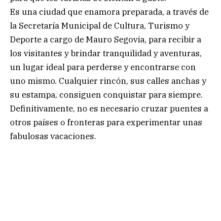
Es una ciudad que enamora preparada, a través de
la Secretaría Municipal de Cultura, Turismo y
Deporte a cargo de Mauro Segovia, para recibir a
los visitantes y brindar tranquilidad y aventuras,
un lugar ideal para perderse y encontrarse con
uno mismo. Cualquier rincón, sus calles anchas y
su estampa, consiguen conquistar para siempre.
Definitivamente, no es necesario cruzar puentes a
otros países o fronteras para experimentar unas
fabulosas vacaciones.