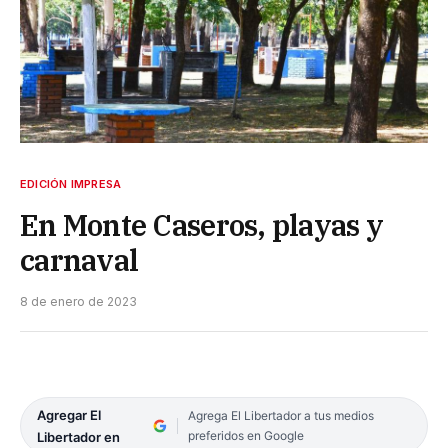
EDICIÓN IMPRESA
En Monte Caseros, playas y
carnaval
8 de enero de 2023
Agregar El
Agrega El Libertador a tus medios
preferidos en Google
Libertador en