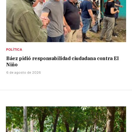
POLÍTICA
Báez pidió responsabilidad ciudadana contra El
Niño
6 de agosto de 2026