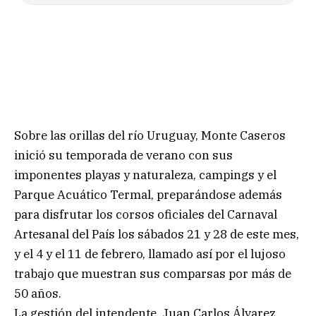
Sobre las orillas del río Uruguay, Monte Caseros
inició su temporada de verano con sus
imponentes playas y naturaleza, campings y el
Parque Acuático Termal, preparándose además
para disfrutar los corsos oficiales del Carnaval
Artesanal del País los sábados 21 y 28 de este mes,
y el 4 y el 11 de febrero, llamado así por el lujoso
trabajo que muestran sus comparsas por más de
50 años.
La gestión del intendente, Juan Carlos Álvarez,