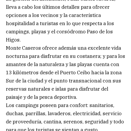
lleva a cabo los últimos detalles para ofrecer
opciones a los vecinos y la característica
hospitalidad a turistas en lo que respecta a los
campings, playas y el corsódromo Paso de los
Higos.
Monte Caseros ofrece además una excelente vida
nocturna para disfrutar en su costanera; y para los
amantes de la naturaleza y las playas cuenta con
13 kilómetros desde el Puerto Ceibo hacia la zona
Sur de la ciudad y el punto transnacional con sus
reservas naturales e islas para disfrutar del
paisaje y de la pesca deportiva.
Los campings poseen para confort: sanitarios,
duchas, parrillas, lavaderos, electricidad, servicio
de proveeduría, cantina, serenos, seguridad y todo
para que los turistas se sientan a gusto.