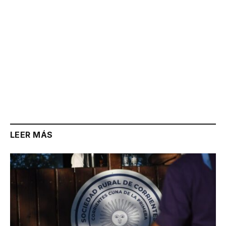
LEER MÁS