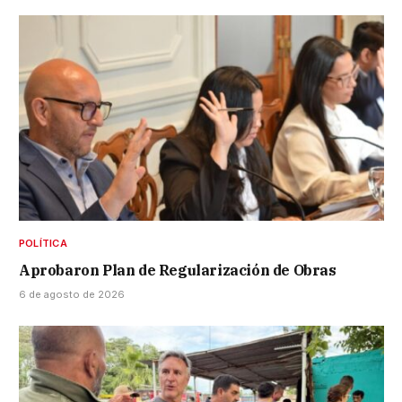
POLÍTICA
Aprobaron Plan de Regularización de Obras
6 de agosto de 2026