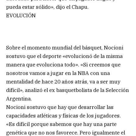
pueda estar sólido», dijo el Chapu.
EVOLUCIÓN
Sobre el momento mundial del básquet, Nocioni
sostuvo que el deporte «evolucionó de la misma
manera que evoluciona todo». «Si creemos que
nosotros vamos a jugar en la NBA con una
mentalidad de hace 20 años atrás, va a ser muy
difícil», analizó el ex basquetbolista de la Selección
Argentina.
Nocioni sostuvo que hay que desarrollar las
capacidades atléticas y físicas de los jugadores.
«Es difícil porque sabemos que hay una parte
genética que no nos favorece. Pero igualmente el