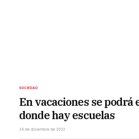
SOCIEDAD
En vacaciones se podrá e
donde hay escuelas
24 de diciembre de 2022