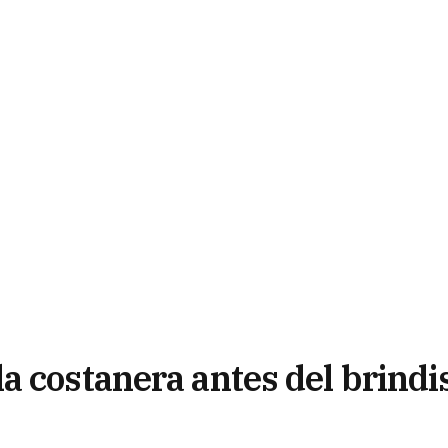
a costanera antes del brindi