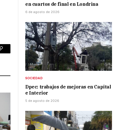
en cuartos de final en Londrina
6 de agosto de 2026
p
Copy
Link
SOCIEDAD
Dpec: trabajos de mejoras en Capital
e Interior
5 de agosto de 2026