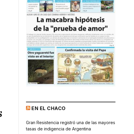
EN EL CHACO
s
Gran Resistencia registró una de las mayores
tasas de indigencia de Argentina