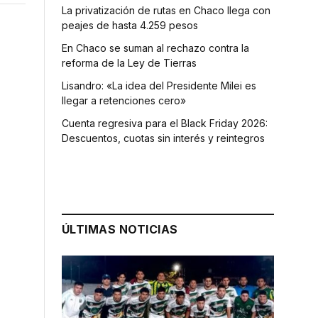
La privatización de rutas en Chaco llega con
peajes de hasta 4.259 pesos
En Chaco se suman al rechazo contra la
reforma de la Ley de Tierras
Lisandro: «La idea del Presidente Milei es
llegar a retenciones cero»
Cuenta regresiva para el Black Friday 2026:
Descuentos, cuotas sin interés y reintegros
,
ÚLTIMAS NOTICIAS