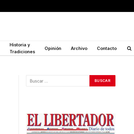
Historia y
Opinión
Archivo
Contacto
Tradiciones