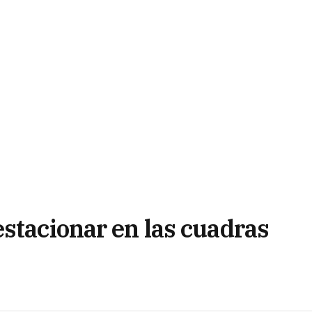
stacionar en las cuadras