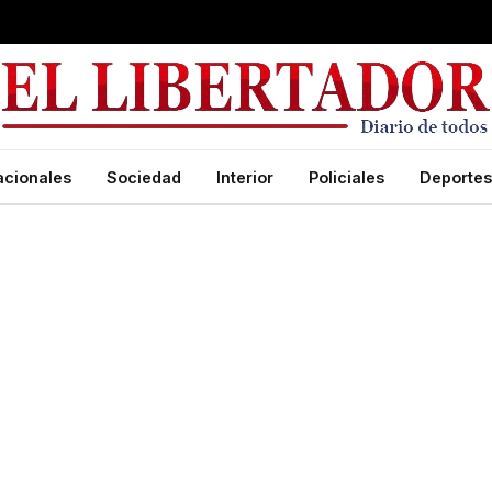
acionales
Sociedad
Interior
Policiales
Deportes