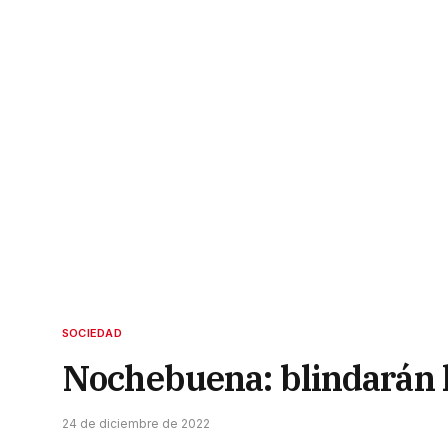
SOCIEDAD
Nochebuena: blindarán l
24 de diciembre de 2022