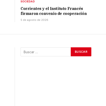
SOCIEDAD
Corrientes y el Instituto Francés
firmaron convenio de cooperación
5 de agosto de 2026