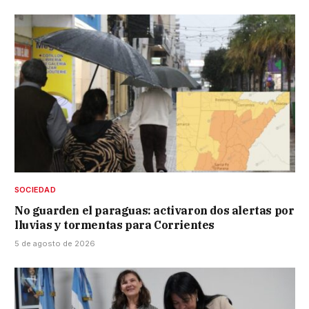
SOCIEDAD
No guarden el paraguas: activaron dos alertas por
lluvias y tormentas para Corrientes
5 de agosto de 2026