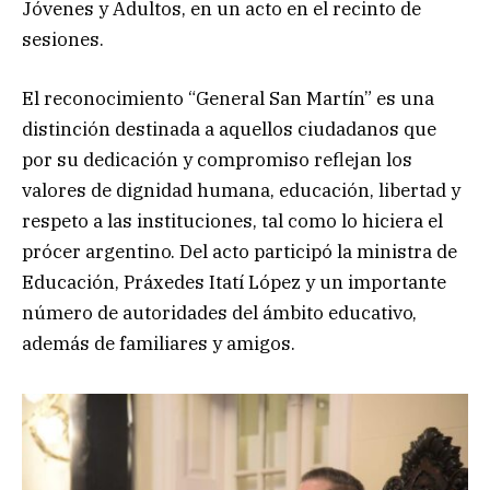
Jóvenes y Adultos, en un acto en el recinto de
sesiones.
El reconocimiento “General San Martín” es una
distinción destinada a aquellos ciudadanos que
por su dedicación y compromiso reflejan los
valores de dignidad humana, educación, libertad y
respeto a las instituciones, tal como lo hiciera el
prócer argentino. Del acto participó la ministra de
Educación, Práxedes Itatí López y un importante
número de autoridades del ámbito educativo,
además de familiares y amigos.