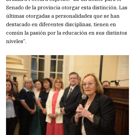
Senado de la provincia otorgar esta distinción. Las
últimas otorgadas a personalidades que se han
destacado en diferentes disciplinas, tienen en
común la pasión por la educación en sus distintos
niveles”.