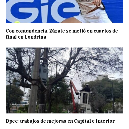
Con contundencia, Zárate se metió en cuartos de
final en Londrina
Dpec: trabajos de mejoras en Capital e Interior