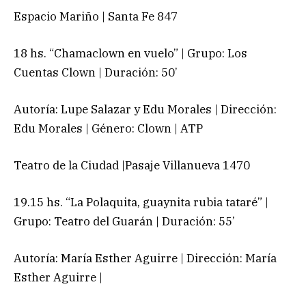
Espacio Mariño | Santa Fe 847
18 hs. “Chamaclown en vuelo” | Grupo: Los
Cuentas Clown | Duración: 50’
Autoría: Lupe Salazar y Edu Morales | Dirección:
Edu Morales | Género: Clown | ATP
Teatro de la Ciudad |Pasaje Villanueva 1470
19.15 hs. “La Polaquita, guaynita rubia tataré” |
Grupo: Teatro del Guarán | Duración: 55’
Autoría: María Esther Aguirre | Dirección: María
Esther Aguirre |