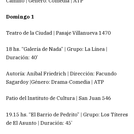
Camino | Género: Comedia | ATP
Domingo 1
Teatro de la Ciudad | Pasaje Villanueva 1470
18 hs. “Galería de Nada” | Grupo: La Línea |
Duración: 40’
Autoría: Aníbal Friedrich | Dirección: Facundo
Sagardoy |Género: Drama-Comedia | ATP
Patio del Instituto de Cultura | San Juan 546
19.15 hs. “El Barrio de Pedrito” | Grupo: Los Títeres
de El Asunto | Duración: 45’