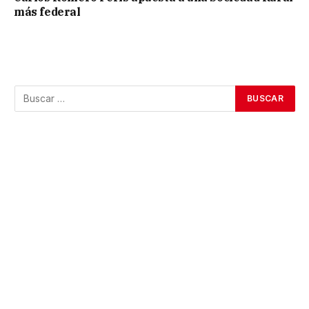
más federal