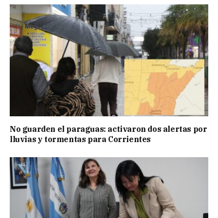
No guarden el paraguas: activaron dos alertas por
lluvias y tormentas para Corrientes