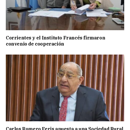
Corrientes y el Instituto Francés firmaron
convenio de cooperación
Carlos Romero Feris apuesta a una Sociedad Rural