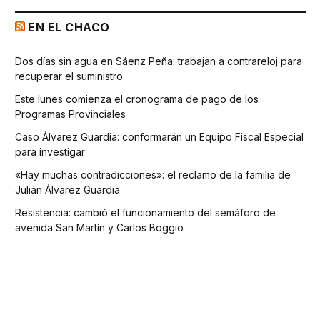
EN EL CHACO
Dos días sin agua en Sáenz Peña: trabajan a contrareloj para
recuperar el suministro
Este lunes comienza el cronograma de pago de los
Programas Provinciales
Caso Álvarez Guardia: conformarán un Equipo Fiscal Especial
para investigar
«Hay muchas contradicciones»: el reclamo de la familia de
Julián Álvarez Guardia
Resistencia: cambió el funcionamiento del semáforo de
avenida San Martín y Carlos Boggio