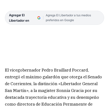
Agregar El
Agrega El Libertador a tus medios
preferidos en Google
Libertador en
El vicegobernador Pedro Braillard Poccard,
entregó el máximo galardón que otorga el Senado
de Corrientes, la distinción «Libertador General
San Martín», a la magister Sonnia Gracia por su
destacada trayectoria educativa y su desempeño
como directora de Educación Permanente de