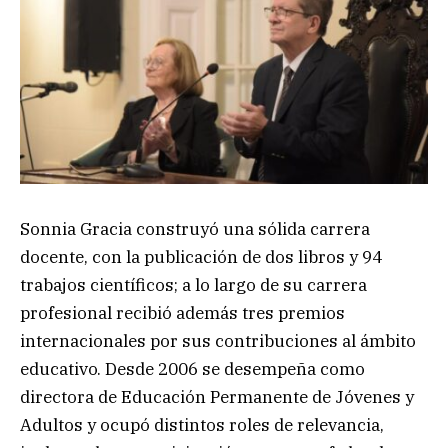
Sonnia Gracia construyó una sólida carrera
docente, con la publicación de dos libros y 94
trabajos científicos; a lo largo de su carrera
profesional recibió además tres premios
internacionales por sus contribuciones al ámbito
educativo. Desde 2006 se desempeña como
directora de Educación Permanente de Jóvenes y
Adultos y ocupó distintos roles de relevancia,