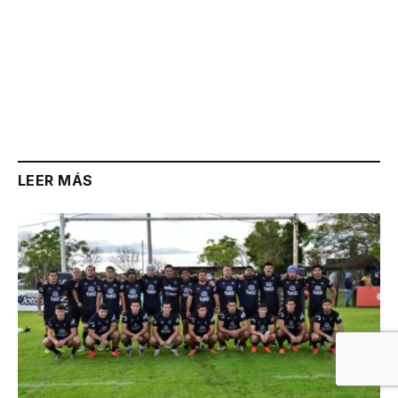
LEER MÁS