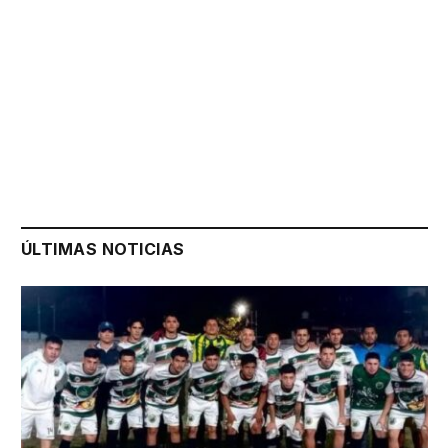
ÚLTIMAS NOTICIAS