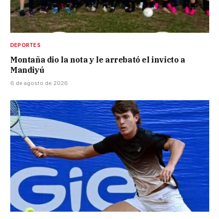
DEPORTES
Montaña dio la nota y le arrebató el invicto a
Mandiyú
6 de agosto de 2026