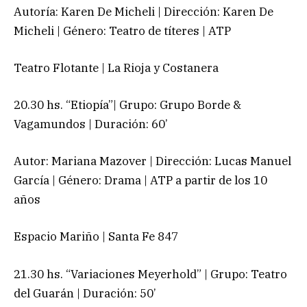
Autoría: Karen De Micheli | Dirección: Karen De
Micheli | Género: Teatro de títeres | ATP
Teatro Flotante | La Rioja y Costanera
20.30 hs. “Etiopía”| Grupo: Grupo Borde &
Vagamundos | Duración: 60’
Autor: Mariana Mazover | Dirección: Lucas Manuel
García | Género: Drama | ATP a partir de los 10
años
Espacio Mariño | Santa Fe 847
21.30 hs. “Variaciones Meyerhold” | Grupo: Teatro
del Guarán | Duración: 50’