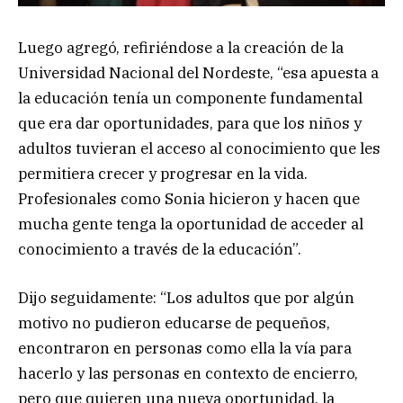
Luego agregó, refiriéndose a la creación de la
Universidad Nacional del Nordeste, “esa apuesta a
la educación tenía un componente fundamental
que era dar oportunidades, para que los niños y
adultos tuvieran el acceso al conocimiento que les
permitiera crecer y progresar en la vida.
Profesionales como Sonia hicieron y hacen que
mucha gente tenga la oportunidad de acceder al
conocimiento a través de la educación”.
Dijo seguidamente: “Los adultos que por algún
motivo no pudieron educarse de pequeños,
encontraron en personas como ella la vía para
hacerlo y las personas en contexto de encierro,
pero que quieren una nueva oportunidad, la