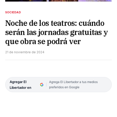
SOCIEDAD
Noche de los teatros: cuándo
serán las jornadas gratuitas y
que obra se podrá ver
21 de noviembre de 2024
Agregar El
Agrega El Libertador a tus medios
preferidos en Google
Libertador en