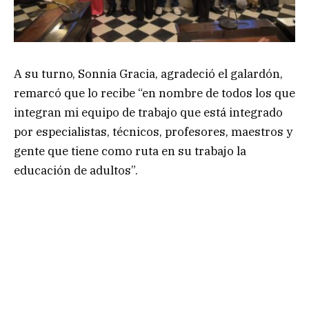
A su turno, Sonnia Gracia, agradeció el galardón,
remarcó que lo recibe “en nombre de todos los que
integran mi equipo de trabajo que está integrado
por especialistas, técnicos, profesores, maestros y
gente que tiene como ruta en su trabajo la
educación de adultos”.