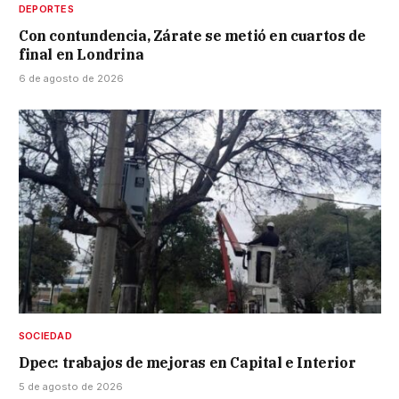
DEPORTES
Con contundencia, Zárate se metió en cuartos de
final en Londrina
6 de agosto de 2026
SOCIEDAD
Dpec: trabajos de mejoras en Capital e Interior
5 de agosto de 2026