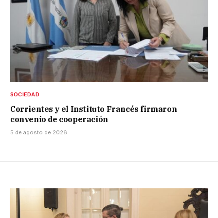
SOCIEDAD
Corrientes y el Instituto Francés firmaron
convenio de cooperación
5 de agosto de 2026