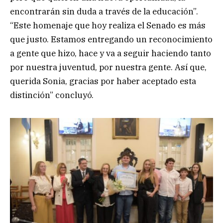
encontrarán sin duda a través de la educación”.
“Este homenaje que hoy realiza el Senado es más
que justo. Estamos entregando un reconocimiento
a gente que hizo, hace y va a seguir haciendo tanto
por nuestra juventud, por nuestra gente. Así que,
querida Sonia, gracias por haber aceptado esta
distinción” concluyó.