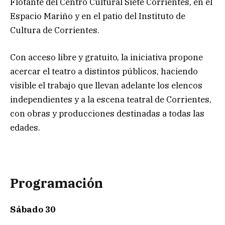
Flotante del Centro Cultural Siete Corrientes, en el
Espacio Mariño y en el patio del Instituto de
Cultura de Corrientes.
Con acceso libre y gratuito, la iniciativa propone
acercar el teatro a distintos públicos, haciendo
visible el trabajo que llevan adelante los elencos
independientes y a la escena teatral de Corrientes,
con obras y producciones destinadas a todas las
edades.
Programación
Sábado 30