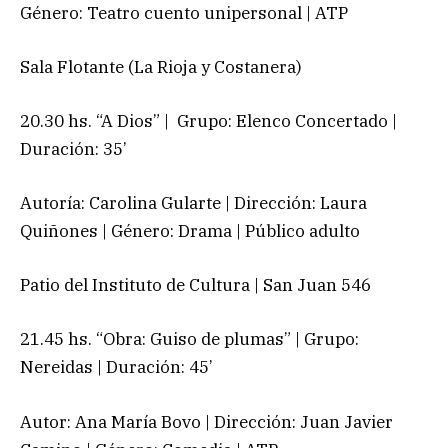
Género: Teatro cuento unipersonal | ATP
Sala Flotante (La Rioja y Costanera)
20.30 hs. “A Dios” | Grupo: Elenco Concertado |
Duración: 35’
Autoría: Carolina Gularte | Dirección: Laura
Quiñones | Género: Drama | Público adulto
Patio del Instituto de Cultura | San Juan 546
21.45 hs. “Obra: Guiso de plumas” | Grupo:
Nereidas | Duración: 45’
Autor: Ana María Bovo | Dirección: Juan Javier