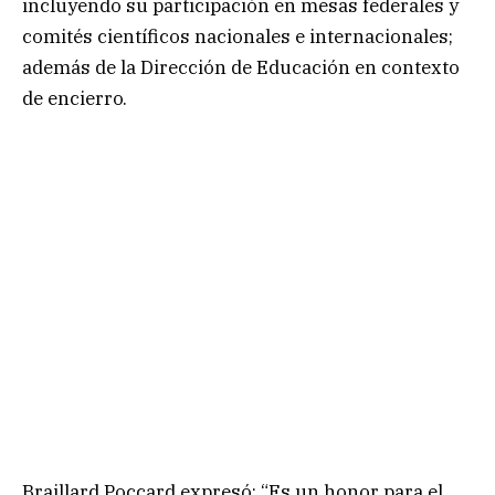
incluyendo su participación en mesas federales y
comités científicos nacionales e internacionales;
además de la Dirección de Educación en contexto
de encierro.
Braillard Poccard expresó: “Es un honor para el