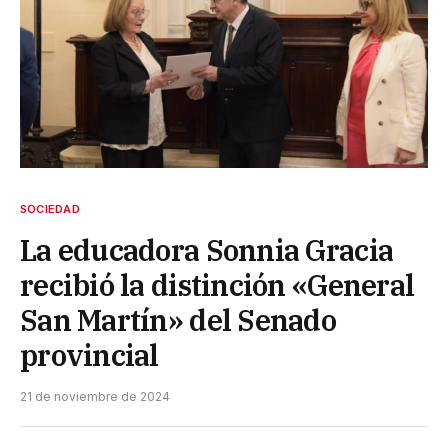
SOCIEDAD
La educadora Sonnia Gracia
recibió la distinción «General
San Martín» del Senado
provincial
21 de noviembre de 2024