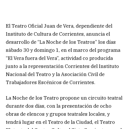
El Teatro Oficial Juan de Vera, dependiente del
Instituto de Cultura de Corrientes, anuncia el
desarrollo de “La Noche de los Teatros” los días
sábado 30 y domingo 1, en el marco del programa
“El Vera fuera del Vera”, actividad co producida
junto a la representación Corrientes del Instituto
Nacional del Teatro y la Asociación Civil de
Trabajadores Escénicos de Corrientes.
La Noche de los Teatro propone un circuito teatral
durante dos días, con la presentación de ocho
obras de elencos y grupos teatrales locales, y
tendrá lugar en el Teatro de la Ciudad, el Teatro